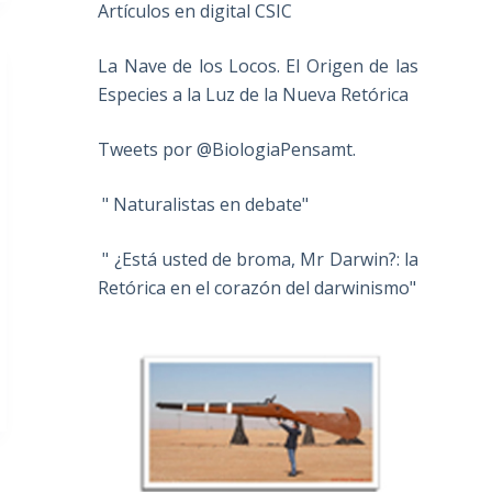
Artículos en digital CSIC
La Nave de los Locos. El Origen de las
Especies a la Luz de la Nueva Retórica
Tweets por @BiologiaPensamt.
" Naturalistas en debate"
" ¿Está usted de broma, Mr Darwin?: la
Retórica en el corazón del darwinismo"