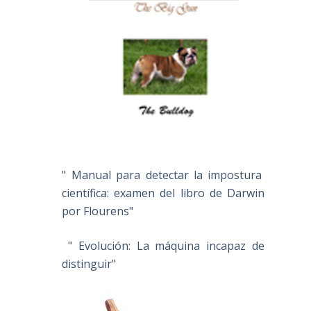
" Manual para detectar la impostura
científica: examen del libro de Darwin
por Flourens"
" Evolución: La máquina incapaz de
distinguir"