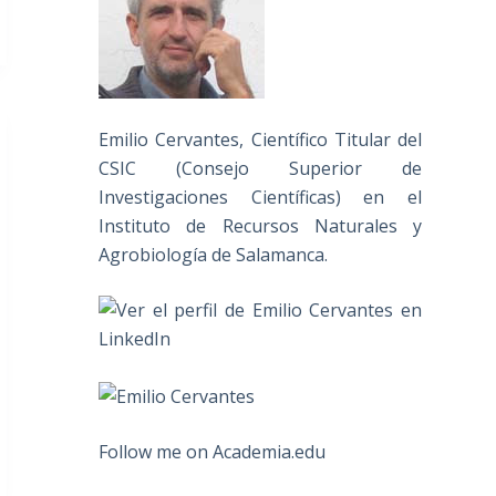
Emilio Cervantes, Científico Titular del
CSIC (Consejo Superior de
Investigaciones Científicas) en el
Instituto de Recursos Naturales y
Agrobiología de Salamanca.
Follow me on Academia.edu