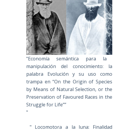
"Economía semántica para la
manipulación del conocimiento: la
palabra Evolución y su uso como
trampa en “On the Origin of Species
by Means of Natural Selection, or the
Preservation of Favoured Races in the
Struggle for Life””
"
" Locomotora a la luna: Finalidad