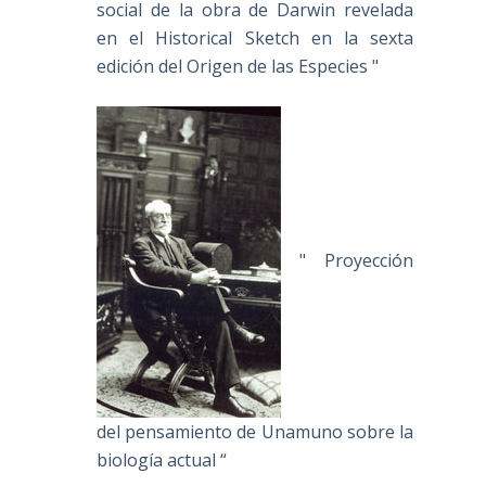
social de la obra de Darwin revelada
en el Historical Sketch en la sexta
edición del Origen de las Especies "
" Proyección
del pensamiento de Unamuno sobre la
biología actual “