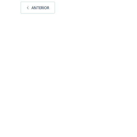
ANTERIOR