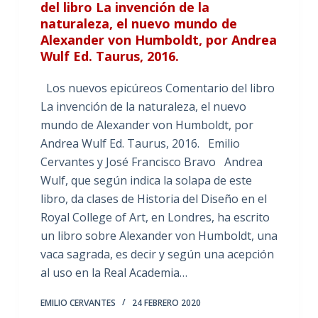
del libro La invención de la
naturaleza, el nuevo mundo de
Alexander von Humboldt, por Andrea
Wulf Ed. Taurus, 2016.
Los nuevos epicúreos Comentario del libro
La invención de la naturaleza, el nuevo
mundo de Alexander von Humboldt, por
Andrea Wulf Ed. Taurus, 2016. Emilio
Cervantes y José Francisco Bravo Andrea
Wulf, que según indica la solapa de este
libro, da clases de Historia del Diseño en el
Royal College of Art, en Londres, ha escrito
un libro sobre Alexander von Humboldt, una
vaca sagrada, es decir y según una acepción
al uso en la Real Academia…
EMILIO CERVANTES
24 FEBRERO 2020