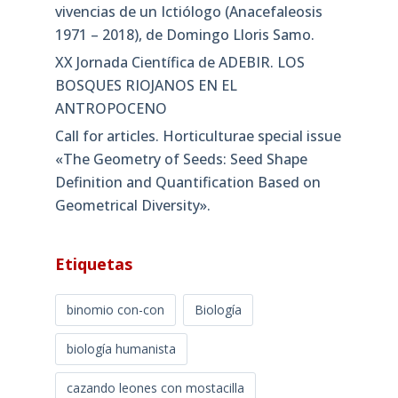
vivencias de un Ictiólogo (Anacefaleosis
1971 – 2018), de Domingo Lloris Samo.
XX Jornada Científica de ADEBIR. LOS
BOSQUES RIOJANOS EN EL
ANTROPOCENO
Call for articles. Horticulturae special issue
«The Geometry of Seeds: Seed Shape
Definition and Quantification Based on
Geometrical Diversity»​.
Etiquetas
binomio con-con
Biología
biología humanista
cazando leones con mostacilla