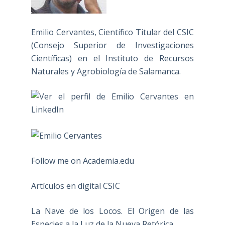
Emilio Cervantes, Científico Titular del CSIC
(Consejo Superior de Investigaciones
Científicas) en el Instituto de Recursos
Naturales y Agrobiología de Salamanca.
Follow me on Academia.edu
Artículos en digital CSIC
La Nave de los Locos. El Origen de las
Especies a la Luz de la Nueva Retórica