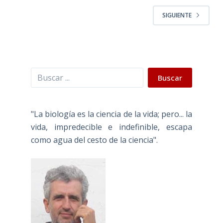
SIGUIENTE
Buscar
Buscar
"La biología es la ciencia de la vida; pero... la
vida, impredecible e indefinible, escapa
como agua del cesto de la ciencia".