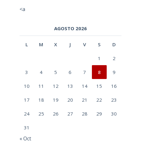
<a
AGOSTO 2026
L
M
X
J
V
S
D
1
2
3
4
5
6
7
8
9
10
11
12
13
14
15
16
17
18
19
20
21
22
23
24
25
26
27
28
29
30
31
« Oct