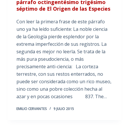
párrafo octingentésimo trigésimo
séptimo de El Origen de las Especies
Con leer la primera frase de este párrafo
uno ya ha leído suficiente: La noble ciencia
de la Geología pierde esplendor por la
extrema imperfección de sus registros. La
segunda es mejor no leerla. Se trata de la
más pura pseudociencia, o más
precisamente anti-ciencia: La corteza
terrestre, con sus restos enterrados, no
puede ser considerada como un rico museo,
sino como una pobre colección hecha al
azar y en pocas ocasiones 837. The…
EMILIO CERVANTES
9 JULIO 2015