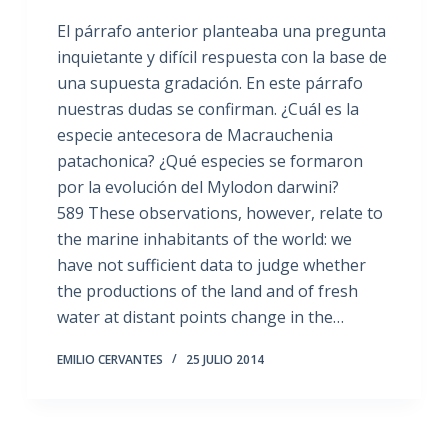
El párrafo anterior planteaba una pregunta
inquietante y difícil respuesta con la base de
una supuesta gradación. En este párrafo
nuestras dudas se confirman. ¿Cuál es la
especie antecesora de Macrauchenia
patachonica? ¿Qué especies se formaron
por la evolución del Mylodon darwini?
589 These observations, however, relate to
the marine inhabitants of the world: we
have not sufficient data to judge whether
the productions of the land and of fresh
water at distant points change in the…
EMILIO CERVANTES
25 JULIO 2014