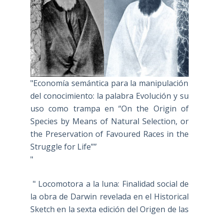
"Economía semántica para la manipulación
del conocimiento: la palabra Evolución y su
uso como trampa en “On the Origin of
Species by Means of Natural Selection, or
the Preservation of Favoured Races in the
Struggle for Life””
"
" Locomotora a la luna: Finalidad social de
la obra de Darwin revelada en el Historical
Sketch en la sexta edición del Origen de las