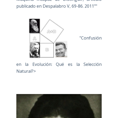
publicado en Despalabro V, 69-86. 2011""
"Confusión
en la Evolución: Qué es la Selección
Natural?>