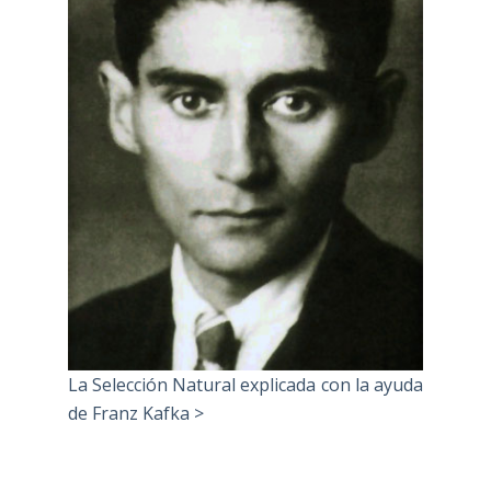
La Selección Natural explicada con la ayuda
de Franz Kafka >