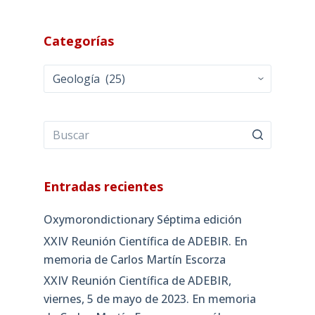
Categorías
Categorías
Entradas recientes
Oxymorondictionary Séptima edición
XXIV Reunión Científica de ADEBIR. En
memoria de Carlos Martín Escorza
XXIV Reunión Científica de ADEBIR,
viernes, 5 de mayo de 2023. En memoria