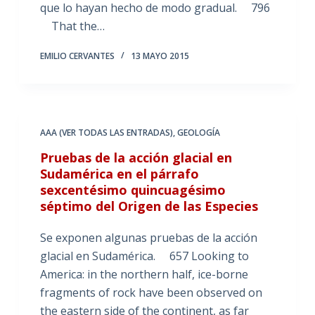
que lo hayan hecho de modo gradual. 796
That the…
EMILIO CERVANTES
13 MAYO 2015
AAA (VER TODAS LAS ENTRADAS)
,
GEOLOGÍA
Pruebas de la acción glacial en
Sudamérica en el párrafo
sexcentésimo quincuagésimo
séptimo del Origen de las Especies
Se exponen algunas pruebas de la acción
glacial en Sudamérica. 657 Looking to
America: in the northern half, ice-borne
fragments of rock have been observed on
the eastern side of the continent, as far