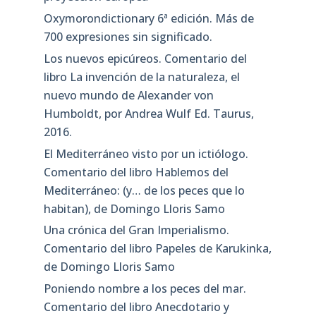
Oxymorondictionary 6ª edición. Más de
700 expresiones sin significado.
Los nuevos epicúreos. Comentario del
libro La invención de la naturaleza, el
nuevo mundo de Alexander von
Humboldt, por Andrea Wulf Ed. Taurus,
2016.
El Mediterráneo visto por un ictiólogo.
Comentario del libro Hablemos del
Mediterráneo: (y… de los peces que lo
habitan), de Domingo Lloris Samo
Una crónica del Gran Imperialismo.
Comentario del libro Papeles de Karukinka,
de Domingo Lloris Samo
Poniendo nombre a los peces del mar.
Comentario del libro Anecdotario y