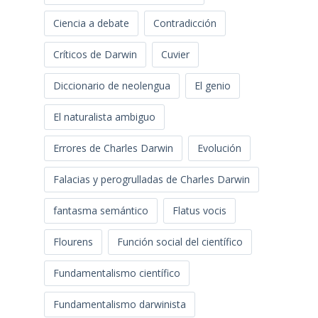
Ciencia a debate
Contradicción
Críticos de Darwin
Cuvier
Diccionario de neolengua
El genio
El naturalista ambiguo
Errores de Charles Darwin
Evolución
Falacias y perogrulladas de Charles Darwin
fantasma semántico
Flatus vocis
Flourens
Función social del científico
Fundamentalismo científico
Fundamentalismo darwinista