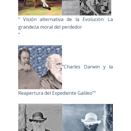
" Visión alternativa de la Evolución: La
grandeza moral del perdedor
"
"Charles Darwin y la
Reapertura del Expediente Galileo""