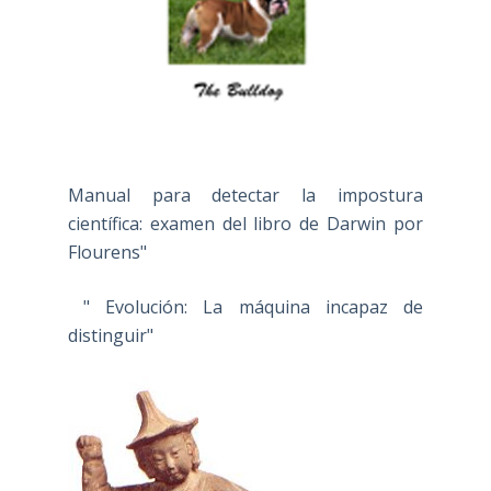
Manual para detectar la impostura
científica: examen del libro de Darwin por
Flourens"
" Evolución: La máquina incapaz de
distinguir"