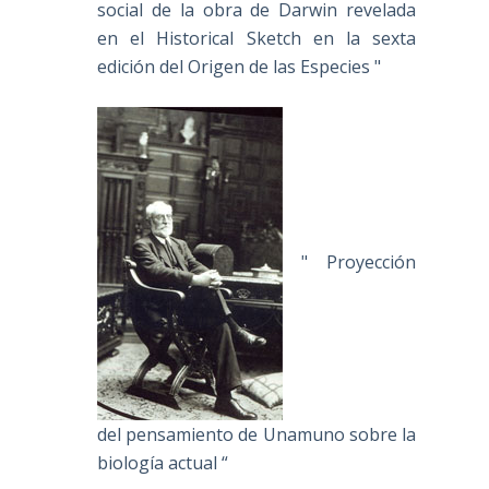
social de la obra de Darwin revelada
en el Historical Sketch en la sexta
edición del Origen de las Especies "
" Proyección
del pensamiento de Unamuno sobre la
biología actual “