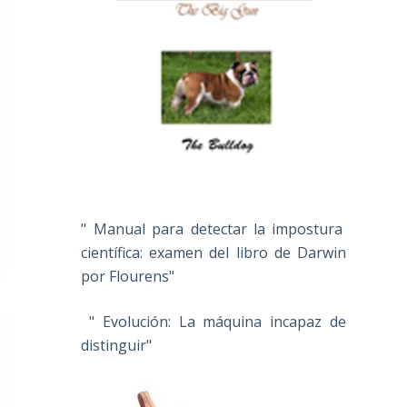
" Manual para detectar la impostura
científica: examen del libro de Darwin
por Flourens"
" Evolución: La máquina incapaz de
distinguir"