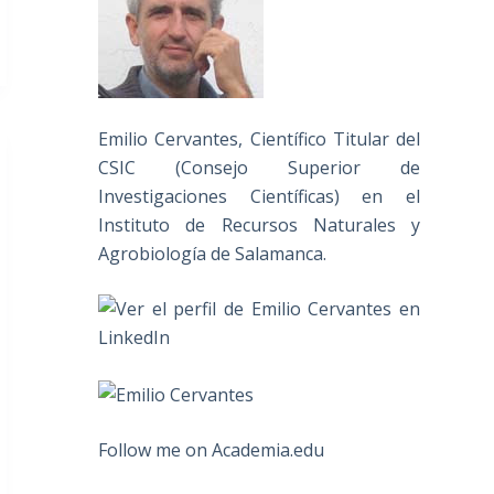
Emilio Cervantes, Científico Titular del
CSIC (Consejo Superior de
Investigaciones Científicas) en el
Instituto de Recursos Naturales y
Agrobiología de Salamanca.
Follow me on Academia.edu