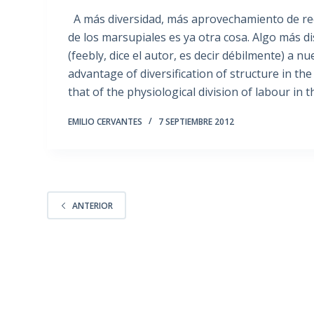
A más diversidad, más aprovechamiento de recu
de los marsupiales es ya otra cosa. Algo más d
(feebly, dice el autor, es decir débilmente) 
advantage of diversification of structure in the
that of the physiological division of labour in 
EMILIO CERVANTES
7 SEPTIEMBRE 2012
ANTERIOR