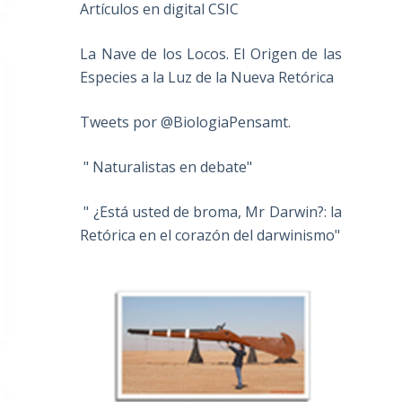
Artículos en digital CSIC
La Nave de los Locos. El Origen de las
Especies a la Luz de la Nueva Retórica
Tweets por @BiologiaPensamt.
" Naturalistas en debate"
" ¿Está usted de broma, Mr Darwin?: la
Retórica en el corazón del darwinismo"