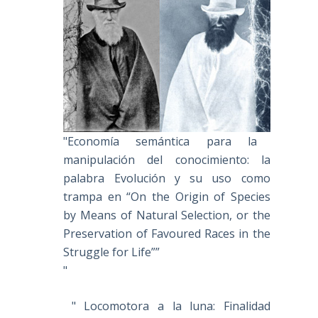
"Economía semántica para la
manipulación del conocimiento: la
palabra Evolución y su uso como
trampa en “On the Origin of Species
by Means of Natural Selection, or the
Preservation of Favoured Races in the
Struggle for Life””
"
" Locomotora a la luna: Finalidad