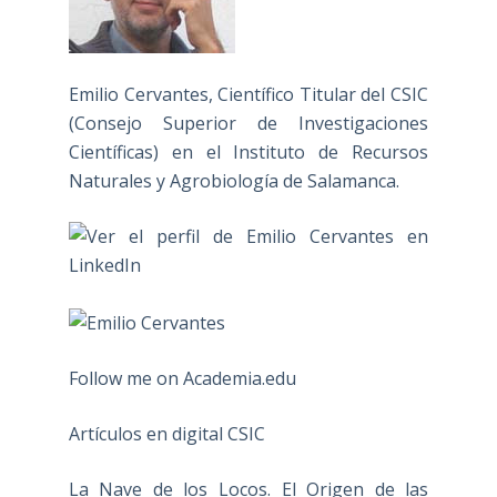
Emilio Cervantes, Científico Titular del CSIC
(Consejo Superior de Investigaciones
Científicas) en el Instituto de Recursos
Naturales y Agrobiología de Salamanca.
Follow me on Academia.edu
Artículos en digital CSIC
La Nave de los Locos. El Origen de las