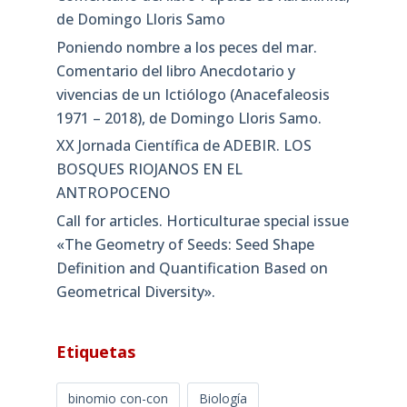
de Domingo Lloris Samo
Poniendo nombre a los peces del mar.
Comentario del libro Anecdotario y
vivencias de un Ictiólogo (Anacefaleosis
1971 – 2018), de Domingo Lloris Samo.
XX Jornada Científica de ADEBIR. LOS
BOSQUES RIOJANOS EN EL
ANTROPOCENO
Call for articles. Horticulturae special issue
«The Geometry of Seeds: Seed Shape
Definition and Quantification Based on
Geometrical Diversity»​.
Etiquetas
binomio con-con
Biología