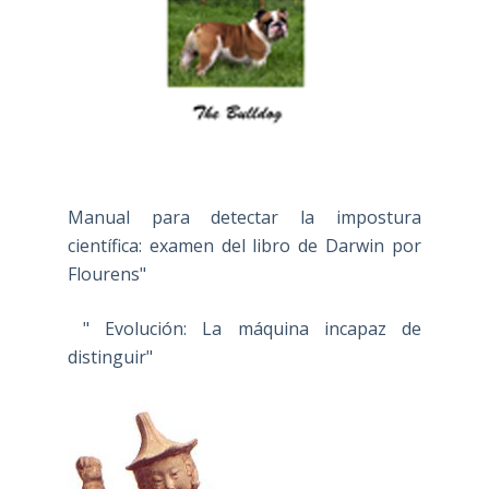
Manual para detectar la impostura
científica: examen del libro de Darwin por
Flourens"
" Evolución: La máquina incapaz de
distinguir"