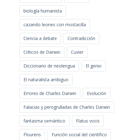
biología humanista
cazando leones con mostacilla
Ciencia a debate
Contradicción
Críticos de Darwin
Cuvier
Diccionario de neolengua
El genio
El naturalista ambiguo
Errores de Charles Darwin
Evolución
Falacias y perogrulladas de Charles Darwin
fantasma semántico
Flatus vocis
Flourens
Función social del científico