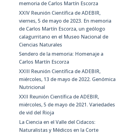
memoria de Carlos Martín Escorza
XXIV Reunión Científica de ADEBIR,
viernes, 5 de mayo de 2023. En memoria
de Carlos Martín Escorza, un geólogo
calagurritano en el Museo Nacional de
Ciencias Naturales
Sendero de la memoria: Homenaje a
Carlos Martín Escorza
XXIII Reunión Científica de ADEBIR,
miércoles, 13 de mayo de 2022. Genómica
Nutricional
XXII Reunión Científica de ADEBIR,
miércoles, 5 de mayo de 2021. Variedades
de vid del Rioja
La Ciencia en el Valle del Cidacos:
Naturalistas y Médicos en la Corte