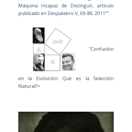
Máquina Incapaz de Distinguir, artículo
publicado en Despalabro V, 69-86. 2011""
"Confusión
en la Evolución: Qué es la Selección
Natural?>