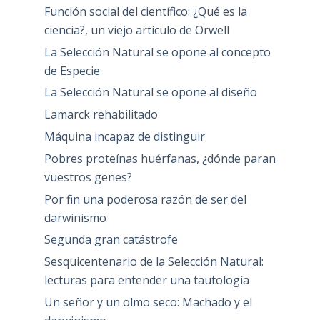
Función social del científico: ¿Qué es la
ciencia?, un viejo artículo de Orwell
La Selección Natural se opone al concepto
de Especie
La Selección Natural se opone al diseño
Lamarck rehabilitado
Máquina incapaz de distinguir
Pobres proteínas huérfanas, ¿dónde paran
vuestros genes?
Por fin una poderosa razón de ser del
darwinismo
Segunda gran catástrofe
Sesquicentenario de la Selección Natural:
lecturas para entender una tautología
Un señor y un olmo seco: Machado y el