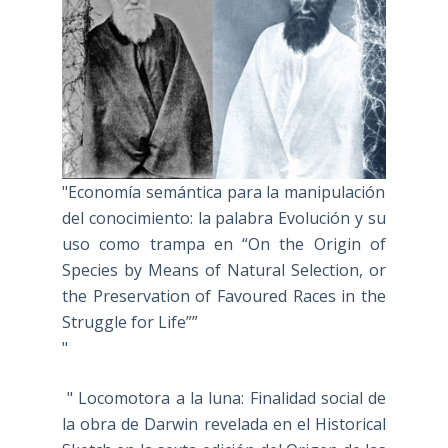
"Economía semántica para la manipulación
del conocimiento: la palabra Evolución y su
uso como trampa en “On the Origin of
Species by Means of Natural Selection, or
the Preservation of Favoured Races in the
Struggle for Life””
"
" Locomotora a la luna: Finalidad social de
la obra de Darwin revelada en el Historical