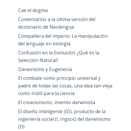
Cae el dogma
Comentarios a la última versión del
diccionario de Neolengua
Compañera del imperio: La manipulación
del lenguaje en biología
Confusión en la Evolución: ¿Qué es la
Selección Natural?
Darwinismo y Eugenesia
El combate como principio universal y
padre de todas las cosas, una idea tan vieja
como inútil para la ciencia
El creacionismo, invento darwinista
El diseño inteligente (ID), producto de la
ingeniería social (I, Ingsoc) del darwinismo
(D)