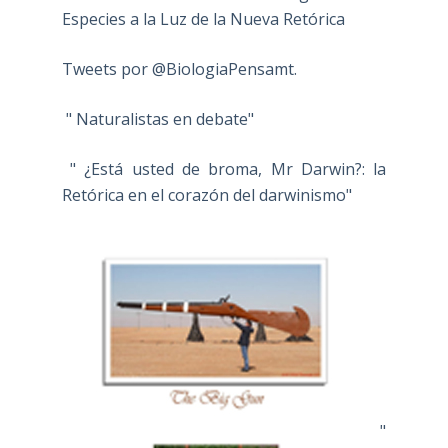
Especies a la Luz de la Nueva Retórica
Tweets por @BiologiaPensamt.
" Naturalistas en debate"
" ¿Está usted de broma, Mr Darwin?: la
Retórica en el corazón del darwinismo"
"