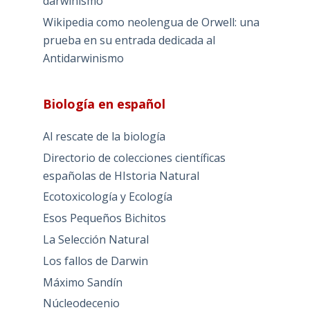
darwinismo
Wikipedia como neolengua de Orwell: una
prueba en su entrada dedicada al
Antidarwinismo
Biología en español
Al rescate de la biología
Directorio de colecciones científicas
españolas de HIstoria Natural
Ecotoxicología y Ecología
Esos Pequeños Bichitos
La Selección Natural
Los fallos de Darwin
Máximo Sandín
Núcleodecenio