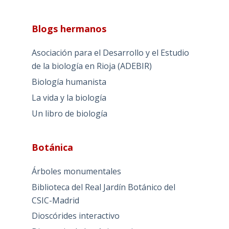
Blogs hermanos
Asociación para el Desarrollo y el Estudio
de la biología en Rioja (ADEBIR)
Biología humanista
La vida y la biología
Un libro de biología
Botánica
Árboles monumentales
Biblioteca del Real Jardín Botánico del
CSIC-Madrid
Dioscórides interactivo