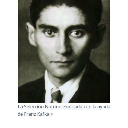
La Selección Natural explicada con la ayuda
de Franz Kafka >