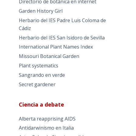
Directorio de botánica en internet
Garden History Girl
Herbario del IES Padre Luis Coloma de
Cádiz
Herbario del IES San Isidoro de Sevilla
International Plant Names Index
Missouri Botanical Garden
Plant systematics
Sangrando en verde
Secret gardener
Ciencia a debate
Alberta reapprising AIDS
Antidarwinismo en Italia