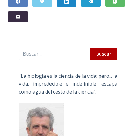
Buscar
Buscar
"La biología es la ciencia de la vida; pero... la
vida, impredecible e indefinible, escapa
como agua del cesto de la ciencia".