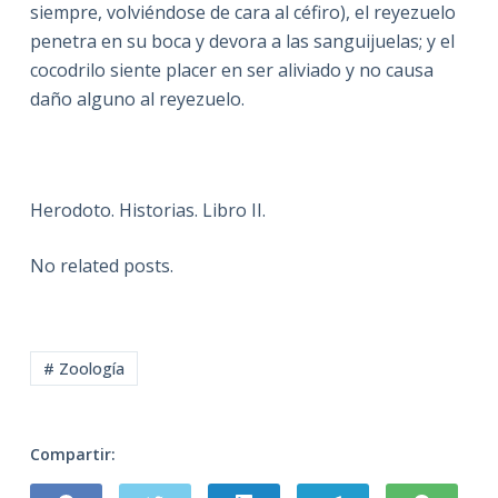
siempre, volviéndose de cara al céfiro), el reyezuelo
penetra en su boca y devora a las sanguijuelas; y el
cocodrilo siente placer en ser aliviado y no causa
daño alguno al reyezuelo.
Herodoto. Historias. Libro II.
No related posts.
# Zoología
Compartir: