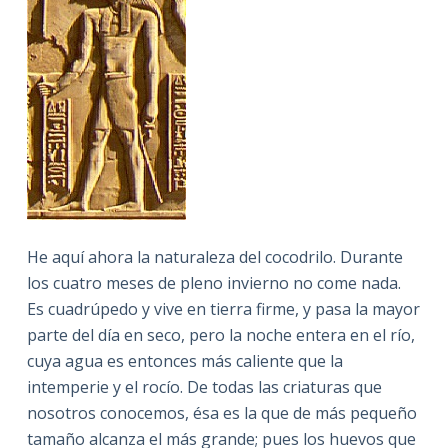
He aquí ahora la naturaleza del cocodrilo. Durante
los cuatro meses de pleno invierno no come nada.
Es cuadrúpedo y vive en tierra firme, y pasa la mayor
parte del día en seco, pero la noche entera en el río,
cuya agua es entonces más caliente que la
intemperie y el rocío. De todas las criaturas que
nosotros conocemos, ésa es la que de más pequeño
tamaño alcanza el más grande; pues los huevos que