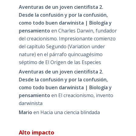
Aventuras de un joven cientifista 2.
Desde la confusión y por la confusión,
como todo buen darwinista | Biología y
pensamiento
en
Charles Darwin, fundador
del creacionismo. Impresionante comienzo
del capítulo Segundo (Variation under
nature) en el párrafo quincuagésimo
séptimo de El Origen de las Especies
Aventuras de un joven cientifista 2.
Desde la confusión y por la confusión,
como todo buen darwinista | Biología y
pensamiento
en
El creacionismo, invento
darwinista
Mario
en
Hacia una ciencia blindada
Alto impacto