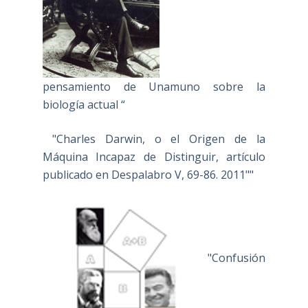
pensamiento de Unamuno sobre la
biología actual “
"Charles Darwin, o el Origen de la
Máquina Incapaz de Distinguir, artículo
publicado en Despalabro V, 69-86. 2011""
"Confusión