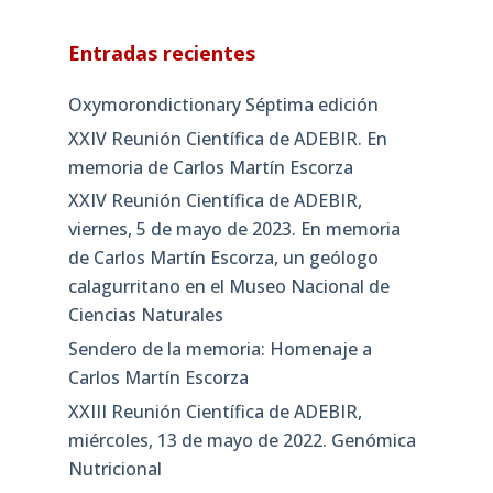
Entradas recientes
Oxymorondictionary Séptima edición
XXIV Reunión Científica de ADEBIR. En
memoria de Carlos Martín Escorza
XXIV Reunión Científica de ADEBIR,
viernes, 5 de mayo de 2023. En memoria
de Carlos Martín Escorza, un geólogo
calagurritano en el Museo Nacional de
Ciencias Naturales
Sendero de la memoria: Homenaje a
Carlos Martín Escorza
XXIII Reunión Científica de ADEBIR,
miércoles, 13 de mayo de 2022. Genómica
Nutricional