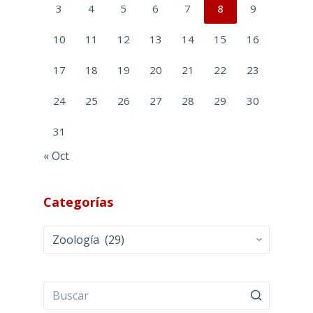
3
4
5
6
7
8
9
10
11
12
13
14
15
16
17
18
19
20
21
22
23
24
25
26
27
28
29
30
31
« Oct
Categorías
Categorías