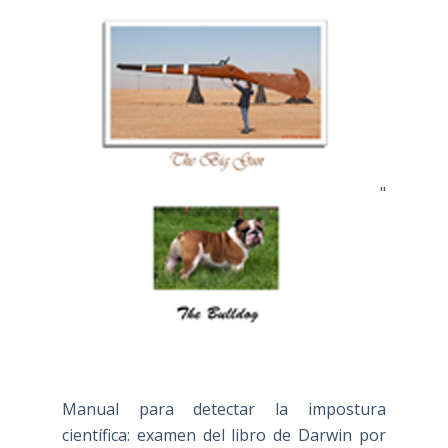
"
Manual para detectar la impostura
científica: examen del libro de Darwin por