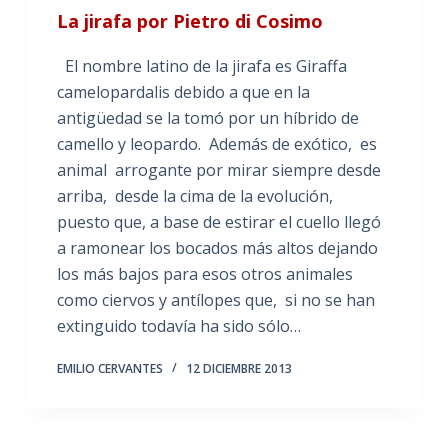
La jirafa por Pietro di Cosimo
El nombre latino de la jirafa es Giraffa
camelopardalis debido a que en la
antigüedad se la tomó por un híbrido de
camello y leopardo. Además de exótico, es
animal arrogante por mirar siempre desde
arriba, desde la cima de la evolución,
puesto que, a base de estirar el cuello llegó
a ramonear los bocados más altos dejando
los más bajos para esos otros animales
como ciervos y antílopes que, si no se han
extinguido todavía ha sido sólo…
EMILIO CERVANTES
12 DICIEMBRE 2013