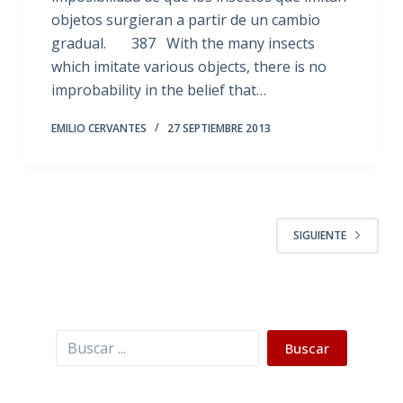
objetos surgieran a partir de un cambio
gradual. 387 With the many insects
which imitate various objects, there is no
improbability in the belief that…
EMILIO CERVANTES
27 SEPTIEMBRE 2013
SIGUIENTE
Buscar
Buscar