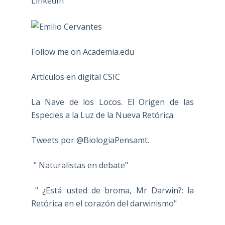
Follow me on Academia.edu
Artículos en digital CSIC
La Nave de los Locos. El Origen de las
Especies a la Luz de la Nueva Retórica
Tweets por @BiologiaPensamt.
" Naturalistas en debate"
" ¿Está usted de broma, Mr Darwin?: la
Retórica en el corazón del darwinismo"