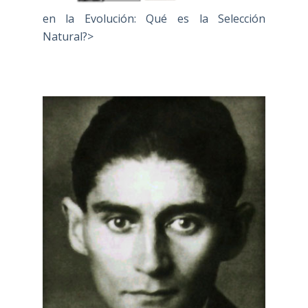
en la Evolución: Qué es la Selección
Natural?>