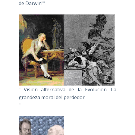
de Darwin""
" Visión alternativa de la Evolución: La
grandeza moral del perdedor
"