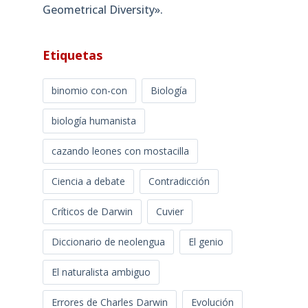
Geometrical Diversity»​.
Etiquetas
binomio con-con
Biología
biología humanista
cazando leones con mostacilla
Ciencia a debate
Contradicción
Críticos de Darwin
Cuvier
Diccionario de neolengua
El genio
El naturalista ambiguo
Errores de Charles Darwin
Evolución