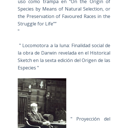
uso como trampa en “On the Origin of
Species by Means of Natural Selection, or
the Preservation of Favoured Races in the
Struggle for Life””
"
" Locomotora a la luna: Finalidad social de
la obra de Darwin revelada en el Historical
Sketch en la sexta edición del Origen de las
Especies "
" Proyección del