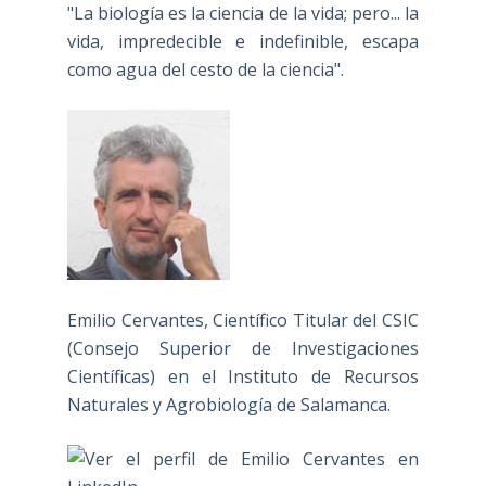
"La biología es la ciencia de la vida; pero... la
vida, impredecible e indefinible, escapa
como agua del cesto de la ciencia".
Emilio Cervantes, Científico Titular del CSIC
(Consejo Superior de Investigaciones
Científicas) en el Instituto de Recursos
Naturales y Agrobiología de Salamanca.