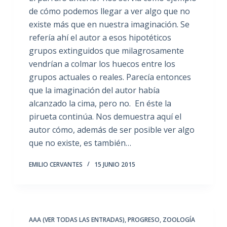
de cómo podemos llegar a ver algo que no
existe más que en nuestra imaginación. Se
refería ahí el autor a esos hipotéticos
grupos extinguidos que milagrosamente
vendrían a colmar los huecos entre los
grupos actuales o reales. Parecía entonces
que la imaginación del autor había
alcanzado la cima, pero no. En éste la
pirueta continúa. Nos demuestra aquí el
autor cómo, además de ser posible ver algo
que no existe, es también…
EMILIO CERVANTES
15 JUNIO 2015
AAA (VER TODAS LAS ENTRADAS)
,
PROGRESO
,
ZOOLOGÍA