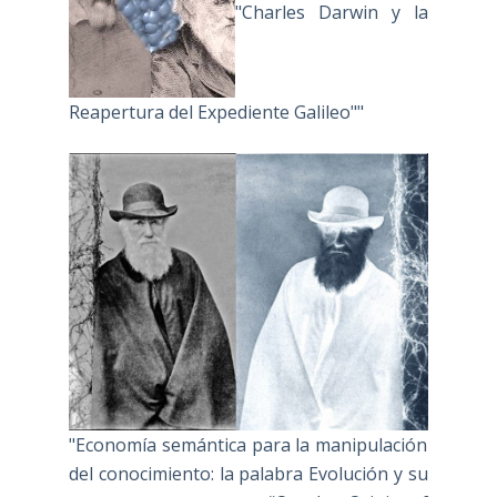
"Charles Darwin y la
Reapertura del Expediente Galileo""
"Economía semántica para la manipulación
del conocimiento: la palabra Evolución y su