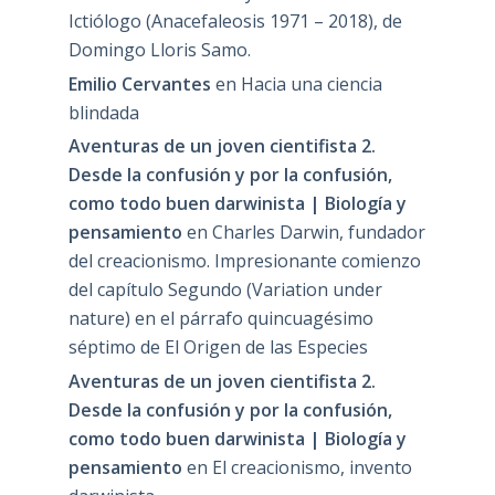
Ictiólogo (Anacefaleosis 1971 – 2018), de
Domingo Lloris Samo.
Emilio Cervantes
en
Hacia una ciencia
blindada
Aventuras de un joven cientifista 2.
Desde la confusión y por la confusión,
como todo buen darwinista | Biología y
pensamiento
en
Charles Darwin, fundador
del creacionismo. Impresionante comienzo
del capítulo Segundo (Variation under
nature) en el párrafo quincuagésimo
séptimo de El Origen de las Especies
Aventuras de un joven cientifista 2.
Desde la confusión y por la confusión,
como todo buen darwinista | Biología y
pensamiento
en
El creacionismo, invento