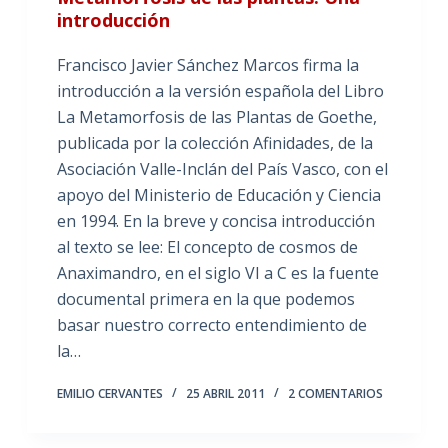
introducción
Francisco Javier Sánchez Marcos firma la
introducción a la versión española del Libro
La Metamorfosis de las Plantas de Goethe,
publicada por la colección Afinidades, de la
Asociación Valle-Inclán del País Vasco, con el
apoyo del Ministerio de Educación y Ciencia
en 1994. En la breve y concisa introducción
al texto se lee: El concepto de cosmos de
Anaximandro, en el siglo VI a C es la fuente
documental primera en la que podemos
basar nuestro correcto entendimiento de
la…
EMILIO CERVANTES
25 ABRIL 2011
2 COMENTARIOS