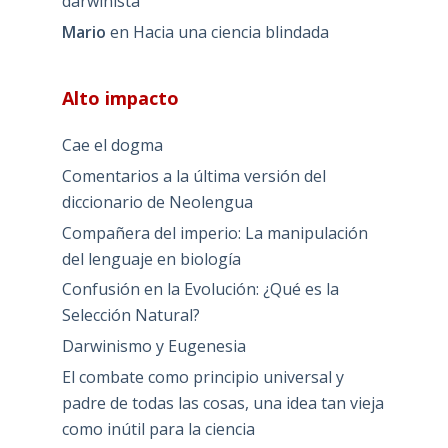
darwinista
Mario
en
Hacia una ciencia blindada
Alto impacto
Cae el dogma
Comentarios a la última versión del
diccionario de Neolengua
Compañera del imperio: La manipulación
del lenguaje en biología
Confusión en la Evolución: ¿Qué es la
Selección Natural?
Darwinismo y Eugenesia
El combate como principio universal y
padre de todas las cosas, una idea tan vieja
como inútil para la ciencia