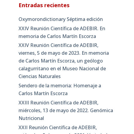
Entradas recientes
Oxymorondictionary Séptima edición
XXIV Reunión Científica de ADEBIR. En
memoria de Carlos Martín Escorza
XXIV Reunión Científica de ADEBIR,
viernes, 5 de mayo de 2023. En memoria
de Carlos Martín Escorza, un geólogo
calagurritano en el Museo Nacional de
Ciencias Naturales
Sendero de la memoria: Homenaje a
Carlos Martín Escorza
XXIII Reunión Científica de ADEBIR,
miércoles, 13 de mayo de 2022. Genómica
Nutricional
XXII Reunión Científica de ADEBIR,