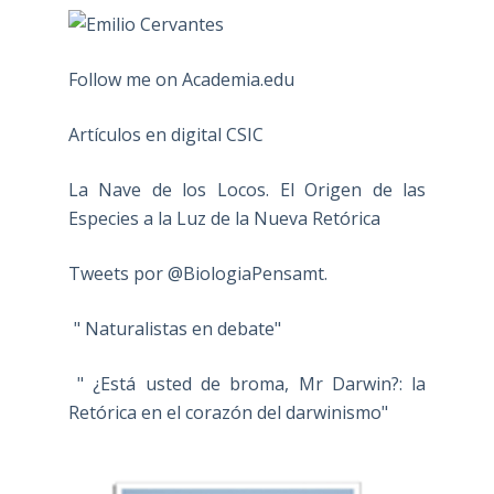
Follow me on Academia.edu
Artículos en digital CSIC
La Nave de los Locos. El Origen de las
Especies a la Luz de la Nueva Retórica
Tweets por @BiologiaPensamt.
" Naturalistas en debate"
" ¿Está usted de broma, Mr Darwin?: la
Retórica en el corazón del darwinismo"