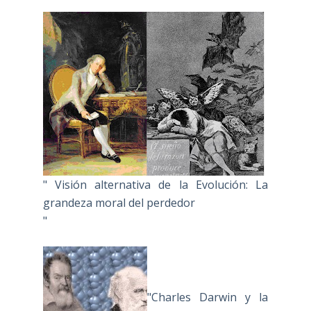
" Visión alternativa de la Evolución: La
grandeza moral del perdedor
"
"Charles Darwin y la