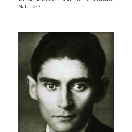
Natural?>