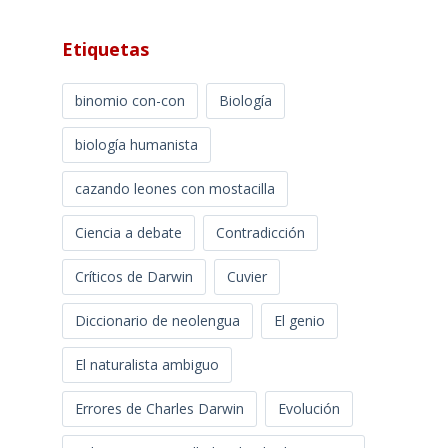
Etiquetas
binomio con-con
Biología
biología humanista
cazando leones con mostacilla
Ciencia a debate
Contradicción
Críticos de Darwin
Cuvier
Diccionario de neolengua
El genio
El naturalista ambiguo
Errores de Charles Darwin
Evolución