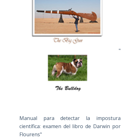
"
Manual para detectar la impostura
científica: examen del libro de Darwin por
Flourens"