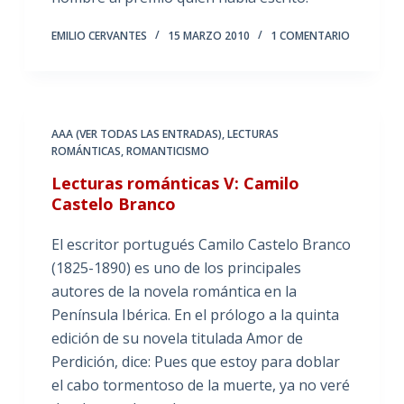
EMILIO CERVANTES
15 MARZO 2010
1 COMENTARIO
AAA (VER TODAS LAS ENTRADAS)
,
LECTURAS
ROMÁNTICAS
,
ROMANTICISMO
Lecturas románticas V: Camilo
Castelo Branco
El escritor portugués Camilo Castelo Branco
(1825-1890) es uno de los principales
autores de la novela romántica en la
Península Ibérica. En el prólogo a la quinta
edición de su novela titulada Amor de
Perdición, dice: Pues que estoy para doblar
el cabo tormentoso de la muerte, ya no veré