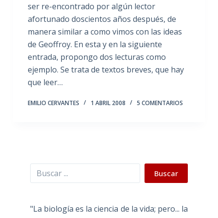
ser re-encontrado por algún lector
afortunado doscientos años después, de
manera similar a como vimos con las ideas
de Geoffroy. En esta y en la siguiente
entrada, propongo dos lecturas como
ejemplo. Se trata de textos breves, que hay
que leer…
EMILIO CERVANTES
1 ABRIL 2008
5 COMENTARIOS
Buscar
Buscar
"La biología es la ciencia de la vida; pero... la