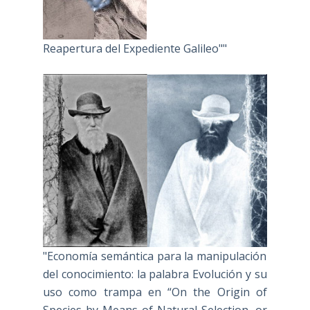
Reapertura del Expediente Galileo""
"Economía semántica para la manipulación
del conocimiento: la palabra Evolución y su
uso como trampa en “On the Origin of