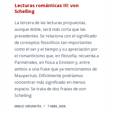
Lecturas románticas III: von
Schelling
La tercera de las lecturas propuestas,
aunque doble, será más corta que las
precedentes. Se relaciona con el significado
de conceptos filosóficos tan importantes
como el ser y el tiempo y su apreciación por
el romanticismo que, en filosofía, recuerda a
Parménides, en física a Einstein y, entre
ambos a una frase que ya mencionamos de
Maupertuis. Difícilmente podríamos
concentrar más significado en menos
espacio. Se trata de dos frases de von
Schelling:
EMILIO CERVANTES
7 ABRIL 2008