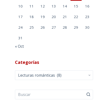
10
11
12
13
14
15
16
17
18
19
20
21
22
23
24
25
26
27
28
29
30
31
« Oct
Categorías
Categorías