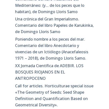
Mediterráneo: (y… de los peces que lo
habitan), de Domingo Lloris Samo
Una crónica del Gran Imperialismo.
Comentario del libro Papeles de Karukinka,
de Domingo Lloris Samo
Poniendo nombre a los peces del mar.
Comentario del libro Anecdotario y
vivencias de un Ictiólogo (Anacefaleosis
1971 – 2018), de Domingo Lloris Samo.
XX Jornada Científica de ADEBIR. LOS
BOSQUES RIOJANOS EN EL
ANTROPOCENO
Call for articles. Horticulturae special issue
«The Geometry of Seeds: Seed Shape
Definition and Quantification Based on
Geometrical Diversity»​.