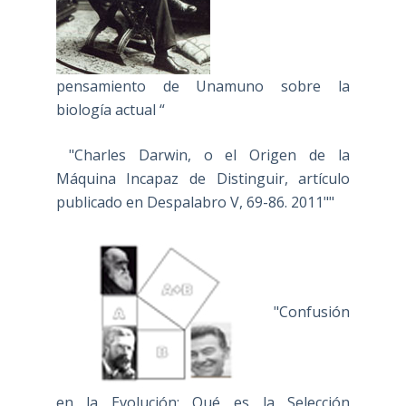
pensamiento de Unamuno sobre la
biología actual “
"Charles Darwin, o el Origen de la
Máquina Incapaz de Distinguir, artículo
publicado en Despalabro V, 69-86. 2011""
"Confusión
en la Evolución: Qué es la Selección