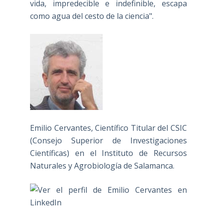
vida, impredecible e indefinible, escapa
como agua del cesto de la ciencia".
Emilio Cervantes, Científico Titular del CSIC
(Consejo Superior de Investigaciones
Científicas) en el Instituto de Recursos
Naturales y Agrobiología de Salamanca.