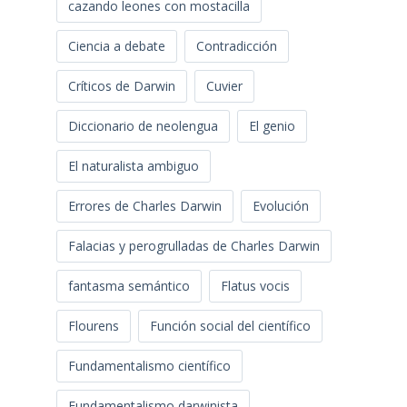
cazando leones con mostacilla
Ciencia a debate
Contradicción
Críticos de Darwin
Cuvier
Diccionario de neolengua
El genio
El naturalista ambiguo
Errores de Charles Darwin
Evolución
Falacias y perogrulladas de Charles Darwin
fantasma semántico
Flatus vocis
Flourens
Función social del científico
Fundamentalismo científico
Fundamentalismo darwinista