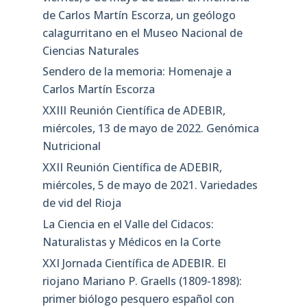
de Carlos Martín Escorza, un geólogo
calagurritano en el Museo Nacional de
Ciencias Naturales
Sendero de la memoria: Homenaje a
Carlos Martín Escorza
XXIII Reunión Científica de ADEBIR,
miércoles, 13 de mayo de 2022. Genómica
Nutricional
XXII Reunión Científica de ADEBIR,
miércoles, 5 de mayo de 2021. Variedades
de vid del Rioja
La Ciencia en el Valle del Cidacos:
Naturalistas y Médicos en la Corte
XXI Jornada Científica de ADEBIR. El
riojano Mariano P. Graells (1809-1898):
primer biólogo pesquero español con