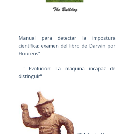
Manual para detectar la impostura
científica: examen del libro de Darwin por
Flourens"
" Evolución: La máquina incapaz de
distinguir"