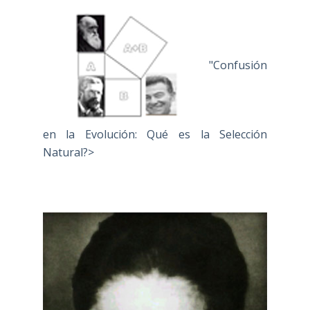
"Confusión
en la Evolución: Qué es la Selección
Natural?>