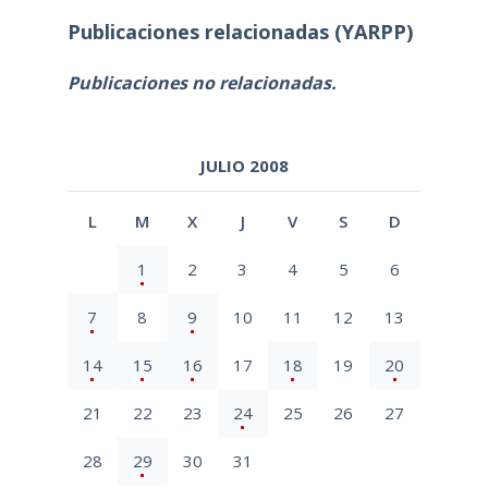
Publicaciones relacionadas (YARPP)
Publicaciones no relacionadas.
JULIO 2008
L
M
X
J
V
S
D
1
2
3
4
5
6
7
8
9
10
11
12
13
14
15
16
17
18
19
20
21
22
23
24
25
26
27
28
29
30
31