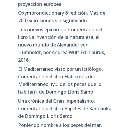
proyección europea
Oxymorondictionary 6ª edición. Más de
700 expresiones sin significado.
Los nuevos epicúreos. Comentario del
libro La invención de la naturaleza, el
nuevo mundo de Alexander von
Humboldt, por Andrea Wulf Ed. Taurus,
2016.
El Mediterráneo visto por un ictiólogo.
Comentario del libro Hablemos del
Mediterráneo: (y… de los peces que lo
habitan), de Domingo Lloris Samo
Una crónica del Gran Imperialismo.
Comentario del libro Papeles de Karukinka,
de Domingo Lloris Samo
Poniendo nombre a los peces del mar.