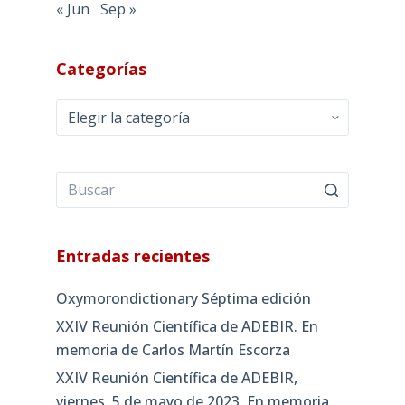
« Jun
Sep »
Categorías
Categorías
Entradas recientes
Oxymorondictionary Séptima edición
XXIV Reunión Científica de ADEBIR. En
memoria de Carlos Martín Escorza
XXIV Reunión Científica de ADEBIR,
viernes, 5 de mayo de 2023. En memoria