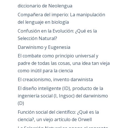
diccionario de Neolengua
Compañera del imperio: La manipulación
del lenguaje en biología
Confusión en la Evolución: ¿Qué es la
Selección Natural?
Darwinismo y Eugenesia
El combate como principio universal y
padre de todas las cosas, una idea tan vieja
como inútil para la ciencia
El creacionismo, invento darwinista
El diseño inteligente (ID), producto de la
ingeniería social (I, Ingsoc) del darwinismo
(D)
Función social del científico: ¿Qué es la
ciencia?, un viejo artículo de Orwell