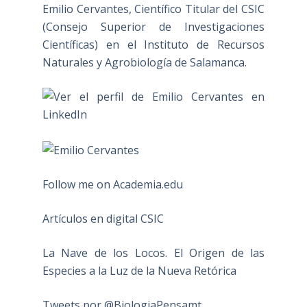
Emilio Cervantes, Científico Titular del CSIC
(Consejo Superior de Investigaciones
Científicas) en el Instituto de Recursos
Naturales y Agrobiología de Salamanca.
Follow me on Academia.edu
Artículos en digital CSIC
La Nave de los Locos. El Origen de las
Especies a la Luz de la Nueva Retórica
Tweets por @BiologiaPensamt.