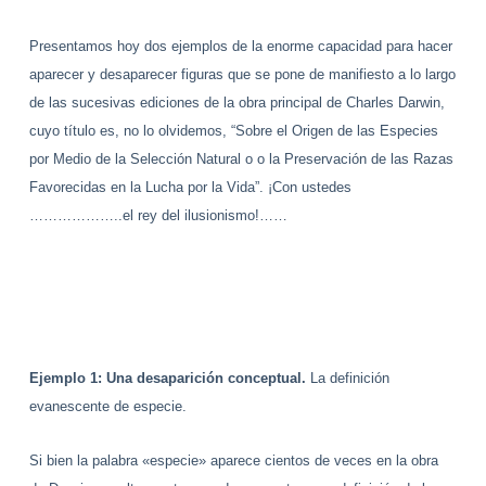
Presentamos hoy dos ejemplos de la enorme capacidad para hacer
aparecer y desaparecer figuras que se pone de manifiesto a lo largo
de las sucesivas ediciones de la obra principal de Charles Darwin,
cuyo título es, no lo olvidemos, “Sobre el Origen de las Especies
por Medio de la Selección Natural o o la Preservación de las Razas
Favorecidas en la Lucha por la Vida”. ¡Con ustedes
………………..el rey del ilusionismo!……
Ejemplo 1: Una desaparición conceptual.
La definición
evanescente
de especie.
Si bien la palabra «especie» aparece cientos de veces en la obra