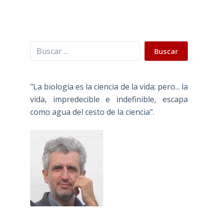
Buscar
Buscar
"La biología es la ciencia de la vida; pero... la
vida, impredecible e indefinible, escapa
como agua del cesto de la ciencia".