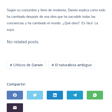
Según su costumbre y lleno de modestia, Darwin explica como todo
ha cambiado después de una obra que ha sacudido todas las
conciencias y ha cambiado el mundo. ¿Qué obra?. Es fácil. La
suya.
No related posts.
# Críticos de Darwin
# El naturalista ambiguo
Compartir: