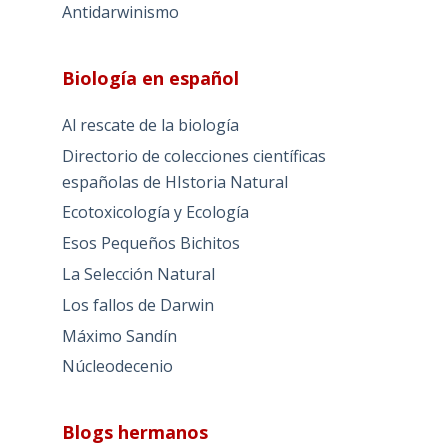
Antidarwinismo
Biología en español
Al rescate de la biología
Directorio de colecciones científicas
españolas de HIstoria Natural
Ecotoxicología y Ecología
Esos Pequeños Bichitos
La Selección Natural
Los fallos de Darwin
Máximo Sandín
Núcleodecenio
Blogs hermanos