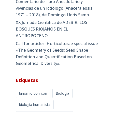
Comentario del libro Anecdotario y
vivencias de un Ictiólogo (Anacefaleosis
1971 – 2018), de Domingo Lloris Samo.
XX Jornada Científica de ADEBIR. LOS
BOSQUES RIOJANOS EN EL
ANTROPOCENO
Call for articles. Horticulturae special issue
«The Geometry of Seeds: Seed Shape
Definition and Quantification Based on
Geometrical Diversity»​.
Etiquetas
binomio con-con
Biología
biología humanista