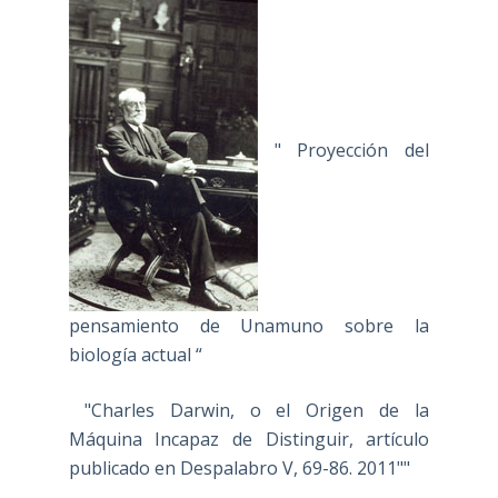
" Proyección del
pensamiento de Unamuno sobre la
biología actual “
"Charles Darwin, o el Origen de la
Máquina Incapaz de Distinguir, artículo
publicado en Despalabro V, 69-86. 2011""