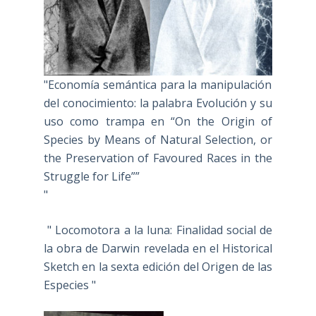
"Economía semántica para la manipulación
del conocimiento: la palabra Evolución y su
uso como trampa en “On the Origin of
Species by Means of Natural Selection, or
the Preservation of Favoured Races in the
Struggle for Life””
"
" Locomotora a la luna: Finalidad social de
la obra de Darwin revelada en el Historical
Sketch en la sexta edición del Origen de las
Especies "