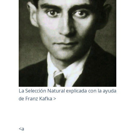
La Selección Natural explicada con la ayuda
de Franz Kafka >
<a