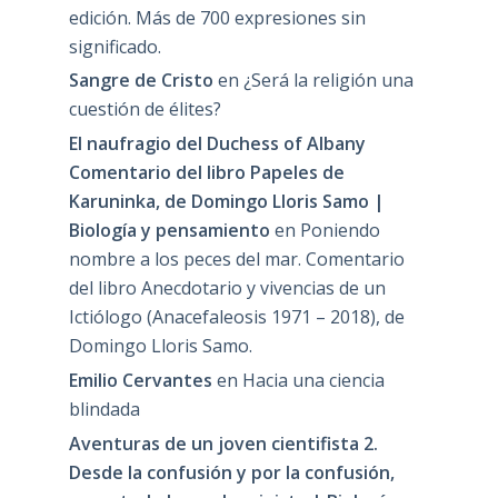
edición. Más de 700 expresiones sin
significado.
Sangre de Cristo
en
¿Será la religión una
cuestión de élites?
El naufragio del Duchess of Albany
Comentario del libro Papeles de
Karuninka, de Domingo Lloris Samo |
Biología y pensamiento
en
Poniendo
nombre a los peces del mar. Comentario
del libro Anecdotario y vivencias de un
Ictiólogo (Anacefaleosis 1971 – 2018), de
Domingo Lloris Samo.
Emilio Cervantes
en
Hacia una ciencia
blindada
Aventuras de un joven cientifista 2.
Desde la confusión y por la confusión,