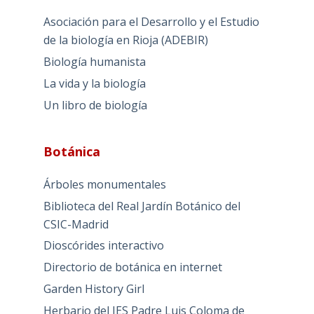
Asociación para el Desarrollo y el Estudio
de la biología en Rioja (ADEBIR)
Biología humanista
La vida y la biología
Un libro de biología
Botánica
Árboles monumentales
Biblioteca del Real Jardín Botánico del
CSIC-Madrid
Dioscórides interactivo
Directorio de botánica en internet
Garden History Girl
Herbario del IES Padre Luis Coloma de