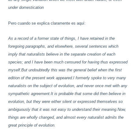
under domestication
Pero cuando se explica claramente es aquí:
As a record of a former state of things, I have retained in the
foregoing paragraphs, and elsewhere, several sentences which
imply that naturalists believe in the separate creation of each
species; and I have been much censured for having thus expressed
myself.But undoubtedly this was the general belief when the first
edition of the present work appeared.I formerly spoke to very many
naturalists on the subject of evolution, and never once met with any
sympathetic agreement.It is probable that some did then believe in
evolution, but they were either silent or expressed themselves so
ambiguously that it was not easy to understand their meaning.Now,
things are wholly changed, and almost every naturalist admits the
great principle of evolution.