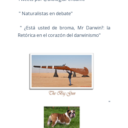
" Naturalistas en debate"
" ¿Está usted de broma, Mr Darwin?: la
Retórica en el corazón del darwinismo"
"