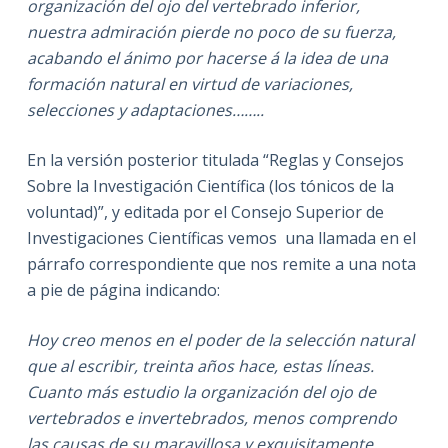
organización del ojo del vertebrado inferior,
nuestra admiración pierde no poco de su fuerza,
acabando el ánimo por hacerse á la idea de una
formación natural en virtud de variaciones,
selecciones y adaptaciones……..
En la versión posterior titulada “Reglas y Consejos
Sobre la Investigación Científica (los tónicos de la
voluntad)”, y editada por el Consejo Superior de
Investigaciones Científicas vemos una llamada en el
párrafo correspondiente que nos remite a una nota
a pie de página indicando:
Hoy creo menos en el poder de la selección natural
que al escribir, treinta años hace, estas líneas.
Cuanto más estudio la organización del ojo de
vertebrados e invertebrados, menos comprendo
las causas de su maravillosa y exquisitamente