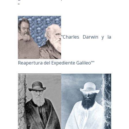
"
"Charles Darwin y la
Reapertura del Expediente Galileo""