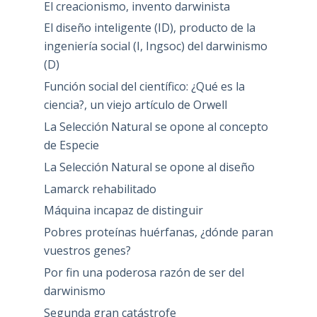
El creacionismo, invento darwinista
El diseño inteligente (ID), producto de la
ingeniería social (I, Ingsoc) del darwinismo
(D)
Función social del científico: ¿Qué es la
ciencia?, un viejo artículo de Orwell
La Selección Natural se opone al concepto
de Especie
La Selección Natural se opone al diseño
Lamarck rehabilitado
Máquina incapaz de distinguir
Pobres proteínas huérfanas, ¿dónde paran
vuestros genes?
Por fin una poderosa razón de ser del
darwinismo
Segunda gran catástrofe