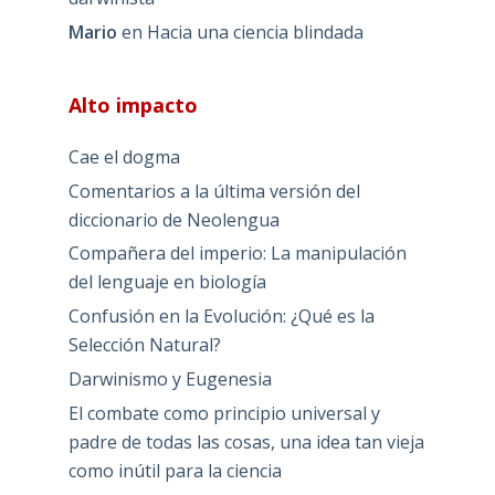
Mario
en
Hacia una ciencia blindada
Alto impacto
Cae el dogma
Comentarios a la última versión del
diccionario de Neolengua
Compañera del imperio: La manipulación
del lenguaje en biología
Confusión en la Evolución: ¿Qué es la
Selección Natural?
Darwinismo y Eugenesia
El combate como principio universal y
padre de todas las cosas, una idea tan vieja
como inútil para la ciencia