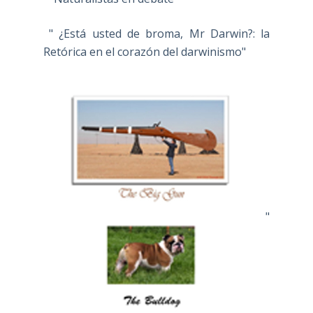
" ¿Está usted de broma, Mr Darwin?: la
Retórica en el corazón del darwinismo"
"