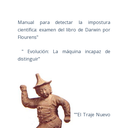
Manual para detectar la impostura
científica: examen del libro de Darwin por
Flourens"
" Evolución: La máquina incapaz de
distinguir"
""El Traje Nuevo