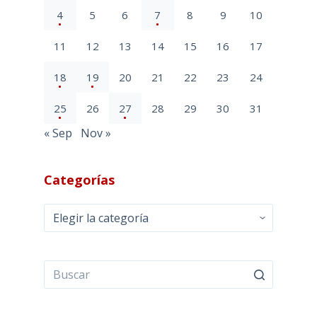
4
5
6
7
8
9
10
11
12
13
14
15
16
17
18
19
20
21
22
23
24
25
26
27
28
29
30
31
« Sep
Nov »
Categorías
Categorías