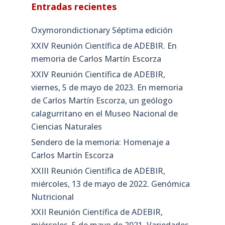
Entradas recientes
Oxymorondictionary Séptima edición
XXIV Reunión Científica de ADEBIR. En
memoria de Carlos Martín Escorza
XXIV Reunión Científica de ADEBIR,
viernes, 5 de mayo de 2023. En memoria
de Carlos Martín Escorza, un geólogo
calagurritano en el Museo Nacional de
Ciencias Naturales
Sendero de la memoria: Homenaje a
Carlos Martín Escorza
XXIII Reunión Científica de ADEBIR,
miércoles, 13 de mayo de 2022. Genómica
Nutricional
XXII Reunión Científica de ADEBIR,