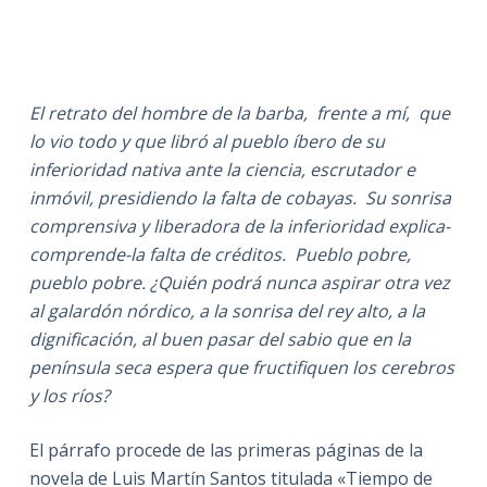
El retrato del hombre de la barba, frente a mí, que
lo vio todo y que libró al pueblo íbero de su
inferioridad nativa ante la ciencia, escrutador e
inmóvil, presidiendo la falta de cobayas. Su sonrisa
comprensiva y liberadora de la inferioridad explica-
comprende-la falta de créditos. Pueblo pobre,
pueblo pobre. ¿Quién podrá nunca aspirar otra vez
al galardón nórdico, a la sonrisa del rey alto, a la
dignificación, al buen pasar del sabio que en la
península seca espera que fructifiquen los cerebros
y los ríos?
El párrafo procede de las primeras páginas de la
novela de Luis Martín Santos titulada «Tiempo de