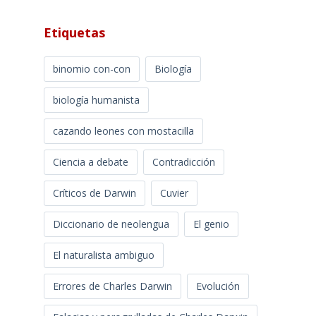
Etiquetas
binomio con-con
Biología
biología humanista
cazando leones con mostacilla
Ciencia a debate
Contradicción
Críticos de Darwin
Cuvier
Diccionario de neolengua
El genio
El naturalista ambiguo
Errores de Charles Darwin
Evolución