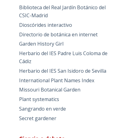
Biblioteca del Real Jardín Botánico del
CSIC-Madrid
Dioscórides interactivo
Directorio de botánica en internet
Garden History Girl
Herbario del IES Padre Luis Coloma de
Cádiz
Herbario del IES San Isidoro de Sevilla
International Plant Names Index
Missouri Botanical Garden
Plant systematics
Sangrando en verde
Secret gardener