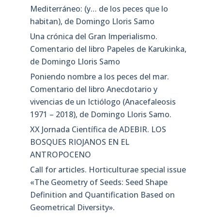
Mediterráneo: (y… de los peces que lo
habitan), de Domingo Lloris Samo
Una crónica del Gran Imperialismo.
Comentario del libro Papeles de Karukinka,
de Domingo Lloris Samo
Poniendo nombre a los peces del mar.
Comentario del libro Anecdotario y
vivencias de un Ictiólogo (Anacefaleosis
1971 – 2018), de Domingo Lloris Samo.
XX Jornada Científica de ADEBIR. LOS
BOSQUES RIOJANOS EN EL
ANTROPOCENO
Call for articles. Horticulturae special issue
«The Geometry of Seeds: Seed Shape
Definition and Quantification Based on
Geometrical Diversity»​.