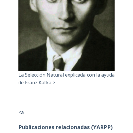
La Selección Natural explicada con la ayuda
de Franz Kafka >
<a
Publicaciones relacionadas (YARPP)