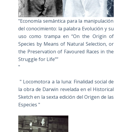
"Economía semántica para la manipulación
del conocimiento: la palabra Evolución y su
uso como trampa en “On the Origin of
Species by Means of Natural Selection, or
the Preservation of Favoured Races in the
Struggle for Life””
"
" Locomotora a la luna: Finalidad social de
la obra de Darwin revelada en el Historical
Sketch en la sexta edición del Origen de las
Especies "