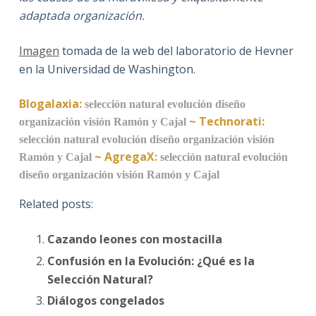
adaptada organización.
Imagen
tomada de la web del laboratorio de Hevner
en la Universidad de Washington.
Blogalaxia:
selección natural
evolución
diseño
~
Technorati:
organización
visión
Ramón y Cajal
selección natural
evolución
diseño
organización
visión
~
AgregaX:
Ramón y Cajal
selección natural
evolución
diseño
organización
visión
Ramón y Cajal
Related posts:
Cazando leones con mostacilla
Confusión en la Evolución: ¿Qué es la
Selección Natural?
Diálogos congelados