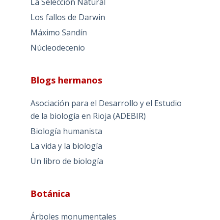
La Selección Natural
Los fallos de Darwin
Máximo Sandín
Núcleodecenio
Blogs hermanos
Asociación para el Desarrollo y el Estudio
de la biología en Rioja (ADEBIR)
Biología humanista
La vida y la biología
Un libro de biología
Botánica
Árboles monumentales