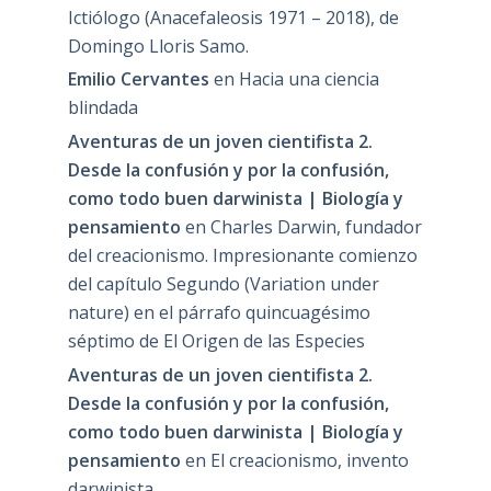
Ictiólogo (Anacefaleosis 1971 – 2018), de
Domingo Lloris Samo.
Emilio Cervantes
en
Hacia una ciencia
blindada
Aventuras de un joven cientifista 2.
Desde la confusión y por la confusión,
como todo buen darwinista | Biología y
pensamiento
en
Charles Darwin, fundador
del creacionismo. Impresionante comienzo
del capítulo Segundo (Variation under
nature) en el párrafo quincuagésimo
séptimo de El Origen de las Especies
Aventuras de un joven cientifista 2.
Desde la confusión y por la confusión,
como todo buen darwinista | Biología y
pensamiento
en
El creacionismo, invento
darwinista