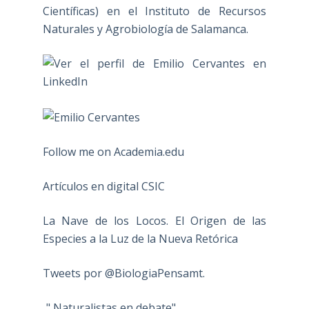
Científicas) en el Instituto de Recursos
Naturales y Agrobiología de Salamanca.
Follow me on Academia.edu
Artículos en digital CSIC
La Nave de los Locos. El Origen de las
Especies a la Luz de la Nueva Retórica
Tweets por @BiologiaPensamt.
" Naturalistas en debate"