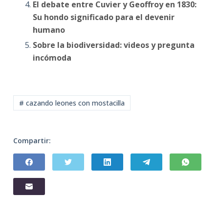
El debate entre Cuvier y Geoffroy en 1830:
Su hondo significado para el devenir
humano
Sobre la biodiversidad: videos y pregunta
incómoda
# cazando leones con mostacilla
Compartir: