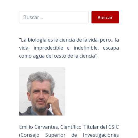
Buscar
Buscar
"La biología es la ciencia de la vida; pero... la
vida, impredecible e indefinible, escapa
como agua del cesto de la ciencia".
Emilio Cervantes, Científico Titular del CSIC
(Consejo Superior de Investigaciones