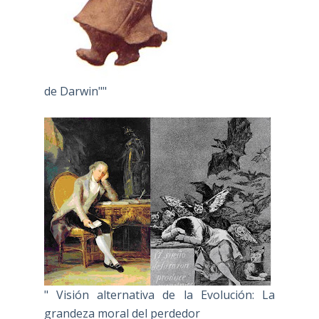
de Darwin""
" Visión alternativa de la Evolución: La
grandeza moral del perdedor