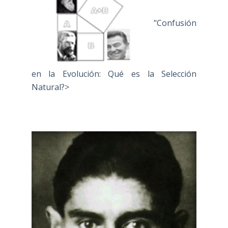
"Confusión
en la Evolución: Qué es la Selección
Natural?>