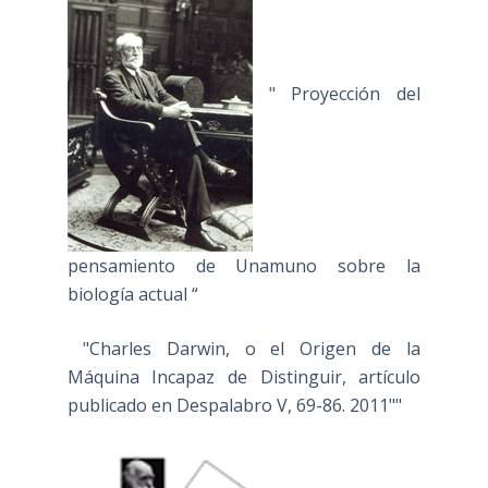
" Proyección del
pensamiento de Unamuno sobre la
biología actual “
"Charles Darwin, o el Origen de la
Máquina Incapaz de Distinguir, artículo
publicado en Despalabro V, 69-86. 2011""