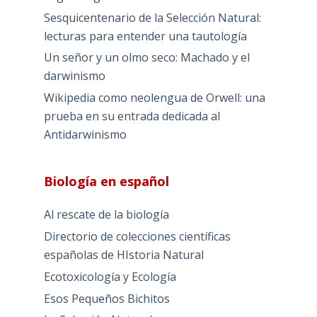
Sesquicentenario de la Selección Natural:
lecturas para entender una tautología
Un señor y un olmo seco: Machado y el
darwinismo
Wikipedia como neolengua de Orwell: una
prueba en su entrada dedicada al
Antidarwinismo
Biología en español
Al rescate de la biología
Directorio de colecciones científicas
españolas de HIstoria Natural
Ecotoxicología y Ecología
Esos Pequeños Bichitos