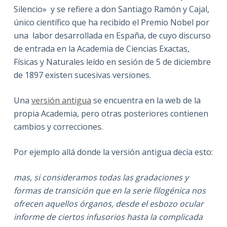
Silencio» y se refiere a don Santiago Ramón y Cajal,
único científico que ha recibido el Premio Nobel por
una labor desarrollada en España, de cuyo discurso
de entrada en la Academia de Ciencias Exactas,
Físicas y Naturales leído en sesión de 5 de diciembre
de 1897 existen sucesivas versiones.
Una
versión antigua
se encuentra en la web de la
propia Academia, pero otras posteriores contienen
cambios y correcciones.
Por ejemplo allá donde la versión antigua decía esto:
mas, si consideramos todas las gradaciones y
formas de transición que en la serie filogénica nos
ofrecen aquellos órganos, desde el esbozo ocular
informe de ciertos infusorios hasta la complicada