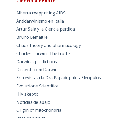
Ciencia a debate
Alberta reapprising AIDS
Antidarwinismo en Italia
Artur Sala y la Ciencia perdida
Bruno Lemaitre
Chaos theory and pharmacology
Charles Darwin- The truth?
Darwin's predictions
Dissent from Darwin
Entrevista a la Dra Papadopulos-Eleopulos
Evoluzione Scientifica
HIV skeptic
Noticias de abajo
Origin of mitochondria