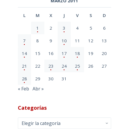
MARZO 2011
L
M
X
J
V
S
D
1
2
3
4
5
6
7
8
9
10
11
12
13
14
15
16
17
18
19
20
21
22
23
24
25
26
27
28
29
30
31
« Feb
Abr »
Categorías
Categorías