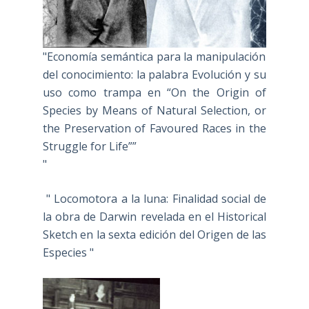
"Economía semántica para la manipulación
del conocimiento: la palabra Evolución y su
uso como trampa en “On the Origin of
Species by Means of Natural Selection, or
the Preservation of Favoured Races in the
Struggle for Life””
"
" Locomotora a la luna: Finalidad social de
la obra de Darwin revelada en el Historical
Sketch en la sexta edición del Origen de las
Especies "