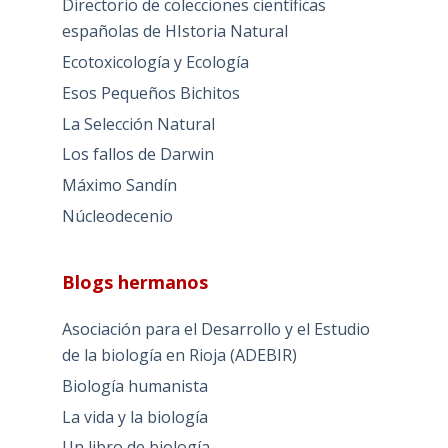
Directorio de colecciones científicas
españolas de HIstoria Natural
Ecotoxicología y Ecología
Esos Pequeños Bichitos
La Selección Natural
Los fallos de Darwin
Máximo Sandín
Núcleodecenio
Blogs hermanos
Asociación para el Desarrollo y el Estudio
de la biología en Rioja (ADEBIR)
Biología humanista
La vida y la biología
Un libro de biología