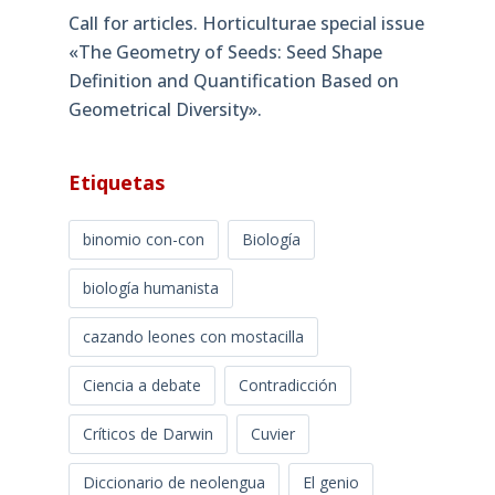
Call for articles. Horticulturae special issue
«The Geometry of Seeds: Seed Shape
Definition and Quantification Based on
Geometrical Diversity»​.
Etiquetas
binomio con-con
Biología
biología humanista
cazando leones con mostacilla
Ciencia a debate
Contradicción
Críticos de Darwin
Cuvier
Diccionario de neolengua
El genio