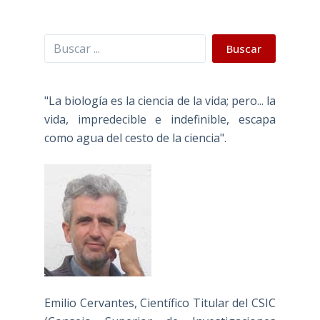
Buscar
Buscar
"La biología es la ciencia de la vida; pero... la
vida, impredecible e indefinible, escapa
como agua del cesto de la ciencia".
Emilio Cervantes, Científico Titular del CSIC