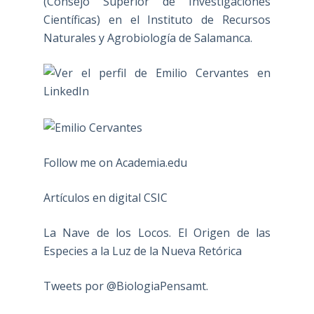
(Consejo Superior de Investigaciones
Científicas) en el Instituto de Recursos
Naturales y Agrobiología de Salamanca.
Follow me on Academia.edu
Artículos en digital CSIC
La Nave de los Locos. El Origen de las
Especies a la Luz de la Nueva Retórica
Tweets por @BiologiaPensamt.