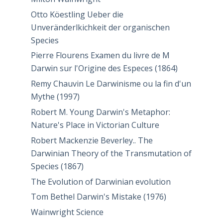
Otto Köestling Ueber die
Unveränderlkichkeit der organischen
Species
Pierre Flourens Examen du livre de M
Darwin sur l'Origine des Especes (1864)
Remy Chauvin Le Darwinisme ou la fin d'un
Mythe (1997)
Robert M. Young Darwin's Metaphor:
Nature's Place in Victorian Culture
Robert Mackenzie Beverley.. The
Darwinian Theory of the Transmutation of
Species (1867)
The Evolution of Darwinian evolution
Tom Bethel Darwin's Mistake (1976)
Wainwright Science