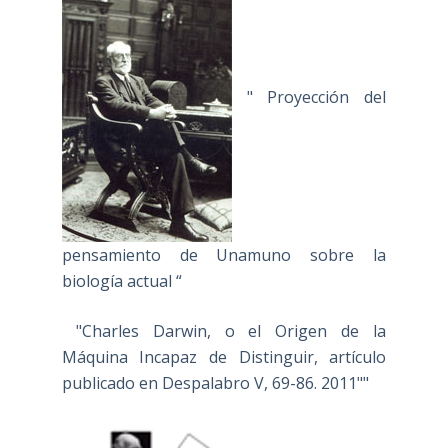
" Proyección del
pensamiento de Unamuno sobre la
biología actual “
"Charles Darwin, o el Origen de la
Máquina Incapaz de Distinguir, artículo
publicado en Despalabro V, 69-86. 2011""