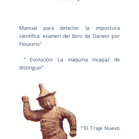
Manual para detectar la impostura
científica: examen del libro de Darwin por
Flourens"
" Evolución: La máquina incapaz de
distinguir"
""El Traje Nuevo