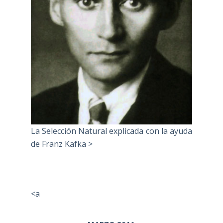
La Selección Natural explicada con la ayuda
de Franz Kafka >
<a