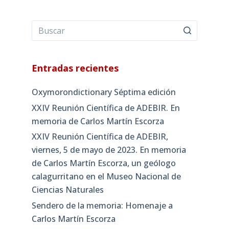
Entradas recientes
Oxymorondictionary Séptima edición
XXIV Reunión Científica de ADEBIR. En
memoria de Carlos Martín Escorza
XXIV Reunión Científica de ADEBIR,
viernes, 5 de mayo de 2023. En memoria
de Carlos Martín Escorza, un geólogo
calagurritano en el Museo Nacional de
Ciencias Naturales
Sendero de la memoria: Homenaje a
Carlos Martín Escorza