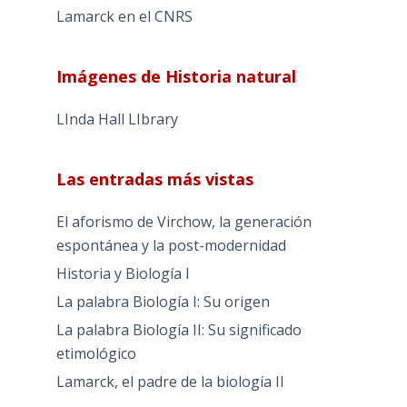
Lamarck en el CNRS
Imágenes de Historia natural
LInda Hall LIbrary
Las entradas más vistas
El aforismo de Virchow, la generación
espontánea y la post-modernidad
Historia y Biología I
La palabra Biología I: Su origen
La palabra Biología II: Su significado
etimológico
Lamarck, el padre de la biología II