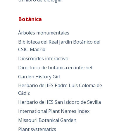
Botánica
Árboles monumentales
Biblioteca del Real Jardín Botánico del
CSIC-Madrid
Dioscórides interactivo
Directorio de botánica en internet
Garden History Girl
Herbario del IES Padre Luis Coloma de
Cádiz
Herbario del IES San Isidoro de Sevilla
International Plant Names Index
Missouri Botanical Garden
Plant systematics