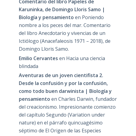
Comentario del libro Papeles de
Karuninka, de Domingo Lloris Samo |
Biología y pensamiento
en
Poniendo
nombre a los peces del mar. Comentario
del libro Anecdotario y vivencias de un
Ictiólogo (Anacefaleosis 1971 – 2018), de
Domingo Lloris Samo.
Emilio Cervantes
en
Hacia una ciencia
blindada
Aventuras de un joven cientifista 2.
Desde la confusión y por la confusión,
como todo buen darwinista | Biología y
pensamiento
en
Charles Darwin, fundador
del creacionismo. Impresionante comienzo
del capítulo Segundo (Variation under
nature) en el párrafo quincuagésimo
séptimo de El Origen de las Especies