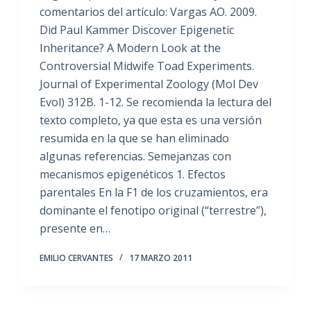
comentarios del artículo: Vargas AO. 2009.
Did Paul Kammer Discover Epigenetic
Inheritance? A Modern Look at the
Controversial Midwife Toad Experiments.
Journal of Experimental Zoology (Mol Dev
Evol) 312B. 1-12. Se recomienda la lectura del
texto completo, ya que esta es una versión
resumida en la que se han eliminado
algunas referencias. Semejanzas con
mecanismos epigenéticos 1. Efectos
parentales En la F1 de los cruzamientos, era
dominante el fenotipo original (“terrestre”),
presente en…
EMILIO CERVANTES
17 MARZO 2011