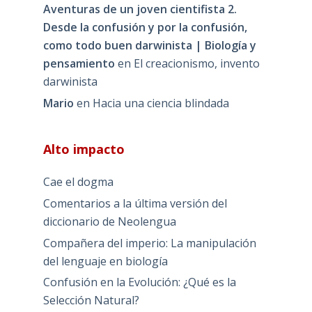
Aventuras de un joven cientifista 2.
Desde la confusión y por la confusión,
como todo buen darwinista | Biología y
pensamiento
en
El creacionismo, invento
darwinista
Mario
en
Hacia una ciencia blindada
Alto impacto
Cae el dogma
Comentarios a la última versión del
diccionario de Neolengua
Compañera del imperio: La manipulación
del lenguaje en biología
Confusión en la Evolución: ¿Qué es la
Selección Natural?