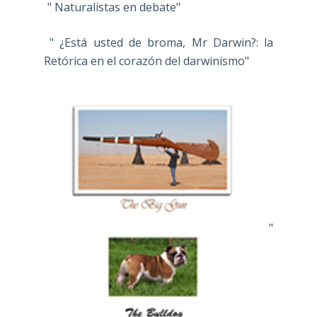
" Naturalistas en debate"
" ¿Está usted de broma, Mr Darwin?: la
Retórica en el corazón del darwinismo"
"