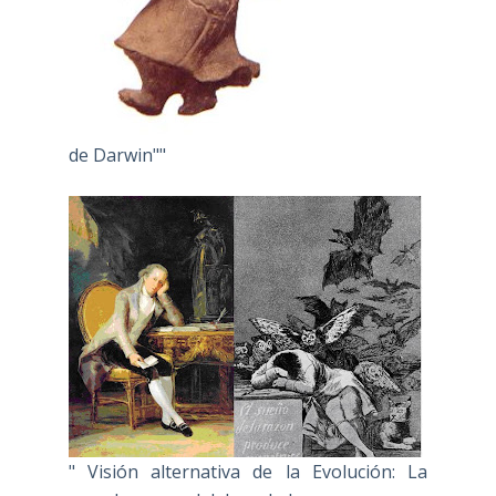
de Darwin""
" Visión alternativa de la Evolución: La