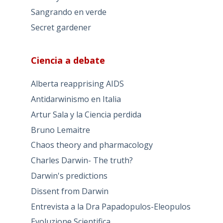
Sangrando en verde
Secret gardener
Ciencia a debate
Alberta reapprising AIDS
Antidarwinismo en Italia
Artur Sala y la Ciencia perdida
Bruno Lemaitre
Chaos theory and pharmacology
Charles Darwin- The truth?
Darwin's predictions
Dissent from Darwin
Entrevista a la Dra Papadopulos-Eleopulos
Evoluzione Scientifica