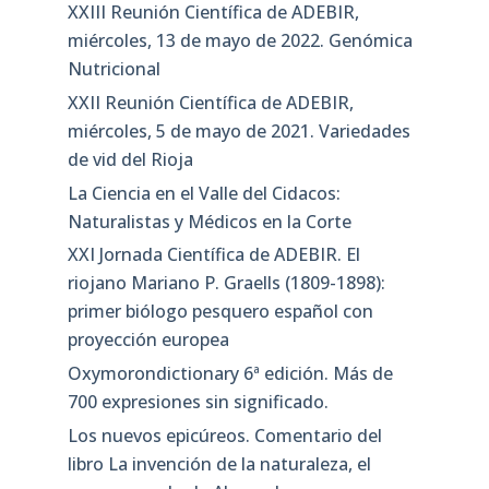
XXIII Reunión Científica de ADEBIR,
miércoles, 13 de mayo de 2022. Genómica
Nutricional
XXII Reunión Científica de ADEBIR,
miércoles, 5 de mayo de 2021. Variedades
de vid del Rioja
La Ciencia en el Valle del Cidacos:
Naturalistas y Médicos en la Corte
XXI Jornada Científica de ADEBIR. El
riojano Mariano P. Graells (1809-1898):
primer biólogo pesquero español con
proyección europea
Oxymorondictionary 6ª edición. Más de
700 expresiones sin significado.
Los nuevos epicúreos. Comentario del
libro La invención de la naturaleza, el