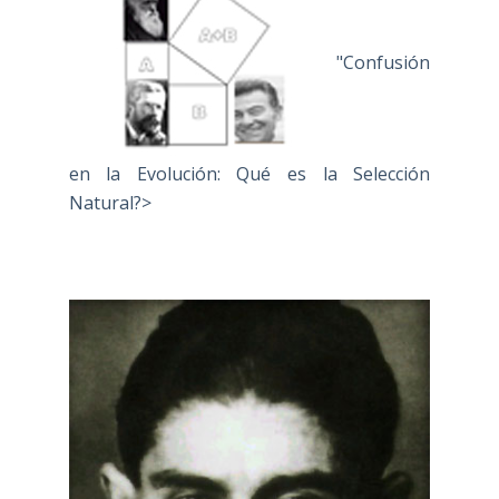
"Confusión
en la Evolución: Qué es la Selección
Natural?>