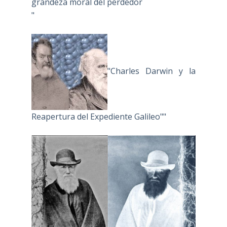
grandeza moral del perdedor
"
"Charles Darwin y la
Reapertura del Expediente Galileo""