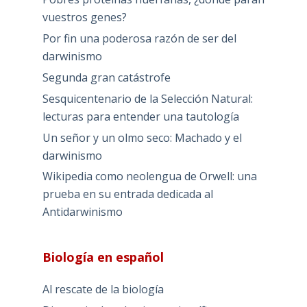
vuestros genes?
Por fin una poderosa razón de ser del
darwinismo
Segunda gran catástrofe
Sesquicentenario de la Selección Natural:
lecturas para entender una tautología
Un señor y un olmo seco: Machado y el
darwinismo
Wikipedia como neolengua de Orwell: una
prueba en su entrada dedicada al
Antidarwinismo
Biología en español
Al rescate de la biología