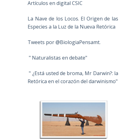
Artículos en digital CSIC
La Nave de los Locos. El Origen de las
Especies a la Luz de la Nueva Retórica
Tweets por @BiologiaPensamt.
" Naturalistas en debate"
" ¿Está usted de broma, Mr Darwin?: la
Retórica en el corazón del darwinismo"