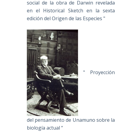
social de la obra de Darwin revelada
en el Historical Sketch en la sexta
edición del Origen de las Especies "
" Proyección
del pensamiento de Unamuno sobre la
biología actual “