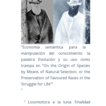
"Economía semántica para la
manipulación del conocimiento: la
palabra Evolución y su uso como
trampa en “On the Origin of Species
by Means of Natural Selection, or the
Preservation of Favoured Races in the
Struggle for Life””
"
" Locomotora a la luna: Finalidad