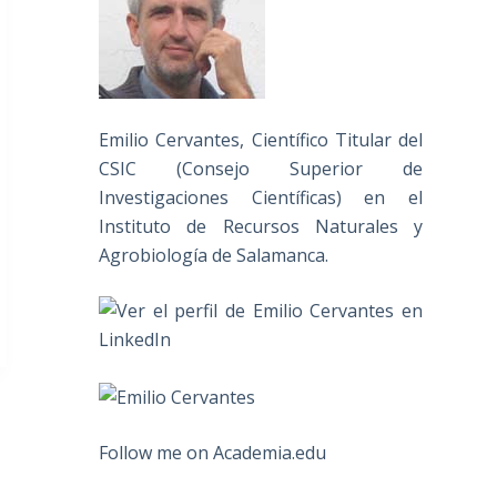
Emilio Cervantes, Científico Titular del
CSIC (Consejo Superior de
Investigaciones Científicas) en el
Instituto de Recursos Naturales y
Agrobiología de Salamanca.
Follow me on Academia.edu