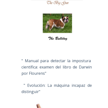
" Manual para detectar la impostura
científica: examen del libro de Darwin
por Flourens"
" Evolución: La máquina incapaz de
distinguir"