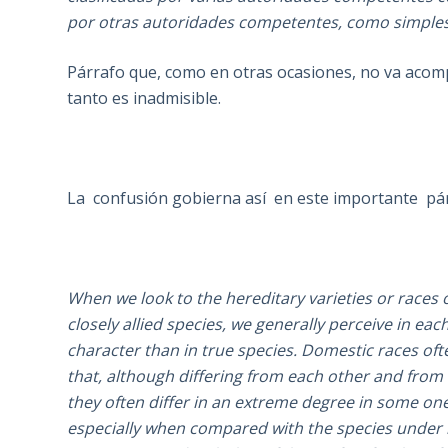
por otras autoridades competentes, como simples
Párrafo que, como en otras ocasiones, no va acom
tanto es inadmisible.
La confusión gobierna así en este importante pár
When we look to the hereditary varieties or races
closely allied species, we generally perceive in ea
character than in true species. Domestic races o
that, although differing from each other and from o
they often differ in an extreme degree in some o
especially when compared with the species under n