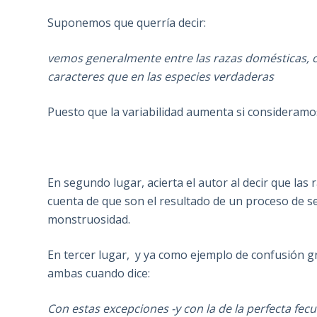
Suponemos que querría decir:
vemos generalmente entre las razas domésticas, 
caracteres que en las especies verdaderas
Puesto que la variabilidad aumenta si consideramos 
En segundo lugar, acierta el autor al decir que la
cuenta de que son el resultado de un proceso de se
monstruosidad.
En tercer lugar, y ya como ejemplo de confusión gr
ambas cuando dice:
Con estas excepciones -y con la de la perfecta fe