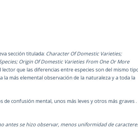
va sección titulada:
Character Of Domestic Varieties;
d Species; Origin Of Domestic Varieties From One Or More
 lector que las diferencias entre especies son del mismo tip
a la más elemental observación de la naturaleza y a toda la
s de confusión mental, unos más leves y otros más graves 
 antes se hizo observar, menos uniformidad de caractere