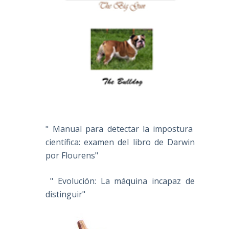
" Manual para detectar la impostura
científica: examen del libro de Darwin
por Flourens"
" Evolución: La máquina incapaz de
distinguir"