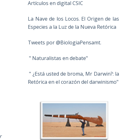
Artículos en digital CSIC
La Nave de los Locos. El Origen de las
Especies a la Luz de la Nueva Retórica
Tweets por @BiologiaPensamt.
" Naturalistas en debate"
" ¿Está usted de broma, Mr Darwin?: la
Retórica en el corazón del darwinismo"
r