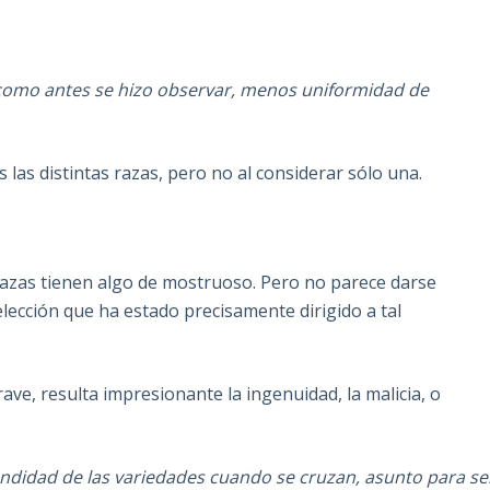
como antes se hizo observar, menos uniformidad de
las distintas razas, pero no al considerar sólo una.
s razas tienen algo de mostruoso. Pero no parece darse
lección que ha estado precisamente dirigido a tal
ave, resulta impresionante la ingenuidad, la malicia, o
cundidad de las variedades cuando se cruzan, asunto para se