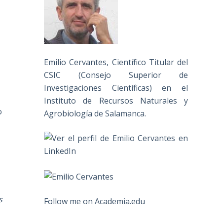
Emilio Cervantes, Científico Titular del
CSIC (Consejo Superior de
Investigaciones Científicas) en el
Instituto de Recursos Naturales y
o
Agrobiología de Salamanca.
.
s
Follow me on Academia.edu