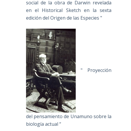
social de la obra de Darwin revelada
en el Historical Sketch en la sexta
edición del Origen de las Especies "
" Proyección
del pensamiento de Unamuno sobre la
biología actual “