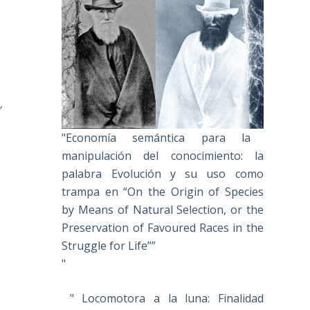
”
"Economía semántica para la
manipulación del conocimiento: la
palabra Evolución y su uso como
trampa en “On the Origin of Species
by Means of Natural Selection, or the
Preservation of Favoured Races in the
Struggle for Life””
"
" Locomotora a la luna: Finalidad
o