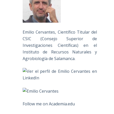
Emilio Cervantes, Científico Titular del
CSIC (Consejo Superior de
Investigaciones Científicas) en el
Instituto de Recursos Naturales y
Agrobiología de Salamanca.
Follow me on Academia.edu