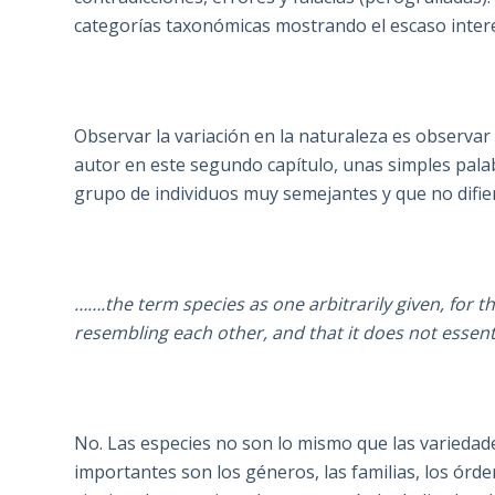
categorías taxonómicas mostrando el escaso interés
Observar la variación en la naturaleza es observar 
autor en este segundo capítulo, unas simples pala
grupo de individuos muy semejantes y que no difier
…….the term species as one arbitrarily given, for th
resembling each other, and that it does not essenti
No. Las especies no son lo mismo que las variedad
importantes son los géneros, las familias, los órde