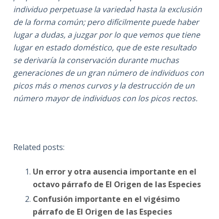
individuo perpetuase la variedad hasta la exclusión
de la forma común; pero difícilmente puede haber
lugar a dudas, a juzgar por lo que vemos que tiene
lugar en estado doméstico, que de este resultado
se derivaría la conservación durante muchas
generaciones de un gran número de individuos con
picos más o menos curvos y la destrucción de un
número mayor de individuos con los picos rectos.
Related posts:
Un error y otra ausencia importante en el
octavo párrafo de El Origen de las Especies
Confusión importante en el vigésimo
párrafo de El Origen de las Especies