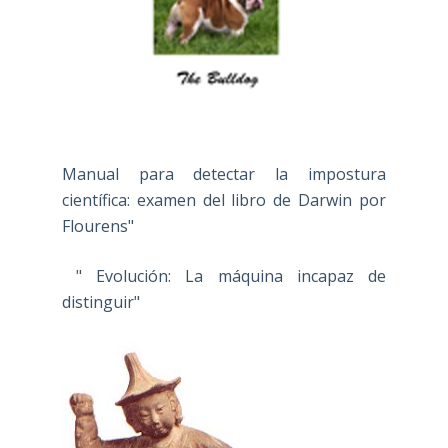
Manual para detectar la impostura
científica: examen del libro de Darwin por
Flourens"
" Evolución: La máquina incapaz de
distinguir"