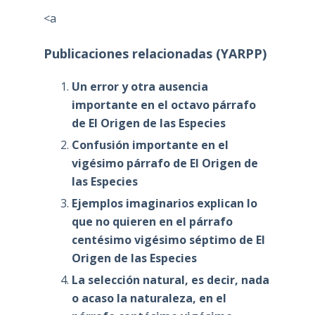
<a
Publicaciones relacionadas (YARPP)
Un error y otra ausencia
importante en el octavo párrafo
de El Origen de las Especies
Confusión importante en el
vigésimo párrafo de El Origen de
las Especies
Ejemplos imaginarios explican lo
que no quieren en el párrafo
centésimo vigésimo séptimo de El
Origen de las Especies
La selección natural, es decir, nada
o acaso la naturaleza, en el