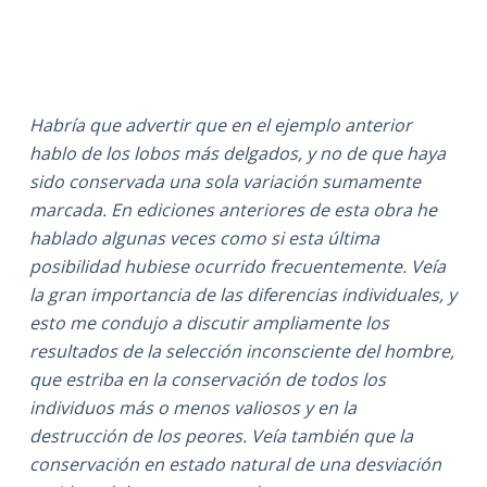
Habría que advertir que en el ejemplo anterior
hablo de los lobos más delgados, y no de que haya
sido conservada una sola variación sumamente
marcada. En ediciones anteriores de esta obra he
hablado algunas veces como si esta última
posibilidad hubiese ocurrido frecuentemente. Veía
la gran importancia de las diferencias individuales, y
esto me condujo a discutir ampliamente los
resultados de la selección inconsciente del hombre,
que estriba en la conservación de todos los
individuos más o menos valiosos y en la
destrucción de los peores. Veía también que la
conservación en estado natural de una desviación