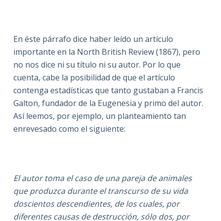
En éste párrafo dice haber leído un artículo
importante en la North British Review (1867), pero
no nos dice ni su título ni su autor. Por lo que
cuenta, cabe la posibilidad de que el artículo
contenga estadísticas que tanto gustaban a Francis
Galton, fundador de la Eugenesia y primo del autor.
Así leemos, por ejemplo, un planteamiento tan
enrevesado como el siguiente:
El autor toma el caso de una pareja de animales
que produzca durante el transcurso de su vida
doscientos descendientes, de los cuales, por
diferentes causas de destrucción, sólo dos, por