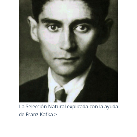
La Selección Natural explicada con la ayuda
de Franz Kafka >