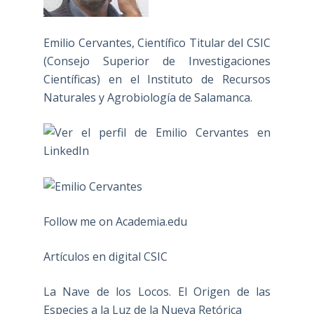
Emilio Cervantes, Científico Titular del CSIC
(Consejo Superior de Investigaciones
Científicas) en el Instituto de Recursos
Naturales y Agrobiología de Salamanca.
Follow me on Academia.edu
Artículos en digital CSIC
La Nave de los Locos. El Origen de las
Especies a la Luz de la Nueva Retórica