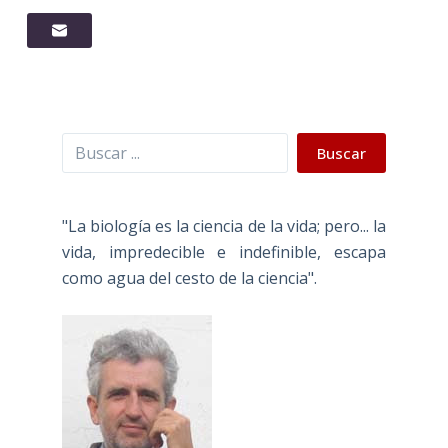
Buscar
Buscar
"La biología es la ciencia de la vida; pero... la
vida, impredecible e indefinible, escapa
como agua del cesto de la ciencia".