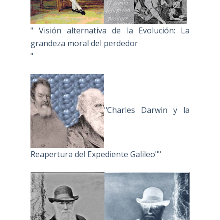
" Visión alternativa de la Evolución: La
grandeza moral del perdedor
"
"Charles Darwin y la
Reapertura del Expediente Galileo""