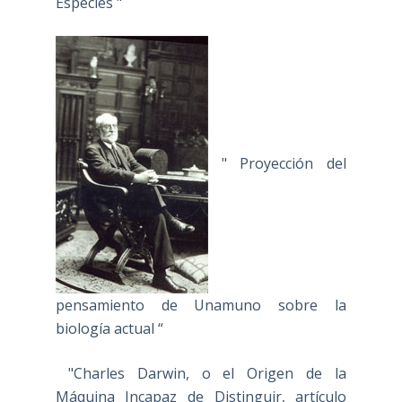
Especies "
" Proyección del
pensamiento de Unamuno sobre la
biología actual “
"Charles Darwin, o el Origen de la
Máquina Incapaz de Distinguir, artículo