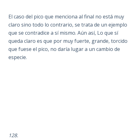
El caso del pico que menciona al final no está muy
claro sino todo lo contrario, se trata de un ejemplo
que se contradice a sí mismo. Aún así, Lo que sí
queda claro es que por muy fuerte, grande, torcido
que fuese el pico, no daría lugar a un cambio de
especie.
128.