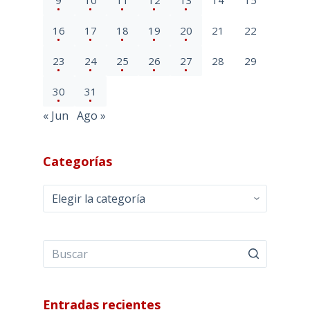
16
17
18
19
20
21
22
23
24
25
26
27
28
29
30
31
« Jun
Ago »
Categorías
Categorías
Entradas recientes