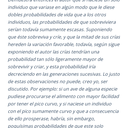
individuo que variase en algún modo que le diese
dobles probabilidades de vida que a los otros
individuos, las probabilidades de que sobreviviera
serían todavía sumamente escasas. Suponiendo
que éste sobreviva y críe, y que la mitad de sus crías
hereden la variación favorable, todavía, según sigue
exponiendo el autor las crías tendrían una
probabilidad tan sólo ligeramente mayor de
sobrevivir y criar, y esta probabilidad iría
decreciendo en las generaciones sucesivas. Lo justo
de estas observaciones no puede, creo yo, ser
discutido. Por ejemplo: si un ave de alguna especie
pudiese procurarse el alimento con mayor facilidad
por tener el pico curvo, y si naciese un individuo
con el pico sumamente curvo y que a consecuencia
de ello prosperase, habría, sin embargo,
poquísimas probabilidades de que este solo