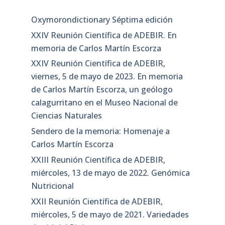
Oxymorondictionary Séptima edición
XXIV Reunión Científica de ADEBIR. En
memoria de Carlos Martín Escorza
XXIV Reunión Científica de ADEBIR,
viernes, 5 de mayo de 2023. En memoria
de Carlos Martín Escorza, un geólogo
calagurritano en el Museo Nacional de
Ciencias Naturales
Sendero de la memoria: Homenaje a
Carlos Martín Escorza
XXIII Reunión Científica de ADEBIR,
miércoles, 13 de mayo de 2022. Genómica
Nutricional
XXII Reunión Científica de ADEBIR,
miércoles, 5 de mayo de 2021. Variedades