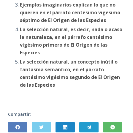
Ejemplos imaginarios explican lo que no
quieren en el párrafo centésimo vigésimo
séptimo de El Origen de las Especies
La selección natural, es decir, nada o acaso
la naturaleza, en el párrafo centésimo
vigésimo primero de El Origen de las
Especies
La selección natural, un concepto inútil o
fantasma semántico, en el párrafo
centésimo vigésimo segundo de El Origen
de las Especies
Compartir: