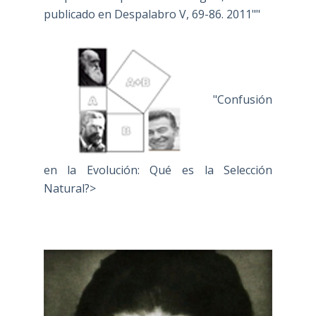
publicado en Despalabro V, 69-86. 2011""
"Confusión
en la Evolución: Qué es la Selección
Natural?>