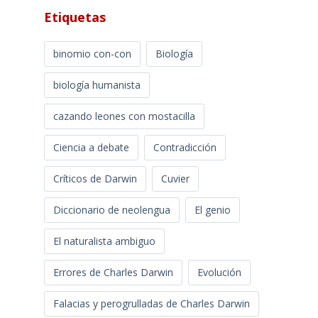
Etiquetas
binomio con-con
Biología
biología humanista
cazando leones con mostacilla
Ciencia a debate
Contradicción
Críticos de Darwin
Cuvier
Diccionario de neolengua
El genio
El naturalista ambiguo
Errores de Charles Darwin
Evolución
Falacias y perogrulladas de Charles Darwin