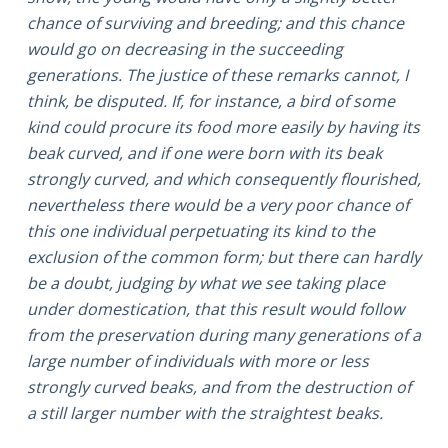
chance of surviving and breeding; and this chance
would go on decreasing in the succeeding
generations. The justice of these remarks cannot, I
think, be disputed. If, for instance, a bird of some
kind could procure its food more easily by having its
beak curved, and if one were born with its beak
strongly curved, and which consequently flourished,
nevertheless there would be a very poor chance of
this one individual perpetuating its kind to the
exclusion of the common form; but there can hardly
be a doubt, judging by what we see taking place
under domestication, that this result would follow
from the preservation during many generations of a
large number of individuals with more or less
strongly curved beaks, and from the destruction of
a still larger number with the straightest beaks.