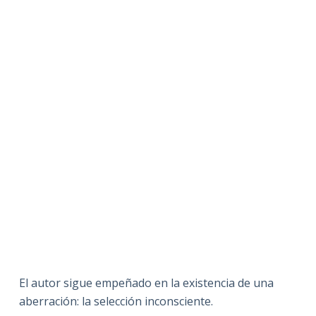
El autor sigue empeñado en la existencia de una
aberración: la selección inconsciente.