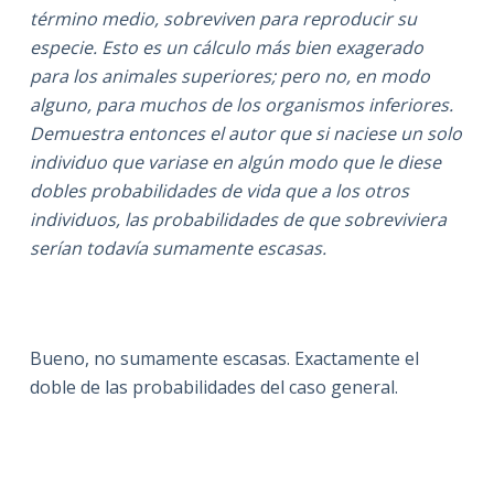
término medio, sobreviven para reproducir su
especie. Esto es un cálculo más bien exagerado
para los animales superiores; pero no, en modo
alguno, para muchos de los organismos inferiores.
Demuestra entonces el autor que si naciese un solo
individuo que variase en algún modo que le diese
dobles probabilidades de vida que a los otros
individuos, las probabilidades de que sobreviviera
serían todavía sumamente escasas.
Bueno, no sumamente escasas. Exactamente el
doble de las probabilidades del caso general.