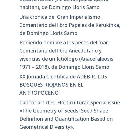
habitan), de Domingo Lloris Samo
Una crónica del Gran Imperialismo.
Comentario del libro Papeles de Karukinka,
de Domingo Lloris Samo
Poniendo nombre a los peces del mar.
Comentario del libro Anecdotario y
vivencias de un Ictiólogo (Anacefaleosis
1971 – 2018), de Domingo Lloris Samo.
XX Jornada Científica de ADEBIR. LOS
BOSQUES RIOJANOS EN EL
ANTROPOCENO
Call for articles. Horticulturae special issue
«The Geometry of Seeds: Seed Shape
Definition and Quantification Based on
Geometrical Diversity»​.