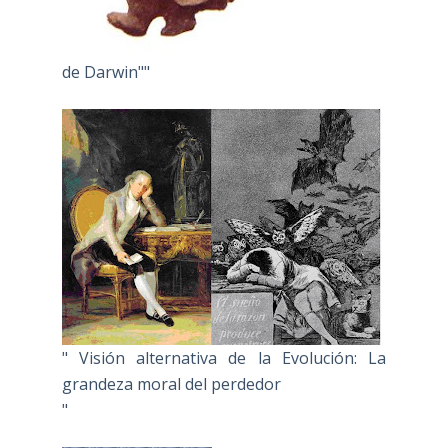
de Darwin""
" Visión alternativa de la Evolución: La
grandeza moral del perdedor
"