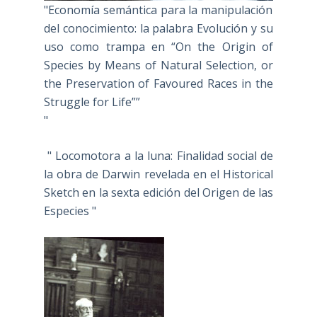
"Economía semántica para la manipulación
del conocimiento: la palabra Evolución y su
uso como trampa en “On the Origin of
Species by Means of Natural Selection, or
the Preservation of Favoured Races in the
Struggle for Life””
"
" Locomotora a la luna: Finalidad social de
la obra de Darwin revelada en el Historical
Sketch en la sexta edición del Origen de las
Especies "