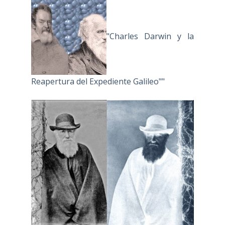
"Charles Darwin y la
Reapertura del Expediente Galileo""