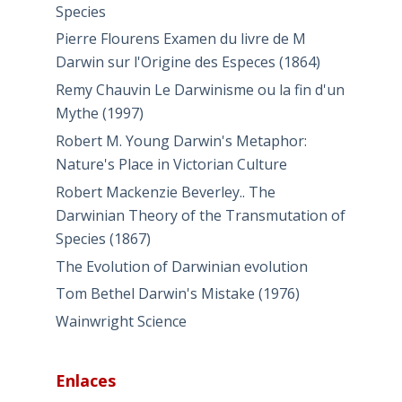
Species
Pierre Flourens Examen du livre de M
Darwin sur l'Origine des Especes (1864)
Remy Chauvin Le Darwinisme ou la fin d'un
Mythe (1997)
Robert M. Young Darwin's Metaphor:
Nature's Place in Victorian Culture
Robert Mackenzie Beverley.. The
Darwinian Theory of the Transmutation of
Species (1867)
The Evolution of Darwinian evolution
Tom Bethel Darwin's Mistake (1976)
Wainwright Science
Enlaces