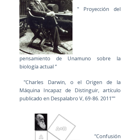
" Proyección del
pensamiento de Unamuno sobre la
biología actual “
"Charles Darwin, o el Origen de la
Máquina Incapaz de Distinguir, artículo
publicado en Despalabro V, 69-86. 2011""
"Confusión