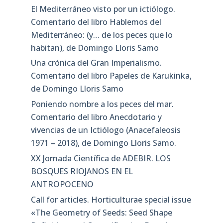
El Mediterráneo visto por un ictiólogo.
Comentario del libro Hablemos del
Mediterráneo: (y… de los peces que lo
habitan), de Domingo Lloris Samo
Una crónica del Gran Imperialismo.
Comentario del libro Papeles de Karukinka,
de Domingo Lloris Samo
Poniendo nombre a los peces del mar.
Comentario del libro Anecdotario y
vivencias de un Ictiólogo (Anacefaleosis
1971 – 2018), de Domingo Lloris Samo.
XX Jornada Científica de ADEBIR. LOS
BOSQUES RIOJANOS EN EL
ANTROPOCENO
Call for articles. Horticulturae special issue
«The Geometry of Seeds: Seed Shape