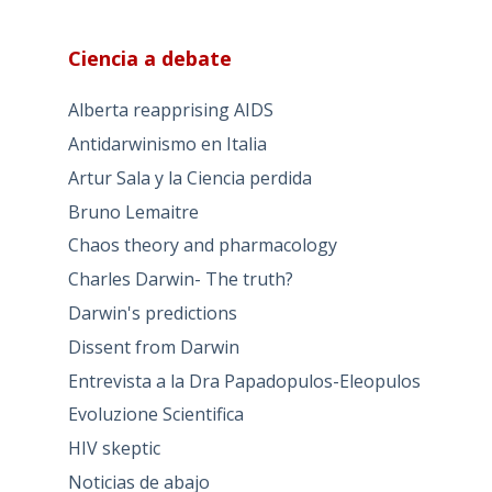
Ciencia a debate
Alberta reapprising AIDS
Antidarwinismo en Italia
Artur Sala y la Ciencia perdida
Bruno Lemaitre
Chaos theory and pharmacology
Charles Darwin- The truth?
Darwin's predictions
Dissent from Darwin
Entrevista a la Dra Papadopulos-Eleopulos
Evoluzione Scientifica
HIV skeptic
Noticias de abajo