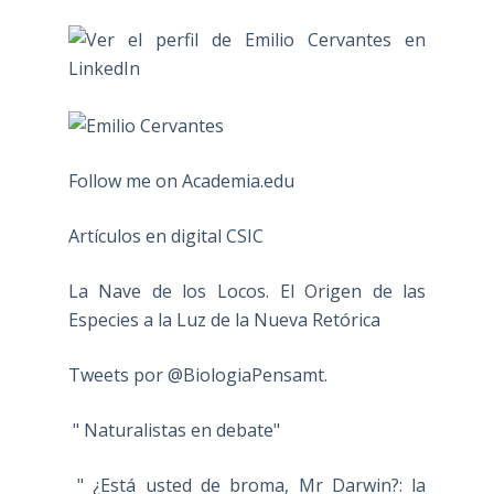
Follow me on Academia.edu
Artículos en digital CSIC
La Nave de los Locos. El Origen de las
Especies a la Luz de la Nueva Retórica
Tweets por @BiologiaPensamt.
" Naturalistas en debate"
" ¿Está usted de broma, Mr Darwin?: la