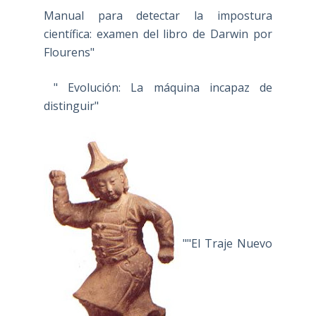
Manual para detectar la impostura
científica: examen del libro de Darwin por
Flourens"
" Evolución: La máquina incapaz de
distinguir"
""El Traje Nuevo