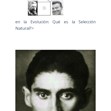
en la Evolución: Qué es la Selección
Natural?>