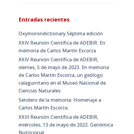
Entradas recientes
Oxymorondictionary Séptima edición
XXIV Reunión Científica de ADEBIR. En
memoria de Carlos Martín Escorza
XXIV Reunión Científica de ADEBIR,
viernes, 5 de mayo de 2023. En memoria
de Carlos Martín Escorza, un geólogo
calagurritano en el Museo Nacional de
Ciencias Naturales
Sendero de la memoria: Homenaje a
Carlos Martín Escorza
XXIII Reunión Científica de ADEBIR,
miércoles, 13 de mayo de 2022. Genómica
Nutricional