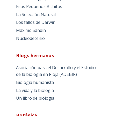
Esos Pequeños Bichitos
La Selección Natural
Los fallos de Darwin
Máximo Sandín
Núcleodecenio
Blogs hermanos
Asociación para el Desarrollo y el Estudio
de la biología en Rioja (ADEBIR)
Biología humanista
La vida y la biología
Un libro de biología
Botánica