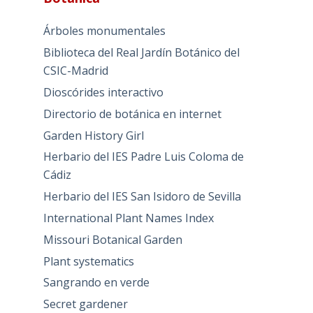
Árboles monumentales
Biblioteca del Real Jardín Botánico del
CSIC-Madrid
Dioscórides interactivo
Directorio de botánica en internet
Garden History Girl
Herbario del IES Padre Luis Coloma de
Cádiz
Herbario del IES San Isidoro de Sevilla
International Plant Names Index
Missouri Botanical Garden
Plant systematics
Sangrando en verde
Secret gardener