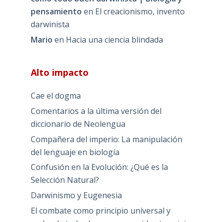
pensamiento
en
El creacionismo, invento
darwinista
Mario
en
Hacia una ciencia blindada
Alto impacto
Cae el dogma
Comentarios a la última versión del
diccionario de Neolengua
Compañera del imperio: La manipulación
del lenguaje en biología
Confusión en la Evolución: ¿Qué es la
Selección Natural?
Darwinismo y Eugenesia
El combate como principio universal y