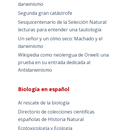
darwinismo
Segunda gran catástrofe
Sesquicentenario de la Selección Natural:
lecturas para entender una tautología
Un señor y un olmo seco: Machado y el
darwinismo
Wikipedia como neolengua de Orwell: una
prueba en su entrada dedicada al
Antidarwinismo
Biología en español
Al rescate de la biología
Directorio de colecciones científicas
españolas de HIstoria Natural
Ecotoxicología y Ecología