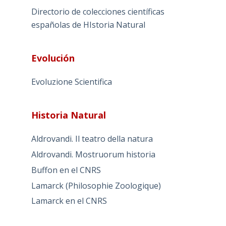
Directorio de colecciones científicas
españolas de HIstoria Natural
Evolución
Evoluzione Scientifica
Historia Natural
Aldrovandi. Il teatro della natura
Aldrovandi. Mostruorum historia
Buffon en el CNRS
Lamarck (Philosophie Zoologique)
Lamarck en el CNRS