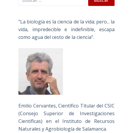
"La biología es la ciencia de la vida; pero... la
vida, impredecible e indefinible, escapa
como agua del cesto de la ciencia".
Emilio Cervantes, Científico Titular del CSIC
(Consejo Superior de Investigaciones
Científicas) en el Instituto de Recursos
Naturales y Agrobiología de Salamanca.