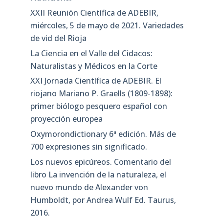
XXII Reunión Científica de ADEBIR,
miércoles, 5 de mayo de 2021. Variedades
de vid del Rioja
La Ciencia en el Valle del Cidacos:
Naturalistas y Médicos en la Corte
XXI Jornada Científica de ADEBIR. El
riojano Mariano P. Graells (1809-1898):
primer biólogo pesquero español con
proyección europea
Oxymorondictionary 6ª edición. Más de
700 expresiones sin significado.
Los nuevos epicúreos. Comentario del
libro La invención de la naturaleza, el
nuevo mundo de Alexander von
Humboldt, por Andrea Wulf Ed. Taurus,
2016.