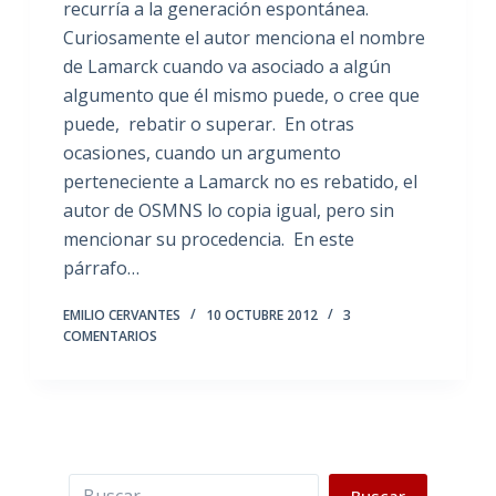
recurría a la generación espontánea.
Curiosamente el autor menciona el nombre
de Lamarck cuando va asociado a algún
algumento que él mismo puede, o cree que
puede, rebatir o superar. En otras
ocasiones, cuando un argumento
perteneciente a Lamarck no es rebatido, el
autor de OSMNS lo copia igual, pero sin
mencionar su procedencia. En este
párrafo…
EMILIO CERVANTES
10 OCTUBRE 2012
3
COMENTARIOS
Buscar
Buscar