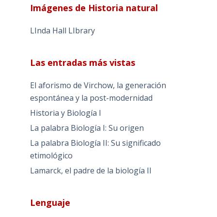
Imágenes de Historia natural
LInda Hall LIbrary
Las entradas más vistas
El aforismo de Virchow, la generación
espontánea y la post-modernidad
Historia y Biología I
La palabra Biología I: Su origen
La palabra Biología II: Su significado
etimológico
Lamarck, el padre de la biología II
Lenguaje