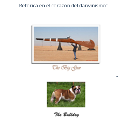
Retórica en el corazón del darwinismo"
"