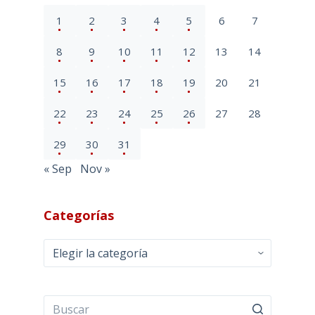
1
2
3
4
5
6
7
8
9
10
11
12
13
14
15
16
17
18
19
20
21
22
23
24
25
26
27
28
29
30
31
« Sep
Nov »
Categorías
Categorías