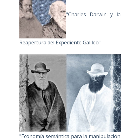
"Charles Darwin y la
Reapertura del Expediente Galileo""
"Economía semántica para la manipulación