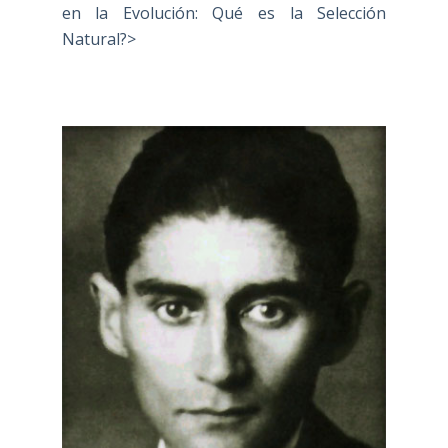
en la Evolución: Qué es la Selección
Natural?>