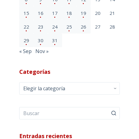
15
16
17
18
19
20
21
22
23
24
25
26
27
28
29
30
31
« Sep
Nov »
Categorías
Categorías
Entradas recientes