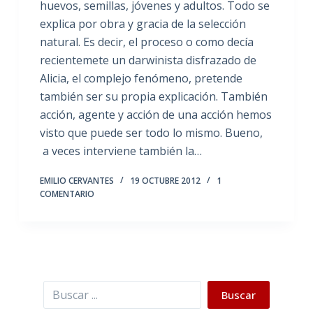
huevos, semillas, jóvenes y adultos. Todo se
explica por obra y gracia de la selección
natural. Es decir, el proceso o como decía
recientemete un darwinista disfrazado de
Alicia, el complejo fenómeno, pretende
también ser su propia explicación. También
acción, agente y acción de una acción hemos
visto que puede ser todo lo mismo. Bueno,
a veces interviene también la…
EMILIO CERVANTES
19 OCTUBRE 2012
1
COMENTARIO
Buscar
Buscar