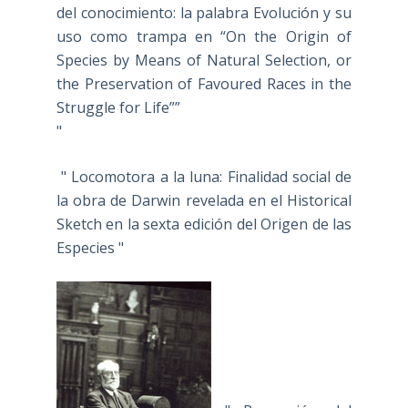
del conocimiento: la palabra Evolución y su
uso como trampa en “On the Origin of
Species by Means of Natural Selection, or
the Preservation of Favoured Races in the
Struggle for Life””
"
" Locomotora a la luna: Finalidad social de
la obra de Darwin revelada en el Historical
Sketch en la sexta edición del Origen de las
Especies "