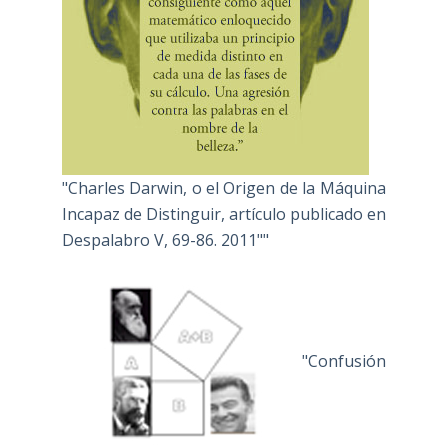
"Charles Darwin, o el Origen de la Máquina
Incapaz de Distinguir, artículo publicado en
Despalabro V, 69-86. 2011""
"Confusión