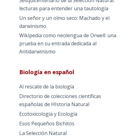
Sesquicentenario de la Selección Natural:
lecturas para entender una tautología
Un señor y un olmo seco: Machado y el
darwinismo
Wikipedia como neolengua de Orwell: una
prueba en su entrada dedicada al
Antidarwinismo
Biología en español
Al rescate de la biología
Directorio de colecciones científicas
españolas de HIstoria Natural
Ecotoxicología y Ecología
Esos Pequeños Bichitos
La Selección Natural