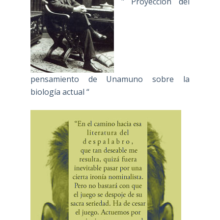
" Proyección del
pensamiento de Unamuno sobre la
biología actual “