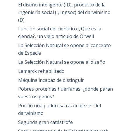
El diseño inteligente (ID), producto de la
ingeniería social (I, Ingsoc) del darwinismo
(D)
Función social del científico: ¿Qué es la
ciencia?, un viejo artículo de Orwell
La Selección Natural se opone al concepto
de Especie
La Selección Natural se opone al diseño
Lamarck rehabilitado
Máquina incapaz de distinguir
Pobres proteínas huérfanas, ¿dónde paran
vuestros genes?
Por fin una poderosa razón de ser del
darwinismo
Segunda gran catástrofe