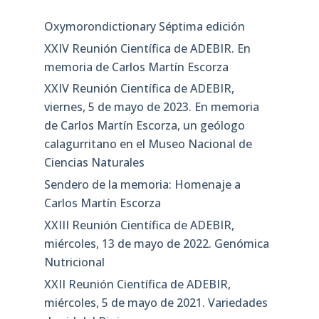
Oxymorondictionary Séptima edición
XXIV Reunión Científica de ADEBIR. En
memoria de Carlos Martín Escorza
XXIV Reunión Científica de ADEBIR,
viernes, 5 de mayo de 2023. En memoria
de Carlos Martín Escorza, un geólogo
calagurritano en el Museo Nacional de
Ciencias Naturales
Sendero de la memoria: Homenaje a
Carlos Martín Escorza
XXIII Reunión Científica de ADEBIR,
miércoles, 13 de mayo de 2022. Genómica
Nutricional
XXII Reunión Científica de ADEBIR,
miércoles, 5 de mayo de 2021. Variedades