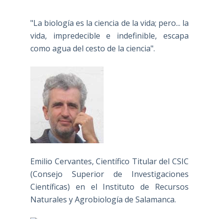
"La biología es la ciencia de la vida; pero... la
vida, impredecible e indefinible, escapa
como agua del cesto de la ciencia".
Emilio Cervantes, Científico Titular del CSIC
(Consejo Superior de Investigaciones
Científicas) en el Instituto de Recursos
Naturales y Agrobiología de Salamanca.