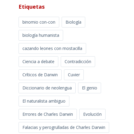
Etiquetas
binomio con-con
Biología
biología humanista
cazando leones con mostacilla
Ciencia a debate
Contradicción
Críticos de Darwin
Cuvier
Diccionario de neolengua
El genio
El naturalista ambiguo
Errores de Charles Darwin
Evolución
Falacias y perogrulladas de Charles Darwin