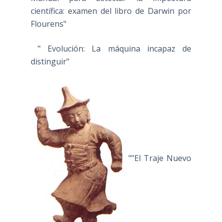
científica: examen del libro de Darwin por
Flourens"
" Evolución: La máquina incapaz de
distinguir"
""El Traje Nuevo