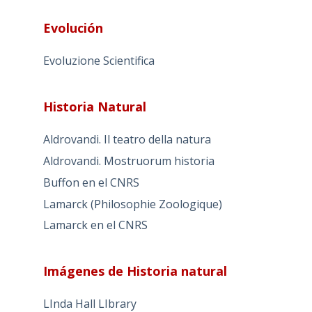
Evolución
Evoluzione Scientifica
Historia Natural
Aldrovandi. Il teatro della natura
Aldrovandi. Mostruorum historia
Buffon en el CNRS
Lamarck (Philosophie Zoologique)
Lamarck en el CNRS
Imágenes de Historia natural
LInda Hall LIbrary