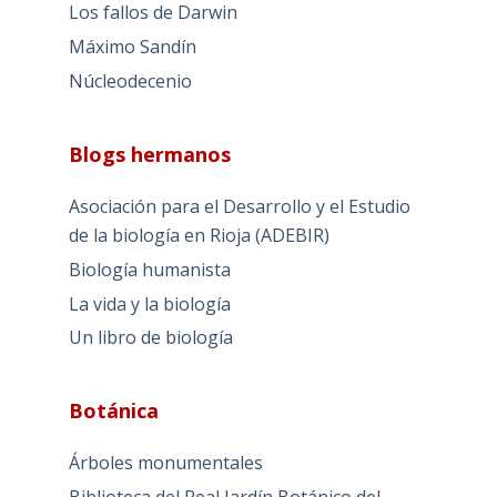
Los fallos de Darwin
Máximo Sandín
Núcleodecenio
Blogs hermanos
Asociación para el Desarrollo y el Estudio
de la biología en Rioja (ADEBIR)
Biología humanista
La vida y la biología
Un libro de biología
Botánica
Árboles monumentales