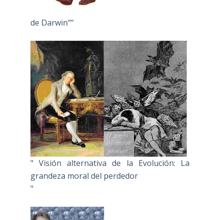
de Darwin""
" Visión alternativa de la Evolución: La
grandeza moral del perdedor
"