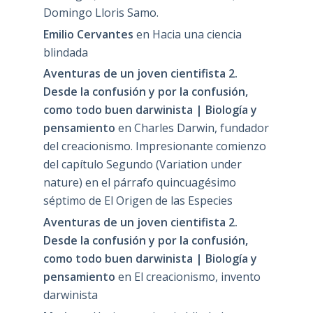
Domingo Lloris Samo.
Emilio Cervantes
en
Hacia una ciencia
blindada
Aventuras de un joven cientifista 2.
Desde la confusión y por la confusión,
como todo buen darwinista | Biología y
pensamiento
en
Charles Darwin, fundador
del creacionismo. Impresionante comienzo
del capítulo Segundo (Variation under
nature) en el párrafo quincuagésimo
séptimo de El Origen de las Especies
Aventuras de un joven cientifista 2.
Desde la confusión y por la confusión,
como todo buen darwinista | Biología y
pensamiento
en
El creacionismo, invento
darwinista