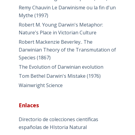
Remy Chauvin Le Darwinisme ou la fin d'un
Mythe (1997)
Robert M. Young Darwin's Metaphor:
Nature's Place in Victorian Culture
Robert Mackenzie Beverley.. The
Darwinian Theory of the Transmutation of
Species (1867)
The Evolution of Darwinian evolution
Tom Bethel Darwin's Mistake (1976)
Wainwright Science
Enlaces
Directorio de colecciones científicas
españolas de HIstoria Natural