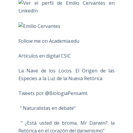
Follow me on Academia.edu
Artículos en digital CSIC
La Nave de los Locos. El Origen de las
Especies a la Luz de la Nueva Retórica
Tweets por @BiologiaPensamt.
" Naturalistas en debate"
" ¿Está usted de broma, Mr Darwin?: la
Retórica en el corazón del darwinismo"