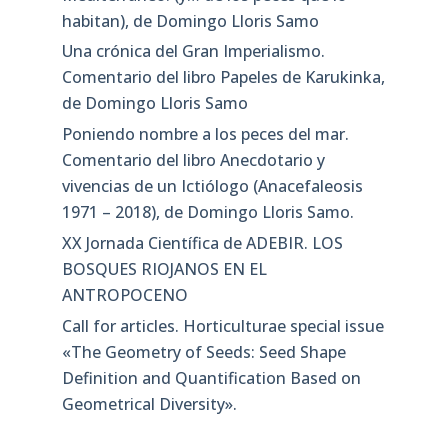
habitan), de Domingo Lloris Samo
Una crónica del Gran Imperialismo.
Comentario del libro Papeles de Karukinka,
de Domingo Lloris Samo
Poniendo nombre a los peces del mar.
Comentario del libro Anecdotario y
vivencias de un Ictiólogo (Anacefaleosis
1971 – 2018), de Domingo Lloris Samo.
XX Jornada Científica de ADEBIR. LOS
BOSQUES RIOJANOS EN EL
ANTROPOCENO
Call for articles. Horticulturae special issue
«The Geometry of Seeds: Seed Shape
Definition and Quantification Based on
Geometrical Diversity»​.