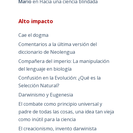
Mario
en
Hacia una ciencia blindada
Alto impacto
Cae el dogma
Comentarios a la última versión del
diccionario de Neolengua
Compañera del imperio: La manipulación
del lenguaje en biología
Confusión en la Evolución: ¿Qué es la
Selección Natural?
Darwinismo y Eugenesia
El combate como principio universal y
padre de todas las cosas, una idea tan vieja
como inútil para la ciencia
El creacionismo, invento darwinista