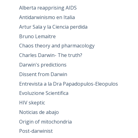
Alberta reapprising AIDS
Antidarwinismo en Italia
Artur Sala y la Ciencia perdida
Bruno Lemaitre
Chaos theory and pharmacology
Charles Darwin- The truth?
Darwin's predictions
Dissent from Darwin
Entrevista a la Dra Papadopulos-Eleopulos
Evoluzione Scientifica
HIV skeptic
Noticias de abajo
Origin of mitochondria
Post-darwinist