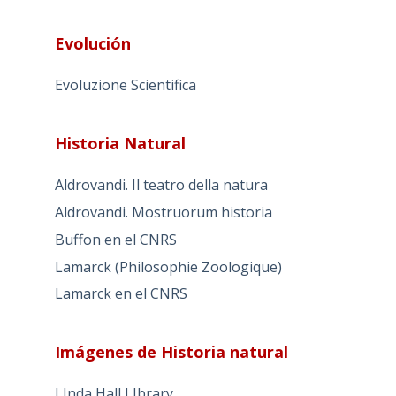
Evolución
Evoluzione Scientifica
Historia Natural
Aldrovandi. Il teatro della natura
Aldrovandi. Mostruorum historia
Buffon en el CNRS
Lamarck (Philosophie Zoologique)
Lamarck en el CNRS
Imágenes de Historia natural
LInda Hall LIbrary