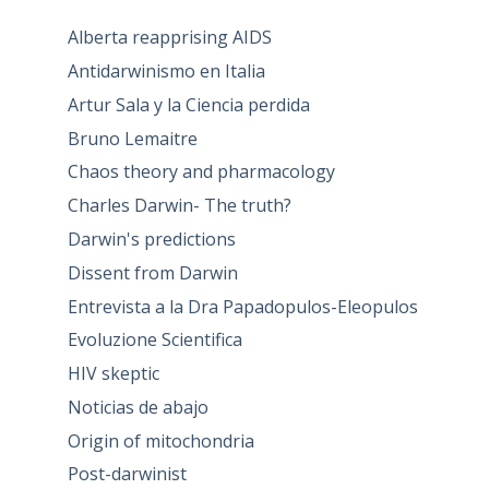
Alberta reapprising AIDS
Antidarwinismo en Italia
Artur Sala y la Ciencia perdida
Bruno Lemaitre
Chaos theory and pharmacology
Charles Darwin- The truth?
Darwin's predictions
Dissent from Darwin
Entrevista a la Dra Papadopulos-Eleopulos
Evoluzione Scientifica
HIV skeptic
Noticias de abajo
Origin of mitochondria
Post-darwinist