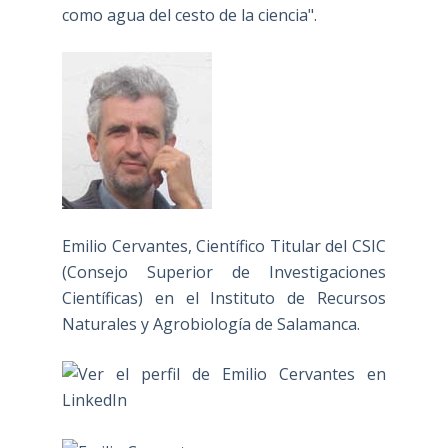
como agua del cesto de la ciencia".
Emilio Cervantes, Científico Titular del CSIC
(Consejo Superior de Investigaciones
Científicas) en el Instituto de Recursos
Naturales y Agrobiología de Salamanca.