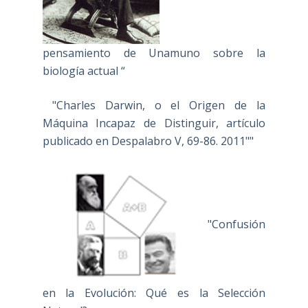
pensamiento de Unamuno sobre la
biología actual “
"Charles Darwin, o el Origen de la
Máquina Incapaz de Distinguir, artículo
publicado en Despalabro V, 69-86. 2011""
"Confusión
en la Evolución: Qué es la Selección