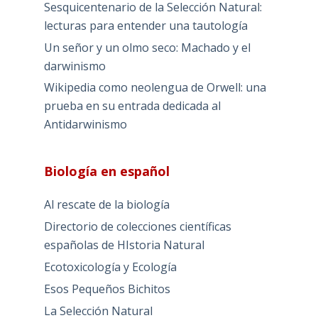
Sesquicentenario de la Selección Natural:
lecturas para entender una tautología
Un señor y un olmo seco: Machado y el
darwinismo
Wikipedia como neolengua de Orwell: una
prueba en su entrada dedicada al
Antidarwinismo
Biología en español
Al rescate de la biología
Directorio de colecciones científicas
españolas de HIstoria Natural
Ecotoxicología y Ecología
Esos Pequeños Bichitos
La Selección Natural