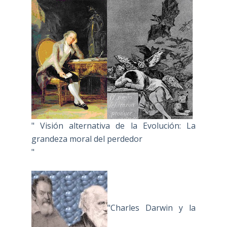
" Visión alternativa de la Evolución: La
grandeza moral del perdedor
"
"Charles Darwin y la