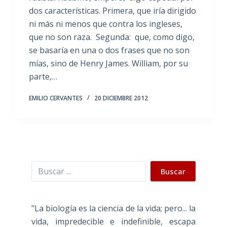
dos características. Primera, que iría dirigido
ni más ni menos que contra los ingleses,
que no son raza. Segunda: que, como digo,
se basaría en una o dos frases que no son
mías, sino de Henry James. William, por su
parte,…
EMILIO CERVANTES
20 DICIEMBRE 2012
Buscar
Buscar
"La biología es la ciencia de la vida; pero... la
vida, impredecible e indefinible, escapa