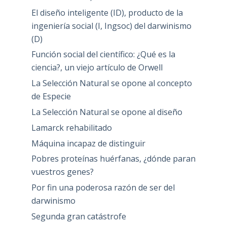
El diseño inteligente (ID), producto de la
ingeniería social (I, Ingsoc) del darwinismo
(D)
Función social del científico: ¿Qué es la
ciencia?, un viejo artículo de Orwell
La Selección Natural se opone al concepto
de Especie
La Selección Natural se opone al diseño
Lamarck rehabilitado
Máquina incapaz de distinguir
Pobres proteínas huérfanas, ¿dónde paran
vuestros genes?
Por fin una poderosa razón de ser del
darwinismo
Segunda gran catástrofe