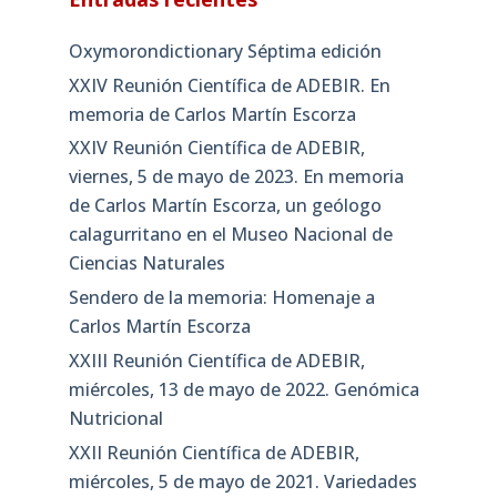
Oxymorondictionary Séptima edición
XXIV Reunión Científica de ADEBIR. En
memoria de Carlos Martín Escorza
XXIV Reunión Científica de ADEBIR,
viernes, 5 de mayo de 2023. En memoria
de Carlos Martín Escorza, un geólogo
calagurritano en el Museo Nacional de
Ciencias Naturales
Sendero de la memoria: Homenaje a
Carlos Martín Escorza
XXIII Reunión Científica de ADEBIR,
miércoles, 13 de mayo de 2022. Genómica
Nutricional
XXII Reunión Científica de ADEBIR,
miércoles, 5 de mayo de 2021. Variedades