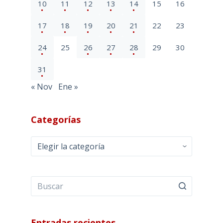
10
11
12
13
14
15
16
17
18
19
20
21
22
23
24
25
26
27
28
29
30
31
« Nov
Ene »
Categorías
Categorías
Entradas recientes