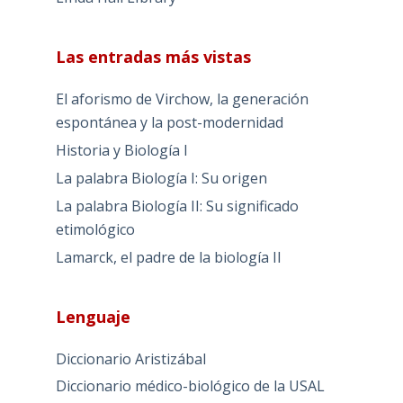
Las entradas más vistas
El aforismo de Virchow, la generación
espontánea y la post-modernidad
Historia y Biología I
La palabra Biología I: Su origen
La palabra Biología II: Su significado
etimológico
Lamarck, el padre de la biología II
Lenguaje
Diccionario Aristizábal
Diccionario médico-biológico de la USAL