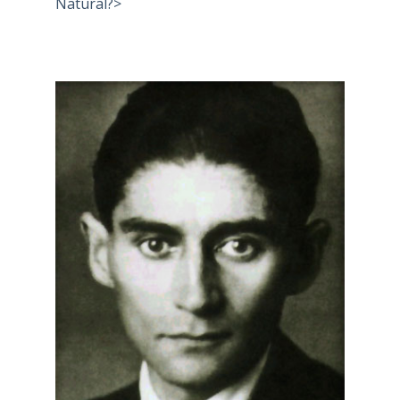
Natural?>