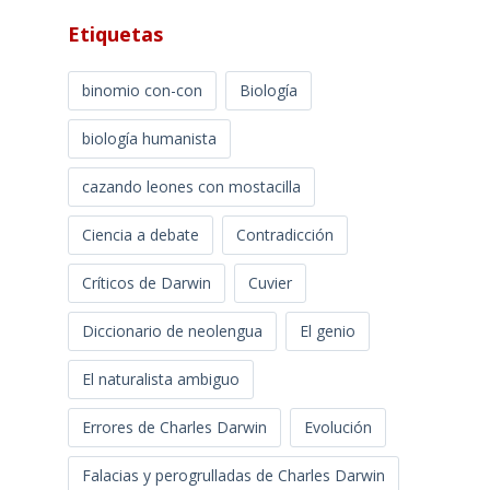
Etiquetas
binomio con-con
Biología
biología humanista
cazando leones con mostacilla
Ciencia a debate
Contradicción
Críticos de Darwin
Cuvier
Diccionario de neolengua
El genio
El naturalista ambiguo
Errores de Charles Darwin
Evolución
Falacias y perogrulladas de Charles Darwin