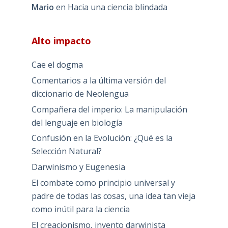
Mario
en
Hacia una ciencia blindada
Alto impacto
Cae el dogma
Comentarios a la última versión del
diccionario de Neolengua
Compañera del imperio: La manipulación
del lenguaje en biología
Confusión en la Evolución: ¿Qué es la
Selección Natural?
Darwinismo y Eugenesia
El combate como principio universal y
padre de todas las cosas, una idea tan vieja
como inútil para la ciencia
El creacionismo, invento darwinista