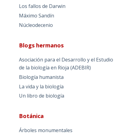
Los fallos de Darwin
Máximo Sandín
Núcleodecenio
Blogs hermanos
Asociación para el Desarrollo y el Estudio
de la biología en Rioja (ADEBIR)
Biología humanista
La vida y la biología
Un libro de biología
Botánica
Árboles monumentales