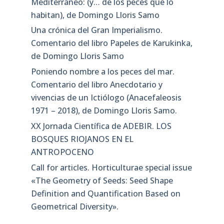
Mediterráneo: (y… de los peces que lo
habitan), de Domingo Lloris Samo
Una crónica del Gran Imperialismo.
Comentario del libro Papeles de Karukinka,
de Domingo Lloris Samo
Poniendo nombre a los peces del mar.
Comentario del libro Anecdotario y
vivencias de un Ictiólogo (Anacefaleosis
1971 – 2018), de Domingo Lloris Samo.
XX Jornada Científica de ADEBIR. LOS
BOSQUES RIOJANOS EN EL
ANTROPOCENO
Call for articles. Horticulturae special issue
«The Geometry of Seeds: Seed Shape
Definition and Quantification Based on
Geometrical Diversity»​.