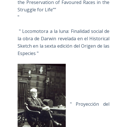
the Preservation of Favoured Races in the
Struggle for Life””
"
" Locomotora a la luna: Finalidad social de
la obra de Darwin revelada en el Historical
Sketch en la sexta edición del Origen de las
Especies "
" Proyección del