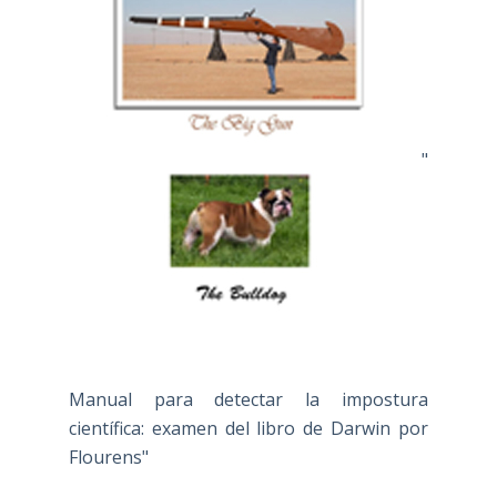
"
Manual para detectar la impostura
científica: examen del libro de Darwin por
Flourens"