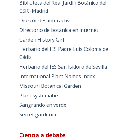
Biblioteca del Real Jardín Botánico del
CSIC-Madrid
Dioscórides interactivo
Directorio de botánica en internet
Garden History Girl
Herbario del IES Padre Luis Coloma de
Cádiz
Herbario del IES San Isidoro de Sevilla
International Plant Names Index
Missouri Botanical Garden
Plant systematics
Sangrando en verde
Secret gardener
Ciencia a debate