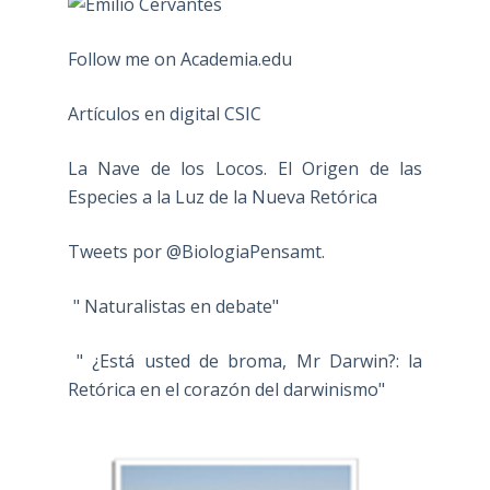
Follow me on Academia.edu
Artículos en digital CSIC
La Nave de los Locos. El Origen de las
Especies a la Luz de la Nueva Retórica
Tweets por @BiologiaPensamt.
" Naturalistas en debate"
" ¿Está usted de broma, Mr Darwin?: la
Retórica en el corazón del darwinismo"