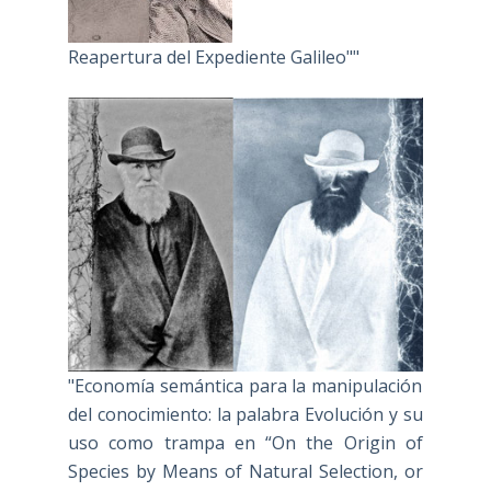
Reapertura del Expediente Galileo""
"Economía semántica para la manipulación
del conocimiento: la palabra Evolución y su
uso como trampa en “On the Origin of
Species by Means of Natural Selection, or