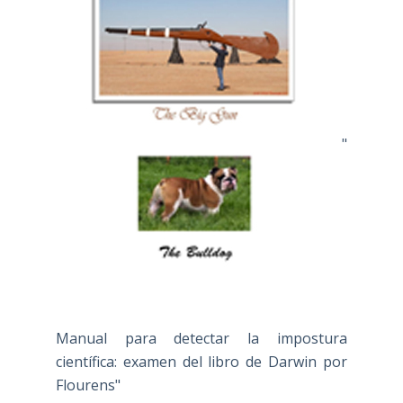
"
Manual para detectar la impostura
científica: examen del libro de Darwin por
Flourens"