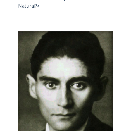
Natural?>