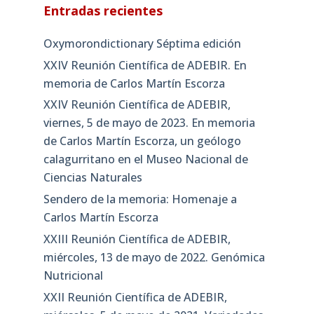
Entradas recientes
Oxymorondictionary Séptima edición
XXIV Reunión Científica de ADEBIR. En
memoria de Carlos Martín Escorza
XXIV Reunión Científica de ADEBIR,
viernes, 5 de mayo de 2023. En memoria
de Carlos Martín Escorza, un geólogo
calagurritano en el Museo Nacional de
Ciencias Naturales
Sendero de la memoria: Homenaje a
Carlos Martín Escorza
XXIII Reunión Científica de ADEBIR,
miércoles, 13 de mayo de 2022. Genómica
Nutricional
XXII Reunión Científica de ADEBIR,