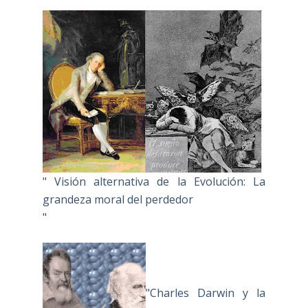
" Visión alternativa de la Evolución: La
grandeza moral del perdedor
"
"Charles Darwin y la