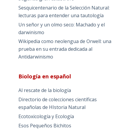
Sesquicentenario de la Selección Natural:
lecturas para entender una tautología
Un señor y un olmo seco: Machado y el
darwinismo
Wikipedia como neolengua de Orwell: una
prueba en su entrada dedicada al
Antidarwinismo
Biología en español
Al rescate de la biología
Directorio de colecciones científicas
españolas de HIstoria Natural
Ecotoxicología y Ecología
Esos Pequeños Bichitos