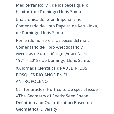
Mediterráneo: (y… de los peces que lo
habitan), de Domingo Lloris Samo
Una crónica del Gran Imperialismo.
Comentario del libro Papeles de Karukinka,
de Domingo Lloris Samo
Poniendo nombre a los peces del mar.
Comentario del libro Anecdotario y
vivencias de un Ictiólogo (Anacefaleosis
1971 – 2018), de Domingo Lloris Samo.
XX Jornada Científica de ADEBIR. LOS
BOSQUES RIOJANOS EN EL
ANTROPOCENO
Call for articles. Horticulturae special issue
«The Geometry of Seeds: Seed Shape
Definition and Quantification Based on
Geometrical Diversity»​.