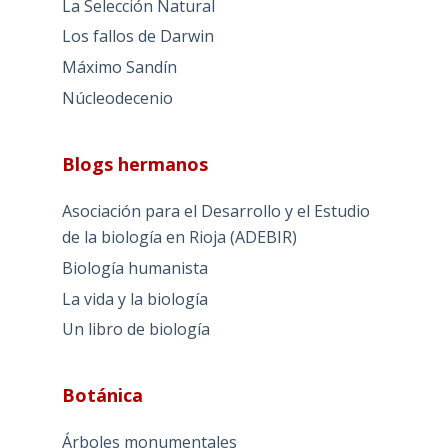
La Selección Natural
Los fallos de Darwin
Máximo Sandín
Núcleodecenio
Blogs hermanos
Asociación para el Desarrollo y el Estudio
de la biología en Rioja (ADEBIR)
Biología humanista
La vida y la biología
Un libro de biología
Botánica
Árboles monumentales