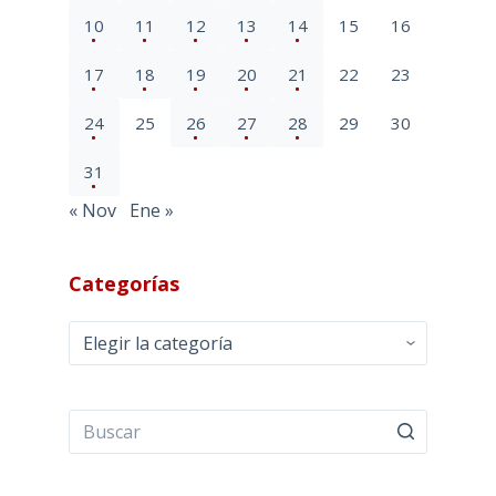
10
11
12
13
14
15
16
17
18
19
20
21
22
23
24
25
26
27
28
29
30
31
« Nov
Ene »
Categorías
Categorías