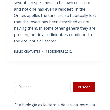
seventeen specimens in his own collection,
and not one had even a relic left. In the
Onites apelles the tarsi are so habitually lost
that the insect has been described as not
having them. In some other genera they are
present, but in a rudimentary condition. In
the Ateuchus or sacred…
EMILIO CERVANTES
11 DICIEMBRE 2012
Buscar
Buscar
"La biología es la ciencia de la vida; pero... la