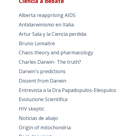
Ciencia a debate
Alberta reapprising AIDS
Antidarwinismo en Italia
Artur Sala y la Ciencia perdida
Bruno Lemaitre
Chaos theory and pharmacology
Charles Darwin- The truth?
Darwin's predictions
Dissent from Darwin
Entrevista a la Dra Papadopulos-Eleopulos
Evoluzione Scientifica
HIV skeptic
Noticias de abajo
Origin of mitochondria