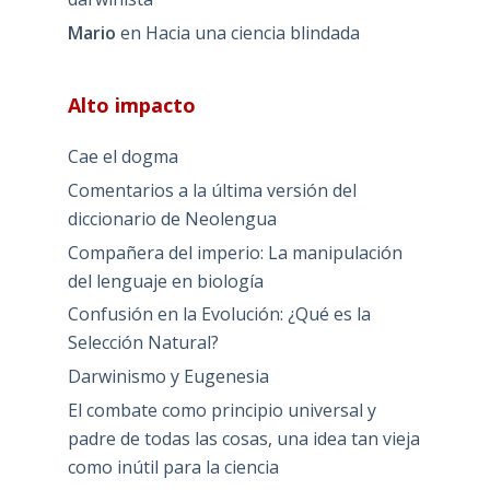
Mario
en
Hacia una ciencia blindada
Alto impacto
Cae el dogma
Comentarios a la última versión del
diccionario de Neolengua
Compañera del imperio: La manipulación
del lenguaje en biología
Confusión en la Evolución: ¿Qué es la
Selección Natural?
Darwinismo y Eugenesia
El combate como principio universal y
padre de todas las cosas, una idea tan vieja
como inútil para la ciencia