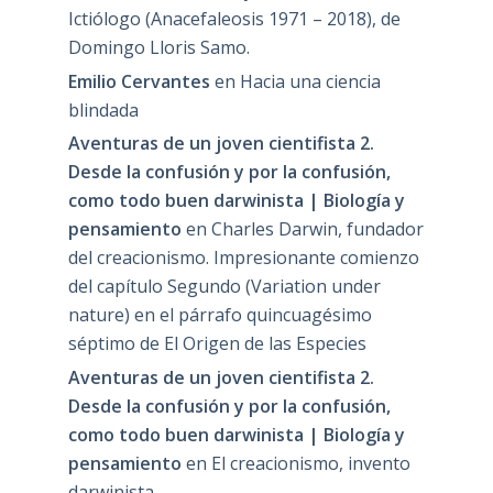
Ictiólogo (Anacefaleosis 1971 – 2018), de
Domingo Lloris Samo.
Emilio Cervantes
en
Hacia una ciencia
blindada
Aventuras de un joven cientifista 2.
Desde la confusión y por la confusión,
como todo buen darwinista | Biología y
pensamiento
en
Charles Darwin, fundador
del creacionismo. Impresionante comienzo
del capítulo Segundo (Variation under
nature) en el párrafo quincuagésimo
séptimo de El Origen de las Especies
Aventuras de un joven cientifista 2.
Desde la confusión y por la confusión,
como todo buen darwinista | Biología y
pensamiento
en
El creacionismo, invento
darwinista