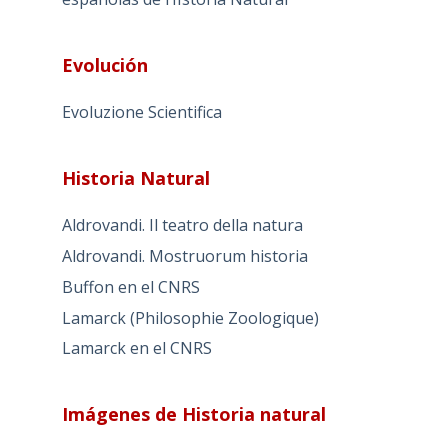
Evolución
Evoluzione Scientifica
Historia Natural
Aldrovandi. Il teatro della natura
Aldrovandi. Mostruorum historia
Buffon en el CNRS
Lamarck (Philosophie Zoologique)
Lamarck en el CNRS
Imágenes de Historia natural