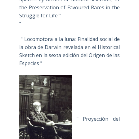
the Preservation of Favoured Races in the
Struggle for Life””
"
" Locomotora a la luna: Finalidad social de
la obra de Darwin revelada en el Historical
Sketch en la sexta edición del Origen de las
Especies "
" Proyección del