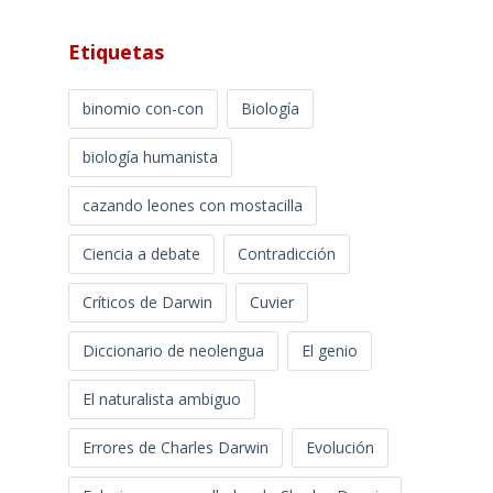
Etiquetas
binomio con-con
Biología
biología humanista
cazando leones con mostacilla
Ciencia a debate
Contradicción
Críticos de Darwin
Cuvier
Diccionario de neolengua
El genio
El naturalista ambiguo
Errores de Charles Darwin
Evolución