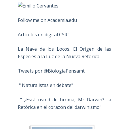
Follow me on Academia.edu
Artículos en digital CSIC
La Nave de los Locos. El Origen de las
Especies a la Luz de la Nueva Retórica
Tweets por @BiologiaPensamt.
" Naturalistas en debate"
" ¿Está usted de broma, Mr Darwin?: la
Retórica en el corazón del darwinismo"