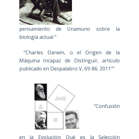
pensamiento de Unamuno sobre la
biología actual “
"Charles Darwin, o el Origen de la
Máquina Incapaz de Distinguir, artículo
publicado en Despalabro V, 69-86. 2011""
"Confusión
en la Evolución: Qué es la Selección