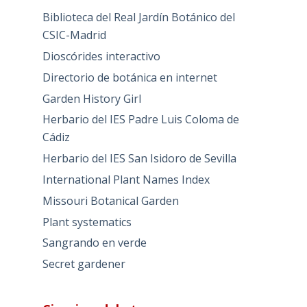
Biblioteca del Real Jardín Botánico del
CSIC-Madrid
Dioscórides interactivo
Directorio de botánica en internet
Garden History Girl
Herbario del IES Padre Luis Coloma de
Cádiz
Herbario del IES San Isidoro de Sevilla
International Plant Names Index
Missouri Botanical Garden
Plant systematics
Sangrando en verde
Secret gardener