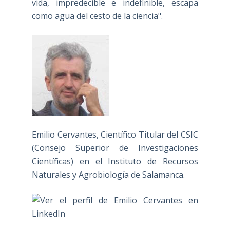
vida, impredecible e indefinible, escapa
como agua del cesto de la ciencia".
Emilio Cervantes, Científico Titular del CSIC
(Consejo Superior de Investigaciones
Científicas) en el Instituto de Recursos
Naturales y Agrobiología de Salamanca.