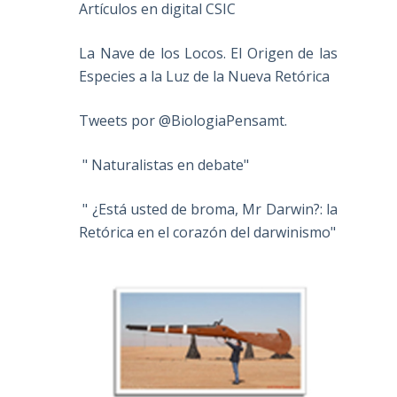
Artículos en digital CSIC
La Nave de los Locos. El Origen de las
Especies a la Luz de la Nueva Retórica
Tweets por @BiologiaPensamt.
" Naturalistas en debate"
" ¿Está usted de broma, Mr Darwin?: la
Retórica en el corazón del darwinismo"