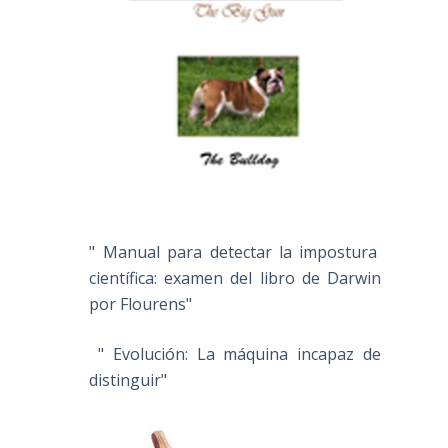
" Manual para detectar la impostura
científica: examen del libro de Darwin
por Flourens"
" Evolución: La máquina incapaz de
distinguir"