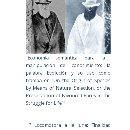
"Economía semántica para la
manipulación del conocimiento: la
palabra Evolución y su uso como
trampa en “On the Origin of Species
by Means of Natural Selection, or the
Preservation of Favoured Races in the
Struggle for Life””
"
" Locomotora a la luna: Finalidad