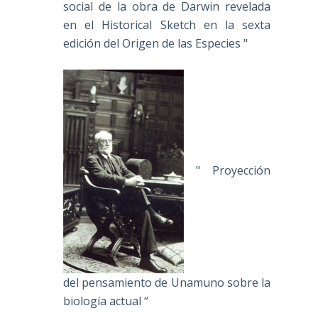
social de la obra de Darwin revelada
en el Historical Sketch en la sexta
edición del Origen de las Especies "
" Proyección
del pensamiento de Unamuno sobre la
biología actual “