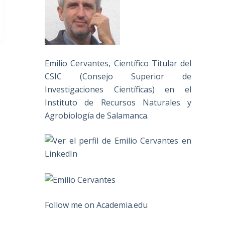
Emilio Cervantes, Científico Titular del
CSIC (Consejo Superior de
Investigaciones Científicas) en el
Instituto de Recursos Naturales y
Agrobiología de Salamanca.
Follow me on Academia.edu