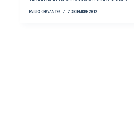
EMILIO CERVANTES
7 DICIEMBRE 2012