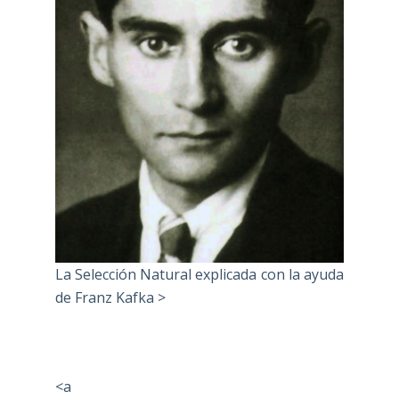
"Confusión en la Evolución: Qué es la
Selección Natural?>