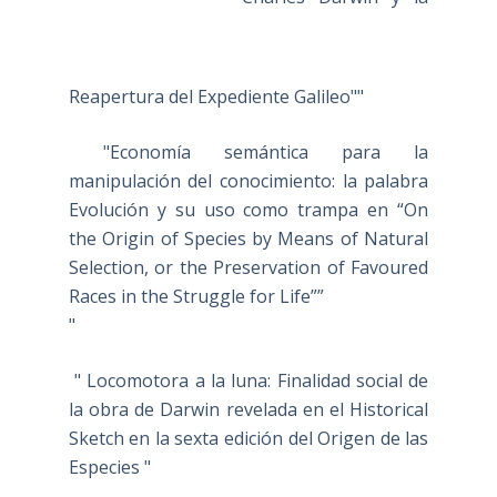
Reapertura del Expediente Galileo""
"Economía semántica para la manipulación
del conocimiento: la palabra Evolución y su
uso como trampa en “On the Origin of