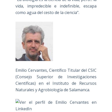
vida, impredecible e indefinible, escapa
como agua del cesto de la ciencia".
Emilio Cervantes, Científico Titular del CSIC
(Consejo Superior de Investigaciones
Científicas) en el Instituto de Recursos
Naturales y Agrobiología de Salamanca.