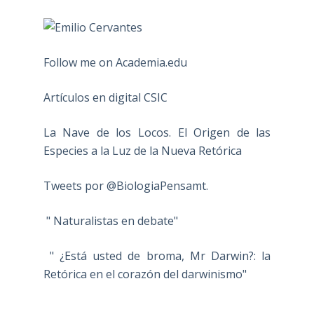
Follow me on Academia.edu
Artículos en digital CSIC
La Nave de los Locos. El Origen de las
Especies a la Luz de la Nueva Retórica
Tweets por @BiologiaPensamt.
" Naturalistas en debate"
" ¿Está usted de broma, Mr Darwin?: la
Retórica en el corazón del darwinismo"