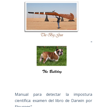
"
Manual para detectar la impostura
científica: examen del libro de Darwin por
Flourens"