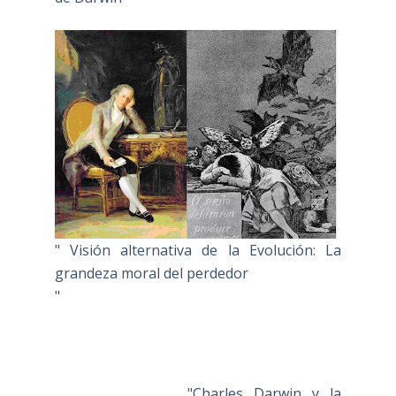
" Visión alternativa de la Evolución: La
grandeza moral del perdedor
"
"Charles Darwin y la