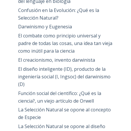
del lenguaje en biología
Confusión en la Evolución: ¿Qué es la
Selección Natural?
Darwinismo y Eugenesia
El combate como principio universal y
padre de todas las cosas, una idea tan vieja
como inútil para la ciencia
El creacionismo, invento darwinista
El diseño inteligente (ID), producto de la
ingeniería social (I, Ingsoc) del darwinismo
(D)
Función social del científico: ¿Qué es la
ciencia?, un viejo artículo de Orwell
La Selección Natural se opone al concepto
de Especie
La Selección Natural se opone al diseño