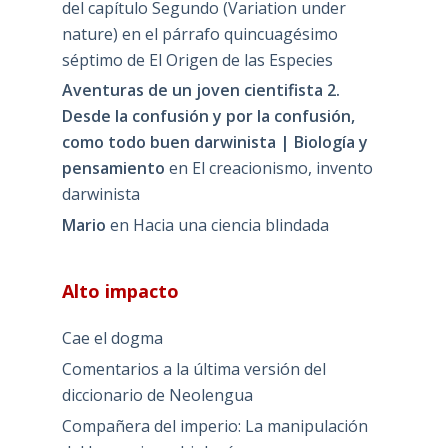
del capítulo Segundo (Variation under
nature) en el párrafo quincuagésimo
séptimo de El Origen de las Especies
Aventuras de un joven cientifista 2.
Desde la confusión y por la confusión,
como todo buen darwinista | Biología y
pensamiento
en
El creacionismo, invento
darwinista
Mario
en
Hacia una ciencia blindada
Alto impacto
Cae el dogma
Comentarios a la última versión del
diccionario de Neolengua
Compañera del imperio: La manipulación