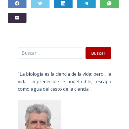
Buscar
Buscar
"La biología es la ciencia de la vida; pero... la
vida, impredecible e indefinible, escapa
como agua del cesto de la ciencia".