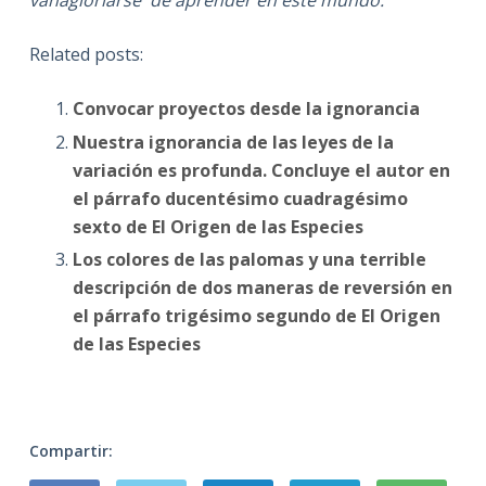
Related posts:
Convocar proyectos desde la ignorancia
Nuestra ignorancia de las leyes de la
variación es profunda. Concluye el autor en
el párrafo ducentésimo cuadragésimo
sexto de El Origen de las Especies
Los colores de las palomas y una terrible
descripción de dos maneras de reversión en
el párrafo trigésimo segundo de El Origen
de las Especies
Compartir: