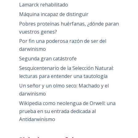
Lamarck rehabilitado
Máquina incapaz de distinguir
Pobres proteínas huérfanas, ¿dónde paran
vuestros genes?
Por fin una poderosa razón de ser del
darwinismo
Segunda gran catástrofe
Sesquicentenario de la Selección Natural:
lecturas para entender una tautología
Un señor y un olmo seco: Machado y el
darwinismo
Wikipedia como neolengua de Orwell: una
prueba en su entrada dedicada al
Antidarwinismo