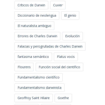
Críticos de Darwin
Cuvier
Diccionario de neolengua
El genio
El naturalista ambiguo
Errores de Charles Darwin
Evolución
Falacias y perogrulladas de Charles Darwin
fantasma semántico
Flatus vocis
Flourens
Función social del científico
Fundamentalismo científico
Fundamentalismo darwinista
Geoffroy Saint Hilaire
Goethe