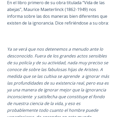
En el libro primero de su obra titulada “Vida de las
abejas”, Maurice Maeterlinck (1862-1949) nos
informa sobre las dos maneras bien diferentes que
existen de la ignorancia. Dice refiriéndose a su obra:
Ya se verá que nos detenemos a menudo ante lo
desconocido. Fuera de los grandes actos sensibles
de su policía y de su actividad, nada muy preciso se
conoce de sobre las fabulosas hijas de Aristeo. A
medida que se las cultiva se aprende a ignorar más
las profundidades de su existencia real, pero esa es
ya una manera de ignorar mejor que la ignorancia
inconsciente y satisfecha que constituye el fondo
de nuestra ciencia de la vida, y eso es
probablemente todo cuanto el hombre puede
vanagloriarse de aprender en este mundo.