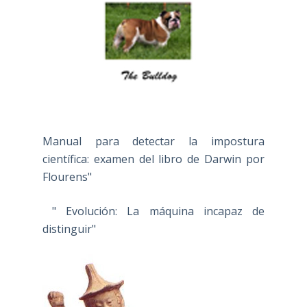
Manual para detectar la impostura
científica: examen del libro de Darwin por
Flourens"
" Evolución: La máquina incapaz de
distinguir"