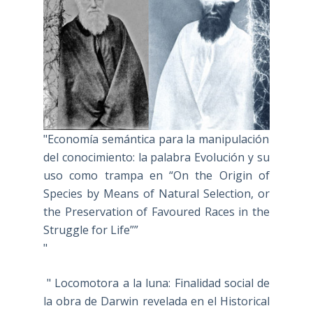
"Economía semántica para la manipulación
del conocimiento: la palabra Evolución y su
uso como trampa en “On the Origin of
Species by Means of Natural Selection, or
the Preservation of Favoured Races in the
Struggle for Life””
"
" Locomotora a la luna: Finalidad social de
la obra de Darwin revelada en el Historical