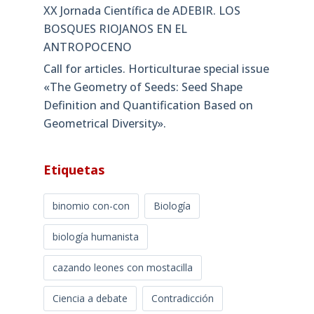
XX Jornada Científica de ADEBIR. LOS
BOSQUES RIOJANOS EN EL
ANTROPOCENO
Call for articles. Horticulturae special issue
«The Geometry of Seeds: Seed Shape
Definition and Quantification Based on
Geometrical Diversity»​.
Etiquetas
binomio con-con
Biología
biología humanista
cazando leones con mostacilla
Ciencia a debate
Contradicción