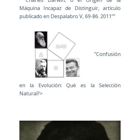
Máquina Incapaz de Distinguir, artículo
publicado en Despalabro V, 69-86. 2011""
"Confusión
en la Evolución: Qué es la Selección
Natural?>