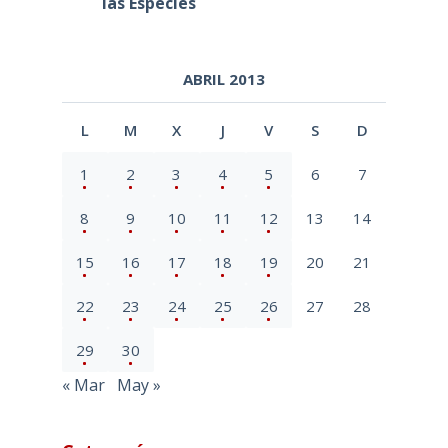
las Especies
ABRIL 2013
L
M
X
J
V
S
D
1
2
3
4
5
6
7
8
9
10
11
12
13
14
15
16
17
18
19
20
21
22
23
24
25
26
27
28
29
30
« Mar
May »