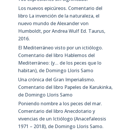
Los nuevos epicúreos. Comentario del
libro La invención de la naturaleza, el
nuevo mundo de Alexander von
Humboldt, por Andrea Wulf Ed. Taurus,
2016.
El Mediterráneo visto por un ictiólogo.
Comentario del libro Hablemos del
Mediterráneo: (y… de los peces que lo
habitan), de Domingo Lloris Samo
Una crónica del Gran Imperialismo.
Comentario del libro Papeles de Karukinka,
de Domingo Lloris Samo
Poniendo nombre a los peces del mar.
Comentario del libro Anecdotario y
vivencias de un Ictiólogo (Anacefaleosis
1971 – 2018), de Domingo Lloris Samo.