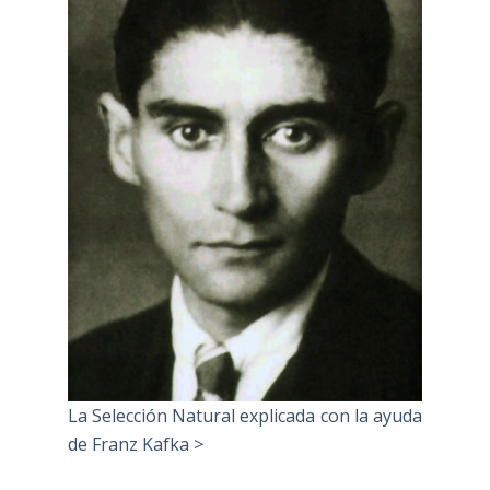
La Selección Natural explicada con la ayuda
de Franz Kafka >