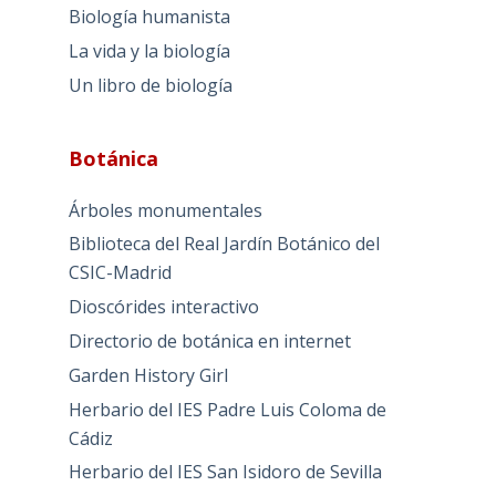
Biología humanista
La vida y la biología
Un libro de biología
Botánica
Árboles monumentales
Biblioteca del Real Jardín Botánico del
CSIC-Madrid
Dioscórides interactivo
Directorio de botánica en internet
Garden History Girl
Herbario del IES Padre Luis Coloma de
Cádiz
Herbario del IES San Isidoro de Sevilla