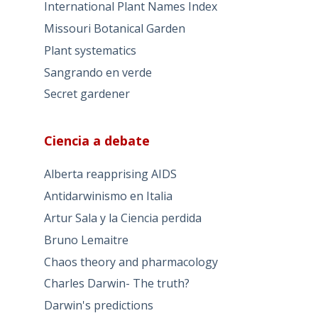
International Plant Names Index
Missouri Botanical Garden
Plant systematics
Sangrando en verde
Secret gardener
Ciencia a debate
Alberta reapprising AIDS
Antidarwinismo en Italia
Artur Sala y la Ciencia perdida
Bruno Lemaitre
Chaos theory and pharmacology
Charles Darwin- The truth?
Darwin's predictions