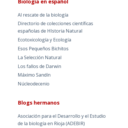
Biología en español
Al rescate de la biología
Directorio de colecciones científicas
españolas de HIstoria Natural
Ecotoxicología y Ecología
Esos Pequeños Bichitos
La Selección Natural
Los fallos de Darwin
Máximo Sandín
Núcleodecenio
Blogs hermanos
Asociación para el Desarrollo y el Estudio
de la biología en Rioja (ADEBIR)