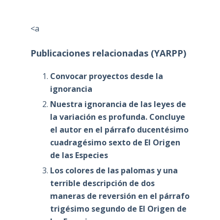
<a
Publicaciones relacionadas (YARPP)
Convocar proyectos desde la
ignorancia
Nuestra ignorancia de las leyes de
la variación es profunda. Concluye
el autor en el párrafo ducentésimo
cuadragésimo sexto de El Origen
de las Especies
Los colores de las palomas y una
terrible descripción de dos
maneras de reversión en el párrafo
trigésimo segundo de El Origen de