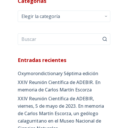
Categorías
Categorías
Entradas recientes
Oxymorondictionary Séptima edición
XXIV Reunión Científica de ADEBIR. En
memoria de Carlos Martín Escorza
XXIV Reunión Científica de ADEBIR,
viernes, 5 de mayo de 2023. En memoria
de Carlos Martín Escorza, un geólogo
calagurritano en el Museo Nacional de