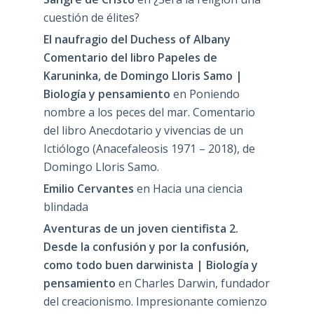
cuestión de élites?
El naufragio del Duchess of Albany
Comentario del libro Papeles de
Karuninka, de Domingo Lloris Samo |
Biología y pensamiento
en
Poniendo
nombre a los peces del mar. Comentario
del libro Anecdotario y vivencias de un
Ictiólogo (Anacefaleosis 1971 – 2018), de
Domingo Lloris Samo.
Emilio Cervantes
en
Hacia una ciencia
blindada
Aventuras de un joven cientifista 2.
Desde la confusión y por la confusión,
como todo buen darwinista | Biología y
pensamiento
en
Charles Darwin, fundador
del creacionismo. Impresionante comienzo