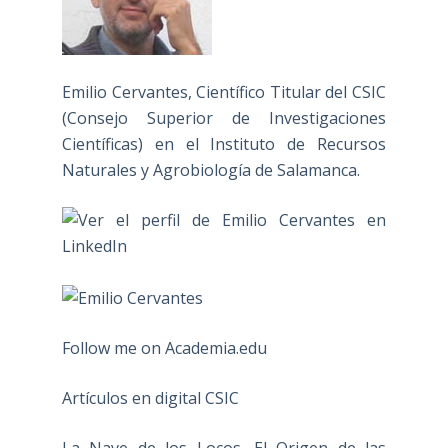
Emilio Cervantes, Científico Titular del CSIC
(Consejo Superior de Investigaciones
Científicas) en el Instituto de Recursos
Naturales y Agrobiología de Salamanca.
Follow me on Academia.edu
Artículos en digital CSIC