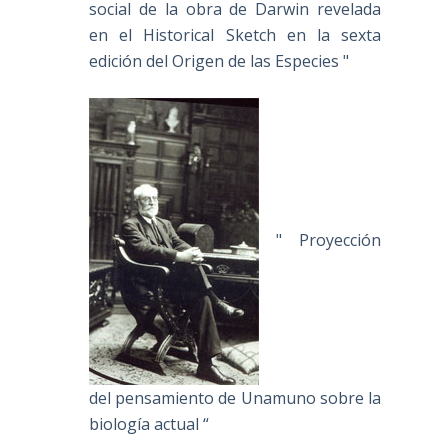
social de la obra de Darwin revelada
en el Historical Sketch en la sexta
edición del Origen de las Especies "
" Proyección
del pensamiento de Unamuno sobre la
biología actual “