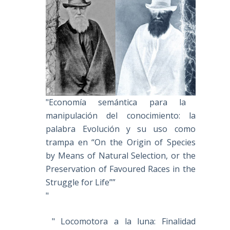
"Economía semántica para la
manipulación del conocimiento: la
palabra Evolución y su uso como
trampa en “On the Origin of Species
by Means of Natural Selection, or the
Preservation of Favoured Races in the
Struggle for Life””
"
" Locomotora a la luna: Finalidad