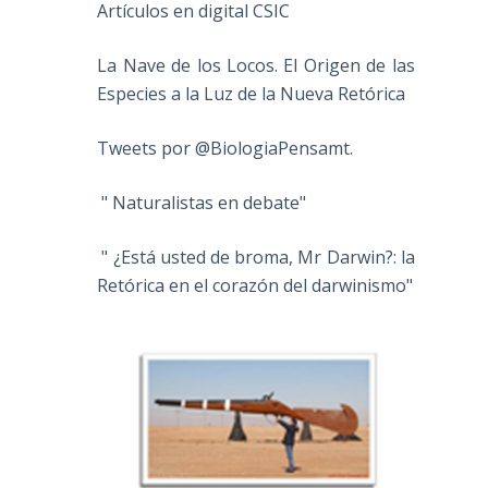
Artículos en digital CSIC
La Nave de los Locos. El Origen de las
Especies a la Luz de la Nueva Retórica
Tweets por @BiologiaPensamt.
" Naturalistas en debate"
" ¿Está usted de broma, Mr Darwin?: la
Retórica en el corazón del darwinismo"