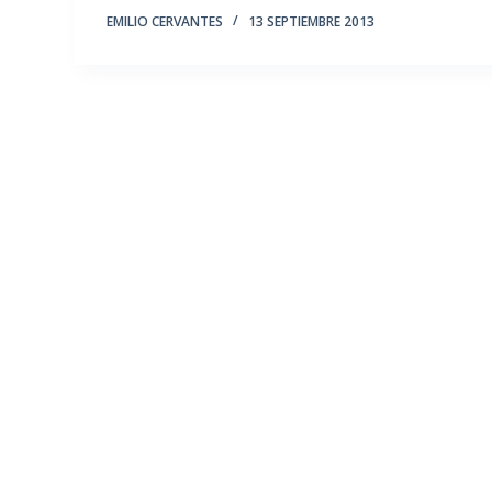
EMILIO CERVANTES
13 SEPTIEMBRE 2013