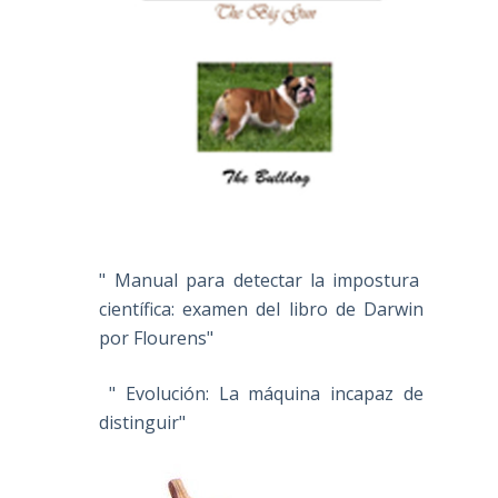
" Manual para detectar la impostura
científica: examen del libro de Darwin
por Flourens"
" Evolución: La máquina incapaz de
distinguir"