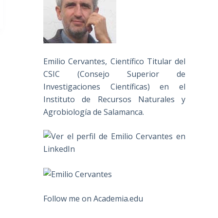
Emilio Cervantes, Científico Titular del
CSIC (Consejo Superior de
Investigaciones Científicas) en el
Instituto de Recursos Naturales y
Agrobiología de Salamanca.
Follow me on Academia.edu