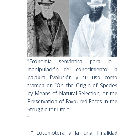
"Economía semántica para la
manipulación del conocimiento: la
palabra Evolución y su uso como
trampa en “On the Origin of Species
by Means of Natural Selection, or the
Preservation of Favoured Races in the
Struggle for Life””
"
" Locomotora a la luna: Finalidad