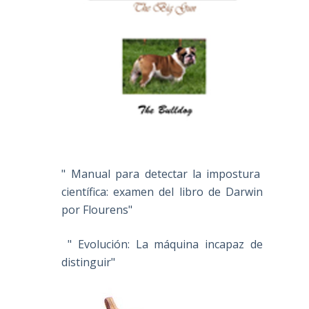
" Manual para detectar la impostura
científica: examen del libro de Darwin
por Flourens"
" Evolución: La máquina incapaz de
distinguir"