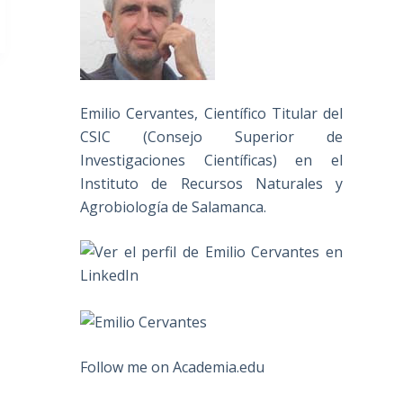
Emilio Cervantes, Científico Titular del
CSIC (Consejo Superior de
Investigaciones Científicas) en el
Instituto de Recursos Naturales y
Agrobiología de Salamanca.
Follow me on Academia.edu