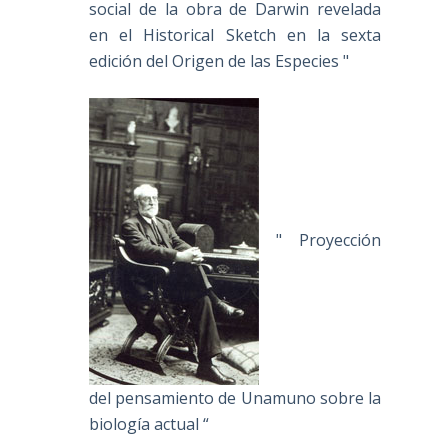
social de la obra de Darwin revelada
en el Historical Sketch en la sexta
edición del Origen de las Especies "
" Proyección
del pensamiento de Unamuno sobre la
biología actual “