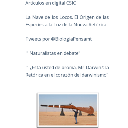
Artículos en digital CSIC
La Nave de los Locos. El Origen de las
Especies a la Luz de la Nueva Retórica
Tweets por @BiologiaPensamt.
" Naturalistas en debate"
" ¿Está usted de broma, Mr Darwin?: la
Retórica en el corazón del darwinismo"