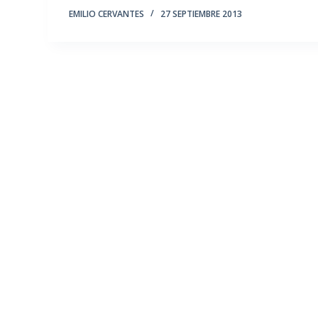
EMILIO CERVANTES
27 SEPTIEMBRE 2013