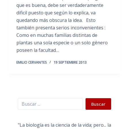
que es buena, debe ser verdaderamente
dificil puesto que según lo explica, va
quedando más obscura la idea. Esto
también presenta serios inconvenientes :
Como en muchas familias distintas de
plantas una sola especie o un solo género
poseen la facultad…
EMILIO CERVANTES
19 SEPTIEMBRE 2013
Buscar
Buscar
"La biología es la ciencia de la vida; pero... la