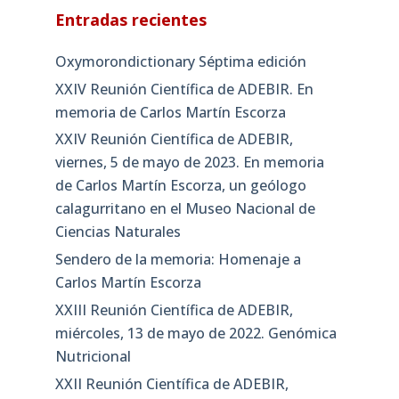
Entradas recientes
Oxymorondictionary Séptima edición
XXIV Reunión Científica de ADEBIR. En
memoria de Carlos Martín Escorza
XXIV Reunión Científica de ADEBIR,
viernes, 5 de mayo de 2023. En memoria
de Carlos Martín Escorza, un geólogo
calagurritano en el Museo Nacional de
Ciencias Naturales
Sendero de la memoria: Homenaje a
Carlos Martín Escorza
XXIII Reunión Científica de ADEBIR,
miércoles, 13 de mayo de 2022. Genómica
Nutricional
XXII Reunión Científica de ADEBIR,