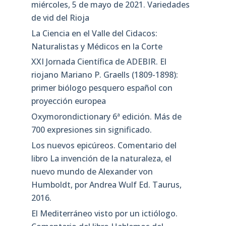
miércoles, 5 de mayo de 2021. Variedades
de vid del Rioja
La Ciencia en el Valle del Cidacos:
Naturalistas y Médicos en la Corte
XXI Jornada Científica de ADEBIR. El
riojano Mariano P. Graells (1809-1898):
primer biólogo pesquero español con
proyección europea
Oxymorondictionary 6ª edición. Más de
700 expresiones sin significado.
Los nuevos epicúreos. Comentario del
libro La invención de la naturaleza, el
nuevo mundo de Alexander von
Humboldt, por Andrea Wulf Ed. Taurus,
2016.
El Mediterráneo visto por un ictiólogo.