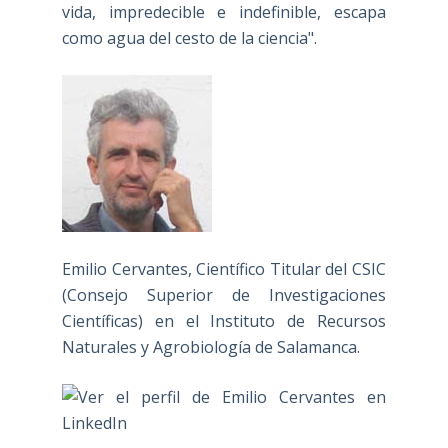
vida, impredecible e indefinible, escapa
como agua del cesto de la ciencia".
Emilio Cervantes, Científico Titular del CSIC
(Consejo Superior de Investigaciones
Científicas) en el Instituto de Recursos
Naturales y Agrobiología de Salamanca.