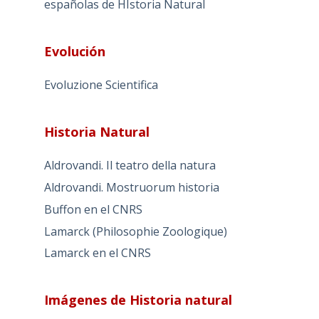
españolas de HIstoria Natural
Evolución
Evoluzione Scientifica
Historia Natural
Aldrovandi. Il teatro della natura
Aldrovandi. Mostruorum historia
Buffon en el CNRS
Lamarck (Philosophie Zoologique)
Lamarck en el CNRS
Imágenes de Historia natural