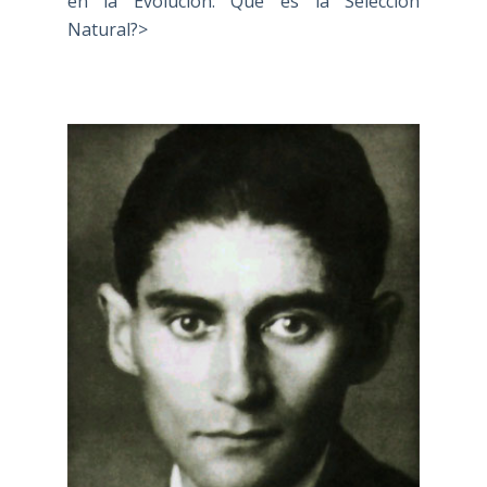
en la Evolución: Qué es la Selección
Natural?>