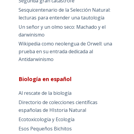
Segunda gran catástrofe
Sesquicentenario de la Selección Natural:
lecturas para entender una tautología
Un señor y un olmo seco: Machado y el
darwinismo
Wikipedia como neolengua de Orwell: una
prueba en su entrada dedicada al
Antidarwinismo
Biología en español
Al rescate de la biología
Directorio de colecciones científicas
españolas de HIstoria Natural
Ecotoxicología y Ecología
Esos Pequeños Bichitos