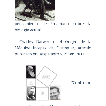
pensamiento de Unamuno sobre la
biología actual “
"Charles Darwin, o el Origen de la
Máquina Incapaz de Distinguir, artículo
publicado en Despalabro V, 69-86. 2011""
"Confusión