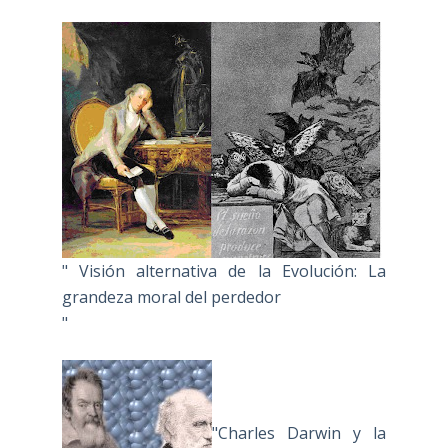
" Visión alternativa de la Evolución: La
grandeza moral del perdedor
"
"Charles Darwin y la