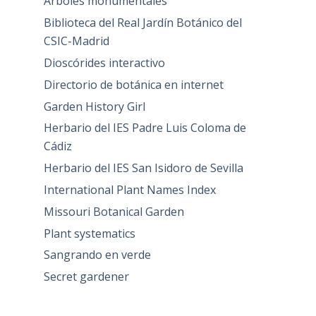
Árboles monumentales
Biblioteca del Real Jardín Botánico del
CSIC-Madrid
Dioscórides interactivo
Directorio de botánica en internet
Garden History Girl
Herbario del IES Padre Luis Coloma de
Cádiz
Herbario del IES San Isidoro de Sevilla
International Plant Names Index
Missouri Botanical Garden
Plant systematics
Sangrando en verde
Secret gardener