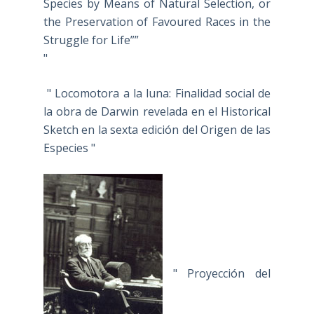
Species by Means of Natural Selection, or
the Preservation of Favoured Races in the
Struggle for Life””
"
" Locomotora a la luna: Finalidad social de
la obra de Darwin revelada en el Historical
Sketch en la sexta edición del Origen de las
Especies "
" Proyección del