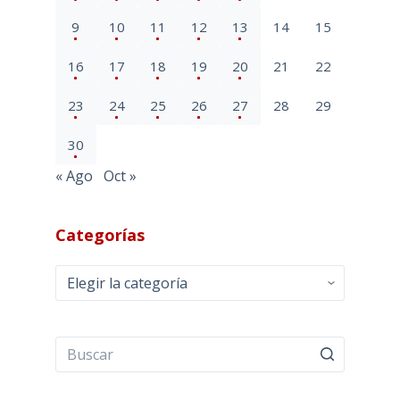
9
10
11
12
13
14
15
16
17
18
19
20
21
22
23
24
25
26
27
28
29
30
« Ago
Oct »
Categorías
Categorías