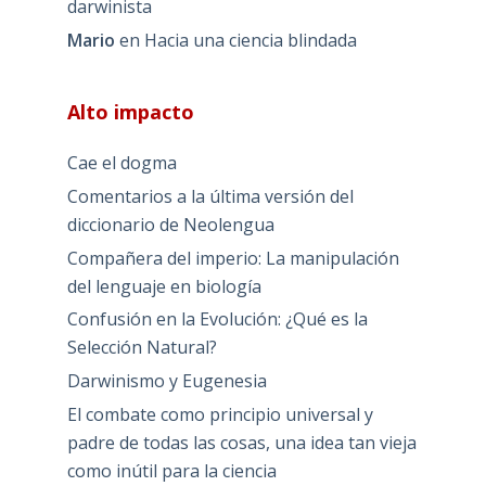
darwinista
Mario
en
Hacia una ciencia blindada
Alto impacto
Cae el dogma
Comentarios a la última versión del
diccionario de Neolengua
Compañera del imperio: La manipulación
del lenguaje en biología
Confusión en la Evolución: ¿Qué es la
Selección Natural?
Darwinismo y Eugenesia
El combate como principio universal y
padre de todas las cosas, una idea tan vieja
como inútil para la ciencia