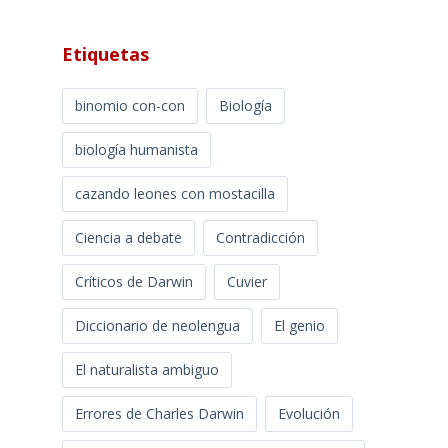
Etiquetas
binomio con-con
Biología
biología humanista
cazando leones con mostacilla
Ciencia a debate
Contradicción
Críticos de Darwin
Cuvier
Diccionario de neolengua
El genio
El naturalista ambiguo
Errores de Charles Darwin
Evolución