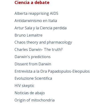
Ciencia a debate
Alberta reapprising AIDS
Antidarwinismo en Italia
Artur Sala y la Ciencia perdida
Bruno Lemaitre
Chaos theory and pharmacology
Charles Darwin- The truth?
Darwin's predictions
Dissent from Darwin
Entrevista a la Dra Papadopulos-Eleopulos
Evoluzione Scientifica
HIV skeptic
Noticias de abajo
Origin of mitochondria