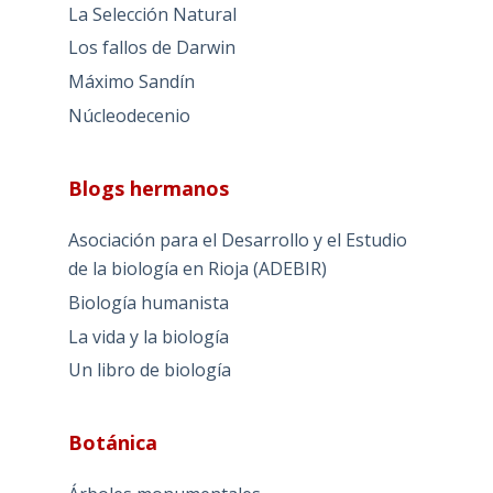
La Selección Natural
Los fallos de Darwin
Máximo Sandín
Núcleodecenio
Blogs hermanos
Asociación para el Desarrollo y el Estudio
de la biología en Rioja (ADEBIR)
Biología humanista
La vida y la biología
Un libro de biología
Botánica