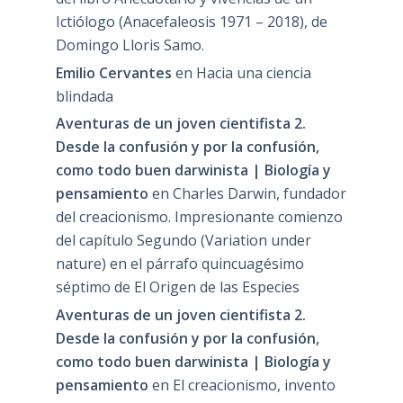
Ictiólogo (Anacefaleosis 1971 – 2018), de
Domingo Lloris Samo.
Emilio Cervantes
en
Hacia una ciencia
blindada
Aventuras de un joven cientifista 2.
Desde la confusión y por la confusión,
como todo buen darwinista | Biología y
pensamiento
en
Charles Darwin, fundador
del creacionismo. Impresionante comienzo
del capítulo Segundo (Variation under
nature) en el párrafo quincuagésimo
séptimo de El Origen de las Especies
Aventuras de un joven cientifista 2.
Desde la confusión y por la confusión,
como todo buen darwinista | Biología y
pensamiento
en
El creacionismo, invento