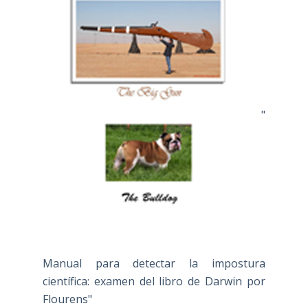
"
Manual para detectar la impostura
científica: examen del libro de Darwin por
Flourens"