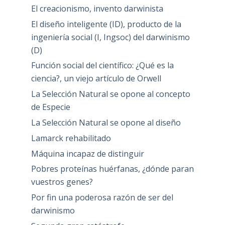
El creacionismo, invento darwinista
El diseño inteligente (ID), producto de la
ingeniería social (I, Ingsoc) del darwinismo
(D)
Función social del científico: ¿Qué es la
ciencia?, un viejo artículo de Orwell
La Selección Natural se opone al concepto
de Especie
La Selección Natural se opone al diseño
Lamarck rehabilitado
Máquina incapaz de distinguir
Pobres proteínas huérfanas, ¿dónde paran
vuestros genes?
Por fin una poderosa razón de ser del
darwinismo