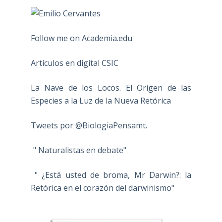
Follow me on Academia.edu
Artículos en digital CSIC
La Nave de los Locos. El Origen de las
Especies a la Luz de la Nueva Retórica
Tweets por @BiologiaPensamt.
" Naturalistas en debate"
" ¿Está usted de broma, Mr Darwin?: la
Retórica en el corazón del darwinismo"