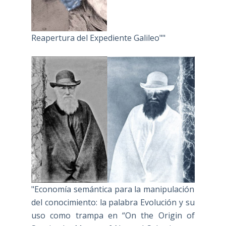
Reapertura del Expediente Galileo""
"Economía semántica para la manipulación
del conocimiento: la palabra Evolución y su
uso como trampa en “On the Origin of