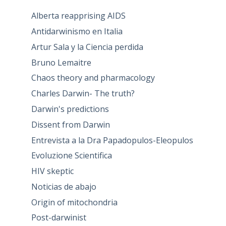
Alberta reapprising AIDS
Antidarwinismo en Italia
Artur Sala y la Ciencia perdida
Bruno Lemaitre
Chaos theory and pharmacology
Charles Darwin- The truth?
Darwin's predictions
Dissent from Darwin
Entrevista a la Dra Papadopulos-Eleopulos
Evoluzione Scientifica
HIV skeptic
Noticias de abajo
Origin of mitochondria
Post-darwinist