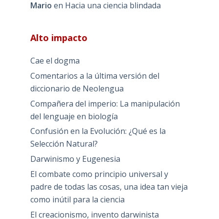
Mario
en
Hacia una ciencia blindada
Alto impacto
Cae el dogma
Comentarios a la última versión del
diccionario de Neolengua
Compañera del imperio: La manipulación
del lenguaje en biología
Confusión en la Evolución: ¿Qué es la
Selección Natural?
Darwinismo y Eugenesia
El combate como principio universal y
padre de todas las cosas, una idea tan vieja
como inútil para la ciencia
El creacionismo, invento darwinista