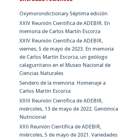
Oxymorondictionary Séptima edición
XXIV Reunión Científica de ADEBIR. En
memoria de Carlos Martín Escorza
XXIV Reunión Científica de ADEBIR,
viernes, 5 de mayo de 2023. En memoria
de Carlos Martín Escorza, un geólogo
calagurritano en el Museo Nacional de
Ciencias Naturales
Sendero de la memoria: Homenaje a
Carlos Martín Escorza
XXIII Reunión Científica de ADEBIR,
miércoles, 13 de mayo de 2022. Genómica
Nutricional
XXII Reunión Científica de ADEBIR,
miércoles, 5 de mayo de 2021. Variedades