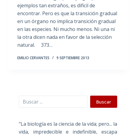
ejemplos tan extraños, es dificil de
encontrar. Pero es que la transición gradual
en un órgano no implica transición gradual
en las especies. Ni mucho menos. Ni una ni
la otra dicen nada en favor de la selección
natural. 373…
EMILIO CERVANTES
9 SEPTIEMBRE 2013
Buscar
Buscar
"La biología es la ciencia de la vida; pero... la
vida, impredecible e indefinible, escapa