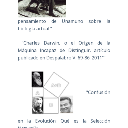
pensamiento de Unamuno sobre la
biología actual “
"Charles Darwin, o el Origen de la
Máquina Incapaz de Distinguir, artículo
publicado en Despalabro V, 69-86. 2011""
"Confusión
en la Evolución: Qué es la Selección