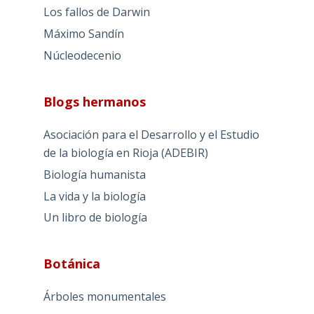
Los fallos de Darwin
Máximo Sandín
Núcleodecenio
Blogs hermanos
Asociación para el Desarrollo y el Estudio
de la biología en Rioja (ADEBIR)
Biología humanista
La vida y la biología
Un libro de biología
Botánica
Árboles monumentales