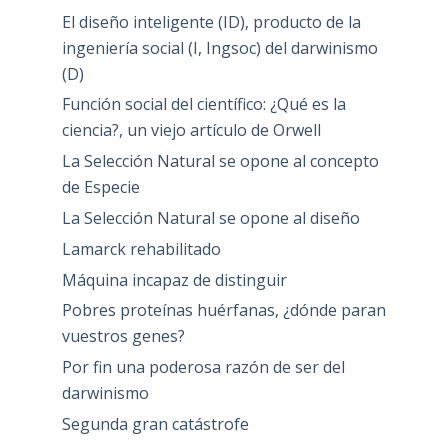
El diseño inteligente (ID), producto de la
ingeniería social (I, Ingsoc) del darwinismo
(D)
Función social del científico: ¿Qué es la
ciencia?, un viejo artículo de Orwell
La Selección Natural se opone al concepto
de Especie
La Selección Natural se opone al diseño
Lamarck rehabilitado
Máquina incapaz de distinguir
Pobres proteínas huérfanas, ¿dónde paran
vuestros genes?
Por fin una poderosa razón de ser del
darwinismo
Segunda gran catástrofe