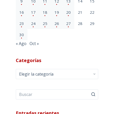
9
10
11
12
13
14
15
16
17
18
19
20
21
22
23
24
25
26
27
28
29
30
« Ago
Oct »
Categorías
Categorías
Entradas recientes