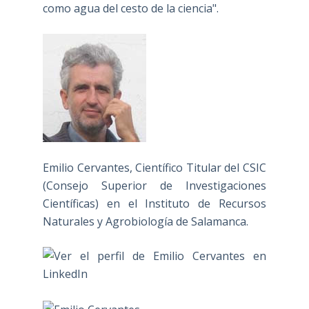
como agua del cesto de la ciencia".
Emilio Cervantes, Científico Titular del CSIC
(Consejo Superior de Investigaciones
Científicas) en el Instituto de Recursos
Naturales y Agrobiología de Salamanca.