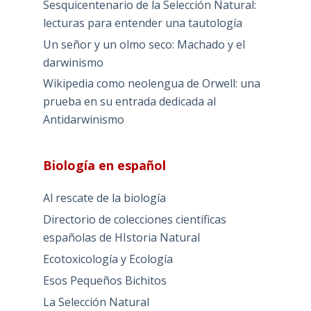
Sesquicentenario de la Selección Natural:
lecturas para entender una tautología
Un señor y un olmo seco: Machado y el
darwinismo
Wikipedia como neolengua de Orwell: una
prueba en su entrada dedicada al
Antidarwinismo
Biología en español
Al rescate de la biología
Directorio de colecciones científicas
españolas de HIstoria Natural
Ecotoxicología y Ecología
Esos Pequeños Bichitos
La Selección Natural