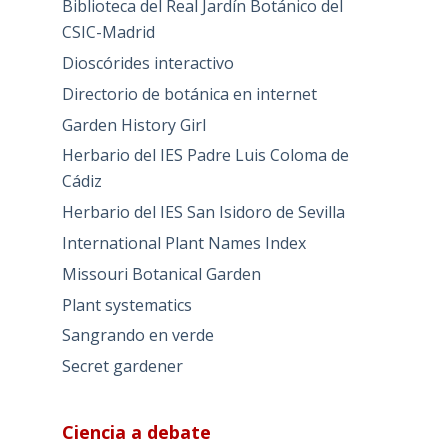
Biblioteca del Real Jardín Botánico del
CSIC-Madrid
Dioscórides interactivo
Directorio de botánica en internet
Garden History Girl
Herbario del IES Padre Luis Coloma de
Cádiz
Herbario del IES San Isidoro de Sevilla
International Plant Names Index
Missouri Botanical Garden
Plant systematics
Sangrando en verde
Secret gardener
Ciencia a debate