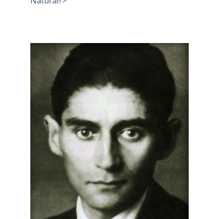
Natural?>