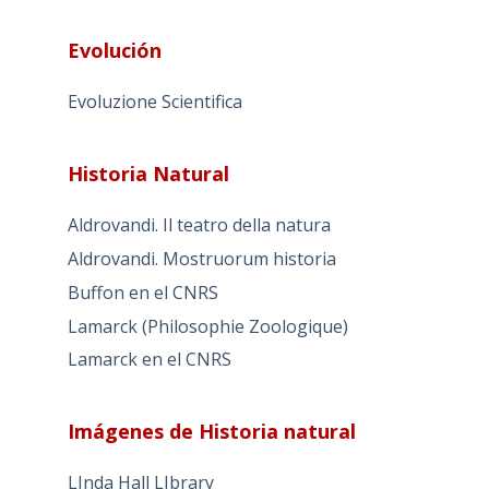
Evolución
Evoluzione Scientifica
Historia Natural
Aldrovandi. Il teatro della natura
Aldrovandi. Mostruorum historia
Buffon en el CNRS
Lamarck (Philosophie Zoologique)
Lamarck en el CNRS
Imágenes de Historia natural
LInda Hall LIbrary