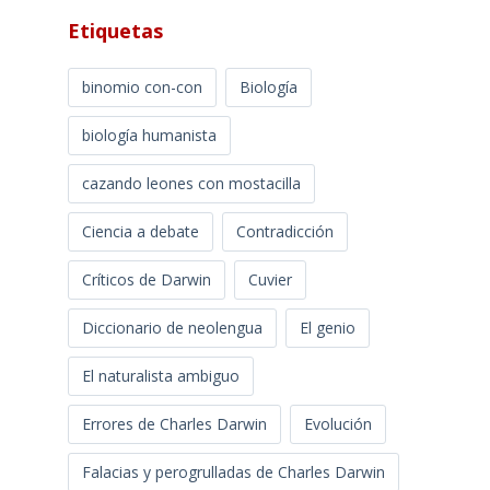
Etiquetas
binomio con-con
Biología
biología humanista
cazando leones con mostacilla
Ciencia a debate
Contradicción
Críticos de Darwin
Cuvier
Diccionario de neolengua
El genio
El naturalista ambiguo
Errores de Charles Darwin
Evolución
Falacias y perogrulladas de Charles Darwin