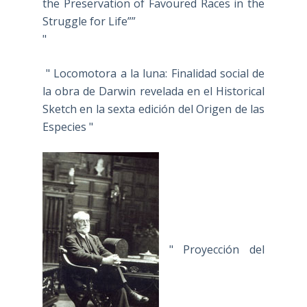
the Preservation of Favoured Races in the
Struggle for Life””
"
" Locomotora a la luna: Finalidad social de
la obra de Darwin revelada en el Historical
Sketch en la sexta edición del Origen de las
Especies "
" Proyección del