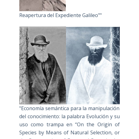
Reapertura del Expediente Galileo""
"Economía semántica para la manipulación
del conocimiento: la palabra Evolución y su
uso como trampa en “On the Origin of
Species by Means of Natural Selection, or