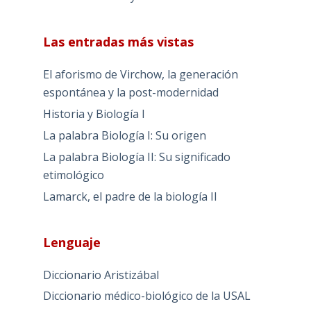
Las entradas más vistas
El aforismo de Virchow, la generación
espontánea y la post-modernidad
Historia y Biología I
La palabra Biología I: Su origen
La palabra Biología II: Su significado
etimológico
Lamarck, el padre de la biología II
Lenguaje
Diccionario Aristizábal
Diccionario médico-biológico de la USAL