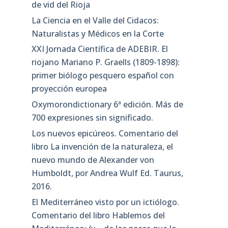
de vid del Rioja
La Ciencia en el Valle del Cidacos:
Naturalistas y Médicos en la Corte
XXI Jornada Científica de ADEBIR. El
riojano Mariano P. Graells (1809-1898):
primer biólogo pesquero español con
proyección europea
Oxymorondictionary 6ª edición. Más de
700 expresiones sin significado.
Los nuevos epicúreos. Comentario del
libro La invención de la naturaleza, el
nuevo mundo de Alexander von
Humboldt, por Andrea Wulf Ed. Taurus,
2016.
El Mediterráneo visto por un ictiólogo.
Comentario del libro Hablemos del