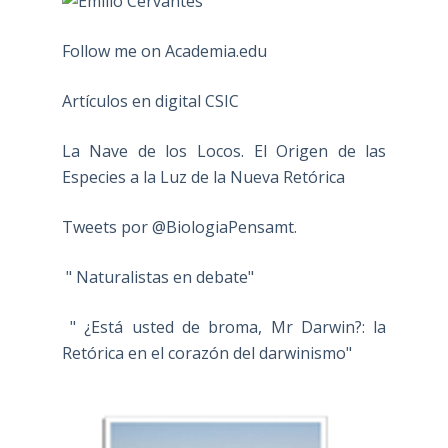
Follow me on Academia.edu
Artículos en digital CSIC
La Nave de los Locos. El Origen de las
Especies a la Luz de la Nueva Retórica
Tweets por @BiologiaPensamt.
" Naturalistas en debate"
" ¿Está usted de broma, Mr Darwin?: la
Retórica en el corazón del darwinismo"