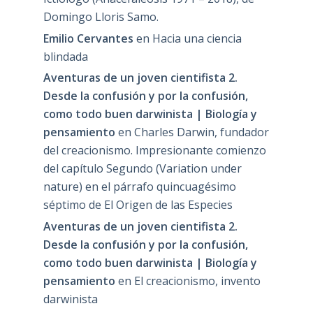
Domingo Lloris Samo.
Emilio Cervantes
en
Hacia una ciencia
blindada
Aventuras de un joven cientifista 2.
Desde la confusión y por la confusión,
como todo buen darwinista | Biología y
pensamiento
en
Charles Darwin, fundador
del creacionismo. Impresionante comienzo
del capítulo Segundo (Variation under
nature) en el párrafo quincuagésimo
séptimo de El Origen de las Especies
Aventuras de un joven cientifista 2.
Desde la confusión y por la confusión,
como todo buen darwinista | Biología y
pensamiento
en
El creacionismo, invento
darwinista