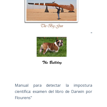
"
Manual para detectar la impostura
científica: examen del libro de Darwin por
Flourens"