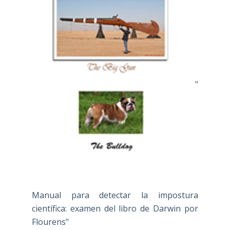
"
Manual para detectar la impostura
científica: examen del libro de Darwin por
Flourens"