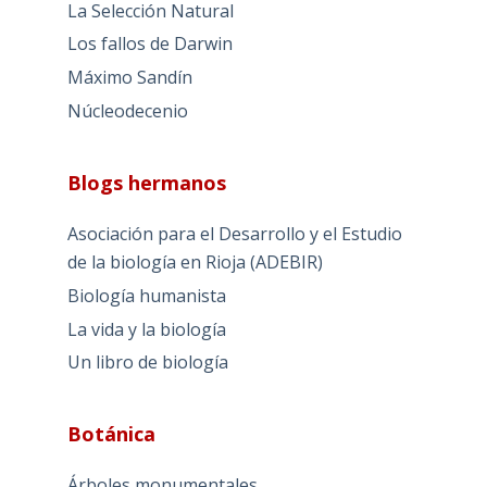
La Selección Natural
Los fallos de Darwin
Máximo Sandín
Núcleodecenio
Blogs hermanos
Asociación para el Desarrollo y el Estudio
de la biología en Rioja (ADEBIR)
Biología humanista
La vida y la biología
Un libro de biología
Botánica
Árboles monumentales