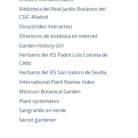
Biblioteca del Real Jardín Botánico del
CSIC-Madrid
Dioscórides interactivo
Directorio de botánica en internet
Garden History Girl
Herbario del IES Padre Luis Coloma de
Cádiz
Herbario del IES San Isidoro de Sevilla
International Plant Names Index
Missouri Botanical Garden
Plant systematics
Sangrando en verde
Secret gardener