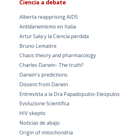
Ciencia a debate
Alberta reapprising AIDS
Antidarwinismo en Italia
Artur Sala y la Ciencia perdida
Bruno Lemaitre
Chaos theory and pharmacology
Charles Darwin- The truth?
Darwin's predictions
Dissent from Darwin
Entrevista a la Dra Papadopulos-Eleopulos
Evoluzione Scientifica
HIV skeptic
Noticias de abajo
Origin of mitochondria