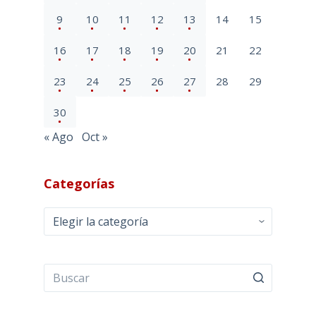
9
10
11
12
13
14
15
16
17
18
19
20
21
22
23
24
25
26
27
28
29
30
« Ago
Oct »
Categorías
Categorías