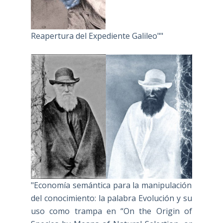
Reapertura del Expediente Galileo""
"Economía semántica para la manipulación
del conocimiento: la palabra Evolución y su
uso como trampa en “On the Origin of