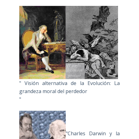
" Visión alternativa de la Evolución: La
grandeza moral del perdedor
"
"Charles Darwin y la