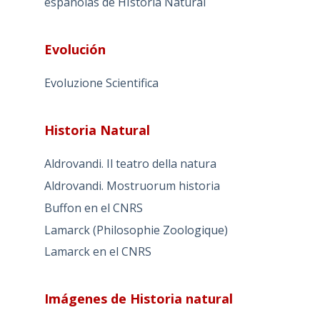
españolas de HIstoria Natural
Evolución
Evoluzione Scientifica
Historia Natural
Aldrovandi. Il teatro della natura
Aldrovandi. Mostruorum historia
Buffon en el CNRS
Lamarck (Philosophie Zoologique)
Lamarck en el CNRS
Imágenes de Historia natural