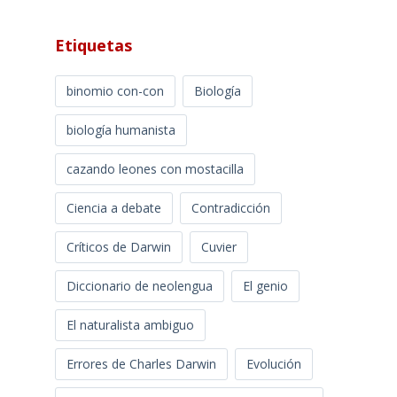
Etiquetas
binomio con-con
Biología
biología humanista
cazando leones con mostacilla
Ciencia a debate
Contradicción
Críticos de Darwin
Cuvier
Diccionario de neolengua
El genio
El naturalista ambiguo
Errores de Charles Darwin
Evolución