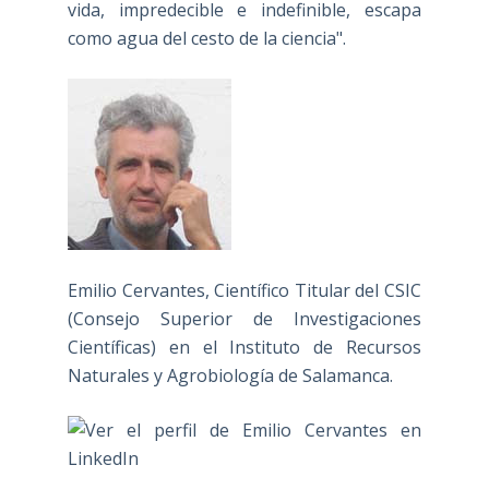
vida, impredecible e indefinible, escapa
como agua del cesto de la ciencia".
Emilio Cervantes, Científico Titular del CSIC
(Consejo Superior de Investigaciones
Científicas) en el Instituto de Recursos
Naturales y Agrobiología de Salamanca.