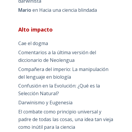
darwinista
Mario
en
Hacia una ciencia blindada
Alto impacto
Cae el dogma
Comentarios a la última versión del
diccionario de Neolengua
Compañera del imperio: La manipulación
del lenguaje en biología
Confusión en la Evolución: ¿Qué es la
Selección Natural?
Darwinismo y Eugenesia
El combate como principio universal y
padre de todas las cosas, una idea tan vieja
como inútil para la ciencia