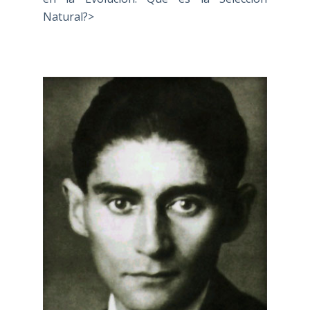
Natural?>