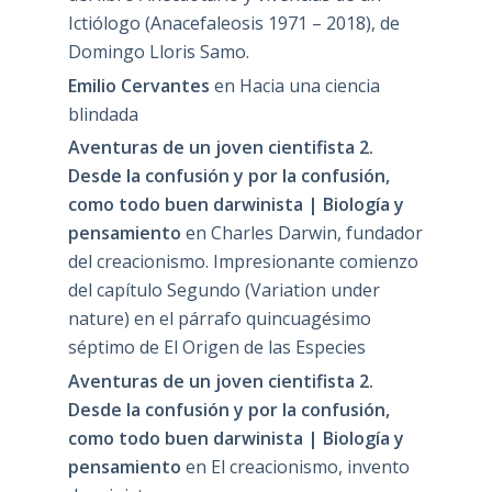
Ictiólogo (Anacefaleosis 1971 – 2018), de
Domingo Lloris Samo.
Emilio Cervantes
en
Hacia una ciencia
blindada
Aventuras de un joven cientifista 2.
Desde la confusión y por la confusión,
como todo buen darwinista | Biología y
pensamiento
en
Charles Darwin, fundador
del creacionismo. Impresionante comienzo
del capítulo Segundo (Variation under
nature) en el párrafo quincuagésimo
séptimo de El Origen de las Especies
Aventuras de un joven cientifista 2.
Desde la confusión y por la confusión,
como todo buen darwinista | Biología y
pensamiento
en
El creacionismo, invento