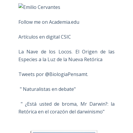
Follow me on Academia.edu
Artículos en digital CSIC
La Nave de los Locos. El Origen de las
Especies a la Luz de la Nueva Retórica
Tweets por @BiologiaPensamt.
" Naturalistas en debate"
" ¿Está usted de broma, Mr Darwin?: la
Retórica en el corazón del darwinismo"