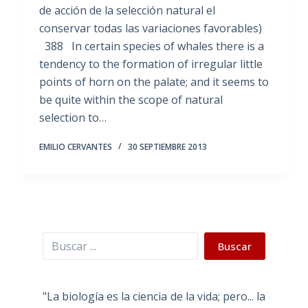
de acción de la selección natural el
conservar todas las variaciones favorables)
388 In certain species of whales there is a
tendency to the formation of irregular little
points of horn on the palate; and it seems to
be quite within the scope of natural
selection to…
EMILIO CERVANTES
30 SEPTIEMBRE 2013
Buscar
Buscar
"La biología es la ciencia de la vida; pero... la