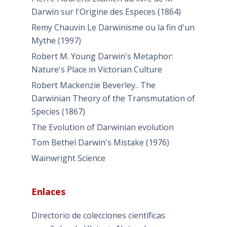
Darwin sur l'Origine des Especes (1864)
Remy Chauvin Le Darwinisme ou la fin d'un
Mythe (1997)
Robert M. Young Darwin's Metaphor:
Nature's Place in Victorian Culture
Robert Mackenzie Beverley.. The
Darwinian Theory of the Transmutation of
Species (1867)
The Evolution of Darwinian evolution
Tom Bethel Darwin's Mistake (1976)
Wainwright Science
Enlaces
Directorio de colecciones científicas