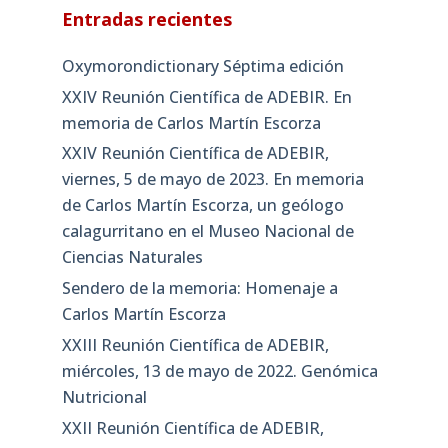
Entradas recientes
Oxymorondictionary Séptima edición
XXIV Reunión Científica de ADEBIR. En
memoria de Carlos Martín Escorza
XXIV Reunión Científica de ADEBIR,
viernes, 5 de mayo de 2023. En memoria
de Carlos Martín Escorza, un geólogo
calagurritano en el Museo Nacional de
Ciencias Naturales
Sendero de la memoria: Homenaje a
Carlos Martín Escorza
XXIII Reunión Científica de ADEBIR,
miércoles, 13 de mayo de 2022. Genómica
Nutricional
XXII Reunión Científica de ADEBIR,