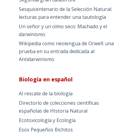
Sesquicentenario de la Selección Natural:
lecturas para entender una tautología
Un señor y un olmo seco: Machado y el
darwinismo
Wikipedia como neolengua de Orwell: una
prueba en su entrada dedicada al
Antidarwinismo
Biología en español
Al rescate de la biología
Directorio de colecciones científicas
españolas de HIstoria Natural
Ecotoxicología y Ecología
Esos Pequeños Bichitos