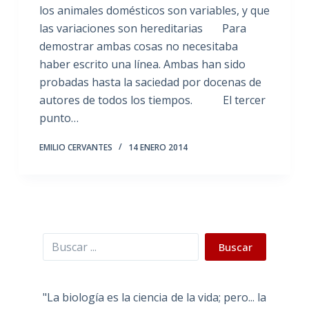
los animales domésticos son variables, y que
las variaciones son hereditarias Para
demostrar ambas cosas no necesitaba
haber escrito una línea. Ambas han sido
probadas hasta la saciedad por docenas de
autores de todos los tiempos. El tercer
punto…
EMILIO CERVANTES
14 ENERO 2014
Buscar
Buscar
"La biología es la ciencia de la vida; pero... la