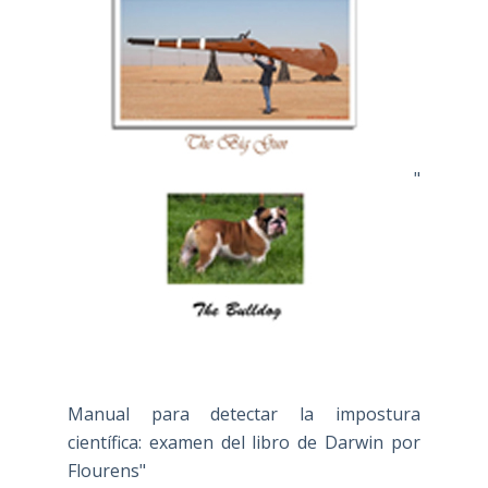
"
Manual para detectar la impostura
científica: examen del libro de Darwin por
Flourens"