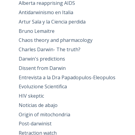
Alberta reapprising AIDS
Antidarwinismo en Italia
Artur Sala y la Ciencia perdida
Bruno Lemaitre
Chaos theory and pharmacology
Charles Darwin- The truth?
Darwin's predictions
Dissent from Darwin
Entrevista a la Dra Papadopulos-Eleopulos
Evoluzione Scientifica
HIV skeptic
Noticias de abajo
Origin of mitochondria
Post-darwinist
Retraction watch