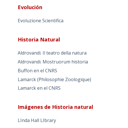
Evolución
Evoluzione Scientifica
Historia Natural
Aldrovandi. Il teatro della natura
Aldrovandi. Mostruorum historia
Buffon en el CNRS
Lamarck (Philosophie Zoologique)
Lamarck en el CNRS
Imágenes de Historia natural
LInda Hall LIbrary