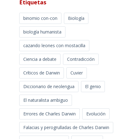
Etiquetas
binomio con-con
Biología
biología humanista
cazando leones con mostacilla
Ciencia a debate
Contradicción
Críticos de Darwin
Cuvier
Diccionario de neolengua
El genio
El naturalista ambiguo
Errores de Charles Darwin
Evolución
Falacias y perogrulladas de Charles Darwin