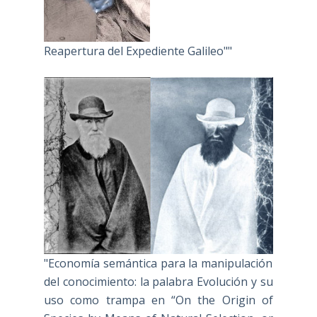
Reapertura del Expediente Galileo""
"Economía semántica para la manipulación
del conocimiento: la palabra Evolución y su
uso como trampa en “On the Origin of