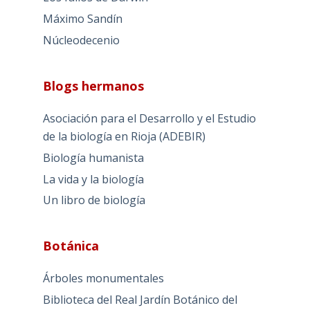
Máximo Sandín
Núcleodecenio
Blogs hermanos
Asociación para el Desarrollo y el Estudio
de la biología en Rioja (ADEBIR)
Biología humanista
La vida y la biología
Un libro de biología
Botánica
Árboles monumentales
Biblioteca del Real Jardín Botánico del