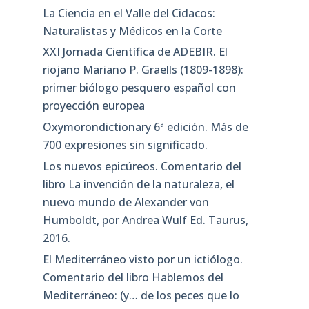
La Ciencia en el Valle del Cidacos:
Naturalistas y Médicos en la Corte
XXI Jornada Científica de ADEBIR. El
riojano Mariano P. Graells (1809-1898):
primer biólogo pesquero español con
proyección europea
Oxymorondictionary 6ª edición. Más de
700 expresiones sin significado.
Los nuevos epicúreos. Comentario del
libro La invención de la naturaleza, el
nuevo mundo de Alexander von
Humboldt, por Andrea Wulf Ed. Taurus,
2016.
El Mediterráneo visto por un ictiólogo.
Comentario del libro Hablemos del
Mediterráneo: (y… de los peces que lo