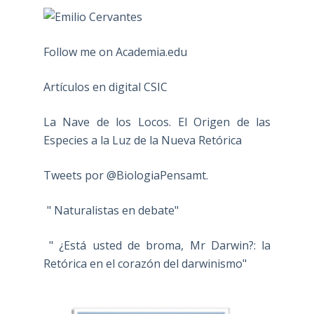
Follow me on Academia.edu
Artículos en digital CSIC
La Nave de los Locos. El Origen de las
Especies a la Luz de la Nueva Retórica
Tweets por @BiologiaPensamt.
" Naturalistas en debate"
" ¿Está usted de broma, Mr Darwin?: la
Retórica en el corazón del darwinismo"