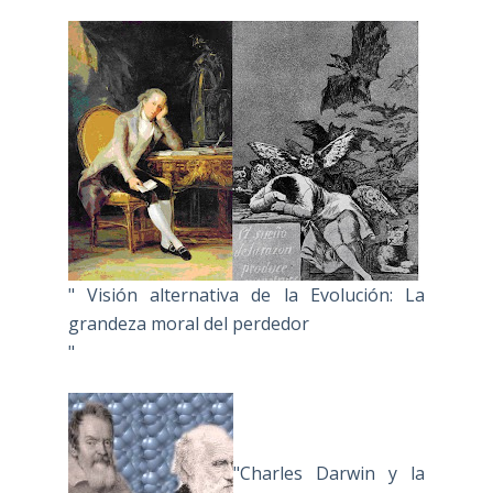
" Visión alternativa de la Evolución: La
grandeza moral del perdedor
"
"Charles Darwin y la