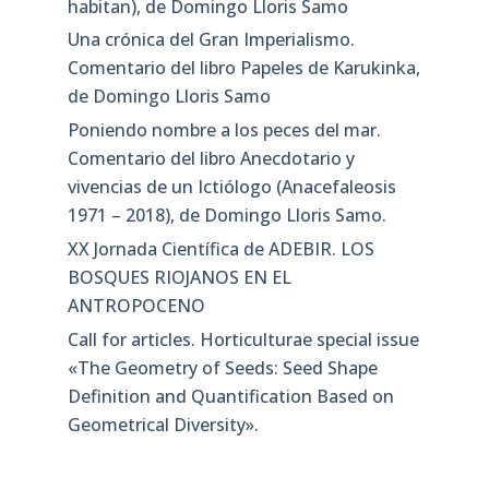
habitan), de Domingo Lloris Samo
Una crónica del Gran Imperialismo.
Comentario del libro Papeles de Karukinka,
de Domingo Lloris Samo
Poniendo nombre a los peces del mar.
Comentario del libro Anecdotario y
vivencias de un Ictiólogo (Anacefaleosis
1971 – 2018), de Domingo Lloris Samo.
XX Jornada Científica de ADEBIR. LOS
BOSQUES RIOJANOS EN EL
ANTROPOCENO
Call for articles. Horticulturae special issue
«The Geometry of Seeds: Seed Shape
Definition and Quantification Based on
Geometrical Diversity»​.