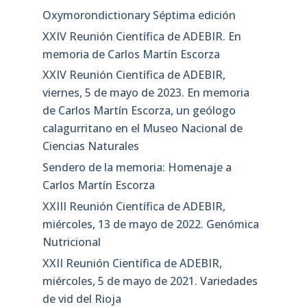
Oxymorondictionary Séptima edición
XXIV Reunión Científica de ADEBIR. En
memoria de Carlos Martín Escorza
XXIV Reunión Científica de ADEBIR,
viernes, 5 de mayo de 2023. En memoria
de Carlos Martín Escorza, un geólogo
calagurritano en el Museo Nacional de
Ciencias Naturales
Sendero de la memoria: Homenaje a
Carlos Martín Escorza
XXIII Reunión Científica de ADEBIR,
miércoles, 13 de mayo de 2022. Genómica
Nutricional
XXII Reunión Científica de ADEBIR,
miércoles, 5 de mayo de 2021. Variedades
de vid del Rioja