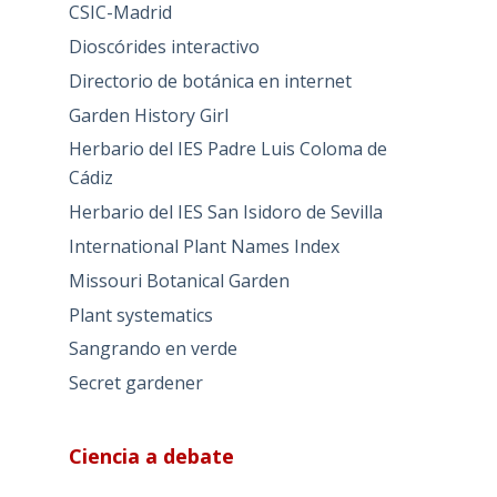
CSIC-Madrid
Dioscórides interactivo
Directorio de botánica en internet
Garden History Girl
Herbario del IES Padre Luis Coloma de
Cádiz
Herbario del IES San Isidoro de Sevilla
International Plant Names Index
Missouri Botanical Garden
Plant systematics
Sangrando en verde
Secret gardener
Ciencia a debate