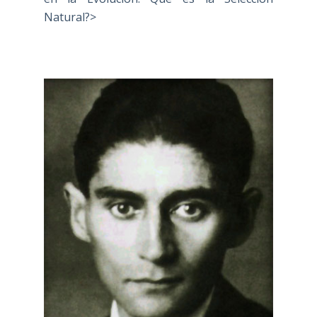
Natural?>