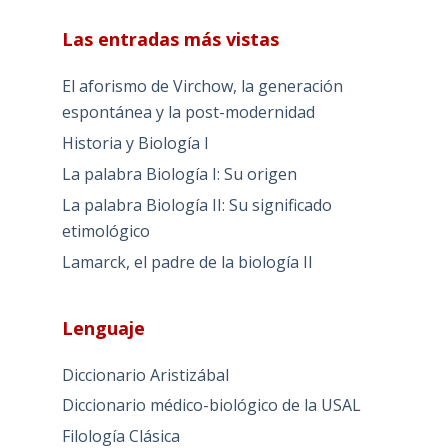
Las entradas más vistas
El aforismo de Virchow, la generación
espontánea y la post-modernidad
Historia y Biología I
La palabra Biología I: Su origen
La palabra Biología II: Su significado
etimológico
Lamarck, el padre de la biología II
Lenguaje
Diccionario Aristizábal
Diccionario médico-biológico de la USAL
Filología Clásica