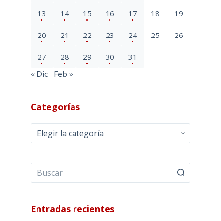
13
14
15
16
17
18
19
20
21
22
23
24
25
26
27
28
29
30
31
« Dic
Feb »
Categorías
Categorías
Entradas recientes