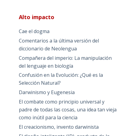
Alto impacto
Cae el dogma
Comentarios a la última versión del
diccionario de Neolengua
Compañera del imperio: La manipulación
del lenguaje en biología
Confusión en la Evolución: ¿Qué es la
Selección Natural?
Darwinismo y Eugenesia
El combate como principio universal y
padre de todas las cosas, una idea tan vieja
como inútil para la ciencia
El creacionismo, invento darwinista