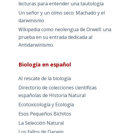
lecturas para entender una tautología
Un señor y un olmo seco: Machado y el
darwinismo
Wikipedia como neolengua de Orwell: una
prueba en su entrada dedicada al
Antidarwinismo
Biología en español
Al rescate de la biología
Directorio de colecciones científicas
españolas de HIstoria Natural
Ecotoxicología y Ecología
Esos Pequeños Bichitos
La Selección Natural
Los fallos de Darwin