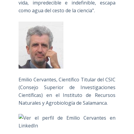
vida, impredecible e indefinible, escapa
como agua del cesto de la ciencia".
Emilio Cervantes, Científico Titular del CSIC
(Consejo Superior de Investigaciones
Científicas) en el Instituto de Recursos
Naturales y Agrobiología de Salamanca.