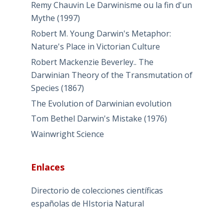
Remy Chauvin Le Darwinisme ou la fin d'un
Mythe (1997)
Robert M. Young Darwin's Metaphor:
Nature's Place in Victorian Culture
Robert Mackenzie Beverley.. The
Darwinian Theory of the Transmutation of
Species (1867)
The Evolution of Darwinian evolution
Tom Bethel Darwin's Mistake (1976)
Wainwright Science
Enlaces
Directorio de colecciones científicas
españolas de HIstoria Natural