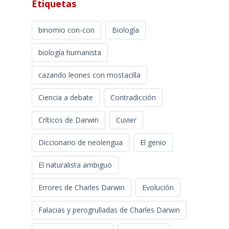
Etiquetas
binomio con-con
Biología
biología humanista
cazando leones con mostacilla
Ciencia a debate
Contradicción
Críticos de Darwin
Cuvier
Diccionario de neolengua
El genio
El naturalista ambiguo
Errores de Charles Darwin
Evolución
Falacias y perogrulladas de Charles Darwin