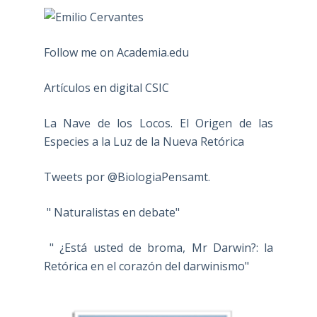
Follow me on Academia.edu
Artículos en digital CSIC
La Nave de los Locos. El Origen de las
Especies a la Luz de la Nueva Retórica
Tweets por @BiologiaPensamt.
" Naturalistas en debate"
" ¿Está usted de broma, Mr Darwin?: la
Retórica en el corazón del darwinismo"