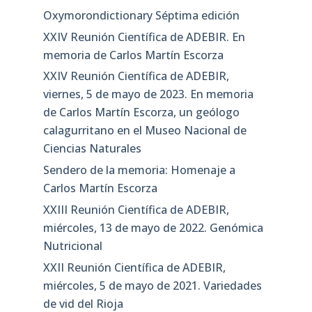
Oxymorondictionary Séptima edición
XXIV Reunión Científica de ADEBIR. En
memoria de Carlos Martín Escorza
XXIV Reunión Científica de ADEBIR,
viernes, 5 de mayo de 2023. En memoria
de Carlos Martín Escorza, un geólogo
calagurritano en el Museo Nacional de
Ciencias Naturales
Sendero de la memoria: Homenaje a
Carlos Martín Escorza
XXIII Reunión Científica de ADEBIR,
miércoles, 13 de mayo de 2022. Genómica
Nutricional
XXII Reunión Científica de ADEBIR,
miércoles, 5 de mayo de 2021. Variedades
de vid del Rioja