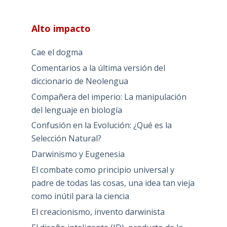
Alto impacto
Cae el dogma
Comentarios a la última versión del
diccionario de Neolengua
Compañera del imperio: La manipulación
del lenguaje en biología
Confusión en la Evolución: ¿Qué es la
Selección Natural?
Darwinismo y Eugenesia
El combate como principio universal y
padre de todas las cosas, una idea tan vieja
como inútil para la ciencia
El creacionismo, invento darwinista