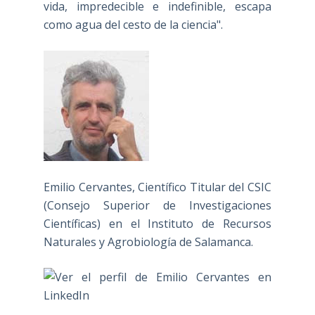
vida, impredecible e indefinible, escapa
como agua del cesto de la ciencia".
Emilio Cervantes, Científico Titular del CSIC
(Consejo Superior de Investigaciones
Científicas) en el Instituto de Recursos
Naturales y Agrobiología de Salamanca.