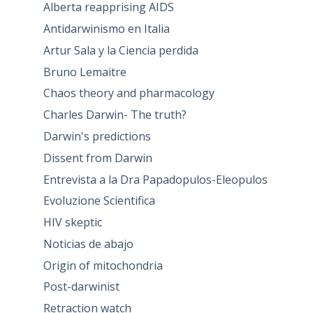
Alberta reapprising AIDS
Antidarwinismo en Italia
Artur Sala y la Ciencia perdida
Bruno Lemaitre
Chaos theory and pharmacology
Charles Darwin- The truth?
Darwin's predictions
Dissent from Darwin
Entrevista a la Dra Papadopulos-Eleopulos
Evoluzione Scientifica
HIV skeptic
Noticias de abajo
Origin of mitochondria
Post-darwinist
Retraction watch