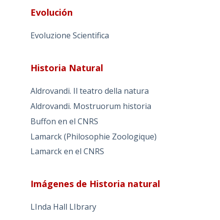
Evolución
Evoluzione Scientifica
Historia Natural
Aldrovandi. Il teatro della natura
Aldrovandi. Mostruorum historia
Buffon en el CNRS
Lamarck (Philosophie Zoologique)
Lamarck en el CNRS
Imágenes de Historia natural
LInda Hall LIbrary