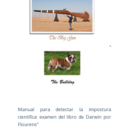
"
Manual para detectar la impostura
científica: examen del libro de Darwin por
Flourens"