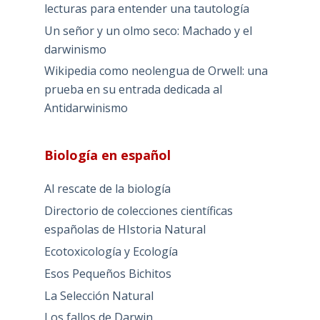
lecturas para entender una tautología
Un señor y un olmo seco: Machado y el
darwinismo
Wikipedia como neolengua de Orwell: una
prueba en su entrada dedicada al
Antidarwinismo
Biología en español
Al rescate de la biología
Directorio de colecciones científicas
españolas de HIstoria Natural
Ecotoxicología y Ecología
Esos Pequeños Bichitos
La Selección Natural
Los fallos de Darwin