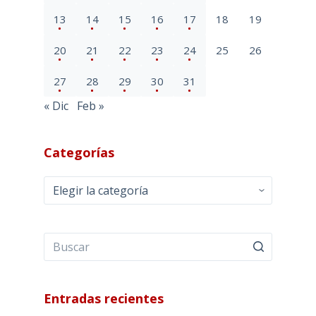
13
14
15
16
17
18
19
20
21
22
23
24
25
26
27
28
29
30
31
« Dic
Feb »
Categorías
Categorías
Entradas recientes