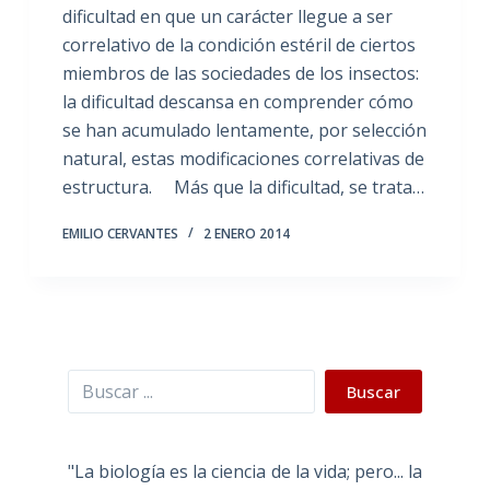
dificultad en que un carácter llegue a ser
correlativo de la condición estéril de ciertos
miembros de las sociedades de los insectos:
la dificultad descansa en comprender cómo
se han acumulado lentamente, por selección
natural, estas modificaciones correlativas de
estructura. Más que la dificultad, se trata…
EMILIO CERVANTES
2 ENERO 2014
Buscar
Buscar
"La biología es la ciencia de la vida; pero... la