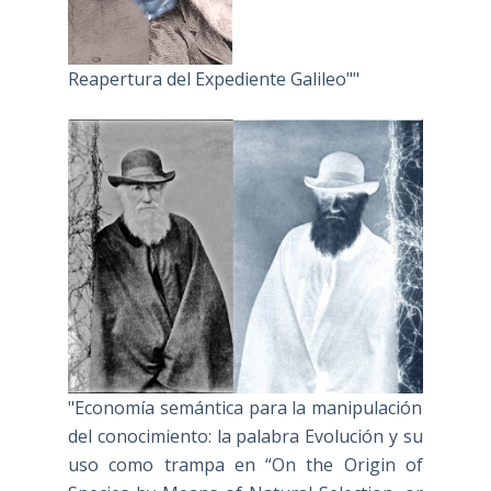
Reapertura del Expediente Galileo""
"Economía semántica para la manipulación
del conocimiento: la palabra Evolución y su
uso como trampa en “On the Origin of