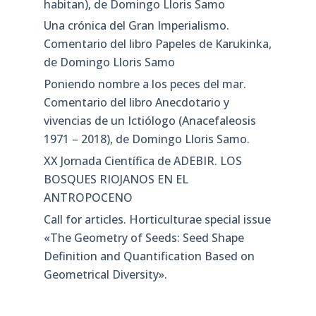
habitan), de Domingo Lloris Samo
Una crónica del Gran Imperialismo.
Comentario del libro Papeles de Karukinka,
de Domingo Lloris Samo
Poniendo nombre a los peces del mar.
Comentario del libro Anecdotario y
vivencias de un Ictiólogo (Anacefaleosis
1971 – 2018), de Domingo Lloris Samo.
XX Jornada Científica de ADEBIR. LOS
BOSQUES RIOJANOS EN EL
ANTROPOCENO
Call for articles. Horticulturae special issue
«The Geometry of Seeds: Seed Shape
Definition and Quantification Based on
Geometrical Diversity»​.