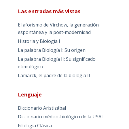
Las entradas más vistas
El aforismo de Virchow, la generación
espontánea y la post-modernidad
Historia y Biología I
La palabra Biología I: Su origen
La palabra Biología II: Su significado
etimológico
Lamarck, el padre de la biología II
Lenguaje
Diccionario Aristizábal
Diccionario médico-biológico de la USAL
Filología Clásica