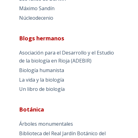
Máximo Sandín
Núcleodecenio
Blogs hermanos
Asociación para el Desarrollo y el Estudio
de la biología en Rioja (ADEBIR)
Biología humanista
La vida y la biología
Un libro de biología
Botánica
Árboles monumentales
Biblioteca del Real Jardín Botánico del