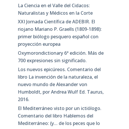
La Ciencia en el Valle del Cidacos:
Naturalistas y Médicos en la Corte
XXI Jornada Científica de ADEBIR. El
riojano Mariano P. Graells (1809-1898):
primer biólogo pesquero español con
proyección europea
Oxymorondictionary 6ª edición. Más de
700 expresiones sin significado.
Los nuevos epicúreos. Comentario del
libro La invención de la naturaleza, el
nuevo mundo de Alexander von
Humboldt, por Andrea Wulf Ed. Taurus,
2016.
El Mediterráneo visto por un ictiólogo.
Comentario del libro Hablemos del
Mediterráneo: (y… de los peces que lo