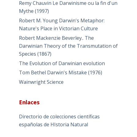
Remy Chauvin Le Darwinisme ou la fin d'un
Mythe (1997)
Robert M. Young Darwin's Metaphor:
Nature's Place in Victorian Culture
Robert Mackenzie Beverley.. The
Darwinian Theory of the Transmutation of
Species (1867)
The Evolution of Darwinian evolution
Tom Bethel Darwin's Mistake (1976)
Wainwright Science
Enlaces
Directorio de colecciones científicas
españolas de HIstoria Natural