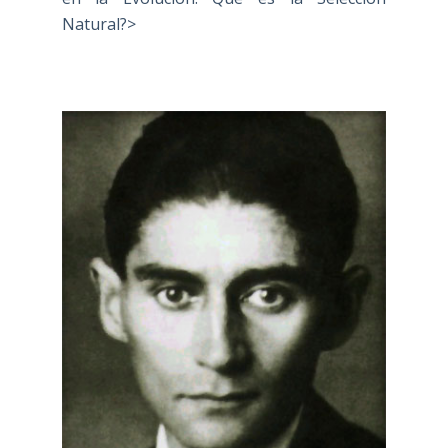
Natural?>