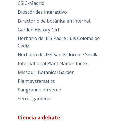
CSIC-Madrid
Dioscórides interactivo
Directorio de botánica en internet
Garden History Girl
Herbario del IES Padre Luis Coloma de
Cádiz
Herbario del IES San Isidoro de Sevilla
International Plant Names Index
Missouri Botanical Garden
Plant systematics
Sangrando en verde
Secret gardener
Ciencia a debate