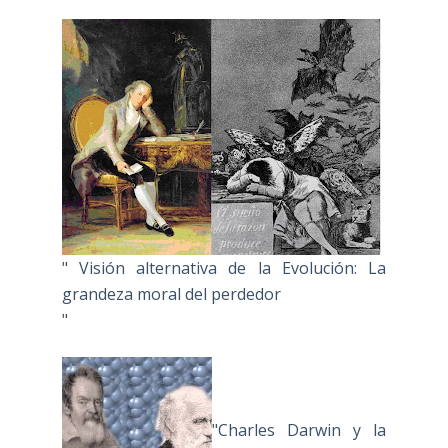
" Visión alternativa de la Evolución: La
grandeza moral del perdedor
"
"Charles Darwin y la