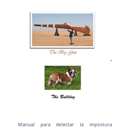
"
Manual para detectar la impostura