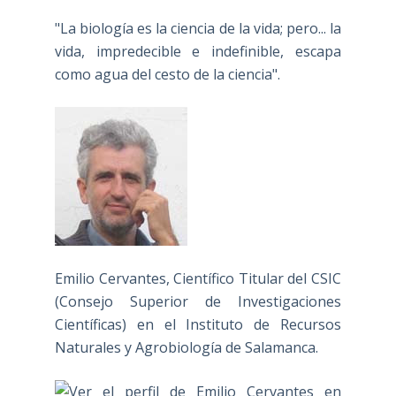
"La biología es la ciencia de la vida; pero... la
vida, impredecible e indefinible, escapa
como agua del cesto de la ciencia".
Emilio Cervantes, Científico Titular del CSIC
(Consejo Superior de Investigaciones
Científicas) en el Instituto de Recursos
Naturales y Agrobiología de Salamanca.