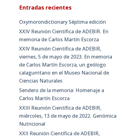
Entradas recientes
Oxymorondictionary Séptima edición
XXIV Reunión Científica de ADEBIR. En
memoria de Carlos Martín Escorza
XXIV Reunión Científica de ADEBIR,
viernes, 5 de mayo de 2023. En memoria
de Carlos Martín Escorza, un geólogo
calagurritano en el Museo Nacional de
Ciencias Naturales
Sendero de la memoria: Homenaje a
Carlos Martín Escorza
XXIII Reunión Científica de ADEBIR,
miércoles, 13 de mayo de 2022. Genómica
Nutricional
XXII Reunión Científica de ADEBIR,