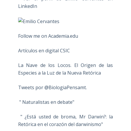
Follow me on Academia.edu
Artículos en digital CSIC
La Nave de los Locos. El Origen de las
Especies a la Luz de la Nueva Retórica
Tweets por @BiologiaPensamt.
" Naturalistas en debate"
" ¿Está usted de broma, Mr Darwin?: la
Retórica en el corazón del darwinismo"