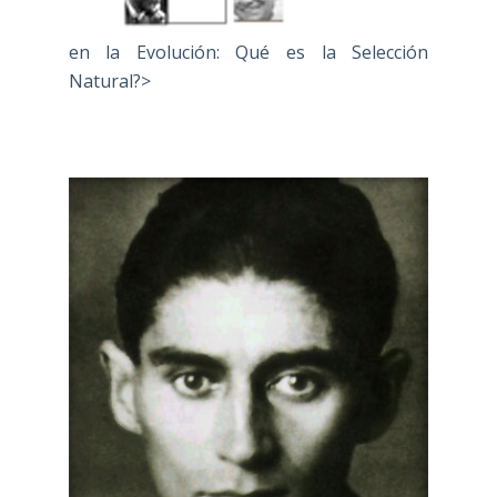
en la Evolución: Qué es la Selección
Natural?>