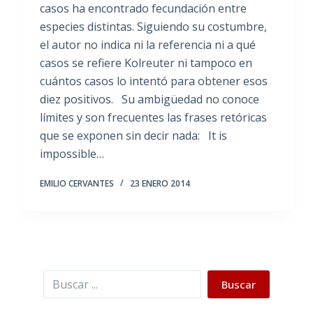
casos ha encontrado fecundación entre
especies distintas. Siguiendo su costumbre,
el autor no indica ni la referencia ni a qué
casos se refiere Kolreuter ni tampoco en
cuántos casos lo intentó para obtener esos
diez positivos. Su ambigüedad no conoce
límites y son frecuentes las frases retóricas
que se exponen sin decir nada: It is
impossible…
EMILIO CERVANTES
23 ENERO 2014
Buscar
Buscar