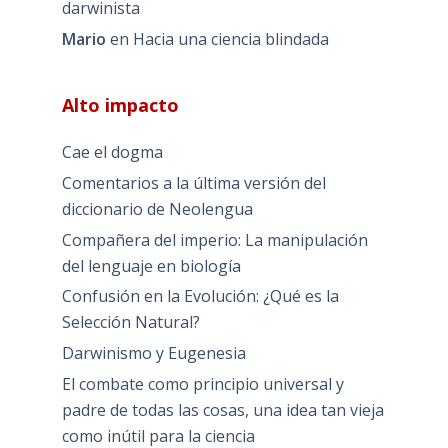
darwinista
Mario
en
Hacia una ciencia blindada
Alto impacto
Cae el dogma
Comentarios a la última versión del
diccionario de Neolengua
Compañera del imperio: La manipulación
del lenguaje en biología
Confusión en la Evolución: ¿Qué es la
Selección Natural?
Darwinismo y Eugenesia
El combate como principio universal y
padre de todas las cosas, una idea tan vieja
como inútil para la ciencia