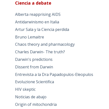
Ciencia a debate
Alberta reapprising AIDS
Antidarwinismo en Italia
Artur Sala y la Ciencia perdida
Bruno Lemaitre
Chaos theory and pharmacology
Charles Darwin- The truth?
Darwin's predictions
Dissent from Darwin
Entrevista a la Dra Papadopulos-Eleopulos
Evoluzione Scientifica
HIV skeptic
Noticias de abajo
Origin of mitochondria