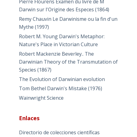
Pierre Flourens Examen du livre de M
Darwin sur l'Origine des Especes (1864)
Remy Chauvin Le Darwinisme ou la fin d'un
Mythe (1997)
Robert M. Young Darwin's Metaphor:
Nature's Place in Victorian Culture
Robert Mackenzie Beverley.. The
Darwinian Theory of the Transmutation of
Species (1867)
The Evolution of Darwinian evolution
Tom Bethel Darwin's Mistake (1976)
Wainwright Science
Enlaces
Directorio de colecciones científicas