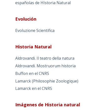
españolas de HIstoria Natural
Evolución
Evoluzione Scientifica
Historia Natural
Aldrovandi. Il teatro della natura
Aldrovandi. Mostruorum historia
Buffon en el CNRS
Lamarck (Philosophie Zoologique)
Lamarck en el CNRS
Imágenes de Historia natural