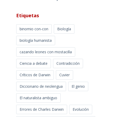
Etiquetas
binomio con-con
Biología
biología humanista
cazando leones con mostacilla
Ciencia a debate
Contradicción
Críticos de Darwin
Cuvier
Diccionario de neolengua
El genio
El naturalista ambiguo
Errores de Charles Darwin
Evolución