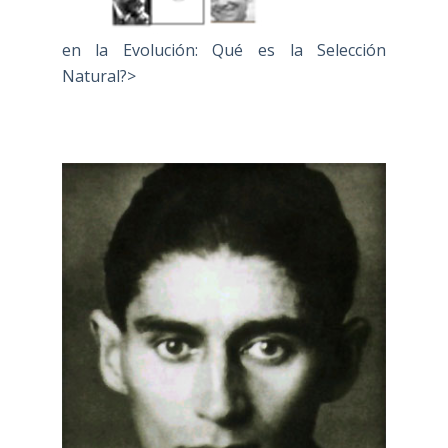
en la Evolución: Qué es la Selección
Natural?>