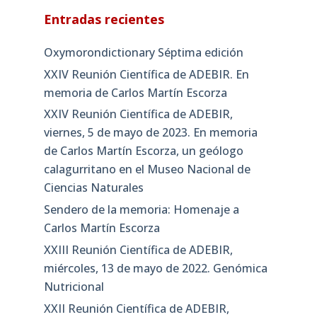
Entradas recientes
Oxymorondictionary Séptima edición
XXIV Reunión Científica de ADEBIR. En
memoria de Carlos Martín Escorza
XXIV Reunión Científica de ADEBIR,
viernes, 5 de mayo de 2023. En memoria
de Carlos Martín Escorza, un geólogo
calagurritano en el Museo Nacional de
Ciencias Naturales
Sendero de la memoria: Homenaje a
Carlos Martín Escorza
XXIII Reunión Científica de ADEBIR,
miércoles, 13 de mayo de 2022. Genómica
Nutricional
XXII Reunión Científica de ADEBIR,