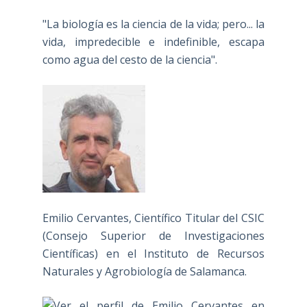
"La biología es la ciencia de la vida; pero... la
vida, impredecible e indefinible, escapa
como agua del cesto de la ciencia".
Emilio Cervantes, Científico Titular del CSIC
(Consejo Superior de Investigaciones
Científicas) en el Instituto de Recursos
Naturales y Agrobiología de Salamanca.