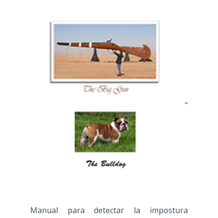
"
Manual para detectar la impostura