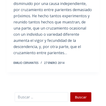
disminuido por una causa independiente,
por cruzamiento entre parientes demasiado
próximos. He hecho tantos experimentos y
reunido tantos hechos que muestran, de
una parte, que un cruzamiento ocasional
con un individuo o variedad diferente
aumenta el vigor y fecundidad de la
descendencia, y, por otra parte, que el
cruzamiento entre parientes…
EMILIO CERVANTES
27 ENERO 2014
Buscar
Buscar