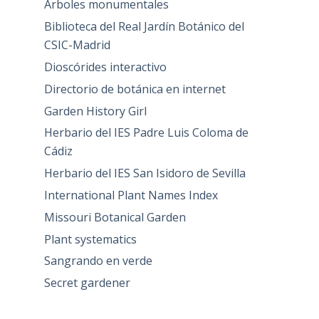
Árboles monumentales
Biblioteca del Real Jardín Botánico del
CSIC-Madrid
Dioscórides interactivo
Directorio de botánica en internet
Garden History Girl
Herbario del IES Padre Luis Coloma de
Cádiz
Herbario del IES San Isidoro de Sevilla
International Plant Names Index
Missouri Botanical Garden
Plant systematics
Sangrando en verde
Secret gardener