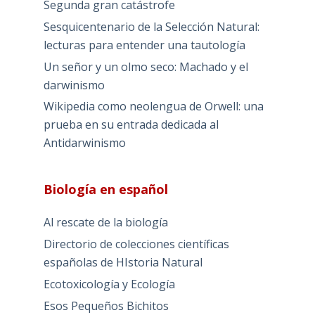
Segunda gran catástrofe
Sesquicentenario de la Selección Natural:
lecturas para entender una tautología
Un señor y un olmo seco: Machado y el
darwinismo
Wikipedia como neolengua de Orwell: una
prueba en su entrada dedicada al
Antidarwinismo
Biología en español
Al rescate de la biología
Directorio de colecciones científicas
españolas de HIstoria Natural
Ecotoxicología y Ecología
Esos Pequeños Bichitos