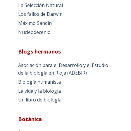
La Selección Natural
Los fallos de Darwin
Máximo Sandín
Núcleodecenio
Blogs hermanos
Asociación para el Desarrollo y el Estudio
de la biología en Rioja (ADEBIR)
Biología humanista
La vida y la biología
Un libro de biología
Botánica