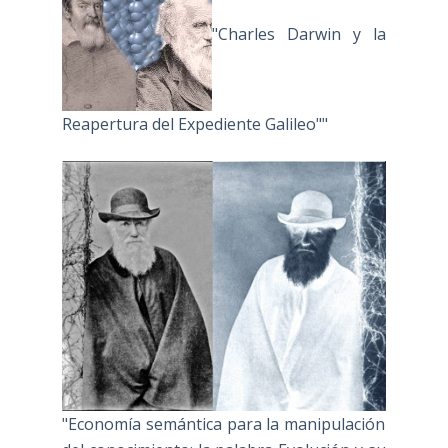
"Charles Darwin y la
Reapertura del Expediente Galileo""
"Economía semántica para la manipulación