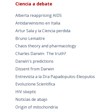
Ciencia a debate
Alberta reapprising AIDS
Antidarwinismo en Italia
Artur Sala y la Ciencia perdida
Bruno Lemaitre
Chaos theory and pharmacology
Charles Darwin- The truth?
Darwin's predictions
Dissent from Darwin
Entrevista a la Dra Papadopulos-Eleopulos
Evoluzione Scientifica
HIV skeptic
Noticias de abajo
Origin of mitochondria