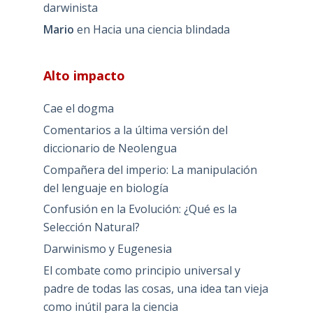
darwinista
Mario
en
Hacia una ciencia blindada
Alto impacto
Cae el dogma
Comentarios a la última versión del
diccionario de Neolengua
Compañera del imperio: La manipulación
del lenguaje en biología
Confusión en la Evolución: ¿Qué es la
Selección Natural?
Darwinismo y Eugenesia
El combate como principio universal y
padre de todas las cosas, una idea tan vieja
como inútil para la ciencia