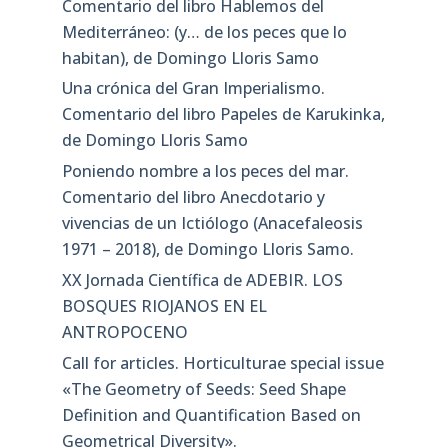
Comentario del libro Hablemos del
Mediterráneo: (y… de los peces que lo
habitan), de Domingo Lloris Samo
Una crónica del Gran Imperialismo.
Comentario del libro Papeles de Karukinka,
de Domingo Lloris Samo
Poniendo nombre a los peces del mar.
Comentario del libro Anecdotario y
vivencias de un Ictiólogo (Anacefaleosis
1971 – 2018), de Domingo Lloris Samo.
XX Jornada Científica de ADEBIR. LOS
BOSQUES RIOJANOS EN EL
ANTROPOCENO
Call for articles. Horticulturae special issue
«The Geometry of Seeds: Seed Shape
Definition and Quantification Based on
Geometrical Diversity»​.