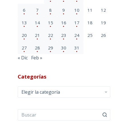
6
7
8
9
10
11
12
13
14
15
16
17
18
19
20
21
22
23
24
25
26
27
28
29
30
31
« Dic
Feb »
Categorías
Categorías