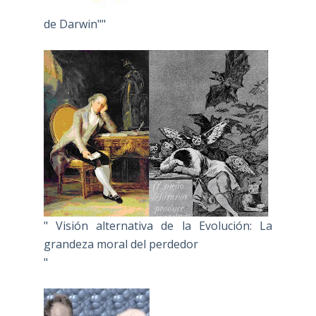
de Darwin""
" Visión alternativa de la Evolución: La
grandeza moral del perdedor
"