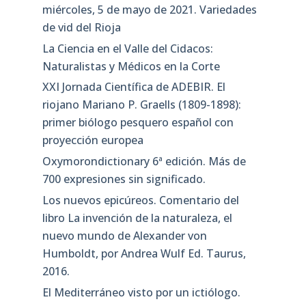
miércoles, 5 de mayo de 2021. Variedades
de vid del Rioja
La Ciencia en el Valle del Cidacos:
Naturalistas y Médicos en la Corte
XXI Jornada Científica de ADEBIR. El
riojano Mariano P. Graells (1809-1898):
primer biólogo pesquero español con
proyección europea
Oxymorondictionary 6ª edición. Más de
700 expresiones sin significado.
Los nuevos epicúreos. Comentario del
libro La invención de la naturaleza, el
nuevo mundo de Alexander von
Humboldt, por Andrea Wulf Ed. Taurus,
2016.
El Mediterráneo visto por un ictiólogo.