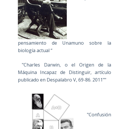
pensamiento de Unamuno sobre la
biología actual “
"Charles Darwin, o el Origen de la
Máquina Incapaz de Distinguir, artículo
publicado en Despalabro V, 69-86. 2011""
"Confusión