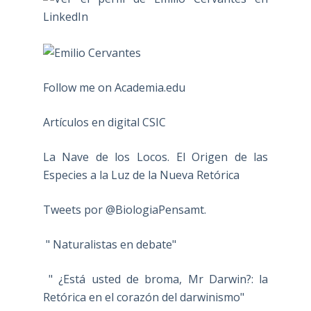
Follow me on Academia.edu
Artículos en digital CSIC
La Nave de los Locos. El Origen de las
Especies a la Luz de la Nueva Retórica
Tweets por @BiologiaPensamt.
" Naturalistas en debate"
" ¿Está usted de broma, Mr Darwin?: la
Retórica en el corazón del darwinismo"