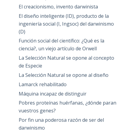
El creacionismo, invento darwinista
El diseño inteligente (ID), producto de la
ingeniería social (I, Ingsoc) del darwinismo
(D)
Función social del científico: ¿Qué es la
ciencia?, un viejo artículo de Orwell
La Selección Natural se opone al concepto
de Especie
La Selección Natural se opone al diseño
Lamarck rehabilitado
Máquina incapaz de distinguir
Pobres proteínas huérfanas, ¿dónde paran
vuestros genes?
Por fin una poderosa razón de ser del
darwinismo