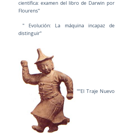
científica: examen del libro de Darwin por
Flourens"
" Evolución: La máquina incapaz de
distinguir"
""El Traje Nuevo