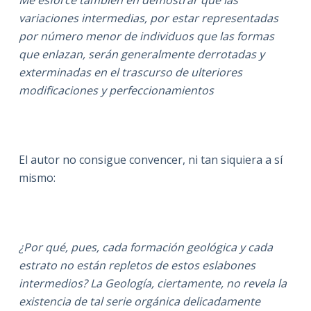
variaciones intermedias, por estar representadas
por número menor de individuos que las formas
que enlazan, serán generalmente derrotadas y
exterminadas en el trascurso de ulteriores
modificaciones y perfeccionamientos
El autor no consigue convencer, ni tan siquiera a sí
mismo:
¿Por qué, pues, cada formación geológica y cada
estrato no están repletos de estos eslabones
intermedios? La Geología, ciertamente, no revela la
existencia de tal serie orgánica delicadamente