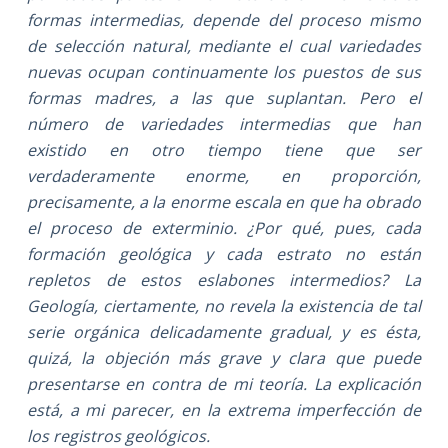
formas intermedias, depende del proceso mismo
de selección natural, mediante el cual variedades
nuevas ocupan continuamente los puestos de sus
formas madres, a las que suplantan. Pero el
número de variedades intermedias que han
existido en otro tiempo tiene que ser
verdaderamente enorme, en proporción,
precisamente, a la enorme escala en que ha obrado
el proceso de exterminio. ¿Por qué, pues, cada
formación geológica y cada estrato no están
repletos de estos eslabones intermedios? La
Geología, ciertamente, no revela la existencia de tal
serie orgánica delicadamente gradual, y es ésta,
quizá, la objeción más grave y clara que puede
presentarse en contra de mi teoría. La explicación
está, a mi parecer, en la extrema imperfección de
los registros geológicos.