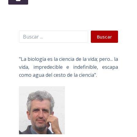
Buscar
Buscar
"La biología es la ciencia de la vida; pero... la
vida, impredecible e indefinible, escapa
como agua del cesto de la ciencia".