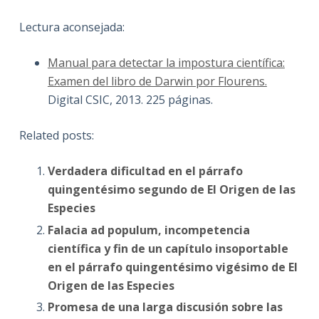
Lectura aconsejada:
Manual para detectar la impostura científica:
Examen del libro de Darwin por Flourens.
Digital CSIC, 2013. 225 páginas.
Related posts:
Verdadera dificultad en el párrafo
quingentésimo segundo de El Origen de las
Especies
Falacia ad populum, incompetencia
científica y fin de un capítulo insoportable
en el párrafo quingentésimo vigésimo de El
Origen de las Especies
Promesa de una larga discusión sobre las