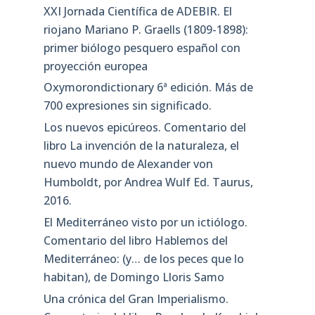
XXI Jornada Científica de ADEBIR. El
riojano Mariano P. Graells (1809-1898):
primer biólogo pesquero español con
proyección europea
Oxymorondictionary 6ª edición. Más de
700 expresiones sin significado.
Los nuevos epicúreos. Comentario del
libro La invención de la naturaleza, el
nuevo mundo de Alexander von
Humboldt, por Andrea Wulf Ed. Taurus,
2016.
El Mediterráneo visto por un ictiólogo.
Comentario del libro Hablemos del
Mediterráneo: (y… de los peces que lo
habitan), de Domingo Lloris Samo
Una crónica del Gran Imperialismo.