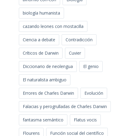
biología humanista
cazando leones con mostacilla
Ciencia a debate
Contradicción
Críticos de Darwin
Cuvier
Diccionario de neolengua
El genio
El naturalista ambiguo
Errores de Charles Darwin
Evolución
Falacias y perogrulladas de Charles Darwin
fantasma semántico
Flatus vocis
Flourens
Función social del científico