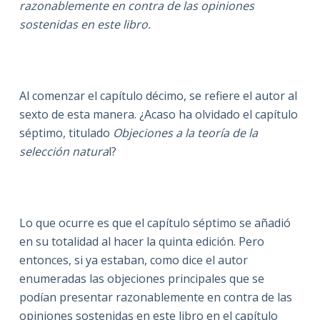
razonablemente en contra de las opiniones
sostenidas en este libro.
Al comenzar el capítulo décimo, se refiere el autor al
sexto de esta manera. ¿Acaso ha olvidado el capítulo
séptimo, titulado
Objeciones a la teoría de la
selección natura
l?
Lo que ocurre es que el capítulo séptimo se añadió
en su totalidad al hacer la quinta edición. Pero
entonces, si ya estaban, como dice el autor
enumeradas las objeciones principales que se
podían presentar razonablemente en contra de las
opiniones sostenidas en este libro en el capítulo