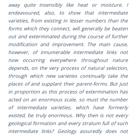
away quite insensibly like heat or moisture. I
endeavoured, also, to show that intermediate
varieties, from existing in lesser numbers than the
forms which they connect, will generally be beaten
out and exterminated during the course of further
modification and improvement. The main cause,
however, of innumerable intermediate links not
now occurring everywhere throughout nature
depends, on the very process of natural selection,
through which new varieties continually take the
places of and supplant their parent-forms. But just
in proportion as this process of extermination has
acted on an enormous scale, so must the number
of intermediate varieties, which have formerly
existed, be truly enormous. Why then is not every
geological formation and every stratum full of such
intermediate links? Geology assuredly does not