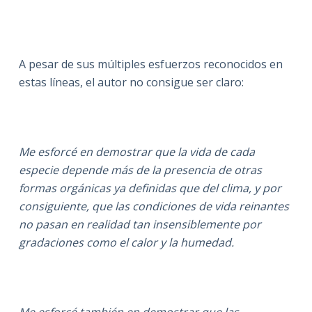
A pesar de sus múltiples esfuerzos reconocidos en
estas líneas, el autor no consigue ser claro:
Me esforcé en demostrar que la vida de cada
especie depende más de la presencia de otras
formas orgánicas ya definidas que del clima, y por
consiguiente, que las condiciones de vida reinantes
no pasan en realidad tan insensiblemente por
gradaciones como el calor y la humedad.
Me esforcé también en demostrar que las