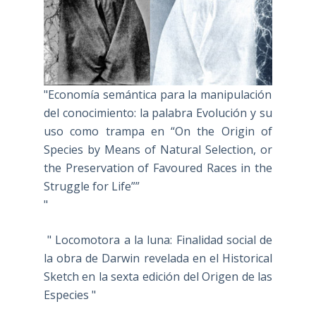
"Economía semántica para la manipulación
del conocimiento: la palabra Evolución y su
uso como trampa en “On the Origin of
Species by Means of Natural Selection, or
the Preservation of Favoured Races in the
Struggle for Life””
"
" Locomotora a la luna: Finalidad social de
la obra de Darwin revelada en el Historical
Sketch en la sexta edición del Origen de las
Especies "