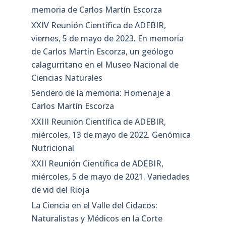
memoria de Carlos Martín Escorza
XXIV Reunión Científica de ADEBIR,
viernes, 5 de mayo de 2023. En memoria
de Carlos Martín Escorza, un geólogo
calagurritano en el Museo Nacional de
Ciencias Naturales
Sendero de la memoria: Homenaje a
Carlos Martín Escorza
XXIII Reunión Científica de ADEBIR,
miércoles, 13 de mayo de 2022. Genómica
Nutricional
XXII Reunión Científica de ADEBIR,
miércoles, 5 de mayo de 2021. Variedades
de vid del Rioja
La Ciencia en el Valle del Cidacos:
Naturalistas y Médicos en la Corte