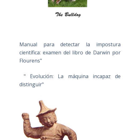
Manual para detectar la impostura
científica: examen del libro de Darwin por
Flourens"
" Evolución: La máquina incapaz de
distinguir"