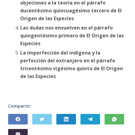
objeciones a la teoría en el párrafo
ducentésimo quincuagésimo tercero de El
Origen de las Especies
Las dudas nos envuelven en el párrafo
quingentésimo primero de El Origen de las
Especies
La imperfección del indígena y la
perfección del extranjero en el párrafo
tricentésimo vigésimo quinto de El Origen
de las Especies
Compartir: