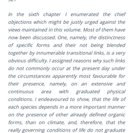
In the sixth chapter I enumerated the chief
objections which might be justly urged against the
views maintained in this volume. Most of them have
now been discussed. One, namely, the distinctness
of specific forms and their not being blended
together by innumerable transitional links, is a very
obvious difficulty. I assigned reasons why such links
do not commonly occur at the present day under
the circumstances apparently most favourable for
their presence, namely, on an extensive and
continuous area with graduated physical
conditions. I endeavoured to show, that the life of
each species depends in a more important manner
on the presence of other already defined organic
forms, than on climate, and, therefore, that the
really governing conditions of life do not graduate