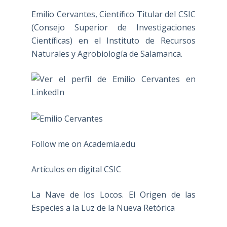
Emilio Cervantes, Científico Titular del CSIC
(Consejo Superior de Investigaciones
Científicas) en el Instituto de Recursos
Naturales y Agrobiología de Salamanca.
Follow me on Academia.edu
Artículos en digital CSIC
La Nave de los Locos. El Origen de las
Especies a la Luz de la Nueva Retórica