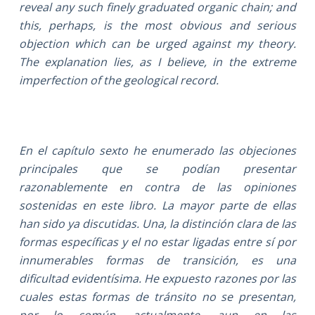
reveal any such finely graduated organic chain; and
this, perhaps, is the most obvious and serious
objection which can be urged against my theory.
The explanation lies, as I believe, in the extreme
imperfection of the geological record.
En el capítulo sexto he enumerado las objeciones
principales que se podían presentar
razonablemente en contra de las opiniones
sostenidas en este libro. La mayor parte de ellas
han sido ya discutidas. Una, la distinción clara de las
formas específicas y el no estar ligadas entre sí por
innumerables formas de transición, es una
dificultad evidentísima. He expuesto razones por las
cuales estas formas de tránsito no se presentan,
por lo común, actualmente, aun en las