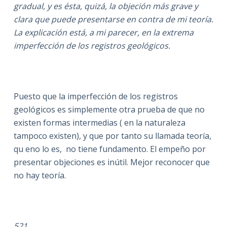
gradual, y es ésta, quizá, la objeción más grave y
clara que puede presentarse en contra de mi teoría.
La explicación está, a mi parecer, en la extrema
imperfección de los registros geológicos.
Puesto que la imperfección de los registros
geológicos es simplemente otra prueba de que no
existen formas intermedias ( en la naturaleza
tampoco existen), y que por tanto su llamada teoría,
qu eno lo es, no tiene fundamento. El empeño por
presentar objeciones es inútil. Mejor reconocer que
no hay teoría.
521