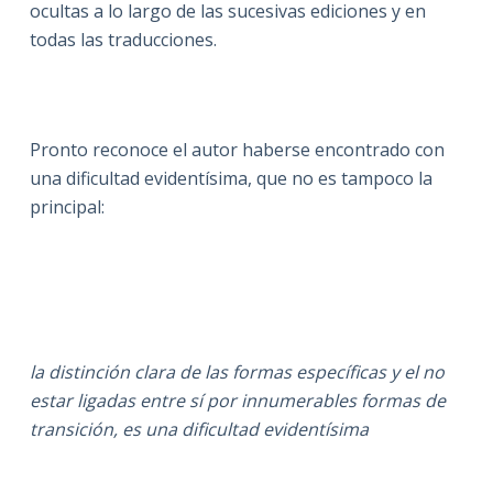
ocultas a lo largo de las sucesivas ediciones y en
todas las traducciones.
Pronto reconoce el autor haberse encontrado con
una dificultad evidentísima, que no es tampoco la
principal:
la distinción clara de las formas específicas y el no
estar ligadas entre sí por innumerables formas de
transición, es una dificultad evidentísima