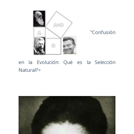
"Confusión
en la Evolución: Qué es la Selección
Natural?>