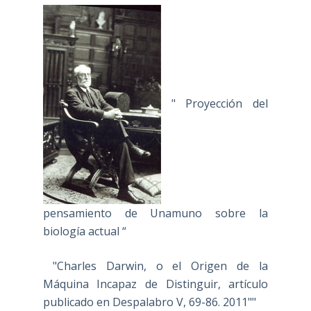
" Proyección del
pensamiento de Unamuno sobre la
biología actual “
"Charles Darwin, o el Origen de la
Máquina Incapaz de Distinguir, artículo
publicado en Despalabro V, 69-86. 2011""