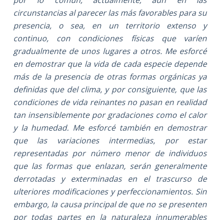
circunstancias al parecer las más favorables para su
presencia, o sea, en un territorio extenso y
continuo, con condiciones físicas que varíen
gradualmente de unos lugares a otros. Me esforcé
en demostrar que la vida de cada especie depende
más de la presencia de otras formas orgánicas ya
definidas que del clima, y por consiguiente, que las
condiciones de vida reinantes no pasan en realidad
tan insensiblemente por gradaciones como el calor
y la humedad. Me esforcé también en demostrar
que las variaciones intermedias, por estar
representadas por número menor de individuos
que las formas que enlazan, serán generalmente
derrotadas y exterminadas en el trascurso de
ulteriores modificaciones y perfeccionamientos. Sin
embargo, la causa principal de que no se presenten
por todas partes en la naturaleza innumerables