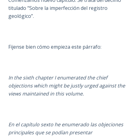
titulado “Sobre la imperfección del registro
geológico”.
Fijense bien cómo empieza este párrafo:
In the sixth chapter I enumerated the chief
objections which might be justly urged against the
views maintained in this volume.
En el capítulo sexto he enumerado las objeciones
principales que se podían presentar