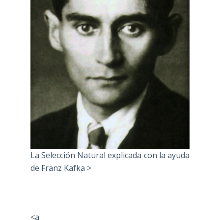
La Selección Natural explicada con la ayuda
de Franz Kafka >
<a