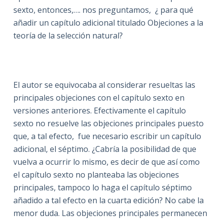
sexto, entonces,…. nos preguntamos, ¿ para qué
añadir un capítulo adicional titulado Objeciones a la
teoría de la selección natural?
El autor se equivocaba al considerar resueltas las
principales objeciones con el capítulo sexto en
versiones anteriores. Efectivamente el capítulo
sexto no resuelve las objeciones principales puesto
que, a tal efecto, fue necesario escribir un capítulo
adicional, el séptimo. ¿Cabría la posibilidad de que
vuelva a ocurrir lo mismo, es decir de que así como
el capítulo sexto no planteaba las objeciones
principales, tampoco lo haga el capítulo séptimo
añadido a tal efecto en la cuarta edición? No cabe la
menor duda. Las objeciones principales permanecen