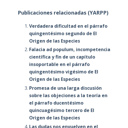
Publicaciones relacionadas (YARPP)
Verdadera dificultad en el párrafo
quingentésimo segundo de El
Origen de las Especies
Falacia ad populum, incompetencia
científica y fin de un capítulo
insoportable en el párrafo
quingentésimo vigésimo de El
Origen de las Especies
Promesa de una larga discusión
sobre las objeciones a la teoría en
el párrafo ducentésimo
quincuagésimo tercero de El
Origen de las Especies
Las dudas nos envuelven en el