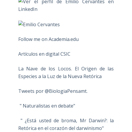
Follow me on Academia.edu
Artículos en digital CSIC
La Nave de los Locos. El Origen de las
Especies a la Luz de la Nueva Retórica
Tweets por @BiologiaPensamt.
" Naturalistas en debate"
" ¿Está usted de broma, Mr Darwin?: la
Retórica en el corazón del darwinismo"