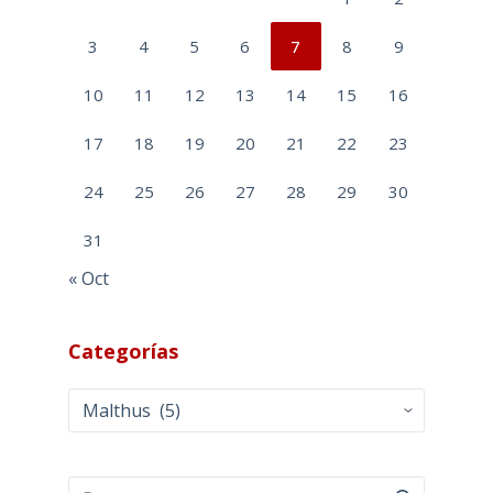
3
4
5
6
7
8
9
10
11
12
13
14
15
16
17
18
19
20
21
22
23
24
25
26
27
28
29
30
31
« Oct
Categorías
Categorías