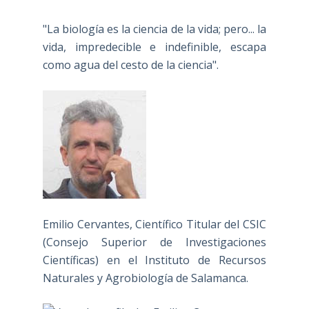
"La biología es la ciencia de la vida; pero... la
vida, impredecible e indefinible, escapa
como agua del cesto de la ciencia".
Emilio Cervantes, Científico Titular del CSIC
(Consejo Superior de Investigaciones
Científicas) en el Instituto de Recursos
Naturales y Agrobiología de Salamanca.