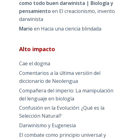
como todo buen darwinista | Biología y
pensamiento
en
El creacionismo, invento
darwinista
Mario
en
Hacia una ciencia blindada
Alto impacto
Cae el dogma
Comentarios a la última versión del
diccionario de Neolengua
Compañera del imperio: La manipulación
del lenguaje en biología
Confusión en la Evolución: ¿Qué es la
Selección Natural?
Darwinismo y Eugenesia
El combate como principio universal y