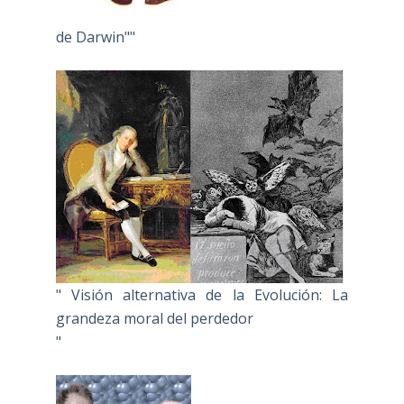
de Darwin""
" Visión alternativa de la Evolución: La
grandeza moral del perdedor
"