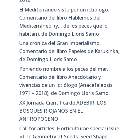
El Mediterráneo visto por un ictiólogo.
Comentario del libro Hablemos del
Mediterráneo: (y… de los peces que lo
habitan), de Domingo Lloris Samo
Una crónica del Gran Imperialismo.
Comentario del libro Papeles de Karukinka,
de Domingo Lloris Samo
Poniendo nombre a los peces del mar.
Comentario del libro Anecdotario y
vivencias de un Ictiólogo (Anacefaleosis
1971 – 2018), de Domingo Lloris Samo.
XX Jornada Científica de ADEBIR. LOS
BOSQUES RIOJANOS EN EL
ANTROPOCENO
Call for articles. Horticulturae special issue
«The Geometry of Seeds: Seed Shape