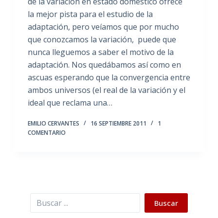
de la variación en estado doméstico ofrece
la mejor pista para el estudio de la
adaptación, pero veíamos que por mucho
que conozcamos la variación, puede que
nunca lleguemos a saber el motivo de la
adaptación. Nos quedábamos así como en
ascuas esperando que la convergencia entre
ambos universos (el real de la variación y el
ideal que reclama una…
EMILIO CERVANTES
16 SEPTIEMBRE 2011
1
COMENTARIO
Buscar
Buscar