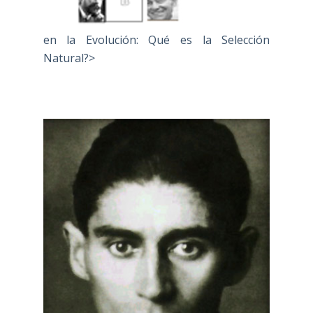
en la Evolución: Qué es la Selección
Natural?>