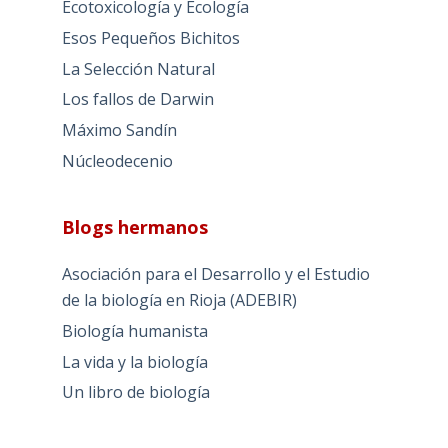
Ecotoxicología y Ecología
Esos Pequeños Bichitos
La Selección Natural
Los fallos de Darwin
Máximo Sandín
Núcleodecenio
Blogs hermanos
Asociación para el Desarrollo y el Estudio
de la biología en Rioja (ADEBIR)
Biología humanista
La vida y la biología
Un libro de biología