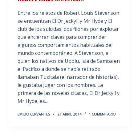
Entre los relatos de Robert Louis Stevenson
se encuentran El Dr Jeckyll y Mr Hyde y El
club de los suicidas, dos filones por explotar
que encierran claves para comprender
algunos comportamientos habituales del
mundo contemporáneo. A Stevenson, a
quien los nativos de Upolu, isla de Samoa en
el Pacífico a donde se había retirado
llamaban Tusitala (el narrador de historias),
le gustaba jugar con los nombres. La
primera de las novelas citadas, El Dr Jeckyll y
Mr Hyde, es…
EMILIO CERVANTES
21 ABRIL 2014
1 COMENTARIO