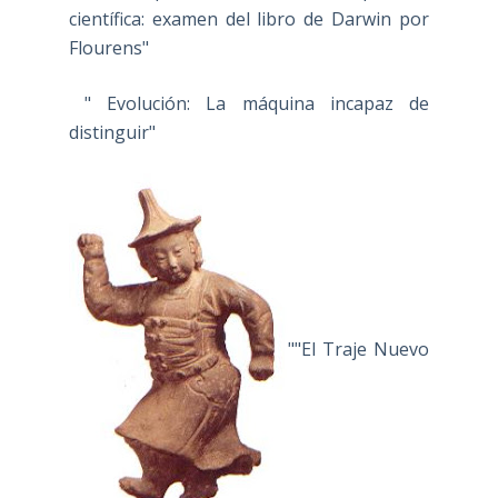
científica: examen del libro de Darwin por
Flourens"
" Evolución: La máquina incapaz de
distinguir"
""El Traje Nuevo