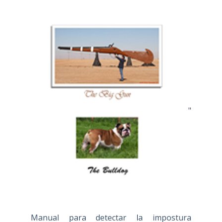
"
Manual para detectar la impostura