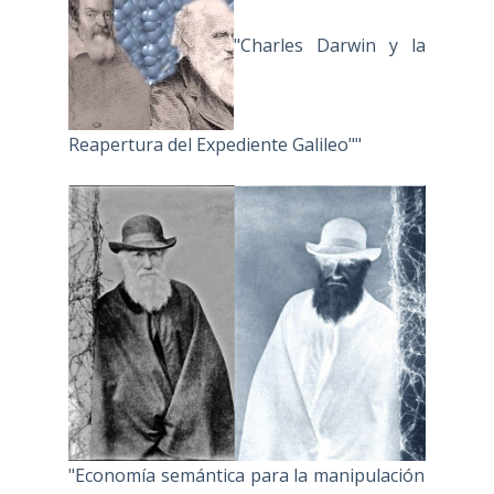
"Charles Darwin y la
Reapertura del Expediente Galileo""
"Economía semántica para la manipulación