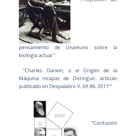
pensamiento de Unamuno sobre la
biología actual “
"Charles Darwin, o el Origen de la
Máquina Incapaz de Distinguir, artículo
publicado en Despalabro V, 69-86. 2011""
"Confusión