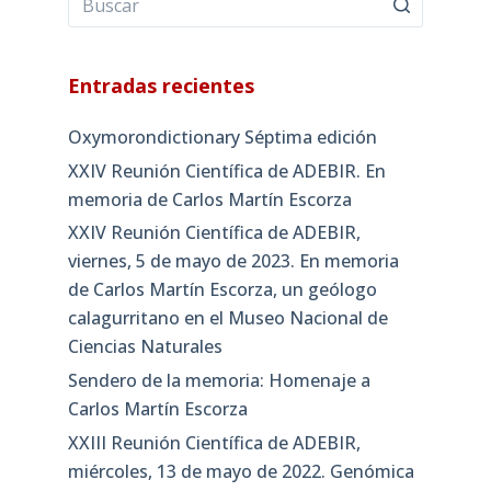
Entradas recientes
Oxymorondictionary Séptima edición
XXIV Reunión Científica de ADEBIR. En
memoria de Carlos Martín Escorza
XXIV Reunión Científica de ADEBIR,
viernes, 5 de mayo de 2023. En memoria
de Carlos Martín Escorza, un geólogo
calagurritano en el Museo Nacional de
Ciencias Naturales
Sendero de la memoria: Homenaje a
Carlos Martín Escorza
XXIII Reunión Científica de ADEBIR,
miércoles, 13 de mayo de 2022. Genómica