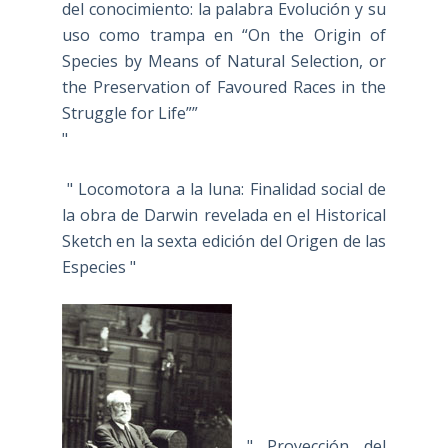
del conocimiento: la palabra Evolución y su
uso como trampa en “On the Origin of
Species by Means of Natural Selection, or
the Preservation of Favoured Races in the
Struggle for Life””
"
" Locomotora a la luna: Finalidad social de
la obra de Darwin revelada en el Historical
Sketch en la sexta edición del Origen de las
Especies "
" Proyección del