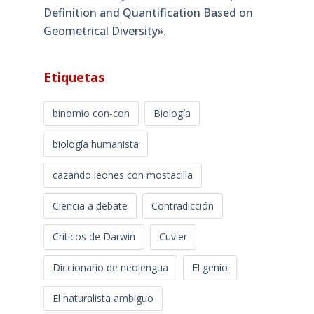
Definition and Quantification Based on
Geometrical Diversity»​.
Etiquetas
binomio con-con
Biología
biología humanista
cazando leones con mostacilla
Ciencia a debate
Contradicción
Críticos de Darwin
Cuvier
Diccionario de neolengua
El genio
El naturalista ambiguo