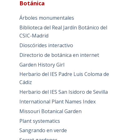
Botánica
Árboles monumentales
Biblioteca del Real Jardín Botánico del
CSIC-Madrid
Dioscórides interactivo
Directorio de botánica en internet
Garden History Girl
Herbario del IES Padre Luis Coloma de
Cádiz
Herbario del IES San Isidoro de Sevilla
International Plant Names Index
Missouri Botanical Garden
Plant systematics
Sangrando en verde