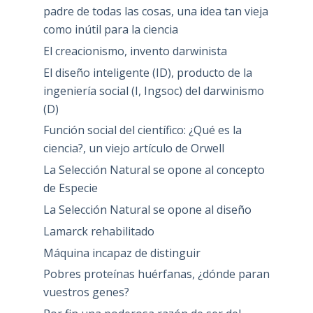
padre de todas las cosas, una idea tan vieja
como inútil para la ciencia
El creacionismo, invento darwinista
El diseño inteligente (ID), producto de la
ingeniería social (I, Ingsoc) del darwinismo
(D)
Función social del científico: ¿Qué es la
ciencia?, un viejo artículo de Orwell
La Selección Natural se opone al concepto
de Especie
La Selección Natural se opone al diseño
Lamarck rehabilitado
Máquina incapaz de distinguir
Pobres proteínas huérfanas, ¿dónde paran
vuestros genes?