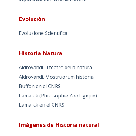
Evolución
Evoluzione Scientifica
Historia Natural
Aldrovandi. Il teatro della natura
Aldrovandi. Mostruorum historia
Buffon en el CNRS
Lamarck (Philosophie Zoologique)
Lamarck en el CNRS
Imágenes de Historia natural