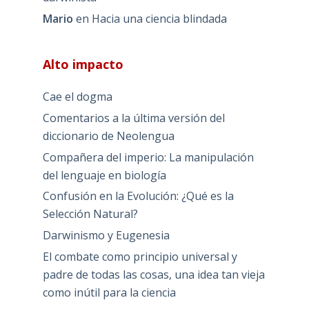
Mario
en
Hacia una ciencia blindada
Alto impacto
Cae el dogma
Comentarios a la última versión del
diccionario de Neolengua
Compañera del imperio: La manipulación
del lenguaje en biología
Confusión en la Evolución: ¿Qué es la
Selección Natural?
Darwinismo y Eugenesia
El combate como principio universal y
padre de todas las cosas, una idea tan vieja
como inútil para la ciencia