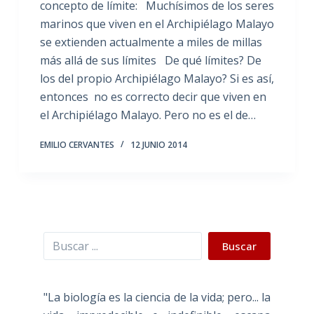
concepto de límite: Muchísimos de los seres
marinos que viven en el Archipiélago Malayo
se extienden actualmente a miles de millas
más allá de sus límites De qué límites? De
los del propio Archipiélago Malayo? Si es así,
entonces no es correcto decir que viven en
el Archipiélago Malayo. Pero no es el de…
EMILIO CERVANTES
12 JUNIO 2014
Buscar
Buscar
"La biología es la ciencia de la vida; pero... la