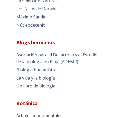
La Selección Natural
Los fallos de Darwin
Máximo Sandín
Núcleodecenio
Blogs hermanos
Asociación para el Desarrollo y el Estudio
de la biología en Rioja (ADEBIR)
Biología humanista
La vida y la biología
Un libro de biología
Botánica
Árboles monumentales