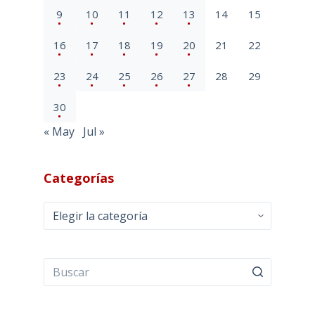
9
10
11
12
13
14
15
16
17
18
19
20
21
22
23
24
25
26
27
28
29
30
« May
Jul »
Categorías
Categorías