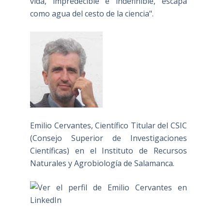
vida, impredecible e indefinible, escapa
como agua del cesto de la ciencia".
Emilio Cervantes, Científico Titular del CSIC
(Consejo Superior de Investigaciones
Científicas) en el Instituto de Recursos
Naturales y Agrobiología de Salamanca.