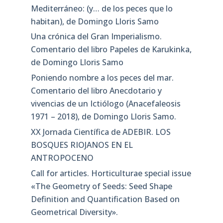
Mediterráneo: (y… de los peces que lo
habitan), de Domingo Lloris Samo
Una crónica del Gran Imperialismo.
Comentario del libro Papeles de Karukinka,
de Domingo Lloris Samo
Poniendo nombre a los peces del mar.
Comentario del libro Anecdotario y
vivencias de un Ictiólogo (Anacefaleosis
1971 – 2018), de Domingo Lloris Samo.
XX Jornada Científica de ADEBIR. LOS
BOSQUES RIOJANOS EN EL
ANTROPOCENO
Call for articles. Horticulturae special issue
«The Geometry of Seeds: Seed Shape
Definition and Quantification Based on
Geometrical Diversity»​.