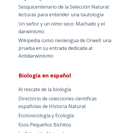
Sesquicentenario de la Selección Natural:
lecturas para entender una tautología
Un señor y un olmo seco: Machado y el
darwinismo
Wikipedia como neolengua de Orwell: una
prueba en su entrada dedicada al
Antidarwinismo
Biología en español
Al rescate de la biología
Directorio de colecciones científicas
españolas de HIstoria Natural
Ecotoxicología y Ecología
Esos Pequeños Bichitos