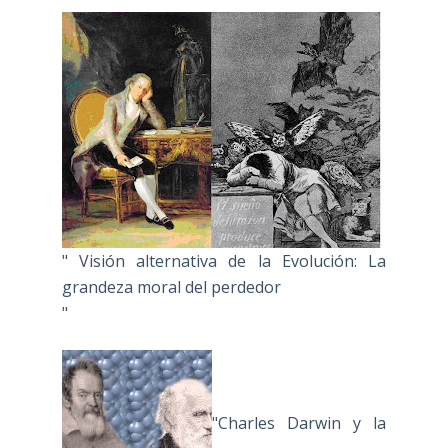
" Visión alternativa de la Evolución: La
grandeza moral del perdedor
"
"Charles Darwin y la