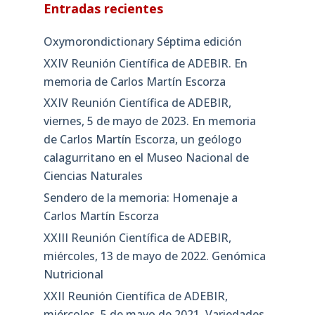
Entradas recientes
Oxymorondictionary Séptima edición
XXIV Reunión Científica de ADEBIR. En
memoria de Carlos Martín Escorza
XXIV Reunión Científica de ADEBIR,
viernes, 5 de mayo de 2023. En memoria
de Carlos Martín Escorza, un geólogo
calagurritano en el Museo Nacional de
Ciencias Naturales
Sendero de la memoria: Homenaje a
Carlos Martín Escorza
XXIII Reunión Científica de ADEBIR,
miércoles, 13 de mayo de 2022. Genómica
Nutricional
XXII Reunión Científica de ADEBIR,
miércoles, 5 de mayo de 2021. Variedades