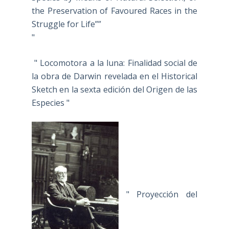
the Preservation of Favoured Races in the
Struggle for Life””
"
" Locomotora a la luna: Finalidad social de
la obra de Darwin revelada en el Historical
Sketch en la sexta edición del Origen de las
Especies "
" Proyección del