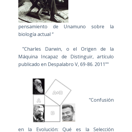
pensamiento de Unamuno sobre la
biología actual “
"Charles Darwin, o el Origen de la
Máquina Incapaz de Distinguir, artículo
publicado en Despalabro V, 69-86. 2011""
"Confusión
en la Evolución: Qué es la Selección