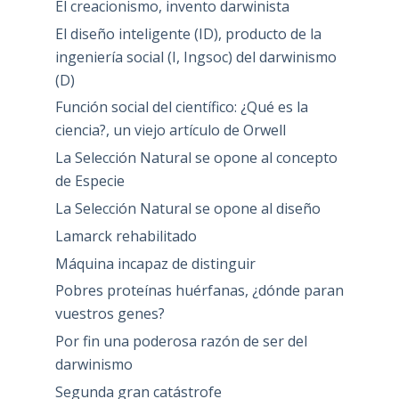
El creacionismo, invento darwinista
El diseño inteligente (ID), producto de la
ingeniería social (I, Ingsoc) del darwinismo
(D)
Función social del científico: ¿Qué es la
ciencia?, un viejo artículo de Orwell
La Selección Natural se opone al concepto
de Especie
La Selección Natural se opone al diseño
Lamarck rehabilitado
Máquina incapaz de distinguir
Pobres proteínas huérfanas, ¿dónde paran
vuestros genes?
Por fin una poderosa razón de ser del
darwinismo
Segunda gran catástrofe