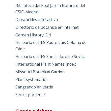
Biblioteca del Real Jardín Botánico del
CSIC-Madrid
Dioscórides interactivo
Directorio de botánica en internet
Garden History Girl
Herbario del IES Padre Luis Coloma de
Cádiz
Herbario del IES San Isidoro de Sevilla
International Plant Names Index
Missouri Botanical Garden
Plant systematics
Sangrando en verde
Secret gardener