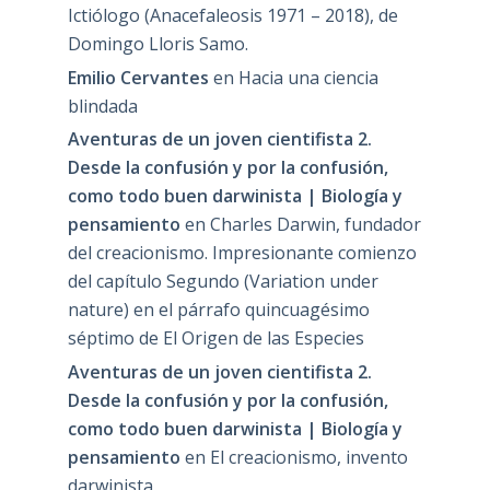
Ictiólogo (Anacefaleosis 1971 – 2018), de
Domingo Lloris Samo.
Emilio Cervantes
en
Hacia una ciencia
blindada
Aventuras de un joven cientifista 2.
Desde la confusión y por la confusión,
como todo buen darwinista | Biología y
pensamiento
en
Charles Darwin, fundador
del creacionismo. Impresionante comienzo
del capítulo Segundo (Variation under
nature) en el párrafo quincuagésimo
séptimo de El Origen de las Especies
Aventuras de un joven cientifista 2.
Desde la confusión y por la confusión,
como todo buen darwinista | Biología y
pensamiento
en
El creacionismo, invento
darwinista