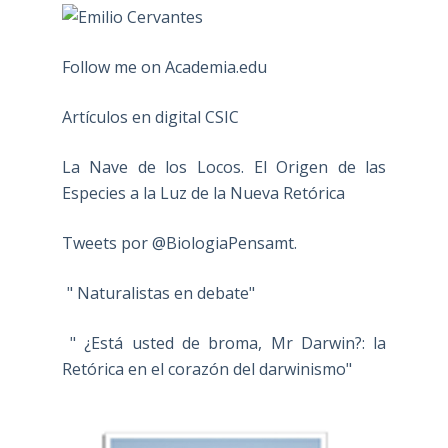
Follow me on Academia.edu
Artículos en digital CSIC
La Nave de los Locos. El Origen de las
Especies a la Luz de la Nueva Retórica
Tweets por @BiologiaPensamt.
" Naturalistas en debate"
" ¿Está usted de broma, Mr Darwin?: la
Retórica en el corazón del darwinismo"