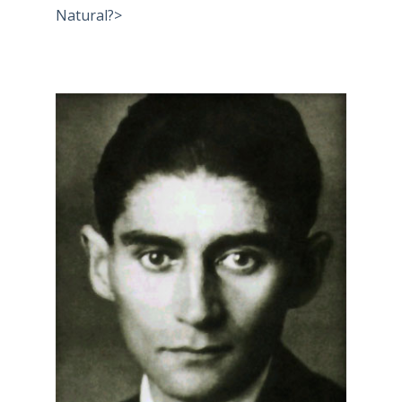
Natural?>