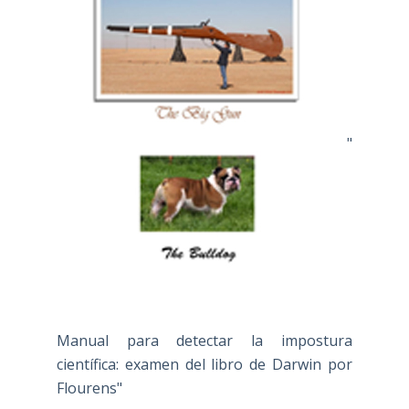
"
Manual para detectar la impostura
científica: examen del libro de Darwin por
Flourens"