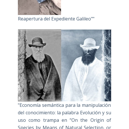
Reapertura del Expediente Galileo""
"Economía semántica para la manipulación
del conocimiento: la palabra Evolución y su
uso como trampa en “On the Origin of
Species by Means of Natural Selection, or