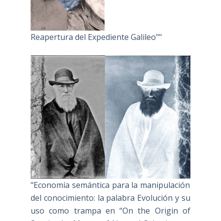
Reapertura del Expediente Galileo""
"Economía semántica para la manipulación
del conocimiento: la palabra Evolución y su
uso como trampa en “On the Origin of