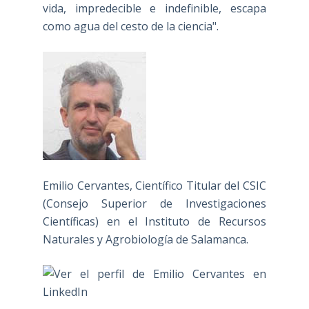
vida, impredecible e indefinible, escapa
como agua del cesto de la ciencia".
Emilio Cervantes, Científico Titular del CSIC
(Consejo Superior de Investigaciones
Científicas) en el Instituto de Recursos
Naturales y Agrobiología de Salamanca.