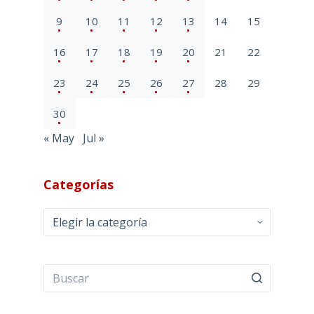
9
10
11
12
13
14
15
16
17
18
19
20
21
22
23
24
25
26
27
28
29
30
« May
Jul »
Categorías
Categorías