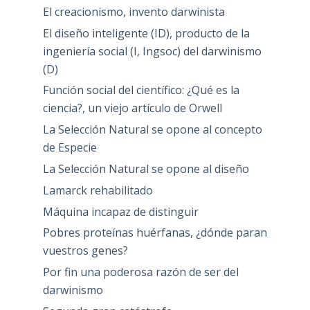
El creacionismo, invento darwinista
El diseño inteligente (ID), producto de la
ingeniería social (I, Ingsoc) del darwinismo
(D)
Función social del científico: ¿Qué es la
ciencia?, un viejo artículo de Orwell
La Selección Natural se opone al concepto
de Especie
La Selección Natural se opone al diseño
Lamarck rehabilitado
Máquina incapaz de distinguir
Pobres proteínas huérfanas, ¿dónde paran
vuestros genes?
Por fin una poderosa razón de ser del
darwinismo