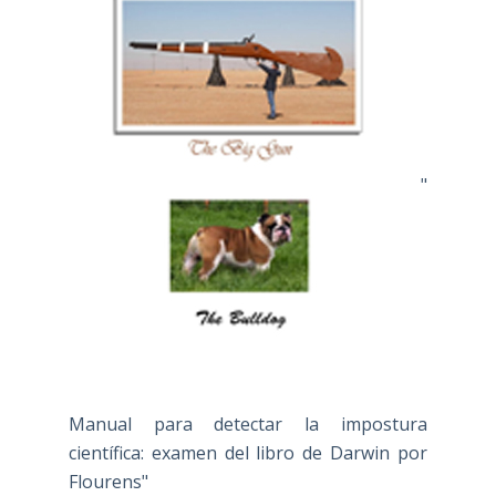
"
Manual para detectar la impostura
científica: examen del libro de Darwin por
Flourens"