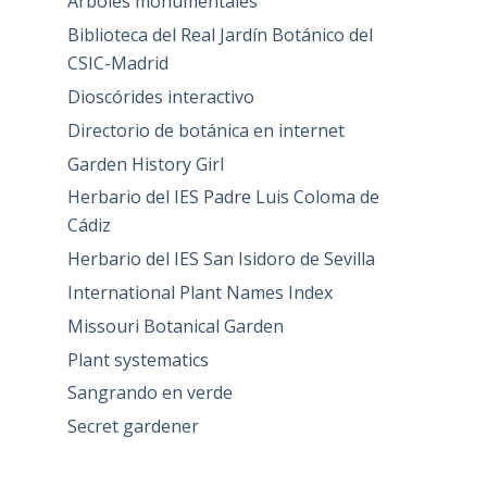
Árboles monumentales
Biblioteca del Real Jardín Botánico del
CSIC-Madrid
Dioscórides interactivo
Directorio de botánica en internet
Garden History Girl
Herbario del IES Padre Luis Coloma de
Cádiz
Herbario del IES San Isidoro de Sevilla
International Plant Names Index
Missouri Botanical Garden
Plant systematics
Sangrando en verde
Secret gardener