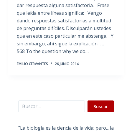
dar respuesta alguna satisfactoria. Frase
que leída entre líneas significa: Vengo
dando respuestas satisfactorias a multitud
de preguntas difíciles. Disculparán ustedes
que en este caso particular me abstenga. Y
sin embargo, ahí sigue la explicación……
568 To the question why we do…
EMILIO CERVANTES
26 JUNIO 2014
Buscar
Buscar
"La biología es la ciencia de la vida; pero... la