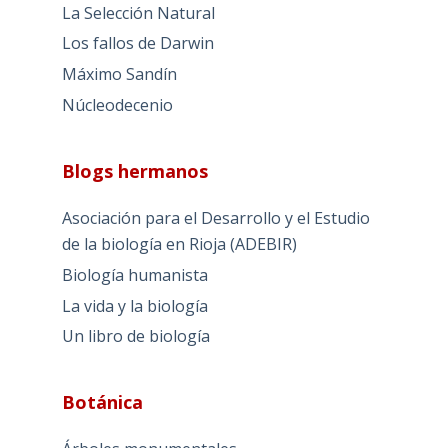
La Selección Natural
Los fallos de Darwin
Máximo Sandín
Núcleodecenio
Blogs hermanos
Asociación para el Desarrollo y el Estudio
de la biología en Rioja (ADEBIR)
Biología humanista
La vida y la biología
Un libro de biología
Botánica