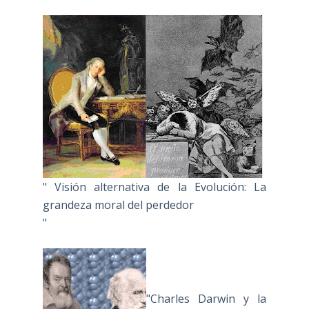
" Visión alternativa de la Evolución: La
grandeza moral del perdedor
"
"Charles Darwin y la