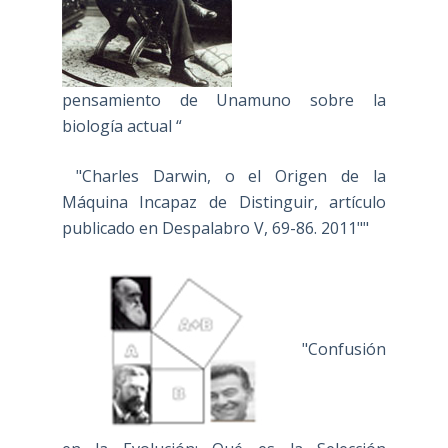
pensamiento de Unamuno sobre la
biología actual “
"Charles Darwin, o el Origen de la
Máquina Incapaz de Distinguir, artículo
publicado en Despalabro V, 69-86. 2011""
"Confusión