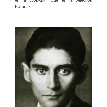
en la Evolución: Qué es la Selección
Natural?>