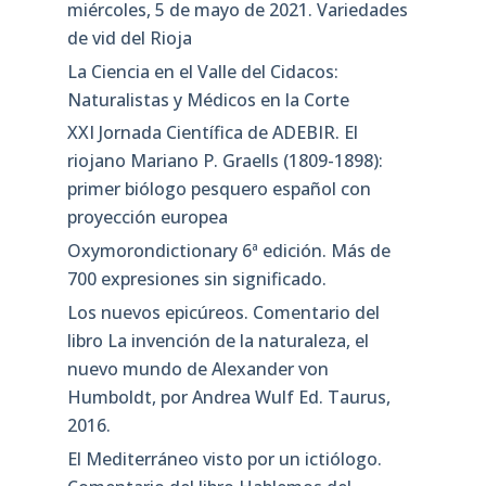
miércoles, 5 de mayo de 2021. Variedades
de vid del Rioja
La Ciencia en el Valle del Cidacos:
Naturalistas y Médicos en la Corte
XXI Jornada Científica de ADEBIR. El
riojano Mariano P. Graells (1809-1898):
primer biólogo pesquero español con
proyección europea
Oxymorondictionary 6ª edición. Más de
700 expresiones sin significado.
Los nuevos epicúreos. Comentario del
libro La invención de la naturaleza, el
nuevo mundo de Alexander von
Humboldt, por Andrea Wulf Ed. Taurus,
2016.
El Mediterráneo visto por un ictiólogo.