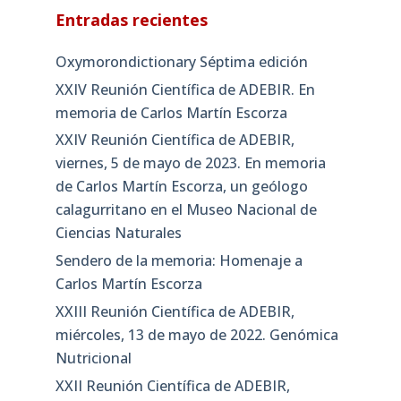
Entradas recientes
Oxymorondictionary Séptima edición
XXIV Reunión Científica de ADEBIR. En
memoria de Carlos Martín Escorza
XXIV Reunión Científica de ADEBIR,
viernes, 5 de mayo de 2023. En memoria
de Carlos Martín Escorza, un geólogo
calagurritano en el Museo Nacional de
Ciencias Naturales
Sendero de la memoria: Homenaje a
Carlos Martín Escorza
XXIII Reunión Científica de ADEBIR,
miércoles, 13 de mayo de 2022. Genómica
Nutricional
XXII Reunión Científica de ADEBIR,