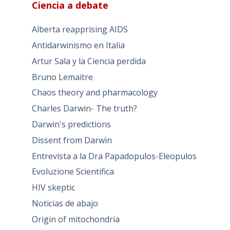
Ciencia a debate
Alberta reapprising AIDS
Antidarwinismo en Italia
Artur Sala y la Ciencia perdida
Bruno Lemaitre
Chaos theory and pharmacology
Charles Darwin- The truth?
Darwin's predictions
Dissent from Darwin
Entrevista a la Dra Papadopulos-Eleopulos
Evoluzione Scientifica
HIV skeptic
Noticias de abajo
Origin of mitochondria