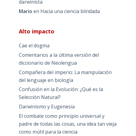
darwinista
Mario
en
Hacia una ciencia blindada
Alto impacto
Cae el dogma
Comentarios a la última versión del
diccionario de Neolengua
Compañera del imperio: La manipulación
del lenguaje en biología
Confusión en la Evolución: ¿Qué es la
Selección Natural?
Darwinismo y Eugenesia
El combate como principio universal y
padre de todas las cosas, una idea tan vieja
como inútil para la ciencia