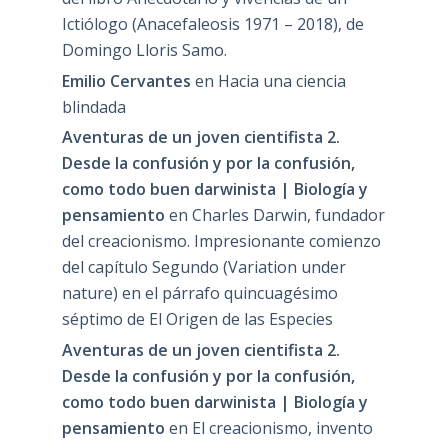
Ictiólogo (Anacefaleosis 1971 – 2018), de
Domingo Lloris Samo.
Emilio Cervantes
en
Hacia una ciencia
blindada
Aventuras de un joven cientifista 2.
Desde la confusión y por la confusión,
como todo buen darwinista | Biología y
pensamiento
en
Charles Darwin, fundador
del creacionismo. Impresionante comienzo
del capítulo Segundo (Variation under
nature) en el párrafo quincuagésimo
séptimo de El Origen de las Especies
Aventuras de un joven cientifista 2.
Desde la confusión y por la confusión,
como todo buen darwinista | Biología y
pensamiento
en
El creacionismo, invento