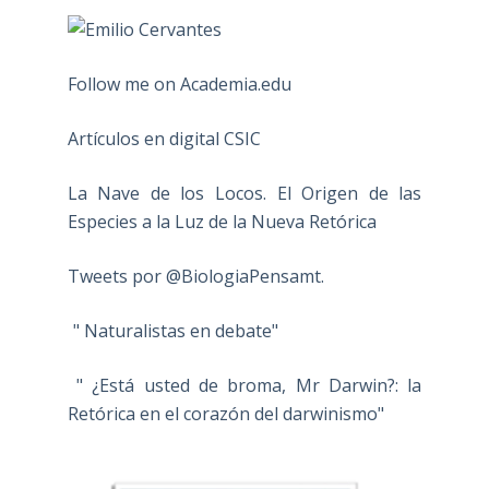
Follow me on Academia.edu
Artículos en digital CSIC
La Nave de los Locos. El Origen de las
Especies a la Luz de la Nueva Retórica
Tweets por @BiologiaPensamt.
" Naturalistas en debate"
" ¿Está usted de broma, Mr Darwin?: la
Retórica en el corazón del darwinismo"