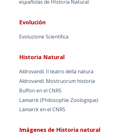
españolas de HIstoria Natural
Evolución
Evoluzione Scientifica
Historia Natural
Aldrovandi. Il teatro della natura
Aldrovandi. Mostruorum historia
Buffon en el CNRS
Lamarck (Philosophie Zoologique)
Lamarck en el CNRS
Imágenes de Historia natural