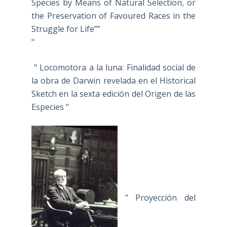
Species by Means of Natural Selection, or
the Preservation of Favoured Races in the
Struggle for Life””
"
" Locomotora a la luna: Finalidad social de
la obra de Darwin revelada en el Historical
Sketch en la sexta edición del Origen de las
Especies "
" Proyección del