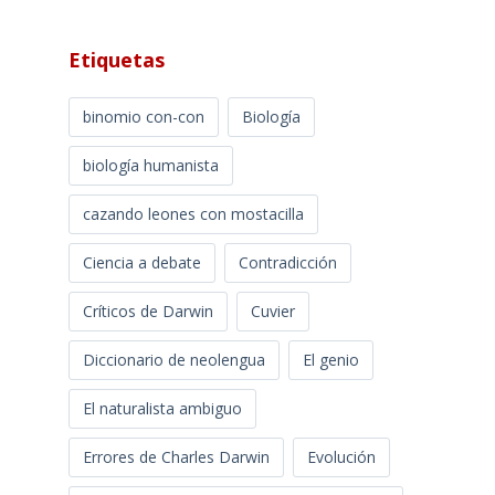
Etiquetas
binomio con-con
Biología
biología humanista
cazando leones con mostacilla
Ciencia a debate
Contradicción
Críticos de Darwin
Cuvier
Diccionario de neolengua
El genio
El naturalista ambiguo
Errores de Charles Darwin
Evolución