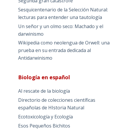
Segunda gran catástrofe
Sesquicentenario de la Selección Natural:
lecturas para entender una tautología
Un señor y un olmo seco: Machado y el
darwinismo
Wikipedia como neolengua de Orwell: una
prueba en su entrada dedicada al
Antidarwinismo
Biología en español
Al rescate de la biología
Directorio de colecciones científicas
españolas de HIstoria Natural
Ecotoxicología y Ecología
Esos Pequeños Bichitos