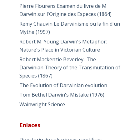
Pierre Flourens Examen du livre de M
Darwin sur l'Origine des Especes (1864)
Remy Chauvin Le Darwinisme ou la fin d'un
Mythe (1997)
Robert M. Young Darwin's Metaphor:
Nature's Place in Victorian Culture
Robert Mackenzie Beverley.. The
Darwinian Theory of the Transmutation of
Species (1867)
The Evolution of Darwinian evolution
Tom Bethel Darwin's Mistake (1976)
Wainwright Science
Enlaces
Directorio de colecciones científicas