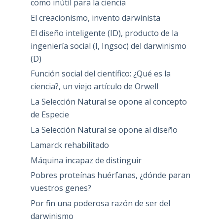
como inútil para la ciencia
El creacionismo, invento darwinista
El diseño inteligente (ID), producto de la
ingeniería social (I, Ingsoc) del darwinismo
(D)
Función social del científico: ¿Qué es la
ciencia?, un viejo artículo de Orwell
La Selección Natural se opone al concepto
de Especie
La Selección Natural se opone al diseño
Lamarck rehabilitado
Máquina incapaz de distinguir
Pobres proteínas huérfanas, ¿dónde paran
vuestros genes?
Por fin una poderosa razón de ser del
darwinismo