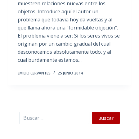
muestren relaciones nuevas entre los
objetos. Introduce aquí el autor un
problema que todavía hoy da vueltas y al
que llama ahora una “formidable objeción”.
El problema viene a ser: Si los seres vivos se
originan por un cambio gradual del cual
desconocemos absolutamente todo, y al
cual burdamente estamos…
EMILIO CERVANTES
25 JUNIO 2014
Buscar
Buscar