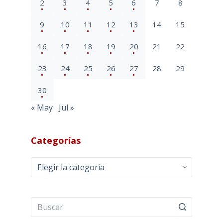
2
3
4
5
6
7
8
9
10
11
12
13
14
15
16
17
18
19
20
21
22
23
24
25
26
27
28
29
30
« May
Jul »
Categorías
Categorías