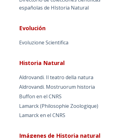
españolas de HIstoria Natural
Evolución
Evoluzione Scientifica
Historia Natural
Aldrovandi. Il teatro della natura
Aldrovandi. Mostruorum historia
Buffon en el CNRS
Lamarck (Philosophie Zoologique)
Lamarck en el CNRS
Imágenes de Historia natural