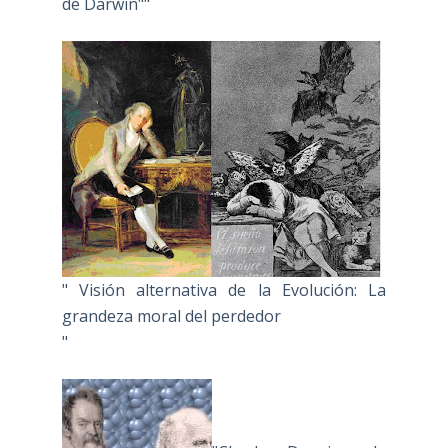
de Darwin""
" Visión alternativa de la Evolución: La
grandeza moral del perdedor
"