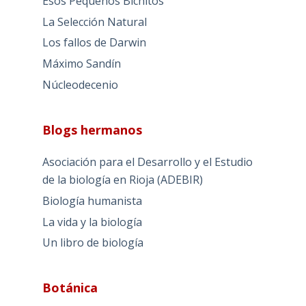
Esos Pequeños Bichitos
La Selección Natural
Los fallos de Darwin
Máximo Sandín
Núcleodecenio
Blogs hermanos
Asociación para el Desarrollo y el Estudio
de la biología en Rioja (ADEBIR)
Biología humanista
La vida y la biología
Un libro de biología
Botánica