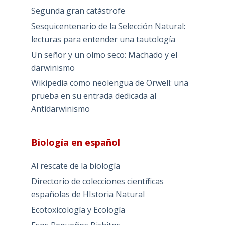
Segunda gran catástrofe
Sesquicentenario de la Selección Natural:
lecturas para entender una tautología
Un señor y un olmo seco: Machado y el
darwinismo
Wikipedia como neolengua de Orwell: una
prueba en su entrada dedicada al
Antidarwinismo
Biología en español
Al rescate de la biología
Directorio de colecciones científicas
españolas de HIstoria Natural
Ecotoxicología y Ecología