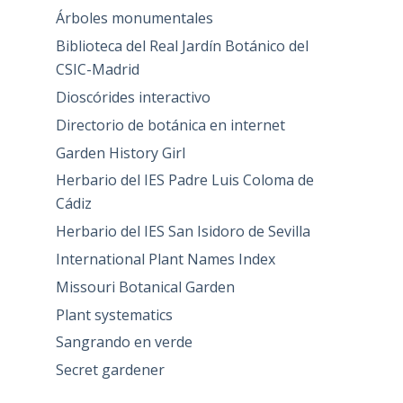
Árboles monumentales
Biblioteca del Real Jardín Botánico del
CSIC-Madrid
Dioscórides interactivo
Directorio de botánica en internet
Garden History Girl
Herbario del IES Padre Luis Coloma de
Cádiz
Herbario del IES San Isidoro de Sevilla
International Plant Names Index
Missouri Botanical Garden
Plant systematics
Sangrando en verde
Secret gardener