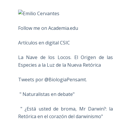
Follow me on Academia.edu
Artículos en digital CSIC
La Nave de los Locos. El Origen de las
Especies a la Luz de la Nueva Retórica
Tweets por @BiologiaPensamt.
" Naturalistas en debate"
" ¿Está usted de broma, Mr Darwin?: la
Retórica en el corazón del darwinismo"