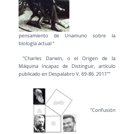
pensamiento de Unamuno sobre la
biología actual “
"Charles Darwin, o el Origen de la
Máquina Incapaz de Distinguir, artículo
publicado en Despalabro V, 69-86. 2011""
"Confusión