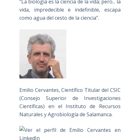
"La biología es la ciencia de la vida; pero... la
vida, impredecible e indefinible, escapa
como agua del cesto de la ciencia".
Emilio Cervantes, Científico Titular del CSIC
(Consejo Superior de Investigaciones
Científicas) en el Instituto de Recursos
Naturales y Agrobiología de Salamanca.