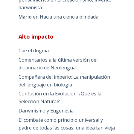
darwinista
Mario
en
Hacia una ciencia blindada
Alto impacto
Cae el dogma
Comentarios a la última versión del
diccionario de Neolengua
Compañera del imperio: La manipulación
del lenguaje en biología
Confusión en la Evolución: ¿Qué es la
Selección Natural?
Darwinismo y Eugenesia
El combate como principio universal y
padre de todas las cosas, una idea tan vieja