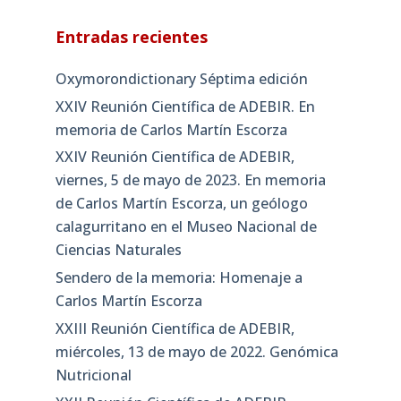
Entradas recientes
Oxymorondictionary Séptima edición
XXIV Reunión Científica de ADEBIR. En
memoria de Carlos Martín Escorza
XXIV Reunión Científica de ADEBIR,
viernes, 5 de mayo de 2023. En memoria
de Carlos Martín Escorza, un geólogo
calagurritano en el Museo Nacional de
Ciencias Naturales
Sendero de la memoria: Homenaje a
Carlos Martín Escorza
XXIII Reunión Científica de ADEBIR,
miércoles, 13 de mayo de 2022. Genómica
Nutricional