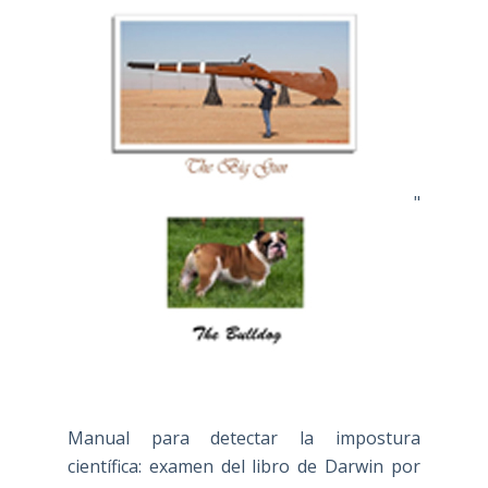
"
Manual para detectar la impostura
científica: examen del libro de Darwin por