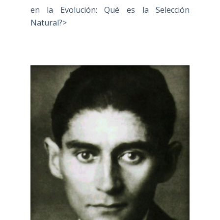
en la Evolución: Qué es la Selección
Natural?>