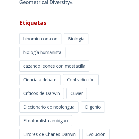
Geometrical Diversity»​.
Etiquetas
binomio con-con
Biología
biología humanista
cazando leones con mostacilla
Ciencia a debate
Contradicción
Críticos de Darwin
Cuvier
Diccionario de neolengua
El genio
El naturalista ambiguo
Errores de Charles Darwin
Evolución