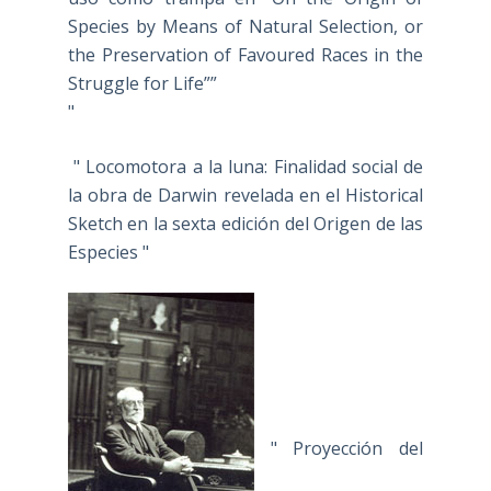
Species by Means of Natural Selection, or
the Preservation of Favoured Races in the
Struggle for Life””
"
" Locomotora a la luna: Finalidad social de
la obra de Darwin revelada en el Historical
Sketch en la sexta edición del Origen de las
Especies "
" Proyección del