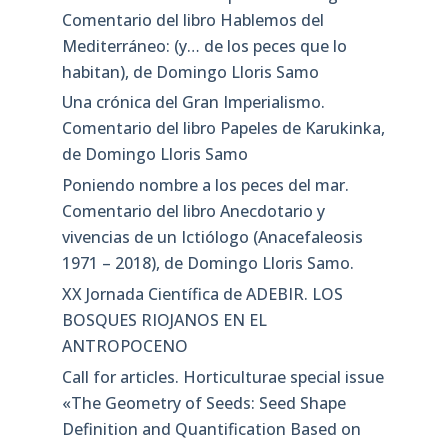
Comentario del libro Hablemos del
Mediterráneo: (y… de los peces que lo
habitan), de Domingo Lloris Samo
Una crónica del Gran Imperialismo.
Comentario del libro Papeles de Karukinka,
de Domingo Lloris Samo
Poniendo nombre a los peces del mar.
Comentario del libro Anecdotario y
vivencias de un Ictiólogo (Anacefaleosis
1971 – 2018), de Domingo Lloris Samo.
XX Jornada Científica de ADEBIR. LOS
BOSQUES RIOJANOS EN EL
ANTROPOCENO
Call for articles. Horticulturae special issue
«The Geometry of Seeds: Seed Shape
Definition and Quantification Based on