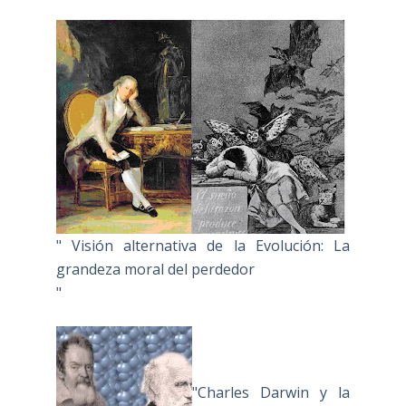
" Visión alternativa de la Evolución: La
grandeza moral del perdedor
"
"Charles Darwin y la