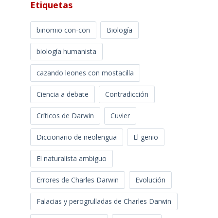
Etiquetas
binomio con-con
Biología
biología humanista
cazando leones con mostacilla
Ciencia a debate
Contradicción
Críticos de Darwin
Cuvier
Diccionario de neolengua
El genio
El naturalista ambiguo
Errores de Charles Darwin
Evolución
Falacias y perogrulladas de Charles Darwin