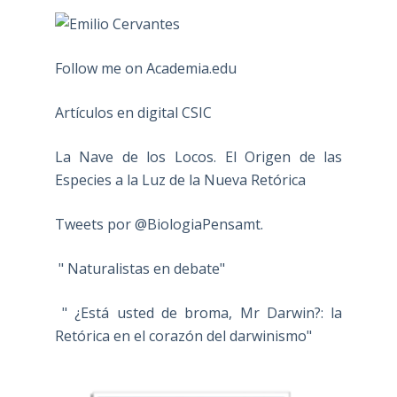
Follow me on Academia.edu
Artículos en digital CSIC
La Nave de los Locos. El Origen de las
Especies a la Luz de la Nueva Retórica
Tweets por @BiologiaPensamt.
" Naturalistas en debate"
" ¿Está usted de broma, Mr Darwin?: la
Retórica en el corazón del darwinismo"