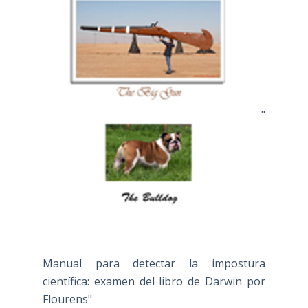
"
Manual para detectar la impostura
científica: examen del libro de Darwin por
Flourens"