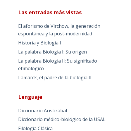
Las entradas más vistas
El aforismo de Virchow, la generación
espontánea y la post-modernidad
Historia y Biología I
La palabra Biología I: Su origen
La palabra Biología II: Su significado
etimológico
Lamarck, el padre de la biología II
Lenguaje
Diccionario Aristizábal
Diccionario médico-biológico de la USAL
Filología Clásica