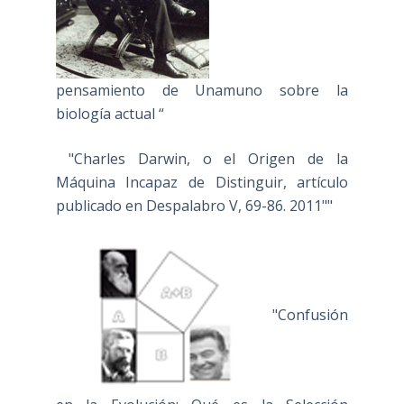
pensamiento de Unamuno sobre la
biología actual “
"Charles Darwin, o el Origen de la
Máquina Incapaz de Distinguir, artículo
publicado en Despalabro V, 69-86. 2011""
"Confusión