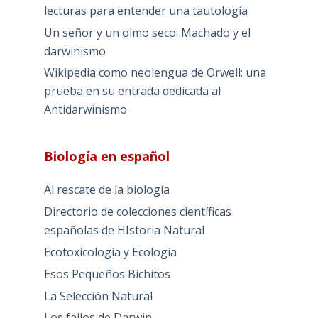
lecturas para entender una tautología
Un señor y un olmo seco: Machado y el
darwinismo
Wikipedia como neolengua de Orwell: una
prueba en su entrada dedicada al
Antidarwinismo
Biología en español
Al rescate de la biología
Directorio de colecciones científicas
españolas de HIstoria Natural
Ecotoxicología y Ecología
Esos Pequeños Bichitos
La Selección Natural
Los fallos de Darwin