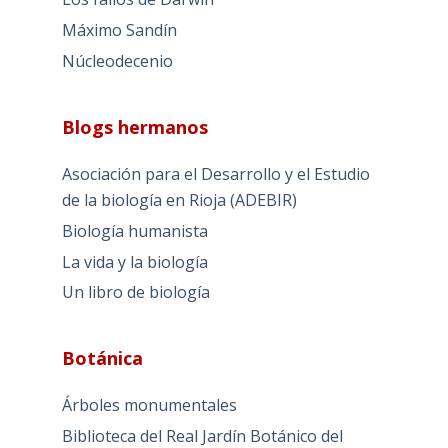
Máximo Sandín
Núcleodecenio
Blogs hermanos
Asociación para el Desarrollo y el Estudio
de la biología en Rioja (ADEBIR)
Biología humanista
La vida y la biología
Un libro de biología
Botánica
Árboles monumentales
Biblioteca del Real Jardín Botánico del