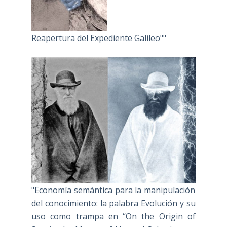
Reapertura del Expediente Galileo""
"Economía semántica para la manipulación
del conocimiento: la palabra Evolución y su
uso como trampa en “On the Origin of