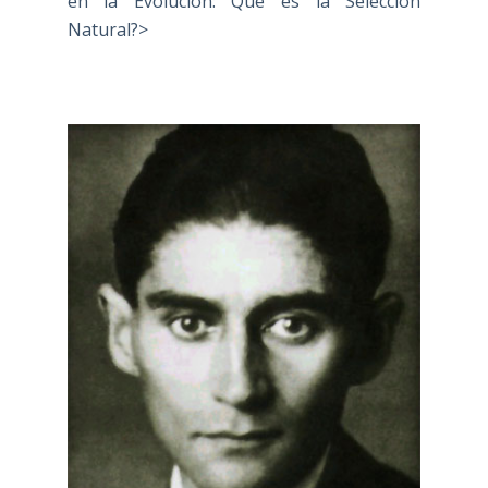
en la Evolución: Qué es la Selección
Natural?>