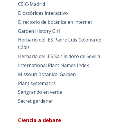
CSIC-Madrid
Dioscórides interactivo
Directorio de botánica en internet
Garden History Girl
Herbario del IES Padre Luis Coloma de
Cádiz
Herbario del IES San Isidoro de Sevilla
International Plant Names Index
Missouri Botanical Garden
Plant systematics
Sangrando en verde
Secret gardener
Ciencia a debate