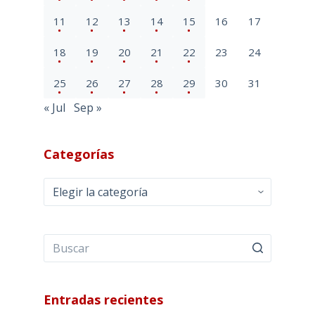
11
12
13
14
15
16
17
18
19
20
21
22
23
24
25
26
27
28
29
30
31
« Jul
Sep »
Categorías
Categorías
Entradas recientes