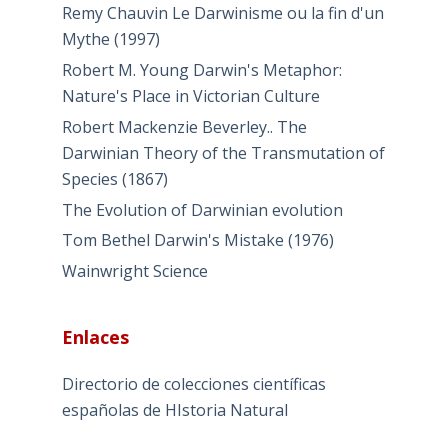
Remy Chauvin Le Darwinisme ou la fin d'un
Mythe (1997)
Robert M. Young Darwin's Metaphor:
Nature's Place in Victorian Culture
Robert Mackenzie Beverley.. The
Darwinian Theory of the Transmutation of
Species (1867)
The Evolution of Darwinian evolution
Tom Bethel Darwin's Mistake (1976)
Wainwright Science
Enlaces
Directorio de colecciones científicas
españolas de HIstoria Natural