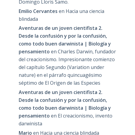
Domingo Lloris Samo.
Emilio Cervantes
en
Hacia una ciencia
blindada
Aventuras de un joven cientifista 2.
Desde la confusión y por la confusión,
como todo buen darwinista | Biología y
pensamiento
en
Charles Darwin, fundador
del creacionismo. Impresionante comienzo
del capítulo Segundo (Variation under
nature) en el párrafo quincuagésimo
séptimo de El Origen de las Especies
Aventuras de un joven cientifista 2.
Desde la confusión y por la confusión,
como todo buen darwinista | Biología y
pensamiento
en
El creacionismo, invento
darwinista
Mario
en
Hacia una ciencia blindada