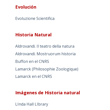
Evolución
Evoluzione Scientifica
Historia Natural
Aldrovandi. Il teatro della natura
Aldrovandi. Mostruorum historia
Buffon en el CNRS
Lamarck (Philosophie Zoologique)
Lamarck en el CNRS
Imágenes de Historia natural
LInda Hall LIbrary