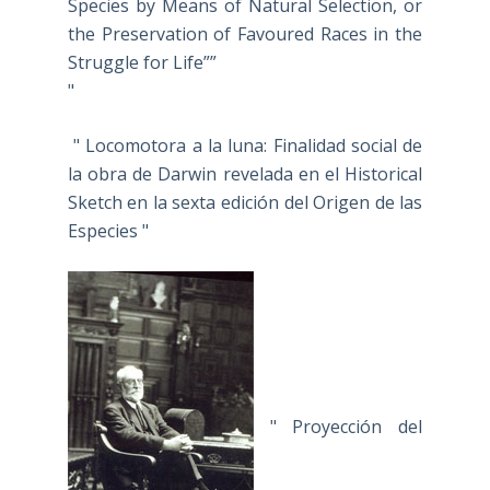
Species by Means of Natural Selection, or
the Preservation of Favoured Races in the
Struggle for Life””
"
" Locomotora a la luna: Finalidad social de
la obra de Darwin revelada en el Historical
Sketch en la sexta edición del Origen de las
Especies "
" Proyección del