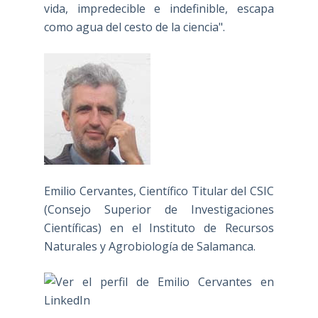
vida, impredecible e indefinible, escapa
como agua del cesto de la ciencia".
Emilio Cervantes, Científico Titular del CSIC
(Consejo Superior de Investigaciones
Científicas) en el Instituto de Recursos
Naturales y Agrobiología de Salamanca.