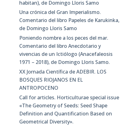
habitan), de Domingo Lloris Samo
Una crónica del Gran Imperialismo.
Comentario del libro Papeles de Karukinka,
de Domingo Lloris Samo
Poniendo nombre a los peces del mar.
Comentario del libro Anecdotario y
vivencias de un Ictiólogo (Anacefaleosis
1971 – 2018), de Domingo Lloris Samo.
XX Jornada Científica de ADEBIR. LOS
BOSQUES RIOJANOS EN EL
ANTROPOCENO
Call for articles. Horticulturae special issue
«The Geometry of Seeds: Seed Shape
Definition and Quantification Based on
Geometrical Diversity»​.