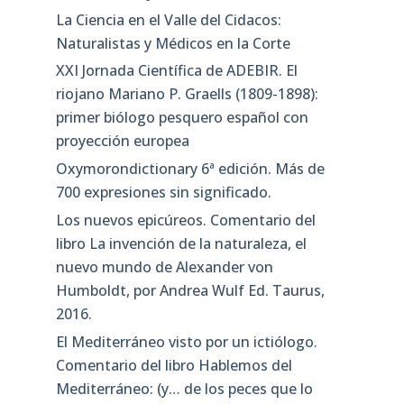
La Ciencia en el Valle del Cidacos:
Naturalistas y Médicos en la Corte
XXI Jornada Científica de ADEBIR. El
riojano Mariano P. Graells (1809-1898):
primer biólogo pesquero español con
proyección europea
Oxymorondictionary 6ª edición. Más de
700 expresiones sin significado.
Los nuevos epicúreos. Comentario del
libro La invención de la naturaleza, el
nuevo mundo de Alexander von
Humboldt, por Andrea Wulf Ed. Taurus,
2016.
El Mediterráneo visto por un ictiólogo.
Comentario del libro Hablemos del
Mediterráneo: (y… de los peces que lo