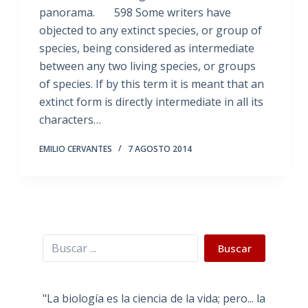
panorama. 598 Some writers have
objected to any extinct species, or group of
species, being considered as intermediate
between any two living species, or groups
of species. If by this term it is meant that an
extinct form is directly intermediate in all its
characters…
EMILIO CERVANTES
7 AGOSTO 2014
Buscar
Buscar
"La biología es la ciencia de la vida; pero... la