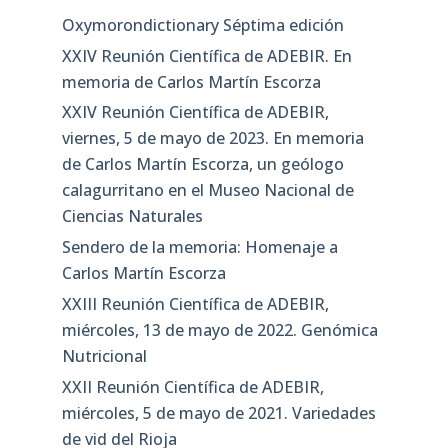
Oxymorondictionary Séptima edición
XXIV Reunión Científica de ADEBIR. En
memoria de Carlos Martín Escorza
XXIV Reunión Científica de ADEBIR,
viernes, 5 de mayo de 2023. En memoria
de Carlos Martín Escorza, un geólogo
calagurritano en el Museo Nacional de
Ciencias Naturales
Sendero de la memoria: Homenaje a
Carlos Martín Escorza
XXIII Reunión Científica de ADEBIR,
miércoles, 13 de mayo de 2022. Genómica
Nutricional
XXII Reunión Científica de ADEBIR,
miércoles, 5 de mayo de 2021. Variedades
de vid del Rioja