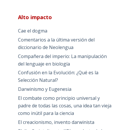
Alto impacto
Cae el dogma
Comentarios a la última versión del
diccionario de Neolengua
Compañera del imperio: La manipulación
del lenguaje en biología
Confusión en la Evolución: ¿Qué es la
Selección Natural?
Darwinismo y Eugenesia
El combate como principio universal y
padre de todas las cosas, una idea tan vieja
como inútil para la ciencia
El creacionismo, invento darwinista