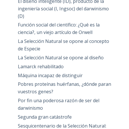
El diseño inteligente (ID), producto de la
ingeniería social (I, Ingsoc) del darwinismo
(D)
Función social del científico: ¿Qué es la
ciencia?, un viejo artículo de Orwell
La Selección Natural se opone al concepto
de Especie
La Selección Natural se opone al diseño
Lamarck rehabilitado
Máquina incapaz de distinguir
Pobres proteínas huérfanas, ¿dónde paran
vuestros genes?
Por fin una poderosa razón de ser del
darwinismo
Segunda gran catástrofe
Sesquicentenario de la Selección Natural: