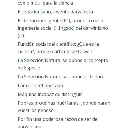
como inútil para la ciencia
El creacionismo, invento darwinista
El diseño inteligente (ID), producto de la
ingeniería social (I, Ingsoc) del darwinismo
(D)
Función social del científico: ¿Qué es la
ciencia?, un viejo artículo de Orwell
La Selección Natural se opone al concepto
de Especie
La Selección Natural se opone al diseño
Lamarck rehabilitado
Máquina incapaz de distinguir
Pobres proteínas huérfanas, ¿dónde paran
vuestros genes?
Por fin una poderosa razón de ser del
darwinismo