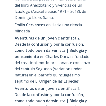
del libro Anecdotario y vivencias de un
Ictiólogo (Anacefaleosis 1971 – 2018), de
Domingo Lloris Samo.
Emilio Cervantes
en
Hacia una ciencia
blindada
Aventuras de un joven cientifista 2.
Desde la confusión y por la confusión,
como todo buen darwinista | Biología y
pensamiento
en
Charles Darwin, fundador
del creacionismo. Impresionante comienzo
del capítulo Segundo (Variation under
nature) en el párrafo quincuagésimo
séptimo de El Origen de las Especies
Aventuras de un joven cientifista 2.
Desde la confusión y por la confusión,
como todo buen darwinista | Biología y