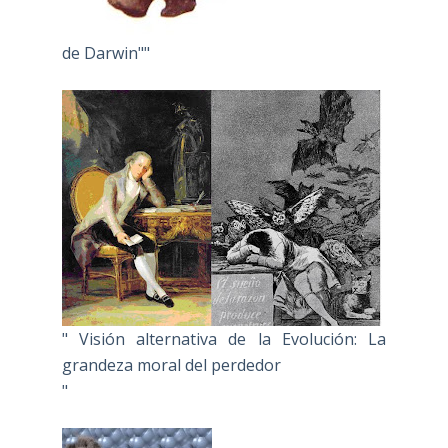
de Darwin""
" Visión alternativa de la Evolución: La
grandeza moral del perdedor
"