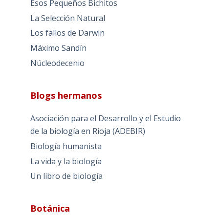
Esos Pequeños Bichitos
La Selección Natural
Los fallos de Darwin
Máximo Sandín
Núcleodecenio
Blogs hermanos
Asociación para el Desarrollo y el Estudio
de la biología en Rioja (ADEBIR)
Biología humanista
La vida y la biología
Un libro de biología
Botánica