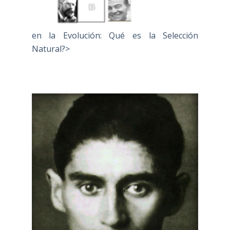
en la Evolución: Qué es la Selección
Natural?>