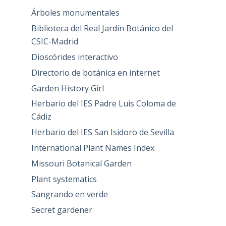
Árboles monumentales
Biblioteca del Real Jardín Botánico del
CSIC-Madrid
Dioscórides interactivo
Directorio de botánica en internet
Garden History Girl
Herbario del IES Padre Luis Coloma de
Cádiz
Herbario del IES San Isidoro de Sevilla
International Plant Names Index
Missouri Botanical Garden
Plant systematics
Sangrando en verde
Secret gardener