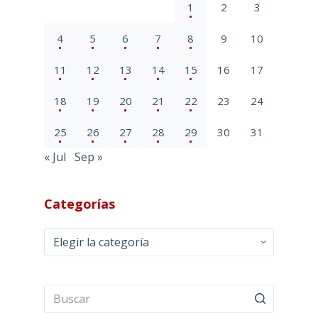
1
2
3
4
5
6
7
8
9
10
11
12
13
14
15
16
17
18
19
20
21
22
23
24
25
26
27
28
29
30
31
« Jul
Sep »
Categorías
Categorías