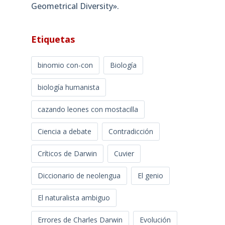
Geometrical Diversity»​.
Etiquetas
binomio con-con
Biología
biología humanista
cazando leones con mostacilla
Ciencia a debate
Contradicción
Críticos de Darwin
Cuvier
Diccionario de neolengua
El genio
El naturalista ambiguo
Errores de Charles Darwin
Evolución