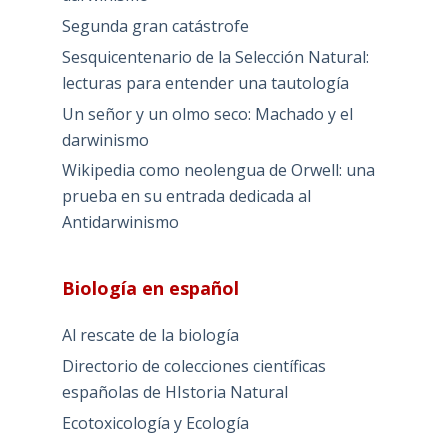
Segunda gran catástrofe
Sesquicentenario de la Selección Natural:
lecturas para entender una tautología
Un señor y un olmo seco: Machado y el
darwinismo
Wikipedia como neolengua de Orwell: una
prueba en su entrada dedicada al
Antidarwinismo
Biología en español
Al rescate de la biología
Directorio de colecciones científicas
españolas de HIstoria Natural
Ecotoxicología y Ecología