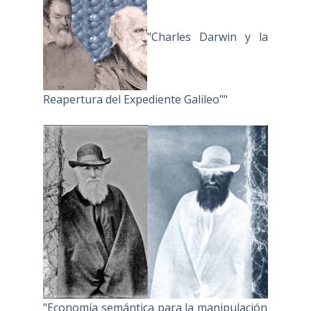
"Charles Darwin y la
Reapertura del Expediente Galileo""
"Economía semántica para la manipulación