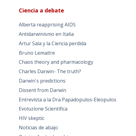
Ciencia a debate
Alberta reapprising AIDS
Antidarwinismo en Italia
Artur Sala y la Ciencia perdida
Bruno Lemaitre
Chaos theory and pharmacology
Charles Darwin- The truth?
Darwin's predictions
Dissent from Darwin
Entrevista a la Dra Papadopulos-Eleopulos
Evoluzione Scientifica
HIV skeptic
Noticias de abajo