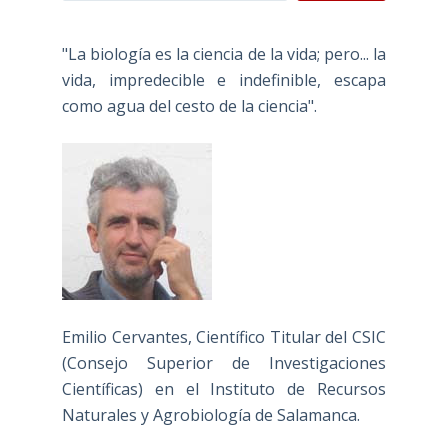
"La biología es la ciencia de la vida; pero... la
vida, impredecible e indefinible, escapa
como agua del cesto de la ciencia".
Emilio Cervantes, Científico Titular del CSIC
(Consejo Superior de Investigaciones
Científicas) en el Instituto de Recursos
Naturales y Agrobiología de Salamanca.