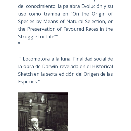
del conocimiento: la palabra Evolución y su
uso como trampa en “On the Origin of
Species by Means of Natural Selection, or
the Preservation of Favoured Races in the
Struggle for Life””
"
" Locomotora a la luna: Finalidad social de
la obra de Darwin revelada en el Historical
Sketch en la sexta edición del Origen de las
Especies "