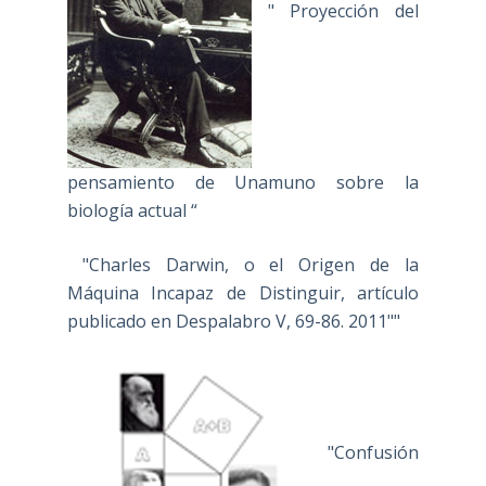
" Proyección del
pensamiento de Unamuno sobre la
biología actual “
"Charles Darwin, o el Origen de la
Máquina Incapaz de Distinguir, artículo
publicado en Despalabro V, 69-86. 2011""
"Confusión