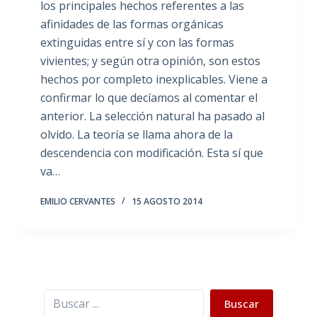
los principales hechos referentes a las
afinidades de las formas orgánicas
extinguidas entre sí y con las formas
vivientes; y según otra opinión, son estos
hechos por completo inexplicables. Viene a
confirmar lo que decíamos al comentar el
anterior. La selección natural ha pasado al
olvido. La teoría se llama ahora de la
descendencia con modificación. Esta sí que
va…
EMILIO CERVANTES
15 AGOSTO 2014
Buscar
Buscar