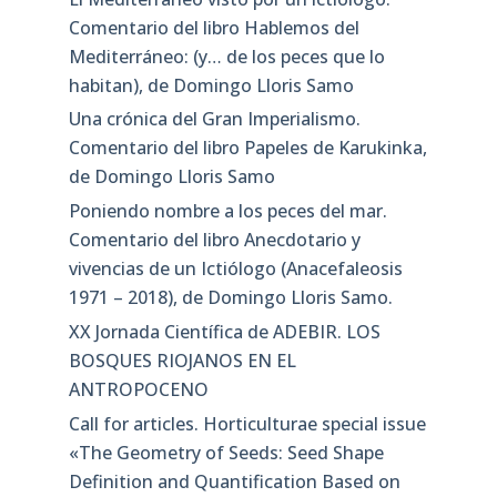
Comentario del libro Hablemos del
Mediterráneo: (y… de los peces que lo
habitan), de Domingo Lloris Samo
Una crónica del Gran Imperialismo.
Comentario del libro Papeles de Karukinka,
de Domingo Lloris Samo
Poniendo nombre a los peces del mar.
Comentario del libro Anecdotario y
vivencias de un Ictiólogo (Anacefaleosis
1971 – 2018), de Domingo Lloris Samo.
XX Jornada Científica de ADEBIR. LOS
BOSQUES RIOJANOS EN EL
ANTROPOCENO
Call for articles. Horticulturae special issue
«The Geometry of Seeds: Seed Shape
Definition and Quantification Based on