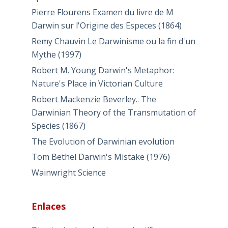
Pierre Flourens Examen du livre de M
Darwin sur l'Origine des Especes (1864)
Remy Chauvin Le Darwinisme ou la fin d'un
Mythe (1997)
Robert M. Young Darwin's Metaphor:
Nature's Place in Victorian Culture
Robert Mackenzie Beverley.. The
Darwinian Theory of the Transmutation of
Species (1867)
The Evolution of Darwinian evolution
Tom Bethel Darwin's Mistake (1976)
Wainwright Science
Enlaces