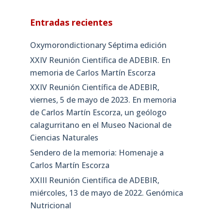
Entradas recientes
Oxymorondictionary Séptima edición
XXIV Reunión Científica de ADEBIR. En
memoria de Carlos Martín Escorza
XXIV Reunión Científica de ADEBIR,
viernes, 5 de mayo de 2023. En memoria
de Carlos Martín Escorza, un geólogo
calagurritano en el Museo Nacional de
Ciencias Naturales
Sendero de la memoria: Homenaje a
Carlos Martín Escorza
XXIII Reunión Científica de ADEBIR,
miércoles, 13 de mayo de 2022. Genómica
Nutricional