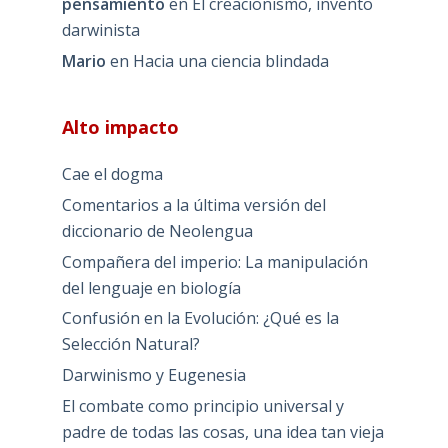
pensamiento
en
El creacionismo, invento
darwinista
Mario
en
Hacia una ciencia blindada
Alto impacto
Cae el dogma
Comentarios a la última versión del
diccionario de Neolengua
Compañera del imperio: La manipulación
del lenguaje en biología
Confusión en la Evolución: ¿Qué es la
Selección Natural?
Darwinismo y Eugenesia
El combate como principio universal y
padre de todas las cosas, una idea tan vieja