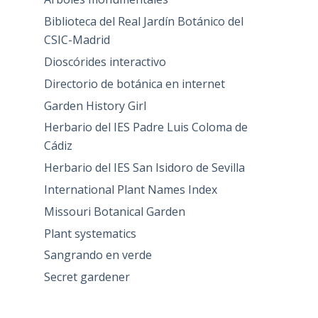
Biblioteca del Real Jardín Botánico del
CSIC-Madrid
Dioscórides interactivo
Directorio de botánica en internet
Garden History Girl
Herbario del IES Padre Luis Coloma de
Cádiz
Herbario del IES San Isidoro de Sevilla
International Plant Names Index
Missouri Botanical Garden
Plant systematics
Sangrando en verde
Secret gardener