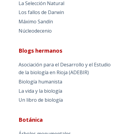
La Selección Natural
Los fallos de Darwin
Máximo Sandín
Núcleodecenio
Blogs hermanos
Asociación para el Desarrollo y el Estudio
de la biología en Rioja (ADEBIR)
Biología humanista
La vida y la biología
Un libro de biología
Botánica
Árboles monumentales