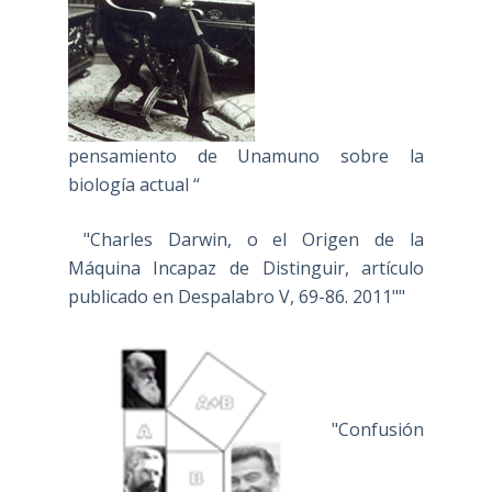
pensamiento de Unamuno sobre la
biología actual “
"Charles Darwin, o el Origen de la
Máquina Incapaz de Distinguir, artículo
publicado en Despalabro V, 69-86. 2011""
"Confusión