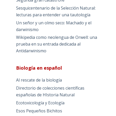
Segunda gran catástrofe
Sesquicentenario de la Selección Natural:
lecturas para entender una tautología
Un señor y un olmo seco: Machado y el
darwinismo
Wikipedia como neolengua de Orwell: una
prueba en su entrada dedicada al
Antidarwinismo
Biología en español
Al rescate de la biología
Directorio de colecciones científicas
españolas de HIstoria Natural
Ecotoxicología y Ecología
Esos Pequeños Bichitos