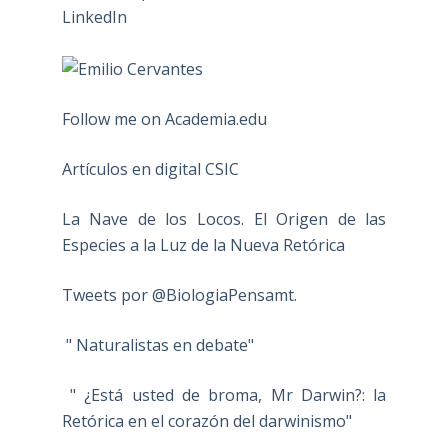
Follow me on Academia.edu
Artículos en digital CSIC
La Nave de los Locos. El Origen de las
Especies a la Luz de la Nueva Retórica
Tweets por @BiologiaPensamt.
" Naturalistas en debate"
" ¿Está usted de broma, Mr Darwin?: la
Retórica en el corazón del darwinismo"