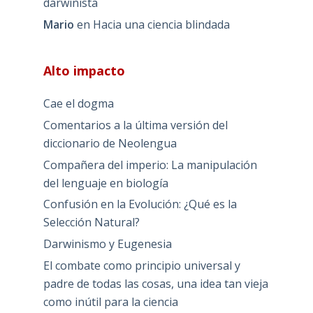
darwinista
Mario
en
Hacia una ciencia blindada
Alto impacto
Cae el dogma
Comentarios a la última versión del
diccionario de Neolengua
Compañera del imperio: La manipulación
del lenguaje en biología
Confusión en la Evolución: ¿Qué es la
Selección Natural?
Darwinismo y Eugenesia
El combate como principio universal y
padre de todas las cosas, una idea tan vieja
como inútil para la ciencia