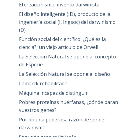
El creacionismo, invento darwinista
El diseño inteligente (ID), producto de la
ingeniería social (I, Ingsoc) del darwinismo
(D)
Función social del científico: ¿Qué es la
ciencia?, un viejo artículo de Orwell
La Selección Natural se opone al concepto
de Especie
La Selección Natural se opone al diseño
Lamarck rehabilitado
Máquina incapaz de distinguir
Pobres proteínas huérfanas, ¿dónde paran
vuestros genes?
Por fin una poderosa razón de ser del
darwinismo