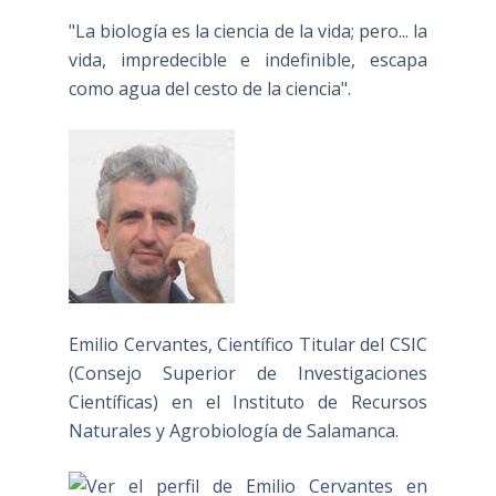
"La biología es la ciencia de la vida; pero... la
vida, impredecible e indefinible, escapa
como agua del cesto de la ciencia".
Emilio Cervantes, Científico Titular del CSIC
(Consejo Superior de Investigaciones
Científicas) en el Instituto de Recursos
Naturales y Agrobiología de Salamanca.