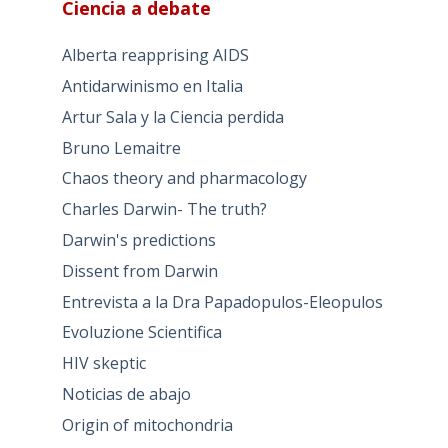
Ciencia a debate
Alberta reapprising AIDS
Antidarwinismo en Italia
Artur Sala y la Ciencia perdida
Bruno Lemaitre
Chaos theory and pharmacology
Charles Darwin- The truth?
Darwin's predictions
Dissent from Darwin
Entrevista a la Dra Papadopulos-Eleopulos
Evoluzione Scientifica
HIV skeptic
Noticias de abajo
Origin of mitochondria