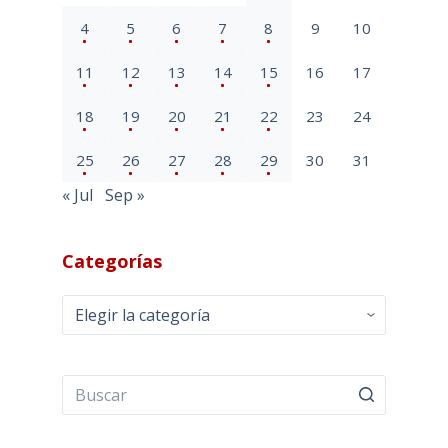
4
5
6
7
8
9
10
11
12
13
14
15
16
17
18
19
20
21
22
23
24
25
26
27
28
29
30
31
« Jul
Sep »
Categorías
Categorías