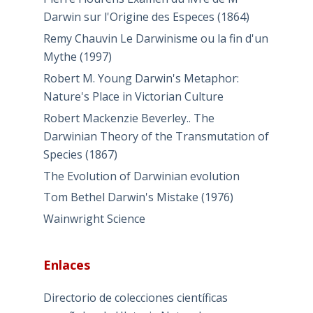
Darwin sur l'Origine des Especes (1864)
Remy Chauvin Le Darwinisme ou la fin d'un
Mythe (1997)
Robert M. Young Darwin's Metaphor:
Nature's Place in Victorian Culture
Robert Mackenzie Beverley.. The
Darwinian Theory of the Transmutation of
Species (1867)
The Evolution of Darwinian evolution
Tom Bethel Darwin's Mistake (1976)
Wainwright Science
Enlaces
Directorio de colecciones científicas