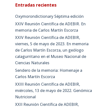
Entradas recientes
Oxymorondictionary Séptima edición
XXIV Reunión Científica de ADEBIR. En
memoria de Carlos Martín Escorza
XXIV Reunión Científica de ADEBIR,
viernes, 5 de mayo de 2023. En memoria
de Carlos Martín Escorza, un geólogo
calagurritano en el Museo Nacional de
Ciencias Naturales
Sendero de la memoria: Homenaje a
Carlos Martín Escorza
XXIII Reunión Científica de ADEBIR,
miércoles, 13 de mayo de 2022. Genómica
Nutricional
XXII Reunión Científica de ADEBIR,