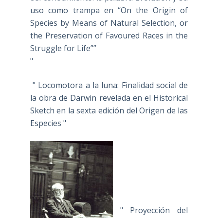
uso como trampa en “On the Origin of
Species by Means of Natural Selection, or
the Preservation of Favoured Races in the
Struggle for Life””
"
" Locomotora a la luna: Finalidad social de
la obra de Darwin revelada en el Historical
Sketch en la sexta edición del Origen de las
Especies "
" Proyección del