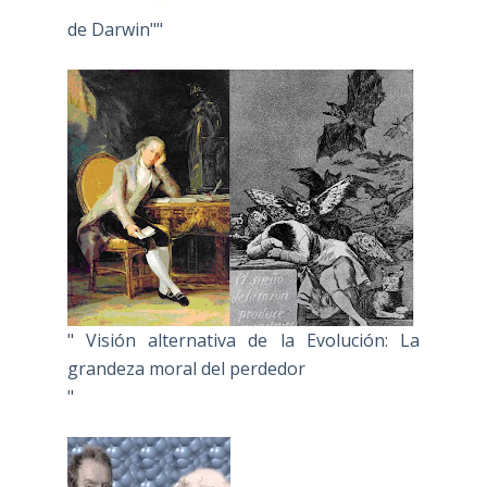
de Darwin""
" Visión alternativa de la Evolución: La
grandeza moral del perdedor
"