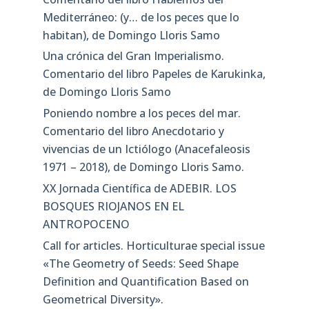
Mediterráneo: (y… de los peces que lo
habitan), de Domingo Lloris Samo
Una crónica del Gran Imperialismo.
Comentario del libro Papeles de Karukinka,
de Domingo Lloris Samo
Poniendo nombre a los peces del mar.
Comentario del libro Anecdotario y
vivencias de un Ictiólogo (Anacefaleosis
1971 – 2018), de Domingo Lloris Samo.
XX Jornada Científica de ADEBIR. LOS
BOSQUES RIOJANOS EN EL
ANTROPOCENO
Call for articles. Horticulturae special issue
«The Geometry of Seeds: Seed Shape
Definition and Quantification Based on
Geometrical Diversity»​.