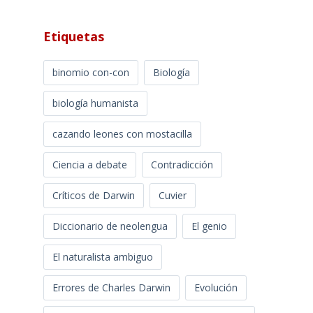
Etiquetas
binomio con-con
Biología
biología humanista
cazando leones con mostacilla
Ciencia a debate
Contradicción
Críticos de Darwin
Cuvier
Diccionario de neolengua
El genio
El naturalista ambiguo
Errores de Charles Darwin
Evolución