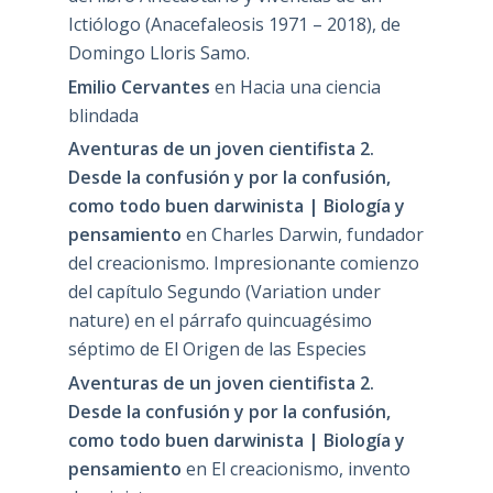
Ictiólogo (Anacefaleosis 1971 – 2018), de
Domingo Lloris Samo.
Emilio Cervantes
en
Hacia una ciencia
blindada
Aventuras de un joven cientifista 2.
Desde la confusión y por la confusión,
como todo buen darwinista | Biología y
pensamiento
en
Charles Darwin, fundador
del creacionismo. Impresionante comienzo
del capítulo Segundo (Variation under
nature) en el párrafo quincuagésimo
séptimo de El Origen de las Especies
Aventuras de un joven cientifista 2.
Desde la confusión y por la confusión,
como todo buen darwinista | Biología y
pensamiento
en
El creacionismo, invento