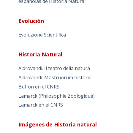
españolas de HIstoria Natural
Evolución
Evoluzione Scientifica
Historia Natural
Aldrovandi. Il teatro della natura
Aldrovandi. Mostruorum historia
Buffon en el CNRS
Lamarck (Philosophie Zoologique)
Lamarck en el CNRS
Imágenes de Historia natural