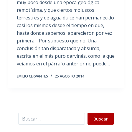
muy poco desde una época geológica
remotísima, y que ciertos moluscos
terrestres y de agua dulce han permanecido
casi los mismos desde el tiempo en que,
hasta donde sabemos, aparecieron por vez
primera. Por supuesto que no. Una
conclusión tan disparatada y absurda,
escrita en el más puro darvinés, como la que
veíamos en el párrafo anterior no puede…
EMILIO CERVANTES
25 AGOSTO 2014
Buscar
Buscar