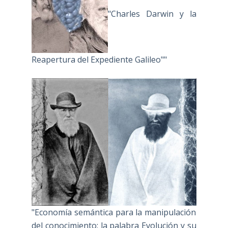
"Charles Darwin y la
Reapertura del Expediente Galileo""
"Economía semántica para la manipulación
del conocimiento: la palabra Evolución y su