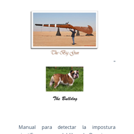
"
Manual para detectar la impostura