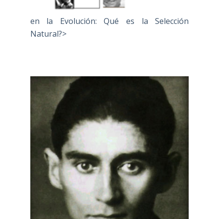
en la Evolución: Qué es la Selección
Natural?>