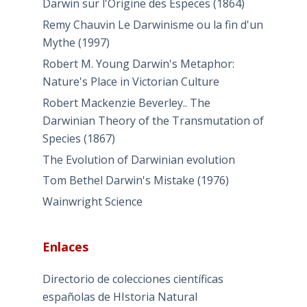
Darwin sur l'Origine des Especes (1864)
Remy Chauvin Le Darwinisme ou la fin d'un
Mythe (1997)
Robert M. Young Darwin's Metaphor:
Nature's Place in Victorian Culture
Robert Mackenzie Beverley.. The
Darwinian Theory of the Transmutation of
Species (1867)
The Evolution of Darwinian evolution
Tom Bethel Darwin's Mistake (1976)
Wainwright Science
Enlaces
Directorio de colecciones científicas
españolas de HIstoria Natural