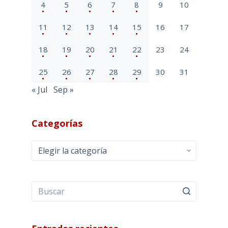
4
5
6
7
8
9
10
11
12
13
14
15
16
17
18
19
20
21
22
23
24
25
26
27
28
29
30
31
« Jul
Sep »
Categorías
Categorías