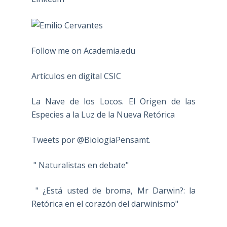
Follow me on Academia.edu
Artículos en digital CSIC
La Nave de los Locos. El Origen de las
Especies a la Luz de la Nueva Retórica
Tweets por @BiologiaPensamt.
" Naturalistas en debate"
" ¿Está usted de broma, Mr Darwin?: la
Retórica en el corazón del darwinismo"