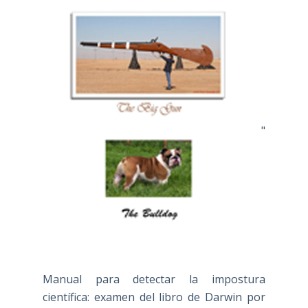
"
Manual para detectar la impostura
científica: examen del libro de Darwin por