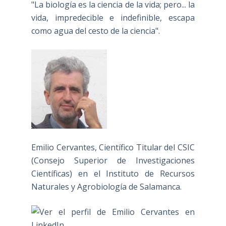
"La biología es la ciencia de la vida; pero... la
vida, impredecible e indefinible, escapa
como agua del cesto de la ciencia".
Emilio Cervantes, Científico Titular del CSIC
(Consejo Superior de Investigaciones
Científicas) en el Instituto de Recursos
Naturales y Agrobiología de Salamanca.