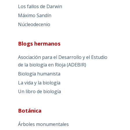
Los fallos de Darwin
Máximo Sandín
Núcleodecenio
Blogs hermanos
Asociación para el Desarrollo y el Estudio
de la biología en Rioja (ADEBIR)
Biología humanista
La vida y la biología
Un libro de biología
Botánica
Árboles monumentales