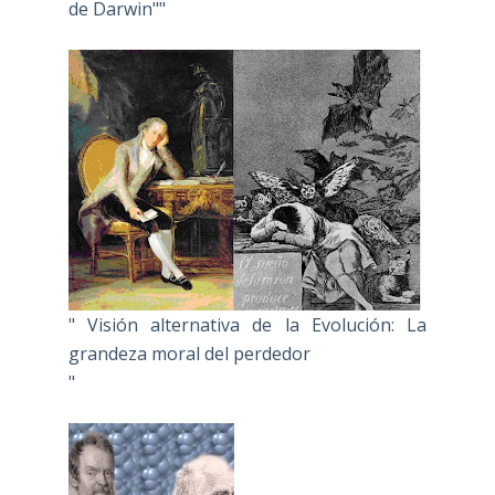
de Darwin""
" Visión alternativa de la Evolución: La
grandeza moral del perdedor
"