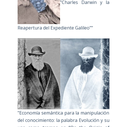
"Charles Darwin y la
Reapertura del Expediente Galileo""
"Economía semántica para la manipulación
del conocimiento: la palabra Evolución y su