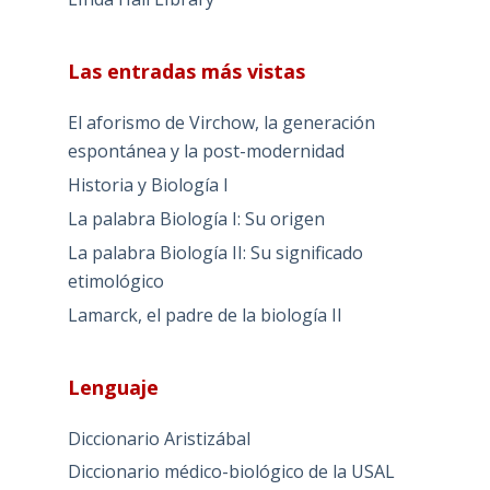
Las entradas más vistas
El aforismo de Virchow, la generación
espontánea y la post-modernidad
Historia y Biología I
La palabra Biología I: Su origen
La palabra Biología II: Su significado
etimológico
Lamarck, el padre de la biología II
Lenguaje
Diccionario Aristizábal
Diccionario médico-biológico de la USAL