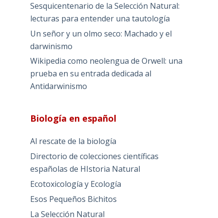
Sesquicentenario de la Selección Natural:
lecturas para entender una tautología
Un señor y un olmo seco: Machado y el
darwinismo
Wikipedia como neolengua de Orwell: una
prueba en su entrada dedicada al
Antidarwinismo
Biología en español
Al rescate de la biología
Directorio de colecciones científicas
españolas de HIstoria Natural
Ecotoxicología y Ecología
Esos Pequeños Bichitos
La Selección Natural