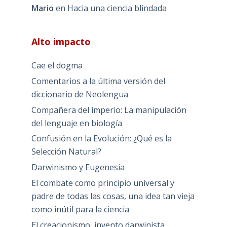
Mario
en
Hacia una ciencia blindada
Alto impacto
Cae el dogma
Comentarios a la última versión del
diccionario de Neolengua
Compañera del imperio: La manipulación
del lenguaje en biología
Confusión en la Evolución: ¿Qué es la
Selección Natural?
Darwinismo y Eugenesia
El combate como principio universal y
padre de todas las cosas, una idea tan vieja
como inútil para la ciencia
El creacionismo, invento darwinista