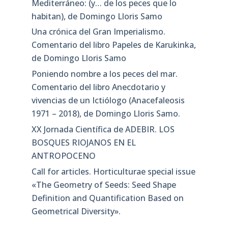
Mediterráneo: (y… de los peces que lo
habitan), de Domingo Lloris Samo
Una crónica del Gran Imperialismo.
Comentario del libro Papeles de Karukinka,
de Domingo Lloris Samo
Poniendo nombre a los peces del mar.
Comentario del libro Anecdotario y
vivencias de un Ictiólogo (Anacefaleosis
1971 – 2018), de Domingo Lloris Samo.
XX Jornada Científica de ADEBIR. LOS
BOSQUES RIOJANOS EN EL
ANTROPOCENO
Call for articles. Horticulturae special issue
«The Geometry of Seeds: Seed Shape
Definition and Quantification Based on
Geometrical Diversity»​.