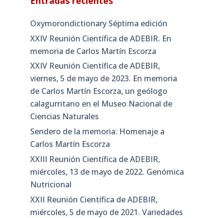
Entradas recientes
Oxymorondictionary Séptima edición
XXIV Reunión Científica de ADEBIR. En
memoria de Carlos Martín Escorza
XXIV Reunión Científica de ADEBIR,
viernes, 5 de mayo de 2023. En memoria
de Carlos Martín Escorza, un geólogo
calagurritano en el Museo Nacional de
Ciencias Naturales
Sendero de la memoria: Homenaje a
Carlos Martín Escorza
XXIII Reunión Científica de ADEBIR,
miércoles, 13 de mayo de 2022. Genómica
Nutricional
XXII Reunión Científica de ADEBIR,
miércoles, 5 de mayo de 2021. Variedades