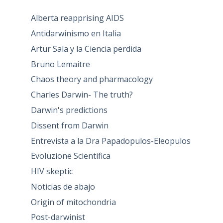
Alberta reapprising AIDS
Antidarwinismo en Italia
Artur Sala y la Ciencia perdida
Bruno Lemaitre
Chaos theory and pharmacology
Charles Darwin- The truth?
Darwin's predictions
Dissent from Darwin
Entrevista a la Dra Papadopulos-Eleopulos
Evoluzione Scientifica
HIV skeptic
Noticias de abajo
Origin of mitochondria
Post-darwinist