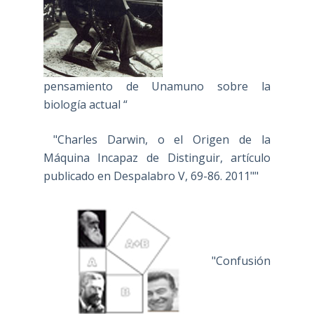
pensamiento de Unamuno sobre la
biología actual “
"Charles Darwin, o el Origen de la
Máquina Incapaz de Distinguir, artículo
publicado en Despalabro V, 69-86. 2011""
"Confusión