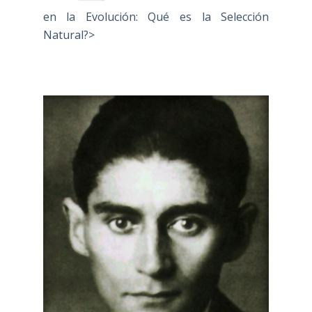
en la Evolución: Qué es la Selección
Natural?>