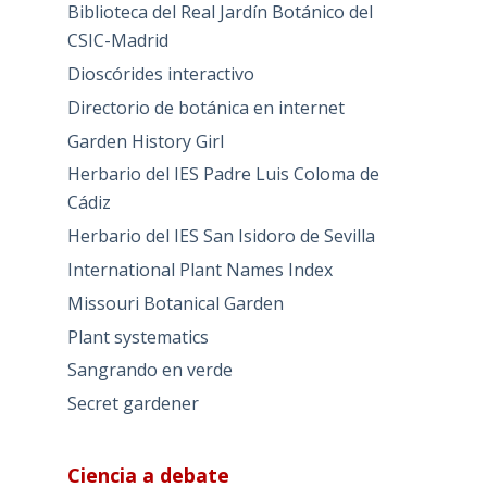
Biblioteca del Real Jardín Botánico del
CSIC-Madrid
Dioscórides interactivo
Directorio de botánica en internet
Garden History Girl
Herbario del IES Padre Luis Coloma de
Cádiz
Herbario del IES San Isidoro de Sevilla
International Plant Names Index
Missouri Botanical Garden
Plant systematics
Sangrando en verde
Secret gardener
Ciencia a debate