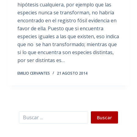
hipótesis cualquiera, por ejemplo que las
especies nunca se transforman, no habría
encontrado en el registro fósil evidencia en
favor de ella. Puesto que si encuentra
especies iguales a las que existen, eso indica
que no se han transformado; mientras que
si lo que encuentra son especies distintas,
por ser distintas es…
EMILIO CERVANTES
21 AGOSTO 2014
Buscar
Buscar