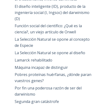
El diseño inteligente (ID), producto de la
ingeniería social (I, Ingsoc) del darwinismo
(D)
Función social del científico: ¿Qué es la
ciencia?, un viejo artículo de Orwell
La Selección Natural se opone al concepto
de Especie
La Selección Natural se opone al diseño
Lamarck rehabilitado
Máquina incapaz de distinguir
Pobres proteínas huérfanas, ¿dónde paran
vuestros genes?
Por fin una poderosa razón de ser del
darwinismo
Segunda gran catástrofe