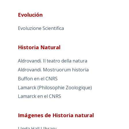
Evolución
Evoluzione Scientifica
Historia Natural
Aldrovandi. Il teatro della natura
Aldrovandi. Mostruorum historia
Buffon en el CNRS
Lamarck (Philosophie Zoologique)
Lamarck en el CNRS
Imágenes de Historia natural
LInda Hall LIbrary