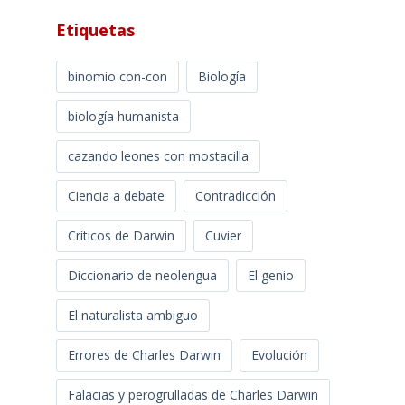
Etiquetas
binomio con-con
Biología
biología humanista
cazando leones con mostacilla
Ciencia a debate
Contradicción
Críticos de Darwin
Cuvier
Diccionario de neolengua
El genio
El naturalista ambiguo
Errores de Charles Darwin
Evolución
Falacias y perogrulladas de Charles Darwin