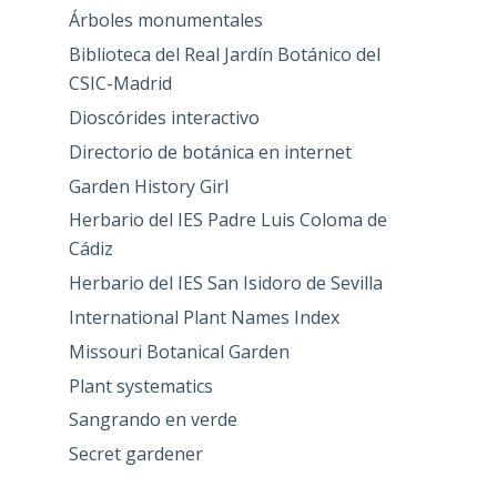
Árboles monumentales
Biblioteca del Real Jardín Botánico del
CSIC-Madrid
Dioscórides interactivo
Directorio de botánica en internet
Garden History Girl
Herbario del IES Padre Luis Coloma de
Cádiz
Herbario del IES San Isidoro de Sevilla
International Plant Names Index
Missouri Botanical Garden
Plant systematics
Sangrando en verde
Secret gardener