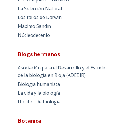
La Selección Natural
Los fallos de Darwin
Máximo Sandín
Núcleodecenio
Blogs hermanos
Asociación para el Desarrollo y el Estudio
de la biología en Rioja (ADEBIR)
Biología humanista
La vida y la biología
Un libro de biología
Botánica