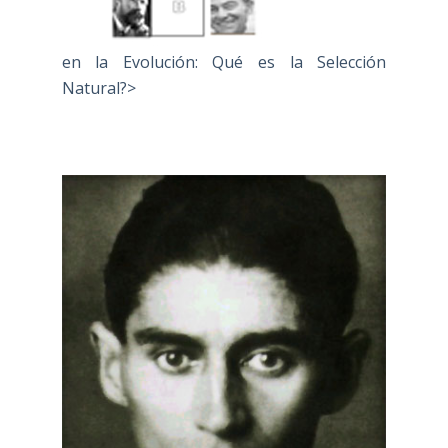
en la Evolución: Qué es la Selección
Natural?>