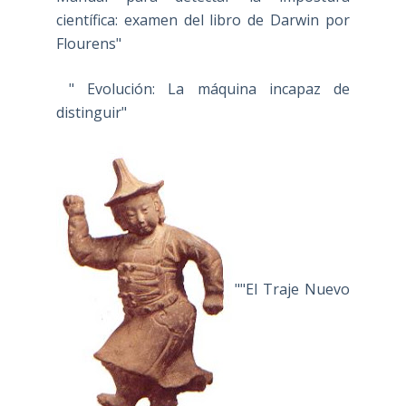
científica: examen del libro de Darwin por
Flourens"
" Evolución: La máquina incapaz de
distinguir"
""El Traje Nuevo