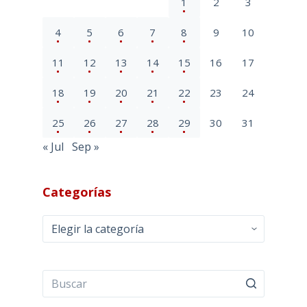
1
2
3
4
5
6
7
8
9
10
11
12
13
14
15
16
17
18
19
20
21
22
23
24
25
26
27
28
29
30
31
« Jul
Sep »
Categorías
Categorías