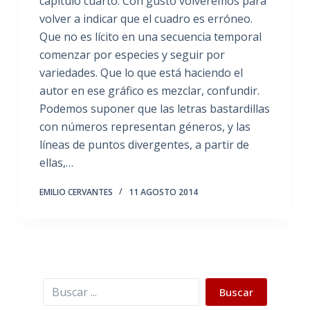
capítulo cuarto. Con gusto volveremos para
volver a indicar que el cuadro es erróneo.
Que no es lícito en una secuencia temporal
comenzar por especies y seguir por
variedades. Que lo que está haciendo el
autor en ese gráfico es mezclar, confundir.
Podemos suponer que las letras bastardillas
con números representan géneros, y las
líneas de puntos divergentes, a partir de
ellas,…
EMILIO CERVANTES
11 AGOSTO 2014
Buscar
Buscar