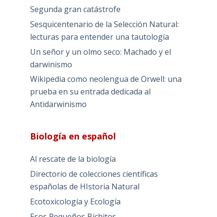
Segunda gran catástrofe
Sesquicentenario de la Selección Natural:
lecturas para entender una tautología
Un señor y un olmo seco: Machado y el
darwinismo
Wikipedia como neolengua de Orwell: una
prueba en su entrada dedicada al
Antidarwinismo
Biología en español
Al rescate de la biología
Directorio de colecciones científicas
españolas de HIstoria Natural
Ecotoxicología y Ecología
Esos Pequeños Bichitos