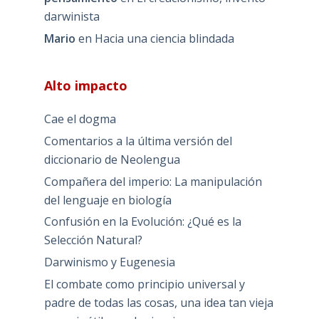
darwinista
Mario
en
Hacia una ciencia blindada
Alto impacto
Cae el dogma
Comentarios a la última versión del
diccionario de Neolengua
Compañera del imperio: La manipulación
del lenguaje en biología
Confusión en la Evolución: ¿Qué es la
Selección Natural?
Darwinismo y Eugenesia
El combate como principio universal y
padre de todas las cosas, una idea tan vieja