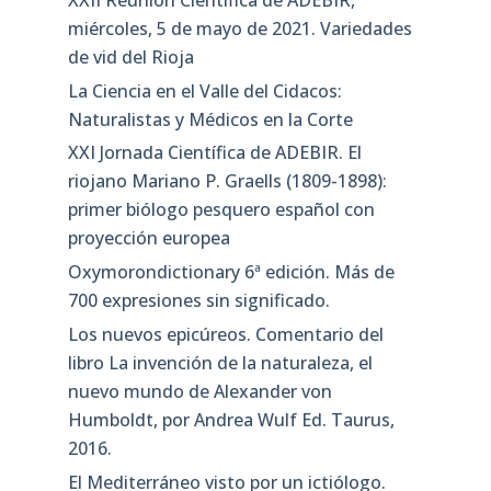
miércoles, 5 de mayo de 2021. Variedades
de vid del Rioja
La Ciencia en el Valle del Cidacos:
Naturalistas y Médicos en la Corte
XXI Jornada Científica de ADEBIR. El
riojano Mariano P. Graells (1809-1898):
primer biólogo pesquero español con
proyección europea
Oxymorondictionary 6ª edición. Más de
700 expresiones sin significado.
Los nuevos epicúreos. Comentario del
libro La invención de la naturaleza, el
nuevo mundo de Alexander von
Humboldt, por Andrea Wulf Ed. Taurus,
2016.
El Mediterráneo visto por un ictiólogo.