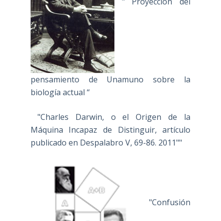
" Proyección del
pensamiento de Unamuno sobre la
biología actual “
"Charles Darwin, o el Origen de la
Máquina Incapaz de Distinguir, artículo
publicado en Despalabro V, 69-86. 2011""
"Confusión