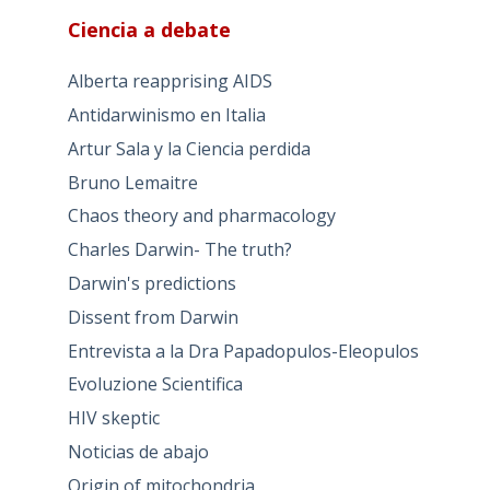
Ciencia a debate
Alberta reapprising AIDS
Antidarwinismo en Italia
Artur Sala y la Ciencia perdida
Bruno Lemaitre
Chaos theory and pharmacology
Charles Darwin- The truth?
Darwin's predictions
Dissent from Darwin
Entrevista a la Dra Papadopulos-Eleopulos
Evoluzione Scientifica
HIV skeptic
Noticias de abajo
Origin of mitochondria