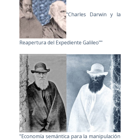
"Charles Darwin y la
Reapertura del Expediente Galileo""
"Economía semántica para la manipulación