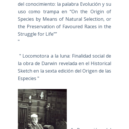
del conocimiento: la palabra Evolución y su
uso como trampa en “On the Origin of
Species by Means of Natural Selection, or
the Preservation of Favoured Races in the
Struggle for Life””
"
" Locomotora a la luna: Finalidad social de
la obra de Darwin revelada en el Historical
Sketch en la sexta edición del Origen de las
Especies "