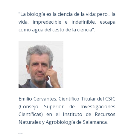
"La biología es la ciencia de la vida; pero... la
vida, impredecible e indefinible, escapa
como agua del cesto de la ciencia".
Emilio Cervantes, Científico Titular del CSIC
(Consejo Superior de Investigaciones
Científicas) en el Instituto de Recursos
Naturales y Agrobiología de Salamanca.