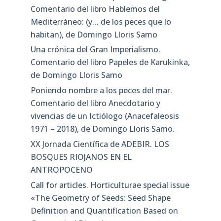
Comentario del libro Hablemos del
Mediterráneo: (y… de los peces que lo
habitan), de Domingo Lloris Samo
Una crónica del Gran Imperialismo.
Comentario del libro Papeles de Karukinka,
de Domingo Lloris Samo
Poniendo nombre a los peces del mar.
Comentario del libro Anecdotario y
vivencias de un Ictiólogo (Anacefaleosis
1971 – 2018), de Domingo Lloris Samo.
XX Jornada Científica de ADEBIR. LOS
BOSQUES RIOJANOS EN EL
ANTROPOCENO
Call for articles. Horticulturae special issue
«The Geometry of Seeds: Seed Shape
Definition and Quantification Based on