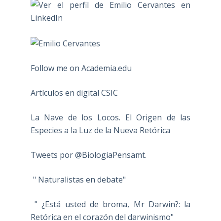
Follow me on Academia.edu
Artículos en digital CSIC
La Nave de los Locos. El Origen de las
Especies a la Luz de la Nueva Retórica
Tweets por @BiologiaPensamt.
" Naturalistas en debate"
" ¿Está usted de broma, Mr Darwin?: la
Retórica en el corazón del darwinismo"