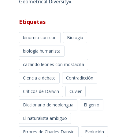
Geometrical Diversity»​.
Etiquetas
binomio con-con
Biología
biología humanista
cazando leones con mostacilla
Ciencia a debate
Contradicción
Críticos de Darwin
Cuvier
Diccionario de neolengua
El genio
El naturalista ambiguo
Errores de Charles Darwin
Evolución