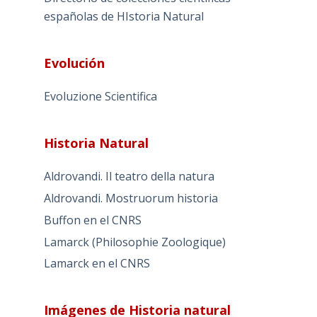
españolas de HIstoria Natural
Evolución
Evoluzione Scientifica
Historia Natural
Aldrovandi. Il teatro della natura
Aldrovandi. Mostruorum historia
Buffon en el CNRS
Lamarck (Philosophie Zoologique)
Lamarck en el CNRS
Imágenes de Historia natural