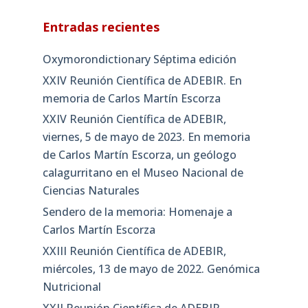
Entradas recientes
Oxymorondictionary Séptima edición
XXIV Reunión Científica de ADEBIR. En
memoria de Carlos Martín Escorza
XXIV Reunión Científica de ADEBIR,
viernes, 5 de mayo de 2023. En memoria
de Carlos Martín Escorza, un geólogo
calagurritano en el Museo Nacional de
Ciencias Naturales
Sendero de la memoria: Homenaje a
Carlos Martín Escorza
XXIII Reunión Científica de ADEBIR,
miércoles, 13 de mayo de 2022. Genómica
Nutricional
XXII Reunión Científica de ADEBIR,