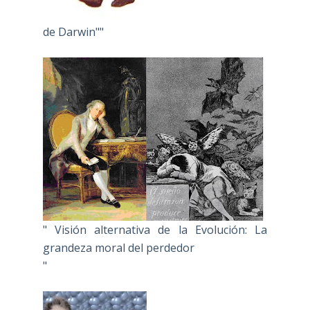
de Darwin""
" Visión alternativa de la Evolución: La
grandeza moral del perdedor
"