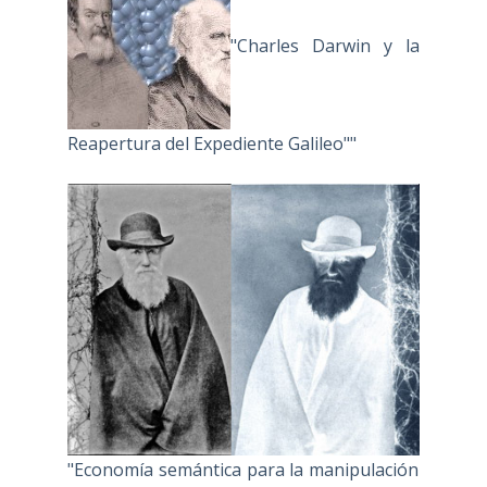
"Charles Darwin y la
Reapertura del Expediente Galileo""
"Economía semántica para la manipulación