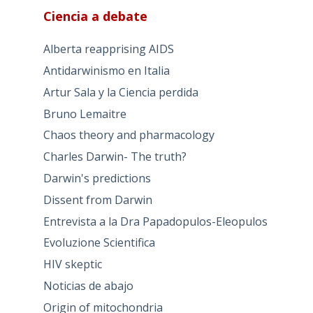
Ciencia a debate
Alberta reapprising AIDS
Antidarwinismo en Italia
Artur Sala y la Ciencia perdida
Bruno Lemaitre
Chaos theory and pharmacology
Charles Darwin- The truth?
Darwin's predictions
Dissent from Darwin
Entrevista a la Dra Papadopulos-Eleopulos
Evoluzione Scientifica
HIV skeptic
Noticias de abajo
Origin of mitochondria