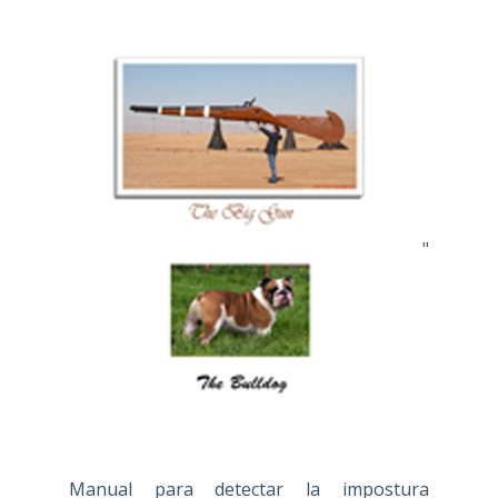
"
Manual para detectar la impostura