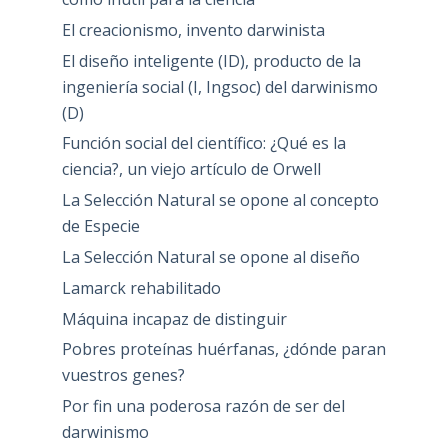
El creacionismo, invento darwinista
El diseño inteligente (ID), producto de la
ingeniería social (I, Ingsoc) del darwinismo
(D)
Función social del científico: ¿Qué es la
ciencia?, un viejo artículo de Orwell
La Selección Natural se opone al concepto
de Especie
La Selección Natural se opone al diseño
Lamarck rehabilitado
Máquina incapaz de distinguir
Pobres proteínas huérfanas, ¿dónde paran
vuestros genes?
Por fin una poderosa razón de ser del
darwinismo