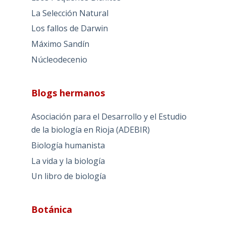
La Selección Natural
Los fallos de Darwin
Máximo Sandín
Núcleodecenio
Blogs hermanos
Asociación para el Desarrollo y el Estudio
de la biología en Rioja (ADEBIR)
Biología humanista
La vida y la biología
Un libro de biología
Botánica