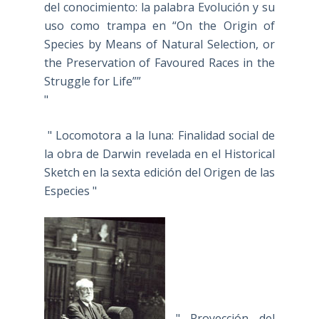
del conocimiento: la palabra Evolución y su
uso como trampa en “On the Origin of
Species by Means of Natural Selection, or
the Preservation of Favoured Races in the
Struggle for Life””
"
" Locomotora a la luna: Finalidad social de
la obra de Darwin revelada en el Historical
Sketch en la sexta edición del Origen de las
Especies "
" Proyección del