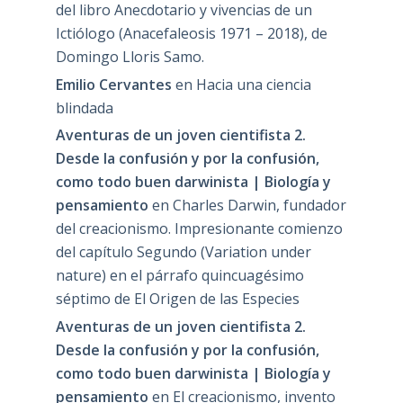
del libro Anecdotario y vivencias de un
Ictiólogo (Anacefaleosis 1971 – 2018), de
Domingo Lloris Samo.
Emilio Cervantes
en
Hacia una ciencia
blindada
Aventuras de un joven cientifista 2.
Desde la confusión y por la confusión,
como todo buen darwinista | Biología y
pensamiento
en
Charles Darwin, fundador
del creacionismo. Impresionante comienzo
del capítulo Segundo (Variation under
nature) en el párrafo quincuagésimo
séptimo de El Origen de las Especies
Aventuras de un joven cientifista 2.
Desde la confusión y por la confusión,
como todo buen darwinista | Biología y
pensamiento
en
El creacionismo, invento