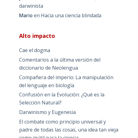
darwinista
Mario
en
Hacia una ciencia blindada
Alto impacto
Cae el dogma
Comentarios a la última versión del
diccionario de Neolengua
Compañera del imperio: La manipulación
del lenguaje en biología
Confusión en la Evolución: ¿Qué es la
Selección Natural?
Darwinismo y Eugenesia
El combate como principio universal y
padre de todas las cosas, una idea tan vieja
como inútil para la ciencia