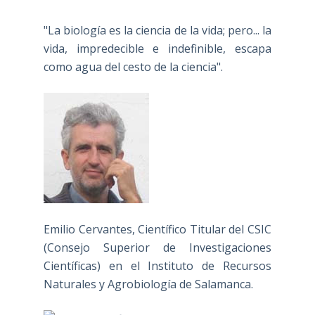
"La biología es la ciencia de la vida; pero... la
vida, impredecible e indefinible, escapa
como agua del cesto de la ciencia".
Emilio Cervantes, Científico Titular del CSIC
(Consejo Superior de Investigaciones
Científicas) en el Instituto de Recursos
Naturales y Agrobiología de Salamanca.