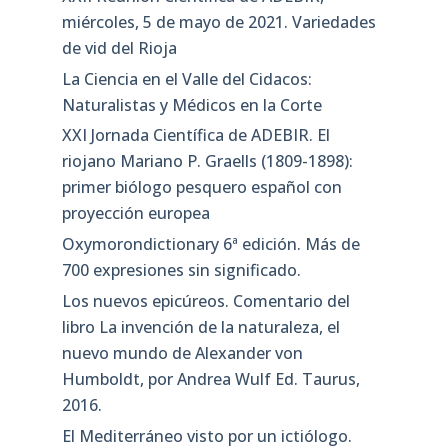
miércoles, 5 de mayo de 2021. Variedades
de vid del Rioja
La Ciencia en el Valle del Cidacos:
Naturalistas y Médicos en la Corte
XXI Jornada Científica de ADEBIR. El
riojano Mariano P. Graells (1809-1898):
primer biólogo pesquero español con
proyección europea
Oxymorondictionary 6ª edición. Más de
700 expresiones sin significado.
Los nuevos epicúreos. Comentario del
libro La invención de la naturaleza, el
nuevo mundo de Alexander von
Humboldt, por Andrea Wulf Ed. Taurus,
2016.
El Mediterráneo visto por un ictiólogo.