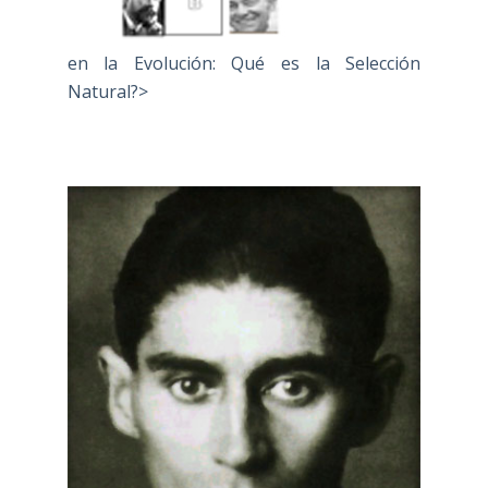
en la Evolución: Qué es la Selección
Natural?>