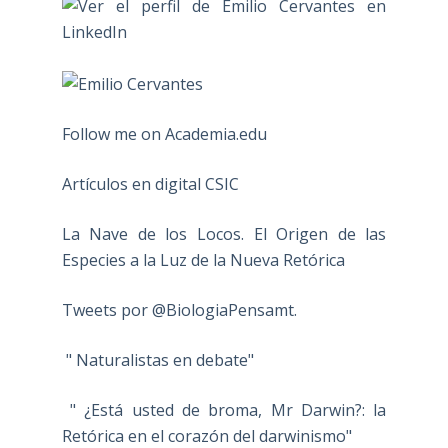
Follow me on Academia.edu
Artículos en digital CSIC
La Nave de los Locos. El Origen de las
Especies a la Luz de la Nueva Retórica
Tweets por @BiologiaPensamt.
" Naturalistas en debate"
" ¿Está usted de broma, Mr Darwin?: la
Retórica en el corazón del darwinismo"