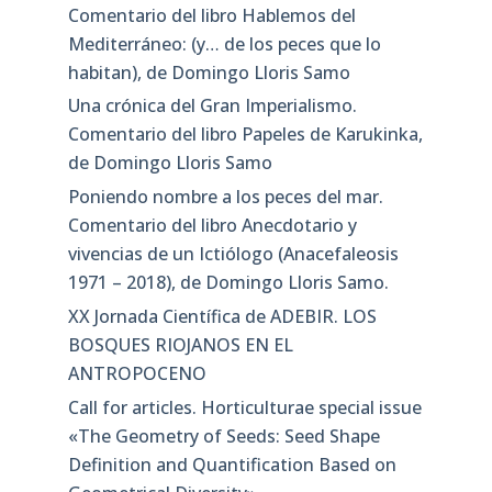
Comentario del libro Hablemos del
Mediterráneo: (y… de los peces que lo
habitan), de Domingo Lloris Samo
Una crónica del Gran Imperialismo.
Comentario del libro Papeles de Karukinka,
de Domingo Lloris Samo
Poniendo nombre a los peces del mar.
Comentario del libro Anecdotario y
vivencias de un Ictiólogo (Anacefaleosis
1971 – 2018), de Domingo Lloris Samo.
XX Jornada Científica de ADEBIR. LOS
BOSQUES RIOJANOS EN EL
ANTROPOCENO
Call for articles. Horticulturae special issue
«The Geometry of Seeds: Seed Shape
Definition and Quantification Based on