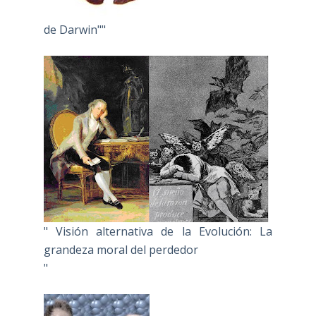
de Darwin""
" Visión alternativa de la Evolución: La
grandeza moral del perdedor
"