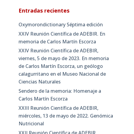
Entradas recientes
Oxymorondictionary Séptima edición
XXIV Reunión Científica de ADEBIR. En
memoria de Carlos Martín Escorza
XXIV Reunión Científica de ADEBIR,
viernes, 5 de mayo de 2023. En memoria
de Carlos Martín Escorza, un geólogo
calagurritano en el Museo Nacional de
Ciencias Naturales
Sendero de la memoria: Homenaje a
Carlos Martín Escorza
XXIII Reunión Científica de ADEBIR,
miércoles, 13 de mayo de 2022. Genómica
Nutricional
XXII Reunión Científica de ADEBIR,