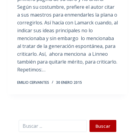
Según su costumbre, prefiere el autor citar
a sus maestros para enmendarles la plana o
corregirlos. Así hacía con Lamarck cuando, al
indicar sus ideas principales no lo
mencionaba y sin embargo lo mencionaba
al tratar de la generación espontánea, para
criticarlo. Así, ahora menciona a Linneo
también para quitarle mérito, para criticarlo.
Repetimos:…
EMILIO CERVANTES
30 ENERO 2015
Buscar
Buscar