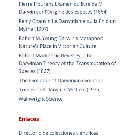
Pierre Flourens Examen du livre de M
Darwin sur l'Origine des Especes (1864)
Remy Chauvin Le Darwinisme ou la fin d'un
Mythe (1997)
Robert M. Young Darwin's Metaphor:
Nature's Place in Victorian Culture
Robert Mackenzie Beverley.. The
Darwinian Theory of the Transmutation of
Species (1867)
The Evolution of Darwinian evolution
Tom Bethel Darwin's Mistake (1976)
Wainwright Science
Enlaces
Directorio de colecciones científicas