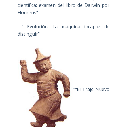
científica: examen del libro de Darwin por
Flourens"
" Evolución: La máquina incapaz de
distinguir"
""El Traje Nuevo