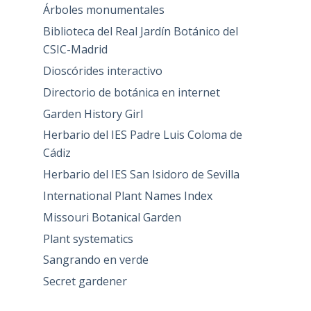
Árboles monumentales
Biblioteca del Real Jardín Botánico del
CSIC-Madrid
Dioscórides interactivo
Directorio de botánica en internet
Garden History Girl
Herbario del IES Padre Luis Coloma de
Cádiz
Herbario del IES San Isidoro de Sevilla
International Plant Names Index
Missouri Botanical Garden
Plant systematics
Sangrando en verde
Secret gardener