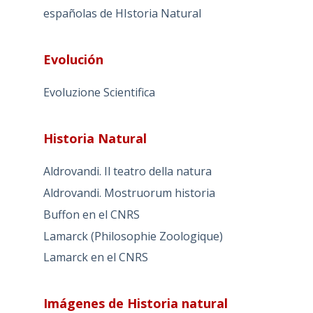
españolas de HIstoria Natural
Evolución
Evoluzione Scientifica
Historia Natural
Aldrovandi. Il teatro della natura
Aldrovandi. Mostruorum historia
Buffon en el CNRS
Lamarck (Philosophie Zoologique)
Lamarck en el CNRS
Imágenes de Historia natural