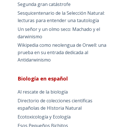
Segunda gran catástrofe
Sesquicentenario de la Selección Natural:
lecturas para entender una tautología
Un señor y un olmo seco: Machado y el
darwinismo
Wikipedia como neolengua de Orwell: una
prueba en su entrada dedicada al
Antidarwinismo
Biología en español
Al rescate de la biología
Directorio de colecciones científicas
españolas de HIstoria Natural
Ecotoxicología y Ecología
Esos Pequeños Bichitos