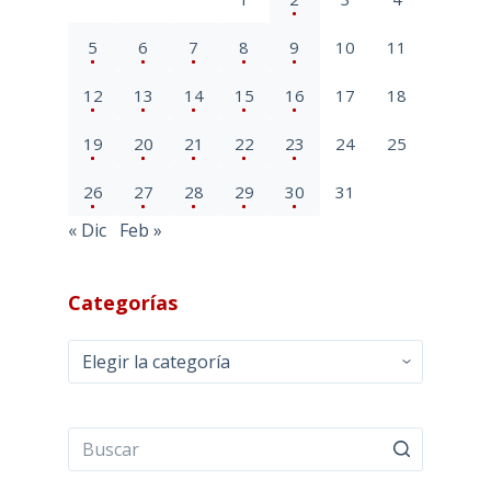
5
6
7
8
9
10
11
12
13
14
15
16
17
18
19
20
21
22
23
24
25
26
27
28
29
30
31
« Dic
Feb »
Categorías
Categorías