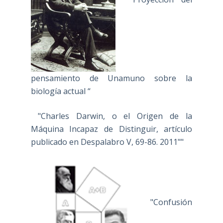
pensamiento de Unamuno sobre la
biología actual “
"Charles Darwin, o el Origen de la
Máquina Incapaz de Distinguir, artículo
publicado en Despalabro V, 69-86. 2011""
"Confusión