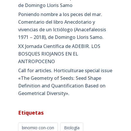
de Domingo Lloris Samo
Poniendo nombre a los peces del mar.
Comentario del libro Anecdotario y
vivencias de un Ictiólogo (Anacefaleosis
1971 – 2018), de Domingo Lloris Samo.
XX Jornada Científica de ADEBIR. LOS
BOSQUES RIOJANOS EN EL
ANTROPOCENO
Call for articles. Horticulturae special issue
«The Geometry of Seeds: Seed Shape
Definition and Quantification Based on
Geometrical Diversity»​.
Etiquetas
binomio con-con
Biología