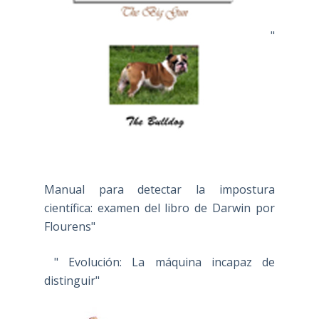
"
Manual para detectar la impostura
científica: examen del libro de Darwin por
Flourens"
" Evolución: La máquina incapaz de
distinguir"