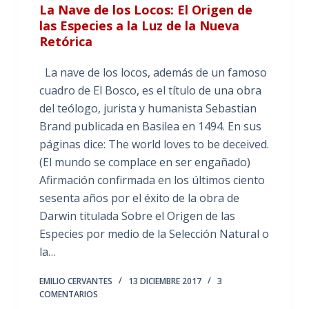
La Nave de los Locos: El Origen de
las Especies a la Luz de la Nueva
Retórica
La nave de los locos, además de un famoso
cuadro de El Bosco, es el título de una obra
del teólogo, jurista y humanista Sebastian
Brand publicada en Basilea en 1494. En sus
páginas dice: The world loves to be deceived.
(El mundo se complace en ser engañado)
Afirmación confirmada en los últimos ciento
sesenta años por el éxito de la obra de
Darwin titulada Sobre el Origen de las
Especies por medio de la Selección Natural o
la…
EMILIO CERVANTES
13 DICIEMBRE 2017
3
COMENTARIOS