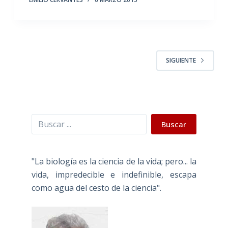
SIGUIENTE
Buscar
Buscar
"La biología es la ciencia de la vida; pero... la
vida, impredecible e indefinible, escapa
como agua del cesto de la ciencia".