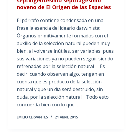
septingentésimo septuagésimo
noveno de El Origen de las Especies
El párrafo contiene condensada en una
frase la esencia del ideario darwinista:
Órganos primitivamente formados con el
auxilio de la selección natural pueden muy
bien, al volverse inútiles, ser variables, pues
sus variaciones ya no pueden seguir siendo
refrenadas por la selección natural Es
decir, cuando observen algo, tengan en
cuenta que es producto de la selección
natural y que un día será destruido, sin
duda, por la selección natural. Todo esto
concuerda bien con lo que…
EMILIO CERVANTES
21 ABRIL 2015