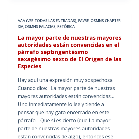
AAA (VER TODAS LAS ENTRADAS)
,
FAVRE
,
OSMNS CHAPTER
XIV
,
OSMNS FALACIAS
,
RETÓRICA
La mayor parte de nuestras mayores
autoridades están convencidas en el
párrafo septingentésimo
sexagésimo sexto de El Origen de las
Especies
Hay aquí una expresión muy sospechosa.
Cuando dice: La mayor parte de nuestras
mayores autoridades están convencidas…
Uno inmediatamente lo lee y tiende a
pensar que hay gato encerrado en este
párrafo. Que si es cierto (que La mayor
parte de nuestras mayores autoridades
están convencidas de algo), entonces ese