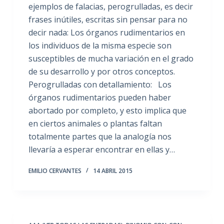
ejemplos de falacias, perogrulladas, es decir
frases inútiles, escritas sin pensar para no
decir nada: Los órganos rudimentarios en
los individuos de la misma especie son
susceptibles de mucha variación en el grado
de su desarrollo y por otros conceptos.
Perogrulladas con detallamiento: Los
órganos rudimentarios pueden haber
abortado por completo, y esto implica que
en ciertos animales o plantas faltan
totalmente partes que la analogía nos
llevaría a esperar encontrar en ellas y…
EMILIO CERVANTES
14 ABRIL 2015