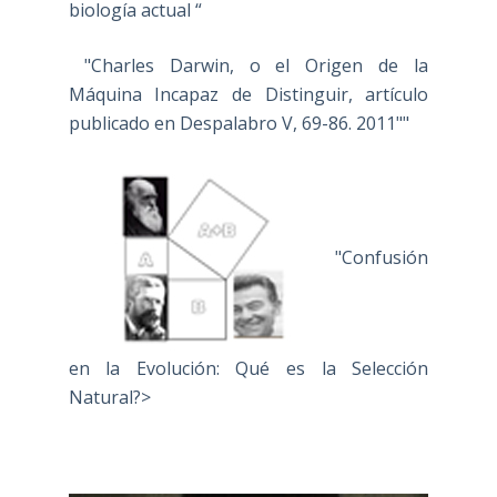
biología actual “
"Charles Darwin, o el Origen de la
Máquina Incapaz de Distinguir, artículo
publicado en Despalabro V, 69-86. 2011""
"Confusión
en la Evolución: Qué es la Selección
Natural?>