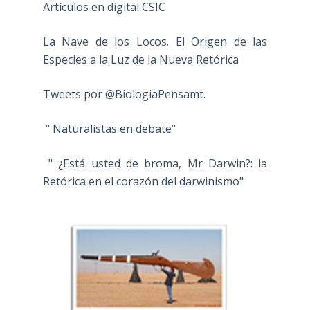
Artículos en digital CSIC
La Nave de los Locos. El Origen de las
Especies a la Luz de la Nueva Retórica
Tweets por @BiologiaPensamt.
" Naturalistas en debate"
" ¿Está usted de broma, Mr Darwin?: la
Retórica en el corazón del darwinismo"