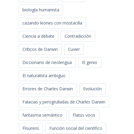
biología humanista
cazando leones con mostacilla
Ciencia a debate
Contradicción
Críticos de Darwin
Cuvier
Diccionario de neolengua
El genio
El naturalista ambiguo
Errores de Charles Darwin
Evolución
Falacias y perogrulladas de Charles Darwin
fantasma semántico
Flatus vocis
Flourens
Función social del científico