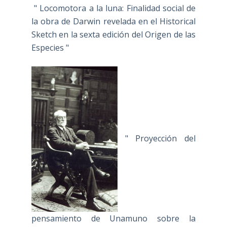
" Locomotora a la luna: Finalidad social de
la obra de Darwin revelada en el Historical
Sketch en la sexta edición del Origen de las
Especies "
" Proyección del
pensamiento de Unamuno sobre la