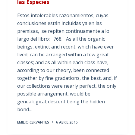
las Especies
Estos intolerables razonamientos, cuyas
conclusiones están incluidas ya en las
premisas, se repiten continuamente a lo
largo del libro: 768. As all the organic
beings, extinct and recent, which have ever
lived, can be arranged within a few great
classes; and as all within each class have,
according to our theory, been connected
together by fine gradations, the best, and, if
our collections were nearly perfect, the only
possible arrangement, would be
genealogical; descent being the hidden
bond…
EMILIO CERVANTES
6 ABRIL 2015