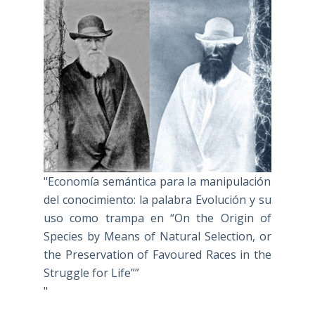
"Economía semántica para la manipulación
del conocimiento: la palabra Evolución y su
uso como trampa en “On the Origin of
Species by Means of Natural Selection, or
the Preservation of Favoured Races in the
Struggle for Life””
"