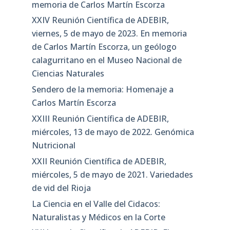
memoria de Carlos Martín Escorza
XXIV Reunión Científica de ADEBIR,
viernes, 5 de mayo de 2023. En memoria
de Carlos Martín Escorza, un geólogo
calagurritano en el Museo Nacional de
Ciencias Naturales
Sendero de la memoria: Homenaje a
Carlos Martín Escorza
XXIII Reunión Científica de ADEBIR,
miércoles, 13 de mayo de 2022. Genómica
Nutricional
XXII Reunión Científica de ADEBIR,
miércoles, 5 de mayo de 2021. Variedades
de vid del Rioja
La Ciencia en el Valle del Cidacos:
Naturalistas y Médicos en la Corte