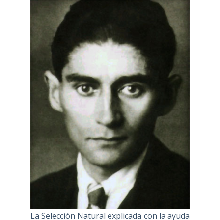
La Selección Natural explicada con la ayuda