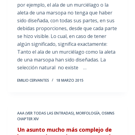
por ejemplo, el ala de un murciélago o la
aleta de una marsopa no tenga que haber
sido diseñada, con todas sus partes, en sus
debidas proporciones, desde que cada parte
se hizo visible. Lo cual, en caso de tener
algún significado, significa exactamente:
Tanto el ala de un murciélago como la aleta
de una marsopa han sido diseñadas. La
selección natural no existe …
EMILIO CERVANTES
18 MARZO 2015
AAA (VER TODAS LAS ENTRADAS)
,
MORFOLOGÍA
,
OSMNS
CHAPTER XIV
Un asunto mucho más complejo de