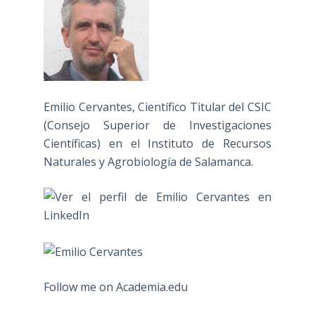
Emilio Cervantes, Científico Titular del CSIC
(Consejo Superior de Investigaciones
Científicas) en el Instituto de Recursos
Naturales y Agrobiología de Salamanca.
Follow me on Academia.edu