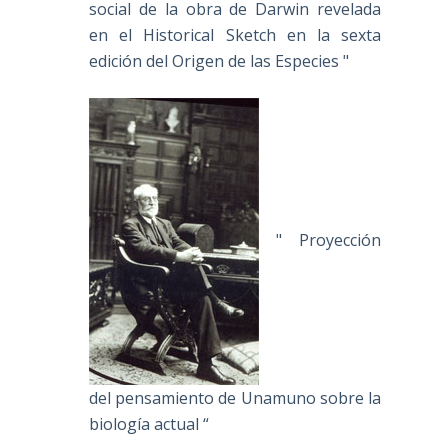
social de la obra de Darwin revelada
en el Historical Sketch en la sexta
edición del Origen de las Especies "
" Proyección
del pensamiento de Unamuno sobre la
biología actual “