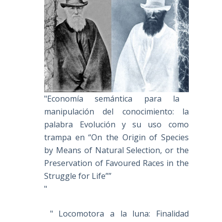
"Economía semántica para la
manipulación del conocimiento: la
palabra Evolución y su uso como
trampa en “On the Origin of Species
by Means of Natural Selection, or the
Preservation of Favoured Races in the
Struggle for Life””
"
" Locomotora a la luna: Finalidad