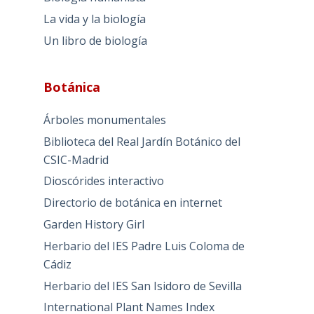
La vida y la biología
Un libro de biología
Botánica
Árboles monumentales
Biblioteca del Real Jardín Botánico del
CSIC-Madrid
Dioscórides interactivo
Directorio de botánica en internet
Garden History Girl
Herbario del IES Padre Luis Coloma de
Cádiz
Herbario del IES San Isidoro de Sevilla
International Plant Names Index