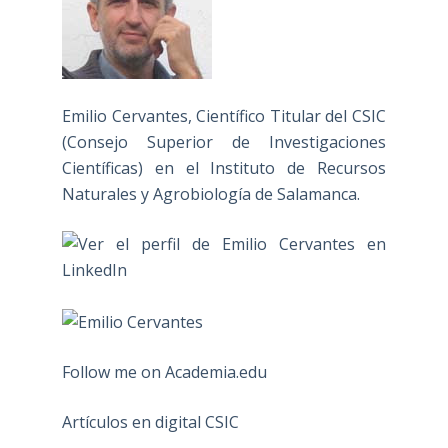
Emilio Cervantes, Científico Titular del CSIC
(Consejo Superior de Investigaciones
Científicas) en el Instituto de Recursos
Naturales y Agrobiología de Salamanca.
Follow me on Academia.edu
Artículos en digital CSIC