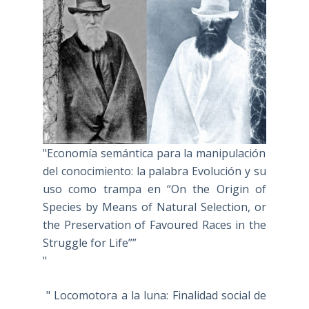
"Economía semántica para la manipulación
del conocimiento: la palabra Evolución y su
uso como trampa en “On the Origin of
Species by Means of Natural Selection, or
the Preservation of Favoured Races in the
Struggle for Life””
"
" Locomotora a la luna: Finalidad social de