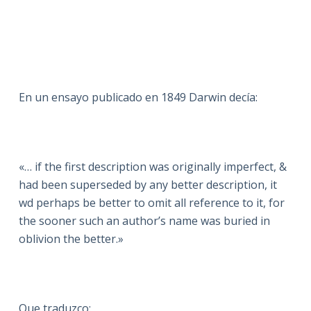
En un ensayo publicado en 1849 Darwin decía:
«… if the first description was originally imperfect, &
had been superseded by any better description, it
wd perhaps be better to omit all reference to it, for
the sooner such an author’s name was buried in
oblivion the better.»
Que traduzco: