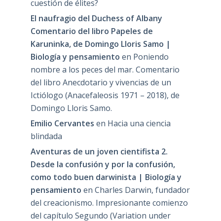
cuestión de élites?
El naufragio del Duchess of Albany
Comentario del libro Papeles de
Karuninka, de Domingo Lloris Samo |
Biología y pensamiento
en
Poniendo
nombre a los peces del mar. Comentario
del libro Anecdotario y vivencias de un
Ictiólogo (Anacefaleosis 1971 – 2018), de
Domingo Lloris Samo.
Emilio Cervantes
en
Hacia una ciencia
blindada
Aventuras de un joven cientifista 2.
Desde la confusión y por la confusión,
como todo buen darwinista | Biología y
pensamiento
en
Charles Darwin, fundador
del creacionismo. Impresionante comienzo
del capítulo Segundo (Variation under