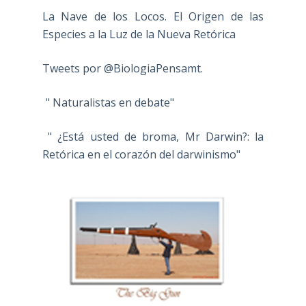
La Nave de los Locos. El Origen de las
Especies a la Luz de la Nueva Retórica
Tweets por @BiologiaPensamt.
" Naturalistas en debate"
" ¿Está usted de broma, Mr Darwin?: la
Retórica en el corazón del darwinismo"