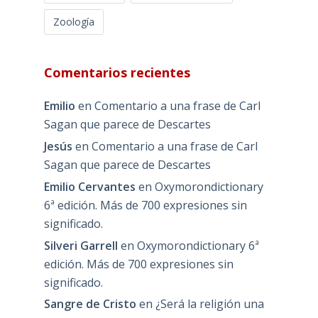
Zoología
Comentarios recientes
Emilio
en
Comentario a una frase de Carl
Sagan que parece de Descartes
Jesús
en
Comentario a una frase de Carl
Sagan que parece de Descartes
Emilio Cervantes
en
Oxymorondictionary
6ª edición. Más de 700 expresiones sin
significado.
Silveri Garrell
en
Oxymorondictionary 6ª
edición. Más de 700 expresiones sin
significado.
Sangre de Cristo
en
¿Será la religión una