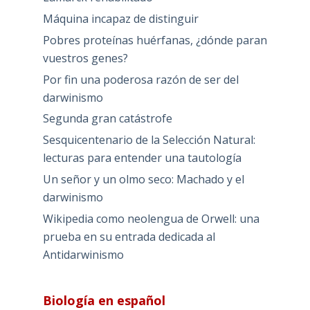
Máquina incapaz de distinguir
Pobres proteínas huérfanas, ¿dónde paran
vuestros genes?
Por fin una poderosa razón de ser del
darwinismo
Segunda gran catástrofe
Sesquicentenario de la Selección Natural:
lecturas para entender una tautología
Un señor y un olmo seco: Machado y el
darwinismo
Wikipedia como neolengua de Orwell: una
prueba en su entrada dedicada al
Antidarwinismo
Biología en español