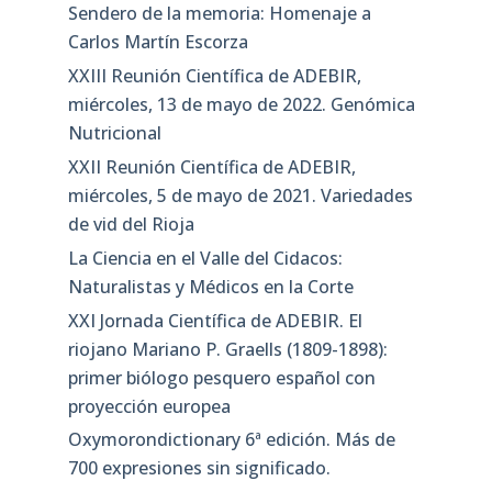
Sendero de la memoria: Homenaje a
Carlos Martín Escorza
XXIII Reunión Científica de ADEBIR,
miércoles, 13 de mayo de 2022. Genómica
Nutricional
XXII Reunión Científica de ADEBIR,
miércoles, 5 de mayo de 2021. Variedades
de vid del Rioja
La Ciencia en el Valle del Cidacos:
Naturalistas y Médicos en la Corte
XXI Jornada Científica de ADEBIR. El
riojano Mariano P. Graells (1809-1898):
primer biólogo pesquero español con
proyección europea
Oxymorondictionary 6ª edición. Más de
700 expresiones sin significado.