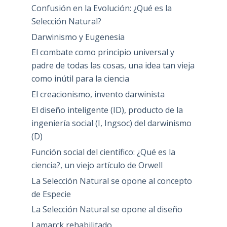
Confusión en la Evolución: ¿Qué es la
Selección Natural?
Darwinismo y Eugenesia
El combate como principio universal y
padre de todas las cosas, una idea tan vieja
como inútil para la ciencia
El creacionismo, invento darwinista
El diseño inteligente (ID), producto de la
ingeniería social (I, Ingsoc) del darwinismo
(D)
Función social del científico: ¿Qué es la
ciencia?, un viejo artículo de Orwell
La Selección Natural se opone al concepto
de Especie
La Selección Natural se opone al diseño
Lamarck rehabilitado