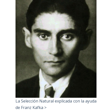
La Selección Natural explicada con la ayuda
de Franz Kafka >