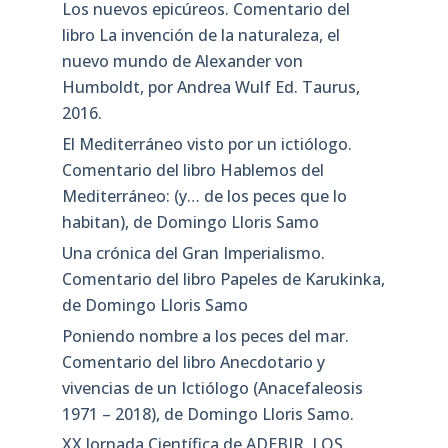
Los nuevos epicúreos. Comentario del
libro La invención de la naturaleza, el
nuevo mundo de Alexander von
Humboldt, por Andrea Wulf Ed. Taurus,
2016.
El Mediterráneo visto por un ictiólogo.
Comentario del libro Hablemos del
Mediterráneo: (y… de los peces que lo
habitan), de Domingo Lloris Samo
Una crónica del Gran Imperialismo.
Comentario del libro Papeles de Karukinka,
de Domingo Lloris Samo
Poniendo nombre a los peces del mar.
Comentario del libro Anecdotario y
vivencias de un Ictiólogo (Anacefaleosis
1971 – 2018), de Domingo Lloris Samo.
XX Jornada Científica de ADEBIR. LOS