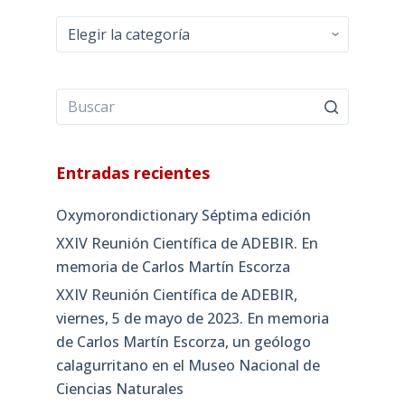
Categorías
Entradas recientes
Oxymorondictionary Séptima edición
XXIV Reunión Científica de ADEBIR. En
memoria de Carlos Martín Escorza
XXIV Reunión Científica de ADEBIR,
viernes, 5 de mayo de 2023. En memoria
de Carlos Martín Escorza, un geólogo
calagurritano en el Museo Nacional de
Ciencias Naturales