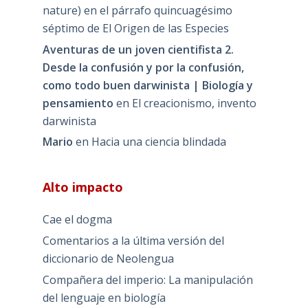
nature) en el párrafo quincuagésimo
séptimo de El Origen de las Especies
Aventuras de un joven cientifista 2.
Desde la confusión y por la confusión,
como todo buen darwinista | Biología y
pensamiento
en
El creacionismo, invento
darwinista
Mario
en
Hacia una ciencia blindada
Alto impacto
Cae el dogma
Comentarios a la última versión del
diccionario de Neolengua
Compañera del imperio: La manipulación
del lenguaje en biología