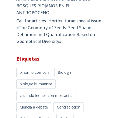
BOSQUES RIOJANOS EN EL
ANTROPOCENO
Call for articles. Horticulturae special issue
«The Geometry of Seeds: Seed Shape
Definition and Quantification Based on
Geometrical Diversity»​.
Etiquetas
binomio con-con
Biología
biología humanista
cazando leones con mostacilla
Ciencia a debate
Contradicción