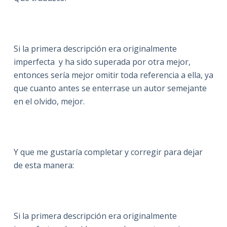
Si la primera descripción era originalmente
imperfecta y ha sido superada por otra mejor,
entonces sería mejor omitir toda referencia a ella, ya
que cuanto antes se enterrase un autor semejante
en el olvido, mejor.
Y que me gustaría completar y corregir para dejar
de esta manera:
Si la primera descripción era originalmente