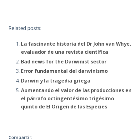
Related posts:
La fascinante historia del Dr John van Whye,
evaluador de una revista científica
Bad news for the Darwinist sector
Error fundamental del darwinismo
Darwin y la tragedia griega
Aumentando el valor de las producciones en
el párrafo octingentésimo trigésimo
quinto de El Origen de las Especies
Compartir: