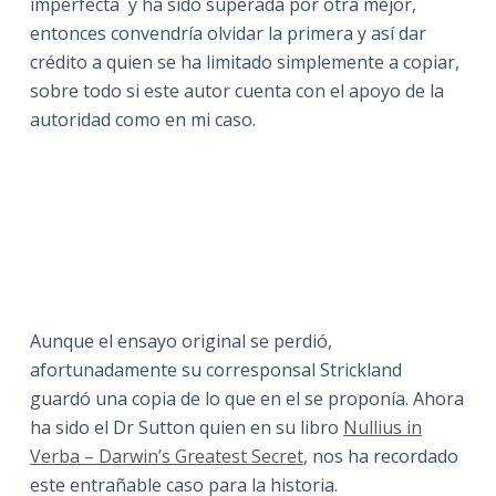
imperfecta y ha sido superada por otra mejor,
entonces convendría olvidar la primera y así dar
crédito a quien se ha limitado simplemente a copiar,
sobre todo si este autor cuenta con el apoyo de la
autoridad como en mi caso.
Aunque el ensayo original se perdió,
afortunadamente su corresponsal Strickland
guardó una copia de lo que en el se proponía. Ahora
ha sido el Dr Sutton quien en su libro
Nullius in
Verba – Darwin’s Greatest Secret
, nos ha recordado
este entrañable caso para la historia.