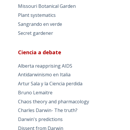
Missouri Botanical Garden
Plant systematics
Sangrando en verde
Secret gardener
Ciencia a debate
Alberta reapprising AIDS
Antidarwinismo en Italia
Artur Sala y la Ciencia perdida
Bruno Lemaitre
Chaos theory and pharmacology
Charles Darwin- The truth?
Darwin's predictions
Dissent from Darwin