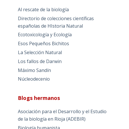
Al rescate de la biología
Directorio de colecciones científicas
españolas de HIstoria Natural
Ecotoxicología y Ecología
Esos Pequeños Bichitos
La Selección Natural
Los fallos de Darwin
Máximo Sandín
Núcleodecenio
Blogs hermanos
Asociación para el Desarrollo y el Estudio
de la biología en Rioja (ADEBIR)
Biología humanista