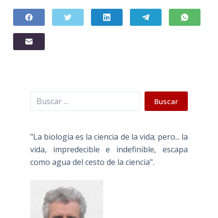
Buscar
Buscar
"La biología es la ciencia de la vida; pero... la
vida, impredecible e indefinible, escapa
como agua del cesto de la ciencia".