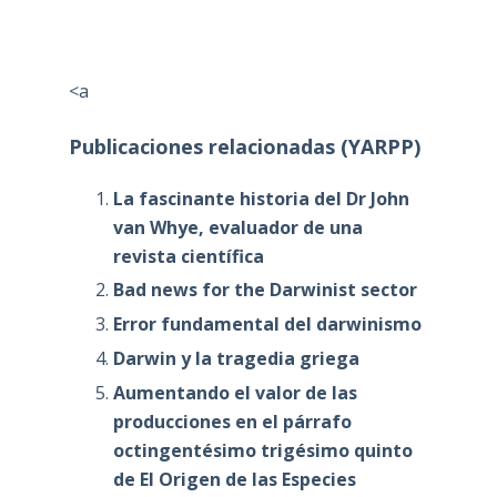
<a
Publicaciones relacionadas (YARPP)
La fascinante historia del Dr John
van Whye, evaluador de una
revista científica
Bad news for the Darwinist sector
Error fundamental del darwinismo
Darwin y la tragedia griega
Aumentando el valor de las
producciones en el párrafo
octingentésimo trigésimo quinto
de El Origen de las Especies