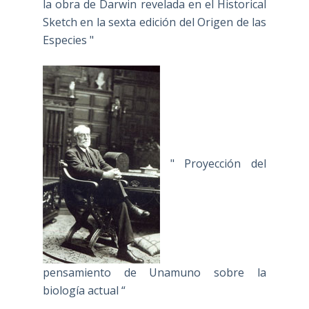
la obra de Darwin revelada en el Historical
Sketch en la sexta edición del Origen de las
Especies "
" Proyección del
pensamiento de Unamuno sobre la
biología actual “