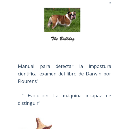
"
Manual para detectar la impostura
científica: examen del libro de Darwin por
Flourens"
" Evolución: La máquina incapaz de
distinguir"