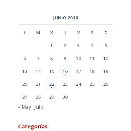
JUNIO 2016
L
M
X
J
V
S
D
1
2
3
4
5
6
7
8
9
10
11
12
13
14
15
16
17
18
19
20
21
22
23
24
25
26
27
28
29
30
« May
Jul »
Categorías