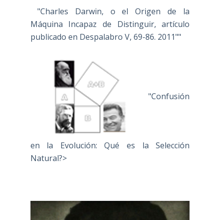
"Charles Darwin, o el Origen de la
Máquina Incapaz de Distinguir, artículo
publicado en Despalabro V, 69-86. 2011""
"Confusión
en la Evolución: Qué es la Selección
Natural?>