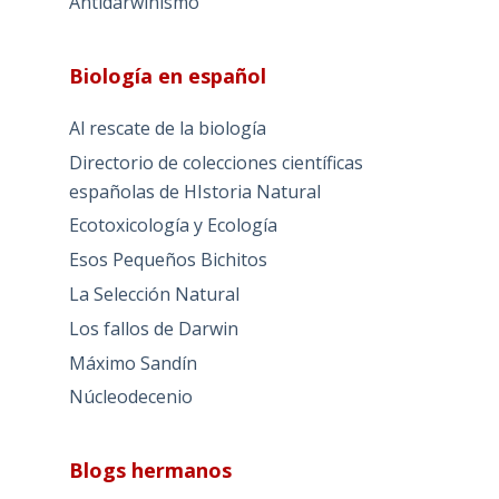
Antidarwinismo
Biología en español
Al rescate de la biología
Directorio de colecciones científicas
españolas de HIstoria Natural
Ecotoxicología y Ecología
Esos Pequeños Bichitos
La Selección Natural
Los fallos de Darwin
Máximo Sandín
Núcleodecenio
Blogs hermanos