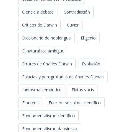
Ciencia a debate
Contradicción
Críticos de Darwin
Cuvier
Diccionario de neolengua
El genio
El naturalista ambiguo
Errores de Charles Darwin
Evolución
Falacias y perogrulladas de Charles Darwin
fantasma semántico
Flatus vocis
Flourens
Función social del científico
Fundamentalismo científico
Fundamentalismo darwinista