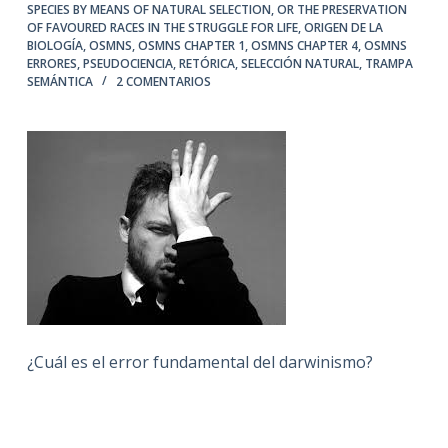
SPECIES BY MEANS OF NATURAL SELECTION
,
OR THE PRESERVATION
OF FAVOURED RACES IN THE STRUGGLE FOR LIFE
,
ORIGEN DE LA
BIOLOGÍA
,
OSMNS
,
OSMNS CHAPTER 1
,
OSMNS CHAPTER 4
,
OSMNS
ERRORES
,
PSEUDOCIENCIA
,
RETÓRICA
,
SELECCIÓN NATURAL
,
TRAMPA
SEMÁNTICA
2 COMENTARIOS
¿Cuál es el error fundamental del darwinismo?