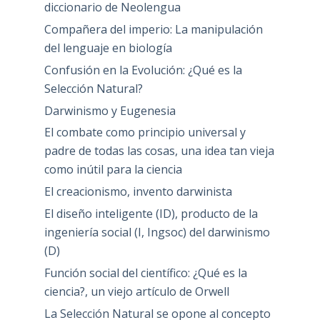
diccionario de Neolengua
Compañera del imperio: La manipulación
del lenguaje en biología
Confusión en la Evolución: ¿Qué es la
Selección Natural?
Darwinismo y Eugenesia
El combate como principio universal y
padre de todas las cosas, una idea tan vieja
como inútil para la ciencia
El creacionismo, invento darwinista
El diseño inteligente (ID), producto de la
ingeniería social (I, Ingsoc) del darwinismo
(D)
Función social del científico: ¿Qué es la
ciencia?, un viejo artículo de Orwell
La Selección Natural se opone al concepto