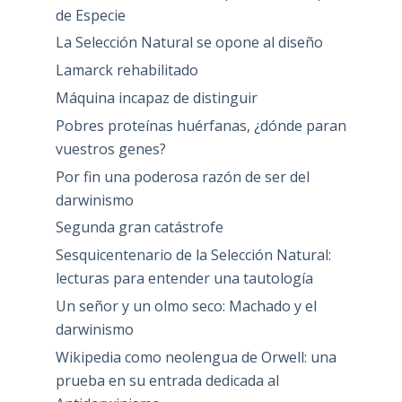
de Especie
La Selección Natural se opone al diseño
Lamarck rehabilitado
Máquina incapaz de distinguir
Pobres proteínas huérfanas, ¿dónde paran
vuestros genes?
Por fin una poderosa razón de ser del
darwinismo
Segunda gran catástrofe
Sesquicentenario de la Selección Natural:
lecturas para entender una tautología
Un señor y un olmo seco: Machado y el
darwinismo
Wikipedia como neolengua de Orwell: una
prueba en su entrada dedicada al