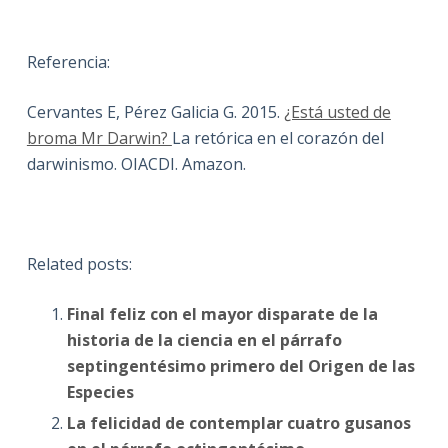
Referencia:
Cervantes E, Pérez Galicia G. 2015.
¿Está usted de
broma Mr Darwin?
La retórica en el corazón del
darwinismo. OIACDI. Amazon.
Related posts:
Final feliz con el mayor disparate de la
historia de la ciencia en el párrafo
septingentésimo primero del Origen de las
Especies
La felicidad de contemplar cuatro gusanos