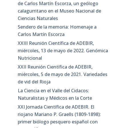
de Carlos Martín Escorza, un geólogo
calagurritano en el Museo Nacional de
Ciencias Naturales
Sendero de la memoria: Homenaje a
Carlos Martín Escorza
XXIII Reunión Científica de ADEBIR,
miércoles, 13 de mayo de 2022. Genómica
Nutricional
XXII Reunión Científica de ADEBIR,
miércoles, 5 de mayo de 2021. Variedades
de vid del Rioja
La Ciencia en el Valle del Cidacos:
Naturalistas y Médicos en la Corte
XXI Jornada Científica de ADEBIR. El
riojano Mariano P. Graells (1809-1898):
primer biólogo pesquero español con