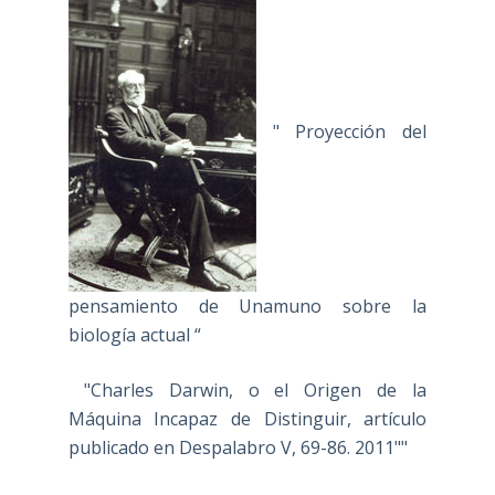
" Proyección del
pensamiento de Unamuno sobre la
biología actual “
"Charles Darwin, o el Origen de la
Máquina Incapaz de Distinguir, artículo
publicado en Despalabro V, 69-86. 2011""