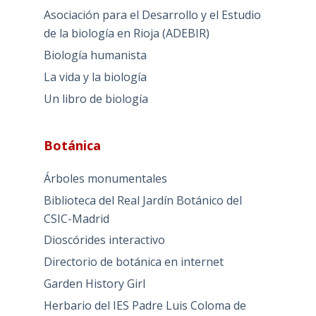
Asociación para el Desarrollo y el Estudio
de la biología en Rioja (ADEBIR)
Biología humanista
La vida y la biología
Un libro de biología
Botánica
Árboles monumentales
Biblioteca del Real Jardín Botánico del
CSIC-Madrid
Dioscórides interactivo
Directorio de botánica en internet
Garden History Girl
Herbario del IES Padre Luis Coloma de