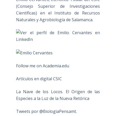
(Consejo Superior de Investigaciones
Científicas) en el Instituto de Recursos
Naturales y Agrobiología de Salamanca.
Follow me on Academia.edu
Artículos en digital CSIC
La Nave de los Locos. El Origen de las
Especies a la Luz de la Nueva Retórica
Tweets por @BiologiaPensamt.