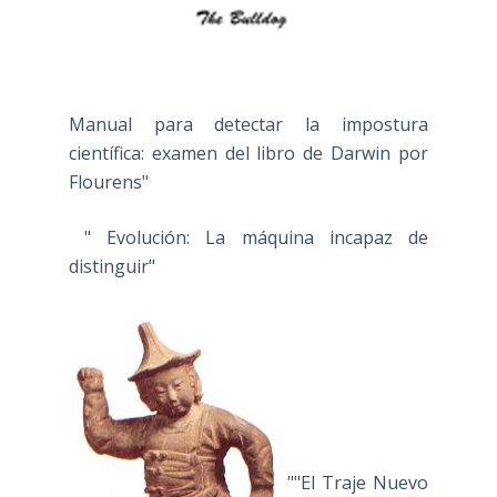
Manual para detectar la impostura
científica: examen del libro de Darwin por
Flourens"
" Evolución: La máquina incapaz de
distinguir"
""El Traje Nuevo