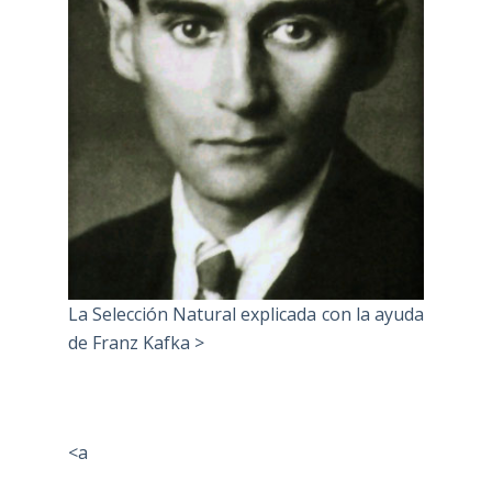
La Selección Natural explicada con la ayuda
de Franz Kafka >
<a