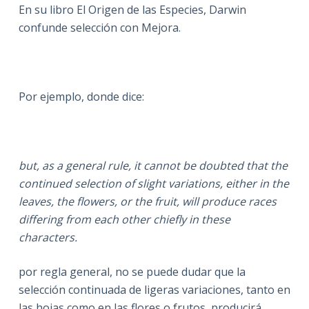
En su libro El Origen de las Especies, Darwin
confunde selección con Mejora.
Por ejemplo, donde dice:
but, as a general rule, it cannot be doubted that the
continued selection of slight variations, either in the
leaves, the flowers, or the fruit, will produce races
differing from each other chiefly in these
characters.
por regla general, no se puede dudar que la
selección continuada de ligeras variaciones, tanto en
las hojas como en las flores o frutos, producirá