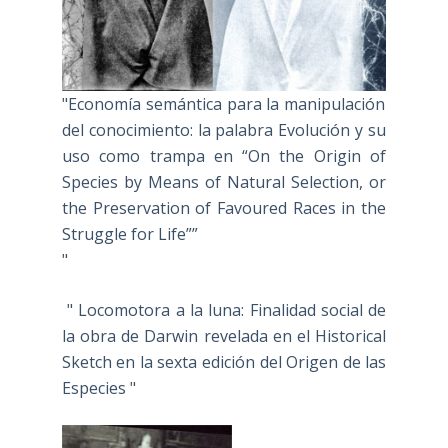
"Economía semántica para la manipulación
del conocimiento: la palabra Evolución y su
uso como trampa en “On the Origin of
Species by Means of Natural Selection, or
the Preservation of Favoured Races in the
Struggle for Life””
"
" Locomotora a la luna: Finalidad social de
la obra de Darwin revelada en el Historical
Sketch en la sexta edición del Origen de las
Especies "