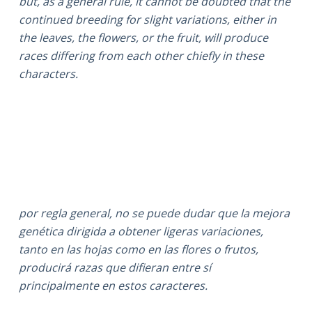
but, as a general rule, it cannot be doubted that the
continued breeding for slight variations, either in
the leaves, the flowers, or the fruit, will produce
races differing from each other chiefly in these
characters.
por regla general, no se puede dudar que la mejora
genética dirigida a obtener ligeras variaciones,
tanto en las hojas como en las flores o frutos,
producirá razas que difieran entre sí
principalmente en estos caracteres.