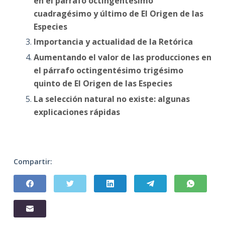
en el párrafo octingentésimo
cuadragésimo y último de El Origen de las
Especies
Importancia y actualidad de la Retórica
Aumentando el valor de las producciones en
el párrafo octingentésimo trigésimo
quinto de El Origen de las Especies
La selección natural no existe: algunas
explicaciones rápidas
Compartir: