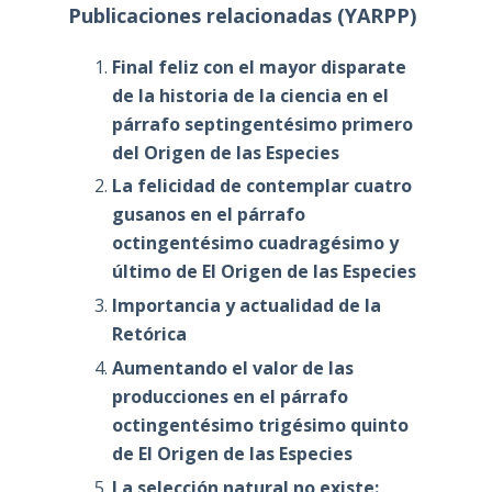
Publicaciones relacionadas (YARPP)
Final feliz con el mayor disparate
de la historia de la ciencia en el
párrafo septingentésimo primero
del Origen de las Especies
La felicidad de contemplar cuatro
gusanos en el párrafo
octingentésimo cuadragésimo y
último de El Origen de las Especies
Importancia y actualidad de la
Retórica
Aumentando el valor de las
producciones en el párrafo
octingentésimo trigésimo quinto
de El Origen de las Especies
La selección natural no existe: