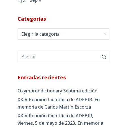
« Jul
Sep »
Categorías
Categorías
Entradas recientes
Oxymorondictionary Séptima edición
XXIV Reunión Científica de ADEBIR. En
memoria de Carlos Martín Escorza
XXIV Reunión Científica de ADEBIR,
viernes, 5 de mayo de 2023. En memoria