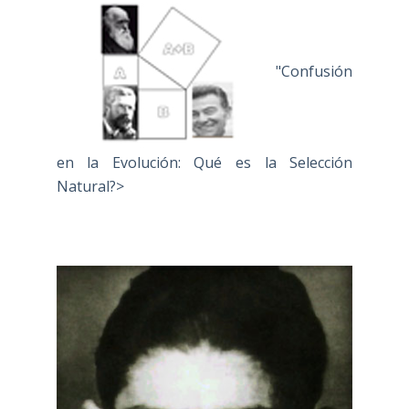
"Confusión
en la Evolución: Qué es la Selección
Natural?>