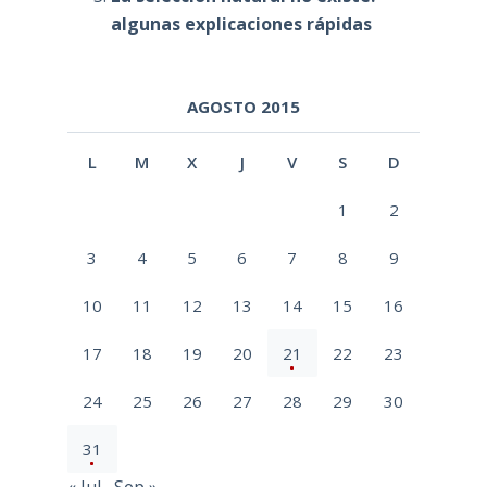
algunas explicaciones rápidas
AGOSTO 2015
L
M
X
J
V
S
D
1
2
3
4
5
6
7
8
9
10
11
12
13
14
15
16
17
18
19
20
21
22
23
24
25
26
27
28
29
30
31