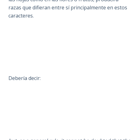
razas que difieran entre sí principalmente en estos
caracteres.
Debería decir: