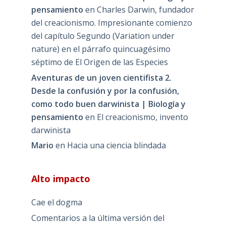
pensamiento
en
Charles Darwin, fundador
del creacionismo. Impresionante comienzo
del capítulo Segundo (Variation under
nature) en el párrafo quincuagésimo
séptimo de El Origen de las Especies
Aventuras de un joven cientifista 2.
Desde la confusión y por la confusión,
como todo buen darwinista | Biología y
pensamiento
en
El creacionismo, invento
darwinista
Mario
en
Hacia una ciencia blindada
Alto impacto
Cae el dogma
Comentarios a la última versión del