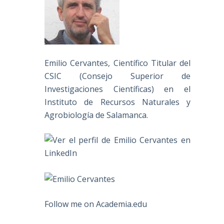
Emilio Cervantes, Científico Titular del
CSIC (Consejo Superior de
Investigaciones Científicas) en el
Instituto de Recursos Naturales y
Agrobiología de Salamanca.
Follow me on Academia.edu