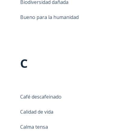
Biodiversidad dañada
Bueno para la humanidad
C
Café descafeinado
Calidad de vida
Calma tensa