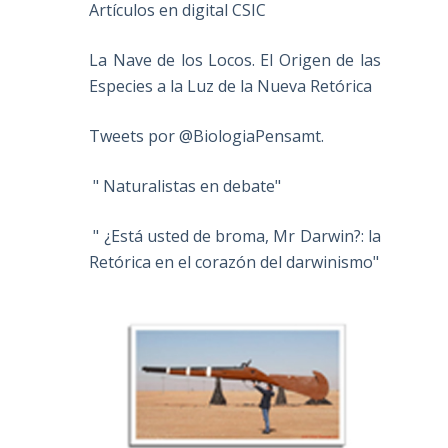
Artículos en digital CSIC
La Nave de los Locos. El Origen de las
Especies a la Luz de la Nueva Retórica
Tweets por @BiologiaPensamt.
" Naturalistas en debate"
" ¿Está usted de broma, Mr Darwin?: la
Retórica en el corazón del darwinismo"