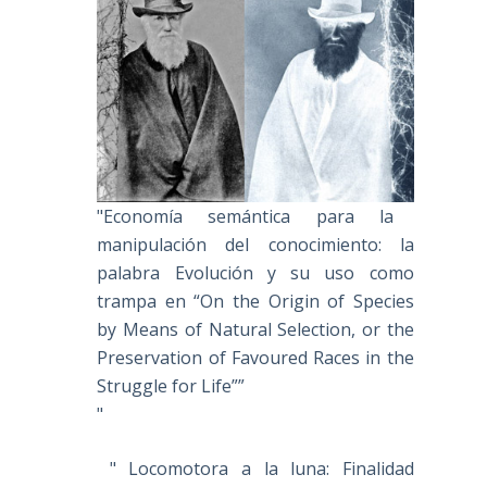
"Economía semántica para la
manipulación del conocimiento: la
palabra Evolución y su uso como
trampa en “On the Origin of Species
by Means of Natural Selection, or the
Preservation of Favoured Races in the
Struggle for Life””
"
" Locomotora a la luna: Finalidad