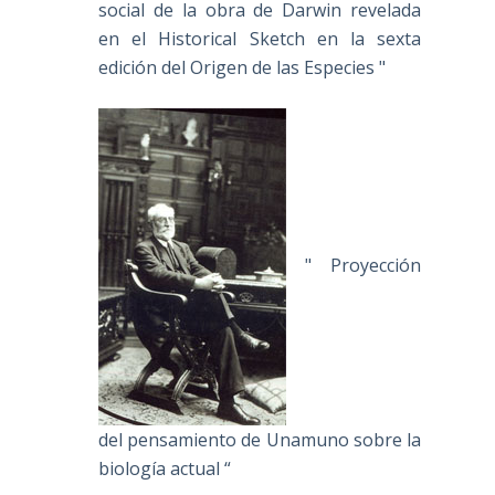
social de la obra de Darwin revelada
en el Historical Sketch en la sexta
edición del Origen de las Especies "
" Proyección
del pensamiento de Unamuno sobre la
biología actual “