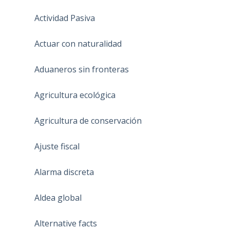
Actividad Pasiva
Actuar con naturalidad
Aduaneros sin fronteras
Agricultura ecológica
Agricultura de conservación
Ajuste fiscal
Alarma discreta
Aldea global
Alternative facts