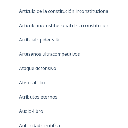
Artículo de la constitución inconstitucional
Artículo inconstitucional de la constitución
Artificial spider silk
Artesanos ultracompetitivos
Ataque defensivo
Ateo católico
Atributos eternos
Audio-libro
Autoridad científica