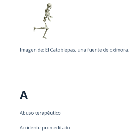
Imagen de: El Catoblepas, una fuente de oxímora.
A
Abuso terapéutico
Accidente premeditado