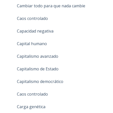
Cambiar todo para que nada cambie
Caos controlado
Capacidad negativa
Capital humano
Capitalismo avanzado
Capitalismo de Estado
Capitalismo democrático
Caos controlado
Carga genética