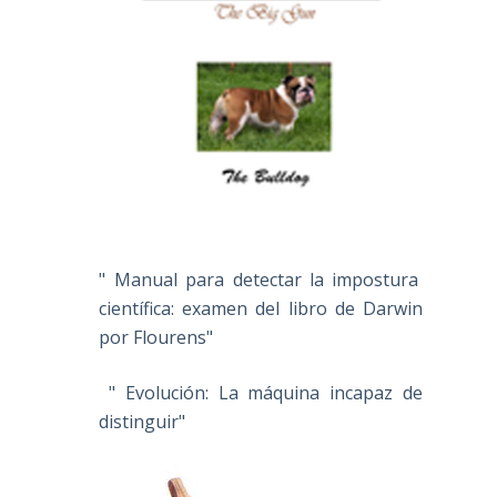
" Manual para detectar la impostura
científica: examen del libro de Darwin
por Flourens"
" Evolución: La máquina incapaz de
distinguir"