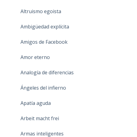
Altruismo egoista
Ambigüedad explícita
Amigos de Facebook
Amor eterno
Analogía de diferencias
Ángeles del infierno
Apatía aguda
Arbeit macht frei
Armas inteligentes