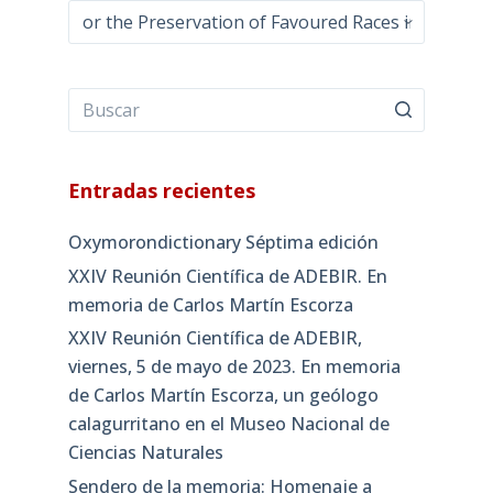
Categorías
Entradas recientes
Oxymorondictionary Séptima edición
XXIV Reunión Científica de ADEBIR. En
memoria de Carlos Martín Escorza
XXIV Reunión Científica de ADEBIR,
viernes, 5 de mayo de 2023. En memoria
de Carlos Martín Escorza, un geólogo
calagurritano en el Museo Nacional de
Ciencias Naturales
Sendero de la memoria: Homenaje a