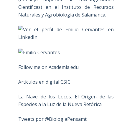
Científicas) en el Instituto de Recursos
Naturales y Agrobiología de Salamanca.
Follow me on Academia.edu
Artículos en digital CSIC
La Nave de los Locos. El Origen de las
Especies a la Luz de la Nueva Retórica
Tweets por @BiologiaPensamt.