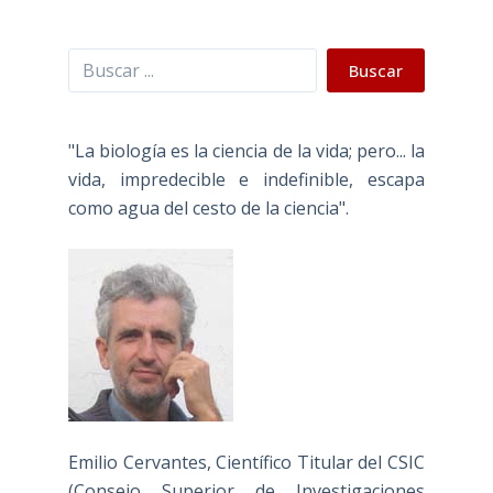
Buscar
Buscar
"La biología es la ciencia de la vida; pero... la
vida, impredecible e indefinible, escapa
como agua del cesto de la ciencia".
Emilio Cervantes, Científico Titular del CSIC
(Consejo Superior de Investigaciones