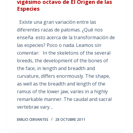
vigésimo octavo de El Origen de las
Especies
Existe una gran variación entre las
diferentes razas de palomas. ¿Qué nos
enseña esto acerca de la transformación de
las especies? Poco o nada. Leamos sin
comentar: In the skeletons of the several
breeds, the development of the bones of
the face, in length and breadth and
curvature, differs enormously. The shape,
as well as the breadth and length of the
ramus of the lower jaw, varies in a highly
remarkable manner. The caudal and sacral
vertebrae vary…
EMILIO CERVANTES
28 OCTUBRE 2011