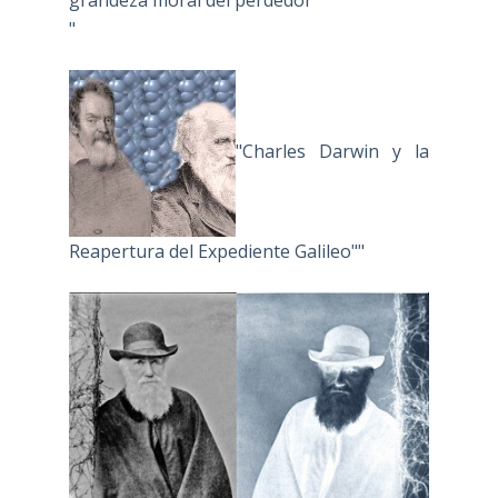
"
"Charles Darwin y la
Reapertura del Expediente Galileo""