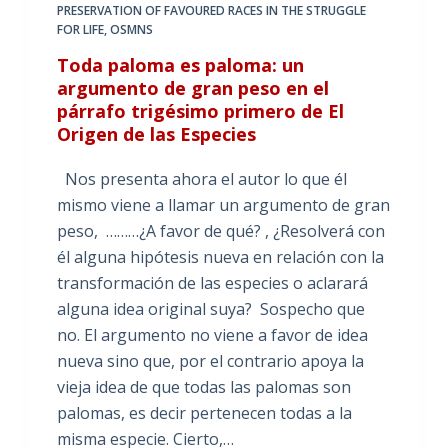
PRESERVATION OF FAVOURED RACES IN THE STRUGGLE
FOR LIFE
,
OSMNS
Toda paloma es paloma: un
argumento de gran peso en el
párrafo trigésimo primero de El
Origen de las Especies
Nos presenta ahora el autor lo que él
mismo viene a llamar un argumento de gran
peso, ………¿A favor de qué? , ¿Resolverá con
él alguna hipótesis nueva en relación con la
transformación de las especies o aclarará
alguna idea original suya? Sospecho que
no. El argumento no viene a favor de idea
nueva sino que, por el contrario apoya la
vieja idea de que todas las palomas son
palomas, es decir pertenecen todas a la
misma especie. Cierto,…