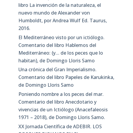
libro La invención de la naturaleza, el
nuevo mundo de Alexander von
Humboldt, por Andrea Wulf Ed. Taurus,
2016.
El Mediterráneo visto por un ictiólogo.
Comentario del libro Hablemos del
Mediterráneo: (y… de los peces que lo
habitan), de Domingo Lloris Samo
Una crónica del Gran Imperialismo.
Comentario del libro Papeles de Karukinka,
de Domingo Lloris Samo
Poniendo nombre a los peces del mar.
Comentario del libro Anecdotario y
vivencias de un Ictiólogo (Anacefaleosis
1971 – 2018), de Domingo Lloris Samo.
XX Jornada Científica de ADEBIR. LOS