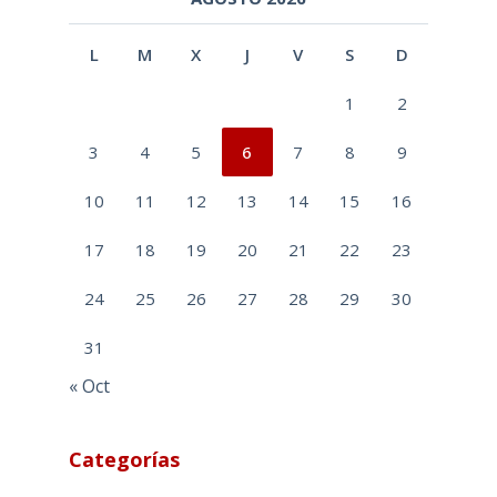
L
M
X
J
V
S
D
1
2
3
4
5
6
7
8
9
10
11
12
13
14
15
16
17
18
19
20
21
22
23
24
25
26
27
28
29
30
31
« Oct
Categorías