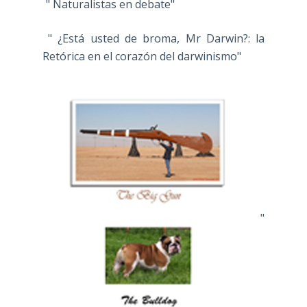
" Naturalistas en debate"
" ¿Está usted de broma, Mr Darwin?: la
Retórica en el corazón del darwinismo"
"