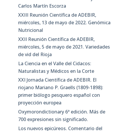
Carlos Martín Escorza
XXIII Reunión Científica de ADEBIR,
miércoles, 13 de mayo de 2022. Genómica
Nutricional
XXII Reunión Científica de ADEBIR,
miércoles, 5 de mayo de 2021. Variedades
de vid del Rioja
La Ciencia en el Valle del Cidacos:
Naturalistas y Médicos en la Corte
XXI Jornada Científica de ADEBIR. El
riojano Mariano P. Graells (1809-1898):
primer biólogo pesquero español con
proyección europea
Oxymorondictionary 6ª edición. Más de
700 expresiones sin significado.
Los nuevos epicúreos. Comentario del