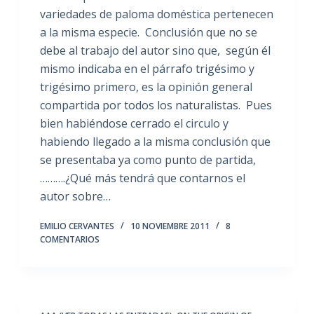
variedades de paloma doméstica pertenecen
a la misma especie. Conclusión que no se
debe al trabajo del autor sino que, según él
mismo indicaba en el párrafo trigésimo y
trigésimo primero, es la opinión general
compartida por todos los naturalistas. Pues
bien habiéndose cerrado el circulo y
habiendo llegado a la misma conclusión que
se presentaba ya como punto de partida,
……….¿Qué más tendrá que contarnos el
autor sobre…
EMILIO CERVANTES
10 NOVIEMBRE 2011
8
COMENTARIOS