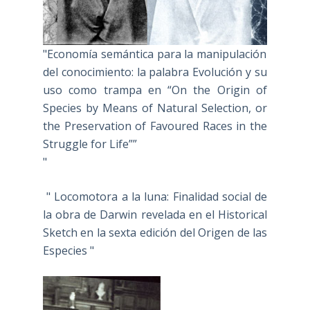
"Economía semántica para la manipulación
del conocimiento: la palabra Evolución y su
uso como trampa en “On the Origin of
Species by Means of Natural Selection, or
the Preservation of Favoured Races in the
Struggle for Life””
"
" Locomotora a la luna: Finalidad social de
la obra de Darwin revelada en el Historical
Sketch en la sexta edición del Origen de las
Especies "