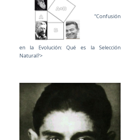
"Confusión
en la Evolución: Qué es la Selección
Natural?>