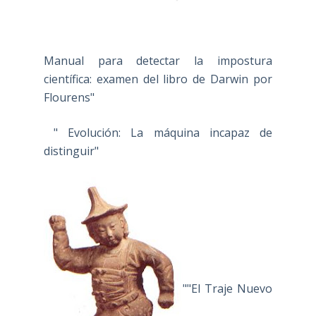
Manual para detectar la impostura
científica: examen del libro de Darwin por
Flourens"
" Evolución: La máquina incapaz de
distinguir"
""El Traje Nuevo