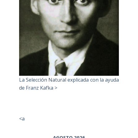
La Selección Natural explicada con la ayuda
de Franz Kafka >
<a
AGOSTO 2026