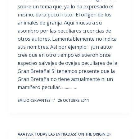
sobre un tema que, ya lo ha expresado él
mismo, dará poco fruto: El origen de los
animales de granja. Aquí muestra su
asombro por las peculiares creencias de
otros autores. Lamentablemente no indica
sus nombres. Así por ejemplo: ¡Un autor
cree que en otro tiempo existieron once
especies salvajes de ovejas peculiares de la
Gran Bretaña! Si tenemos presente que la
Gran Bretaña no tiene actualmente ni un
mamífero peculiar………. …
EMILIO CERVANTES
26 OCTUBRE 2011
AAA (VER TODAS LAS ENTRADAS)
,
ON THE ORIGIN OF