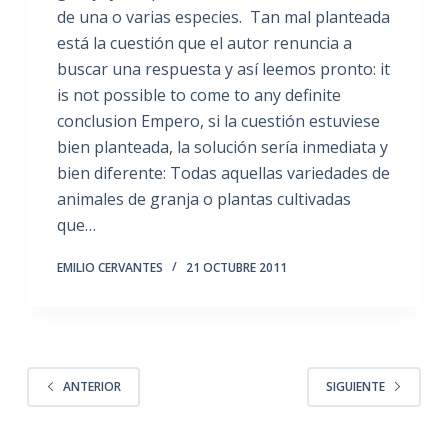
de una o varias especies. Tan mal planteada
está la cuestión que el autor renuncia a
buscar una respuesta y así leemos pronto: it
is not possible to come to any definite
conclusion Empero, si la cuestión estuviese
bien planteada, la solución sería inmediata y
bien diferente: Todas aquellas variedades de
animales de granja o plantas cultivadas
que…
EMILIO CERVANTES
21 OCTUBRE 2011
ANTERIOR
SIGUIENTE