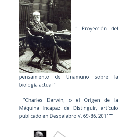
" Proyección del
pensamiento de Unamuno sobre la
biología actual “
"Charles Darwin, o el Origen de la
Máquina Incapaz de Distinguir, artículo
publicado en Despalabro V, 69-86. 2011""