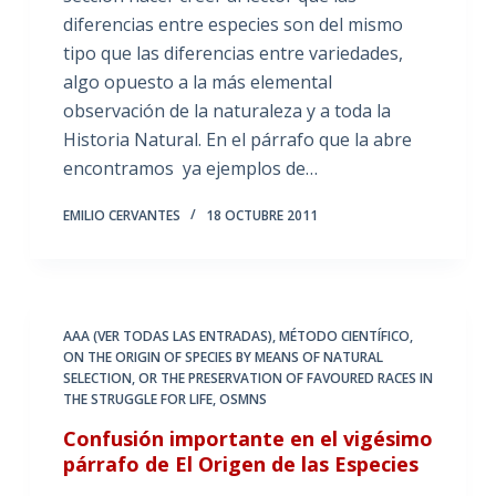
diferencias entre especies son del mismo
tipo que las diferencias entre variedades,
algo opuesto a la más elemental
observación de la naturaleza y a toda la
Historia Natural. En el párrafo que la abre
encontramos ya ejemplos de…
EMILIO CERVANTES
18 OCTUBRE 2011
AAA (VER TODAS LAS ENTRADAS)
,
MÉTODO CIENTÍFICO
,
ON THE ORIGIN OF SPECIES BY MEANS OF NATURAL
SELECTION
,
OR THE PRESERVATION OF FAVOURED RACES IN
THE STRUGGLE FOR LIFE
,
OSMNS
Confusión importante en el vigésimo
párrafo de El Origen de las Especies