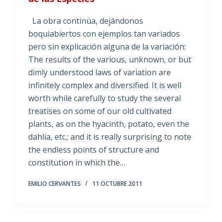
La obra continúa, dejándonos
boquiabiertos con ejemplos tan variados
pero sin explicación alguna de la variación:
The results of the various, unknown, or but
dimly understood laws of variation are
infinitely complex and diversified. It is well
worth while carefully to study the several
treatises on some of our old cultivated
plants, as on the hyacinth, potato, even the
dahlia, etc.; and it is really surprising to note
the endless points of structure and
constitution in which the…
EMILIO CERVANTES
11 OCTUBRE 2011