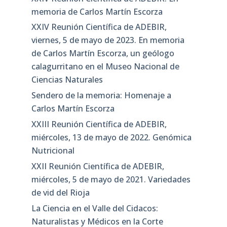
memoria de Carlos Martín Escorza
XXIV Reunión Científica de ADEBIR,
viernes, 5 de mayo de 2023. En memoria
de Carlos Martín Escorza, un geólogo
calagurritano en el Museo Nacional de
Ciencias Naturales
Sendero de la memoria: Homenaje a
Carlos Martín Escorza
XXIII Reunión Científica de ADEBIR,
miércoles, 13 de mayo de 2022. Genómica
Nutricional
XXII Reunión Científica de ADEBIR,
miércoles, 5 de mayo de 2021. Variedades
de vid del Rioja
La Ciencia en el Valle del Cidacos:
Naturalistas y Médicos en la Corte