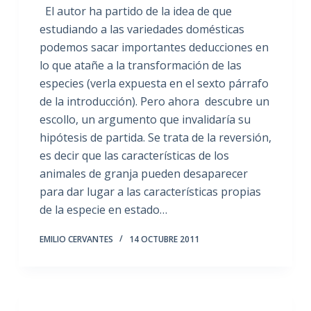
El autor ha partido de la idea de que
estudiando a las variedades domésticas
podemos sacar importantes deducciones en
lo que atañe a la transformación de las
especies (verla expuesta en el sexto párrafo
de la introducción). Pero ahora descubre un
escollo, un argumento que invalidaría su
hipótesis de partida. Se trata de la reversión,
es decir que las características de los
animales de granja pueden desaparecer
para dar lugar a las características propias
de la especie en estado…
EMILIO CERVANTES
14 OCTUBRE 2011