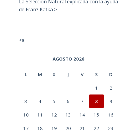
La Selección Natural explicada con la ayuda
de Franz Kafka >
<a
AGOSTO 2026
L
M
X
J
V
S
D
1
2
3
4
5
6
7
8
9
10
11
12
13
14
15
16
17
18
19
20
21
22
23