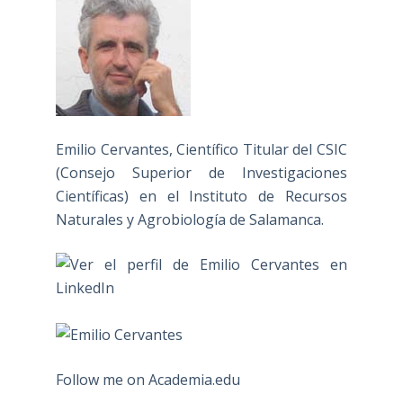
Emilio Cervantes, Científico Titular del CSIC
(Consejo Superior de Investigaciones
Científicas) en el Instituto de Recursos
Naturales y Agrobiología de Salamanca.
Follow me on Academia.edu