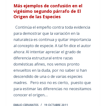
Más ejemplos de confusión en el
vigésimo segundo párrafo de El
Origen de las Especies
Continúa el empeño contra toda evidencia
para demostrar que la variación en la
naturaleza es continua y quitar importancia
al concepto de especie. A tal fin dice el autor
ahora: Al intentar apreciar el grado de
diferencia estructural entre razas
domésticas afines, nos vemos pronto
envueltos en la duda, por no saber si han
descendido de una o de varias especies
madres. Pero eso no es cierto, puesto que
para estimar las diferencias no necesitamos
conocer el origen.…
EMILIO CERVANTES
19 OCTUBRE 2011