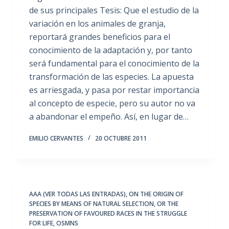
de sus principales Tesis: Que el estudio de la
variación en los animales de granja,
reportará grandes beneficios para el
conocimiento de la adaptación y, por tanto
será fundamental para el conocimiento de la
transformación de las especies. La apuesta
es arriesgada, y pasa por restar importancia
al concepto de especie, pero su autor no va
a abandonar el empeño. Así, en lugar de…
EMILIO CERVANTES
20 OCTUBRE 2011
AAA (VER TODAS LAS ENTRADAS)
,
ON THE ORIGIN OF
SPECIES BY MEANS OF NATURAL SELECTION
,
OR THE
PRESERVATION OF FAVOURED RACES IN THE STRUGGLE
FOR LIFE
,
OSMNS