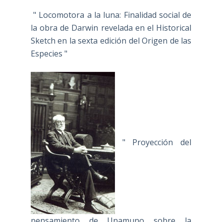
" Locomotora a la luna: Finalidad social de
la obra de Darwin revelada en el Historical
Sketch en la sexta edición del Origen de las
Especies "
" Proyección del
pensamiento de Unamuno sobre la