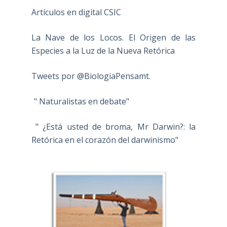
Artículos en digital CSIC
La Nave de los Locos. El Origen de las
Especies a la Luz de la Nueva Retórica
Tweets por @BiologiaPensamt.
" Naturalistas en debate"
" ¿Está usted de broma, Mr Darwin?: la
Retórica en el corazón del darwinismo"