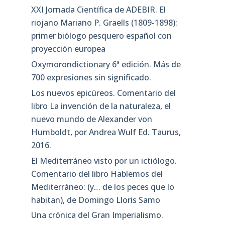
XXI Jornada Científica de ADEBIR. El
riojano Mariano P. Graells (1809-1898):
primer biólogo pesquero español con
proyección europea
Oxymorondictionary 6ª edición. Más de
700 expresiones sin significado.
Los nuevos epicúreos. Comentario del
libro La invención de la naturaleza, el
nuevo mundo de Alexander von
Humboldt, por Andrea Wulf Ed. Taurus,
2016.
El Mediterráneo visto por un ictiólogo.
Comentario del libro Hablemos del
Mediterráneo: (y… de los peces que lo
habitan), de Domingo Lloris Samo
Una crónica del Gran Imperialismo.