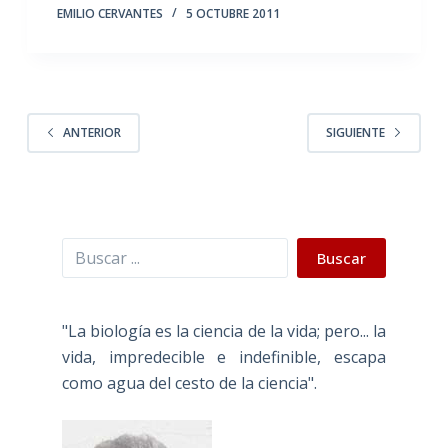
EMILIO CERVANTES
5 OCTUBRE 2011
ANTERIOR
SIGUIENTE
Buscar
Buscar
"La biología es la ciencia de la vida; pero... la
vida, impredecible e indefinible, escapa
como agua del cesto de la ciencia".