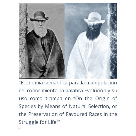
"Economía semántica para la manipulación
del conocimiento: la palabra Evolución y su
uso como trampa en “On the Origin of
Species by Means of Natural Selection, or
the Preservation of Favoured Races in the
Struggle for Life””
"