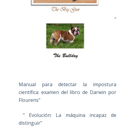
"
Manual para detectar la impostura
científica: examen del libro de Darwin por
Flourens"
" Evolución: La máquina incapaz de
distinguir"