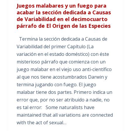
Juegos malabares y un fuego para
acabar la sección dedicada a Causas
de Variabilidad en el decimocuarto
párrafo de El Origen de las Especies
Termina la sección dedicada a Causas de
Variabilidad del primer Capítulo (La
variación en el estado doméstico) con éste
misterioso párrafo que comienza con un
juego malabar en el viejo uso anti-científico
al que nos tiene acostumbrados Darwin y
termina jugando con fuego. El juego
malabar tiene dos partes. Primero indica un
error que, por no ser atribuido a nadie, no
es tal error: Some naturalists have
maintained that all variations are connected
with the act of sexual…