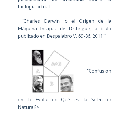
biología actual “
"Charles Darwin, o el Origen de la
Máquina Incapaz de Distinguir, artículo
publicado en Despalabro V, 69-86. 2011""
"Confusión
en la Evolución: Qué es la Selección
Natural?>