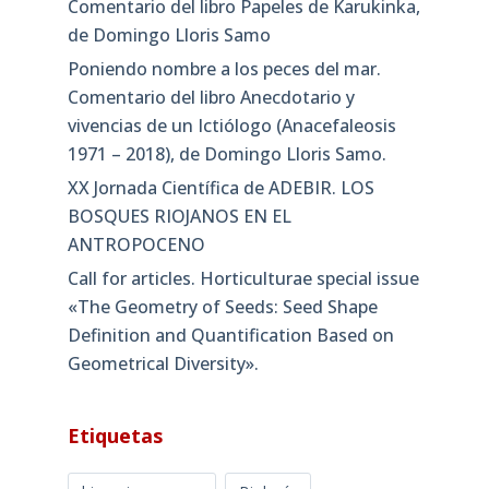
Comentario del libro Papeles de Karukinka,
de Domingo Lloris Samo
Poniendo nombre a los peces del mar.
Comentario del libro Anecdotario y
vivencias de un Ictiólogo (Anacefaleosis
1971 – 2018), de Domingo Lloris Samo.
XX Jornada Científica de ADEBIR. LOS
BOSQUES RIOJANOS EN EL
ANTROPOCENO
Call for articles. Horticulturae special issue
«The Geometry of Seeds: Seed Shape
Definition and Quantification Based on
Geometrical Diversity»​.
Etiquetas