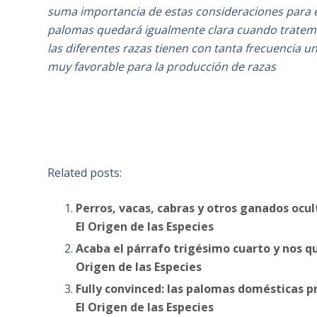
suma importancia de estas consideraciones para e
palomas quedará igualmente clara cuando tratem
las diferentes razas tienen con tanta frecuencia 
muy favorable para la producción de razas
Related posts:
Perros, vacas, cabras y otros ganados ocu
El Origen de las Especies
Acaba el párrafo trigésimo cuarto y nos 
Origen de las Especies
Fully convinced: las palomas domésticas p
El Origen de las Especies