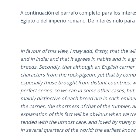
A continuación el párrafo completo para los intere
Egipto o del imperio romano. De interés nulo para 
In favour of this view, I may add, firstly, that the 
and in India; and that it agrees in habits and in a 
breeds. Secondly, that although an English carrier
characters from the rock-pigeon, yet that by comp
especially those brought from distant countries,
perfect series; so we can in some other cases, but 
mainly distinctive of each breed are in each eminen
the carrier, the shortness of that of the tumbler, a
explanation of this fact will be obvious when we t
tended with the utmost care, and loved by many p
in several quarters of the world; the earliest know