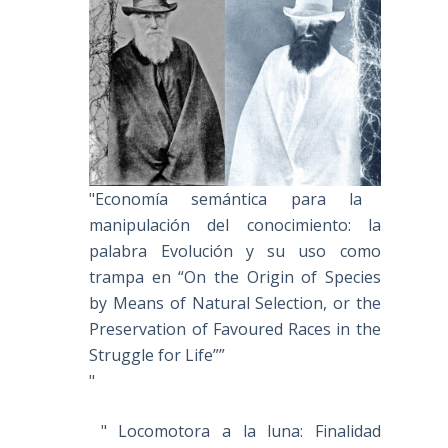
"Economía semántica para la
manipulación del conocimiento: la
palabra Evolución y su uso como
trampa en “On the Origin of Species
by Means of Natural Selection, or the
Preservation of Favoured Races in the
Struggle for Life””
"
" Locomotora a la luna: Finalidad