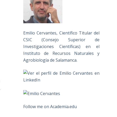
Emilio Cervantes, Científico Titular del
CSIC (Consejo Superior de
Investigaciones Científicas) en el
Instituto de Recursos Naturales y
Agrobiología de Salamanca.
i
e
Follow me on Academia.edu