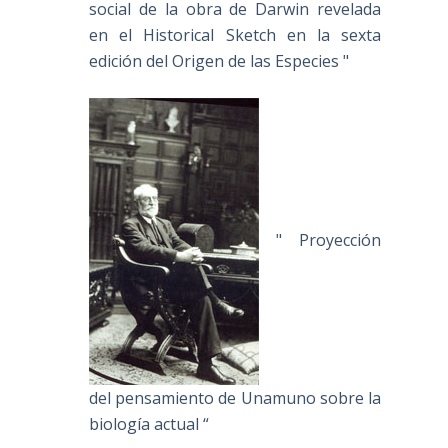
social de la obra de Darwin revelada
en el Historical Sketch en la sexta
edición del Origen de las Especies "
" Proyección
del pensamiento de Unamuno sobre la
biología actual “