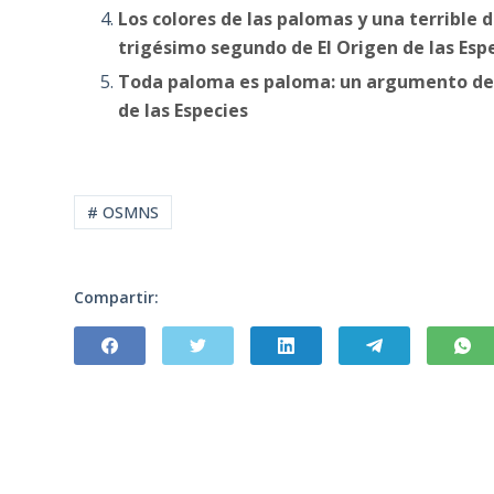
Los colores de las palomas y una terrible 
trigésimo segundo de El Origen de las Esp
Toda paloma es paloma: un argumento de g
de las Especies
# OSMNS
Compartir: