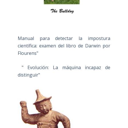
Manual para detectar la impostura
científica: examen del libro de Darwin por
Flourens"
" Evolución: La máquina incapaz de
distinguir"