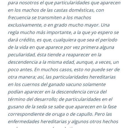
para nosotros el que particularidades que aparecen
en los machos de las castas domésticas, con
frecuencia se transmiten a los machos
exclusivamente, o en grado mucho mayor. Una
regla mucho más importante, a la que yo espero se
dará crédito, es que, cualquiera que sea el período
de la vida en que aparece por vez primera alguna
peculiaridad, ésta tiende a reaparecer en la
descendencia a la misma edad, aunque, a veces, un
poco antes. En muchos casos, esto no puede ser de
otra manera; así, las particularidades hereditarias
en los cuernos del ganado vacuno solamente
podían aparecer en la descendencia cerca del
término del desarrollo; de particularidades en el
gusano de la seda se sabe que aparecen en la fase
correspondiente de oruga o de capullo. Pero las
enfermedades hereditarias y algunos otros hechos