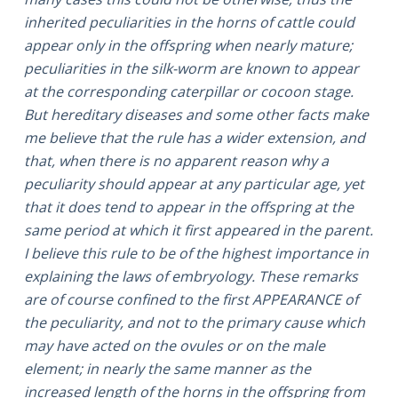
inherited peculiarities in the horns of cattle could
appear only in the offspring when nearly mature;
peculiarities in the silk-worm are known to appear
at the corresponding caterpillar or cocoon stage.
But hereditary diseases and some other facts make
me believe that the rule has a wider extension, and
that, when there is no apparent reason why a
peculiarity should appear at any particular age, yet
that it does tend to appear in the offspring at the
same period at which it first appeared in the parent.
I believe this rule to be of the highest importance in
explaining the laws of embryology. These remarks
are of course confined to the first APPEARANCE of
the peculiarity, and not to the primary cause which
may have acted on the ovules or on the male
element; in nearly the same manner as the
increased length of the horns in the offspring from