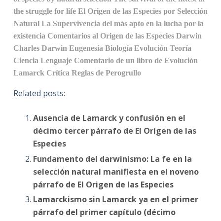
the struggle for life
El Origen de las Especies por Selección
Natural
La Supervivencia del más apto en la lucha por la
existencia
Comentarios al Origen de las Especies
Darwin
Charles Darwin
Eugenesia
Biología
Evolución
Teoría
Ciencia
Lenguaje
Comentario de un libro de Evolución
Lamarck
Crítica
Reglas de Perogrullo
Related posts:
Ausencia de Lamarck y confusión en el
décimo tercer párrafo de El Origen de las
Especies
Fundamento del darwinismo: La fe en la
selección natural manifiesta en el noveno
párrafo de El Origen de las Especies
Lamarckismo sin Lamarck ya en el primer
párrafo del primer capítulo (décimo