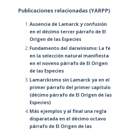
Publicaciones relacionadas (YARPP)
Ausencia de Lamarck y confusión
en el décimo tercer párrafo de El
Origen de las Especies
Fundamento del darwinismo: La fe
en la selección natural manifiesta
en el noveno párrafo de El Origen
de las Especies
Lamarckismo sin Lamarck ya en el
primer párrafo del primer capítulo
(décimo párrafo de El Origen de las
Especies)
Más ejemplos y al final una regla
disparatada en el décimo octavo
párrafo de El Origen de las