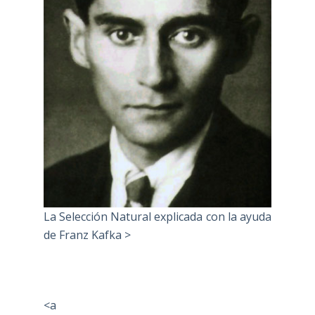
La Selección Natural explicada con la ayuda
de Franz Kafka >
<a