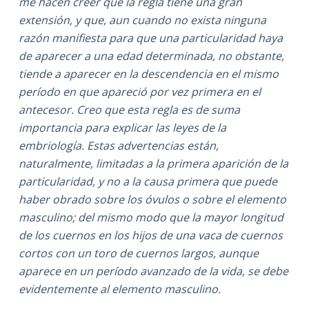
me hacen creer que la regla tiene una gran
extensión, y que, aun cuando no exista ninguna
razón manifiesta para que una particularidad haya
de aparecer a una edad determinada, no obstante,
tiende a aparecer en la descendencia en el mismo
período en que apareció por vez primera en el
antecesor. Creo que esta regla es de suma
importancia para explicar las leyes de la
embriología. Estas advertencias están,
naturalmente, limitadas a la primera aparición de la
particularidad, y no a la causa primera que puede
haber obrado sobre los óvulos o sobre el elemento
masculino; del mismo modo que la mayor longitud
de los cuernos en los hijos de una vaca de cuernos
cortos con un toro de cuernos largos, aunque
aparece en un período avanzado de la vida, se debe
evidentemente al elemento masculino.