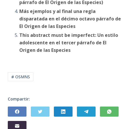
párrafo de El Origen de las Especies)
Más ejemplos y al final una regla
disparatada en el décimo octavo párrafo de
El Origen de las Especies
This abstract must be imperfect: Un estilo
adolescente en el tercer párrafo de El
Origen de las Especies
# OSMNS
Compartir: