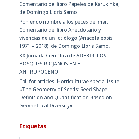
Comentario del libro Papeles de Karukinka,
de Domingo Lloris Samo
Poniendo nombre a los peces del mar.
Comentario del libro Anecdotario y
vivencias de un Ictiólogo (Anacefaleosis
1971 – 2018), de Domingo Lloris Samo.
XX Jornada Científica de ADEBIR. LOS
BOSQUES RIOJANOS EN EL
ANTROPOCENO
Call for articles. Horticulturae special issue
«The Geometry of Seeds: Seed Shape
Definition and Quantification Based on
Geometrical Diversity»​.
Etiquetas