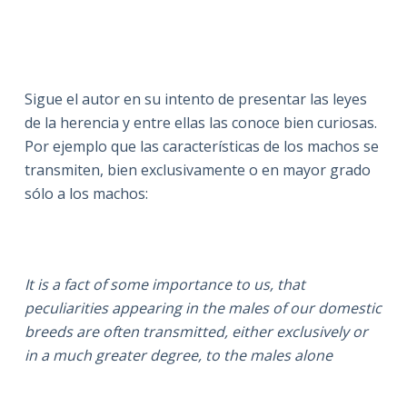
Sigue el autor en su intento de presentar las leyes
de la herencia y entre ellas las conoce bien curiosas.
Por ejemplo que las características de los machos se
transmiten, bien exclusivamente o en mayor grado
sólo a los machos:
It is a fact of some importance to us, that
peculiarities appearing in the males of our domestic
breeds are often transmitted, either exclusively or
in a much greater degree, to the males alone