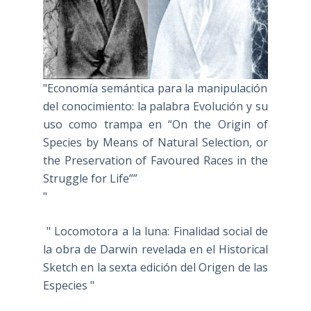
"Economía semántica para la manipulación
del conocimiento: la palabra Evolución y su
uso como trampa en “On the Origin of
Species by Means of Natural Selection, or
the Preservation of Favoured Races in the
Struggle for Life””
"
" Locomotora a la luna: Finalidad social de
la obra de Darwin revelada en el Historical
Sketch en la sexta edición del Origen de las
Especies "