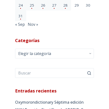
24
25
26
27
28
29
30
31
« Sep
Nov »
Categorías
Categorías
Entradas recientes
Oxymorondictionary Séptima edición