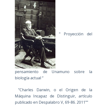
" Proyección del
pensamiento de Unamuno sobre la
biología actual “
"Charles Darwin, o el Origen de la
Máquina Incapaz de Distinguir, artículo
publicado en Despalabro V, 69-86. 2011""