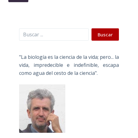
Buscar
Buscar
"La biología es la ciencia de la vida; pero... la
vida, impredecible e indefinible, escapa
como agua del cesto de la ciencia".