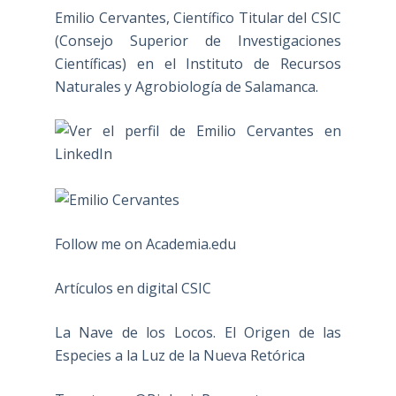
Emilio Cervantes, Científico Titular del CSIC
(Consejo Superior de Investigaciones
Científicas) en el Instituto de Recursos
Naturales y Agrobiología de Salamanca.
Follow me on Academia.edu
Artículos en digital CSIC
La Nave de los Locos. El Origen de las
Especies a la Luz de la Nueva Retórica