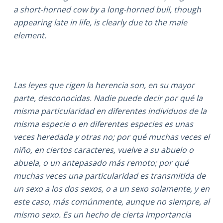
a short-horned cow by a long-horned bull, though
appearing late in life, is clearly due to the male
element.
Las leyes que rigen la herencia son, en su mayor
parte, desconocidas. Nadie puede decir por qué la
misma particularidad en diferentes individuos de la
misma especie o en diferentes especies es unas
veces heredada y otras no; por qué muchas veces el
niño, en ciertos caracteres, vuelve a su abuelo o
abuela, o un antepasado más remoto; por qué
muchas veces una particularidad es transmitida de
un sexo a los dos sexos, o a un sexo solamente, y en
este caso, más comúnmente, aunque no siempre, al
mismo sexo. Es un hecho de cierta importancia