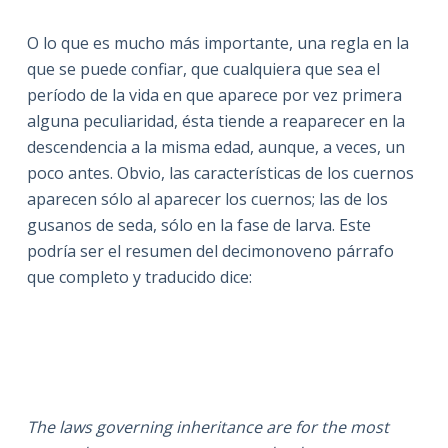
O lo que es mucho más importante, una regla en la
que se puede confiar, que cualquiera que sea el
período de la vida en que aparece por vez primera
alguna peculiaridad, ésta tiende a reaparecer en la
descendencia a la misma edad, aunque, a veces, un
poco antes. Obvio, las características de los cuernos
aparecen sólo al aparecer los cuernos; las de los
gusanos de seda, sólo en la fase de larva. Este
podría ser el resumen del decimonoveno párrafo
que completo y traducido dice:
The laws governing inheritance are for the most