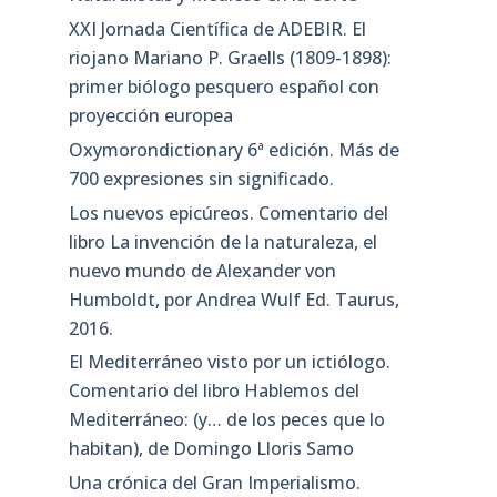
XXI Jornada Científica de ADEBIR. El
riojano Mariano P. Graells (1809-1898):
primer biólogo pesquero español con
proyección europea
Oxymorondictionary 6ª edición. Más de
700 expresiones sin significado.
Los nuevos epicúreos. Comentario del
libro La invención de la naturaleza, el
nuevo mundo de Alexander von
Humboldt, por Andrea Wulf Ed. Taurus,
2016.
El Mediterráneo visto por un ictiólogo.
Comentario del libro Hablemos del
Mediterráneo: (y… de los peces que lo
habitan), de Domingo Lloris Samo
Una crónica del Gran Imperialismo.