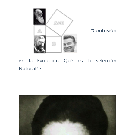
"Confusión
en la Evolución: Qué es la Selección
Natural?>