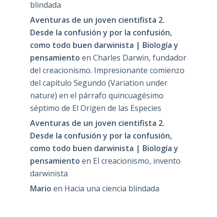
blindada
Aventuras de un joven cientifista 2.
Desde la confusión y por la confusión,
como todo buen darwinista | Biología y
pensamiento
en
Charles Darwin, fundador
del creacionismo. Impresionante comienzo
del capítulo Segundo (Variation under
nature) en el párrafo quincuagésimo
séptimo de El Origen de las Especies
Aventuras de un joven cientifista 2.
Desde la confusión y por la confusión,
como todo buen darwinista | Biología y
pensamiento
en
El creacionismo, invento
darwinista
Mario
en
Hacia una ciencia blindada