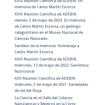
XXIV Reunión Científica de ADEBIR. En
memoria de Carlos Martín Escorza
XXIV Reunión Científica de ADEBIR,
viernes, 5 de mayo de 2023. En memoria
de Carlos Martín Escorza, un geólogo
calagurritano en el Museo Nacional de
Ciencias Naturales
Sendero de la memoria: Homenaje a
Carlos Martín Escorza
XXIII Reunión Científica de ADEBIR,
miércoles, 13 de mayo de 2022. Genómica
Nutricional
XXII Reunión Científica de ADEBIR,
miércoles, 5 de mayo de 2021. Variedades
de vid del Rioja
La Ciencia en el Valle del Cidacos:
Naturalistas y Médicos en la Corte