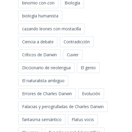
binomio con-con
Biología
biología humanista
cazando leones con mostacilla
Ciencia a debate
Contradicción
Críticos de Darwin
Cuvier
Diccionario de neolengua
El genio
El naturalista ambiguo
Errores de Charles Darwin
Evolución
Falacias y perogrulladas de Charles Darwin
fantasma semántico
Flatus vocis