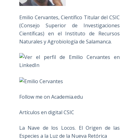
Emilio Cervantes, Científico Titular del CSIC
(Consejo Superior de Investigaciones
Científicas) en el Instituto de Recursos
Naturales y Agrobiología de Salamanca.
Follow me on Academia.edu
Artículos en digital CSIC
La Nave de los Locos. El Origen de las
Especies a la Luz de la Nueva Retórica