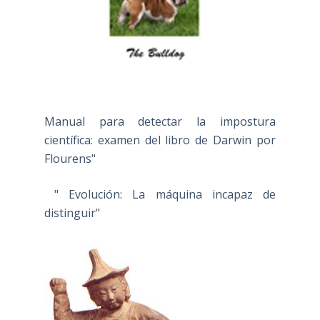
Manual para detectar la impostura
científica: examen del libro de Darwin por
Flourens"
" Evolución: La máquina incapaz de
distinguir"