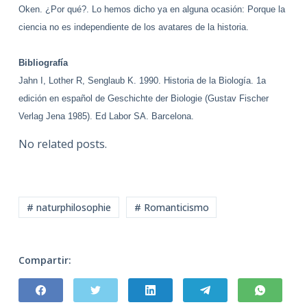
Oken. ¿Por qué?. Lo hemos dicho ya en alguna ocasión: Porque la
ciencia no es independiente de los avatares de la historia.
Bibliografía
Jahn I, Lother R, Senglaub K. 1990. Historia de la Biología. 1a
edición en español de Geschichte der Biologie (Gustav Fischer
Verlag Jena 1985). Ed Labor SA. Barcelona.
No related posts.
# naturphilosophie
# Romanticismo
Compartir: