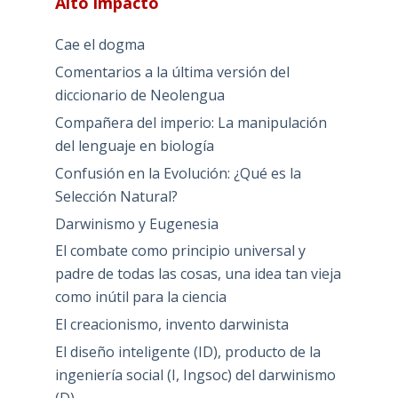
Alto impacto
Cae el dogma
Comentarios a la última versión del
diccionario de Neolengua
Compañera del imperio: La manipulación
del lenguaje en biología
Confusión en la Evolución: ¿Qué es la
Selección Natural?
Darwinismo y Eugenesia
El combate como principio universal y
padre de todas las cosas, una idea tan vieja
como inútil para la ciencia
El creacionismo, invento darwinista
El diseño inteligente (ID), producto de la
ingeniería social (I, Ingsoc) del darwinismo