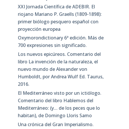
XXI Jornada Científica de ADEBIR. El
riojano Mariano P. Graells (1809-1898):
primer biólogo pesquero español con
proyección europea
Oxymorondictionary 6ª edición. Más de
700 expresiones sin significado.
Los nuevos epicúreos. Comentario del
libro La invención de la naturaleza, el
nuevo mundo de Alexander von
Humboldt, por Andrea Wulf Ed. Taurus,
2016.
El Mediterráneo visto por un ictiólogo.
Comentario del libro Hablemos del
Mediterráneo: (y… de los peces que lo
habitan), de Domingo Lloris Samo
Una crónica del Gran Imperialismo.