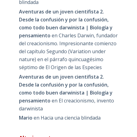
blindada
Aventuras de un joven cientifista 2.
Desde la confusión y por la confusión,
como todo buen darwinista | Biología y
pensamiento
en
Charles Darwin, fundador
del creacionismo. Impresionante comienzo
del capítulo Segundo (Variation under
nature) en el párrafo quincuagésimo
séptimo de El Origen de las Especies
Aventuras de un joven cientifista 2.
Desde la confusión y por la confusión,
como todo buen darwinista | Biología y
pensamiento
en
El creacionismo, invento
darwinista
Mario
en
Hacia una ciencia blindada