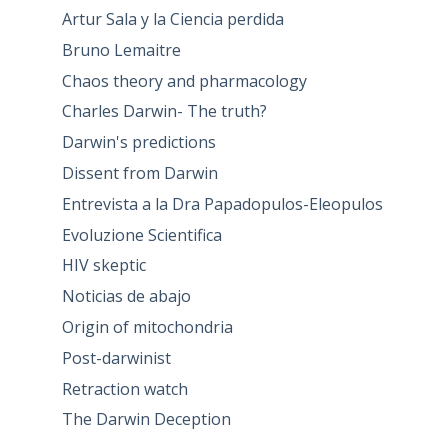
Artur Sala y la Ciencia perdida
Bruno Lemaitre
Chaos theory and pharmacology
Charles Darwin- The truth?
Darwin's predictions
Dissent from Darwin
Entrevista a la Dra Papadopulos-Eleopulos
Evoluzione Scientifica
HIV skeptic
Noticias de abajo
Origin of mitochondria
Post-darwinist
Retraction watch
The Darwin Deception