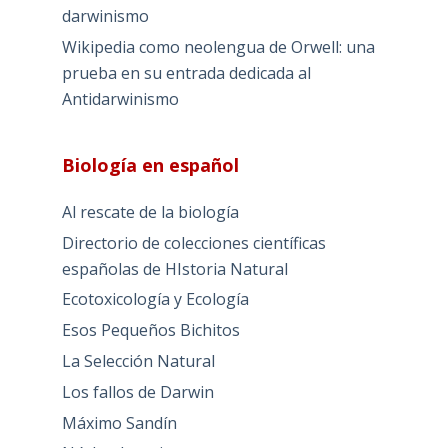
darwinismo
Wikipedia como neolengua de Orwell: una
prueba en su entrada dedicada al
Antidarwinismo
Biología en español
Al rescate de la biología
Directorio de colecciones científicas
españolas de HIstoria Natural
Ecotoxicología y Ecología
Esos Pequeños Bichitos
La Selección Natural
Los fallos de Darwin
Máximo Sandín