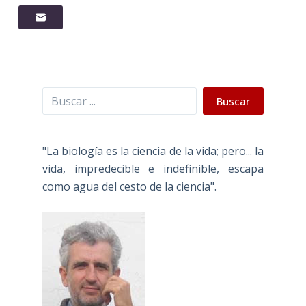
Buscar
Buscar
"La biología es la ciencia de la vida; pero... la
vida, impredecible e indefinible, escapa
como agua del cesto de la ciencia".