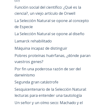
(D)
Función social del científico: ¿Qué es la
ciencia?, un viejo artículo de Orwell
La Selección Natural se opone al concepto
de Especie
La Selección Natural se opone al diseño
Lamarck rehabilitado
Máquina incapaz de distinguir
Pobres proteínas huérfanas, ¿dónde paran
vuestros genes?
Por fin una poderosa razón de ser del
darwinismo
Segunda gran catástrofe
Sesquicentenario de la Selección Natural:
lecturas para entender una tautología
Un señor y un olmo seco: Machado y el