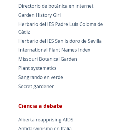
Directorio de botánica en internet
Garden History Girl
Herbario del IES Padre Luis Coloma de
Cádiz
Herbario del IES San Isidoro de Sevilla
International Plant Names Index
Missouri Botanical Garden
Plant systematics
Sangrando en verde
Secret gardener
Ciencia a debate
Alberta reapprising AIDS
Antidarwinismo en Italia