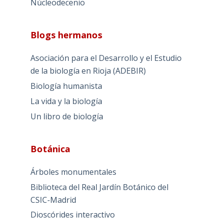
Núcleodecenio
Blogs hermanos
Asociación para el Desarrollo y el Estudio
de la biología en Rioja (ADEBIR)
Biología humanista
La vida y la biología
Un libro de biología
Botánica
Árboles monumentales
Biblioteca del Real Jardín Botánico del
CSIC-Madrid
Dioscórides interactivo