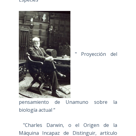
" Proyección del
pensamiento de Unamuno sobre la
biología actual “
"Charles Darwin, o el Origen de la
Máquina Incapaz de Distinguir, artículo