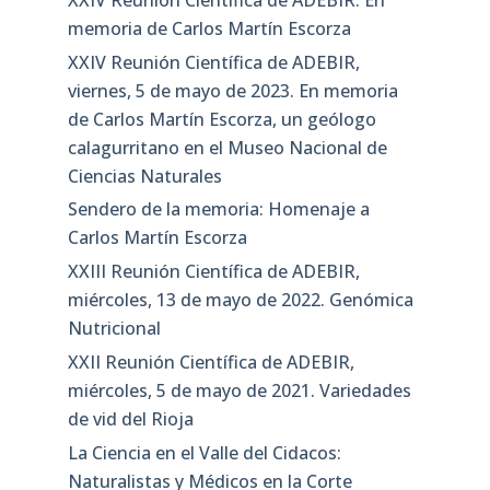
memoria de Carlos Martín Escorza
XXIV Reunión Científica de ADEBIR,
viernes, 5 de mayo de 2023. En memoria
de Carlos Martín Escorza, un geólogo
calagurritano en el Museo Nacional de
Ciencias Naturales
Sendero de la memoria: Homenaje a
Carlos Martín Escorza
XXIII Reunión Científica de ADEBIR,
miércoles, 13 de mayo de 2022. Genómica
Nutricional
XXII Reunión Científica de ADEBIR,
miércoles, 5 de mayo de 2021. Variedades
de vid del Rioja
La Ciencia en el Valle del Cidacos:
Naturalistas y Médicos en la Corte