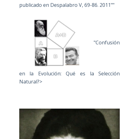
publicado en Despalabro V, 69-86. 2011""
"Confusión
en la Evolución: Qué es la Selección
Natural?>