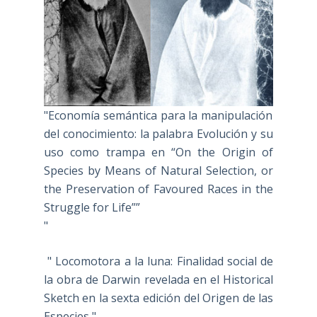
"Economía semántica para la manipulación
del conocimiento: la palabra Evolución y su
uso como trampa en “On the Origin of
Species by Means of Natural Selection, or
the Preservation of Favoured Races in the
Struggle for Life””
"
" Locomotora a la luna: Finalidad social de
la obra de Darwin revelada en el Historical
Sketch en la sexta edición del Origen de las
Especies "