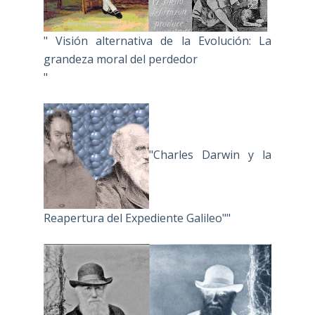
" Visión alternativa de la Evolución: La
grandeza moral del perdedor
"
"Charles Darwin y la
Reapertura del Expediente Galileo""