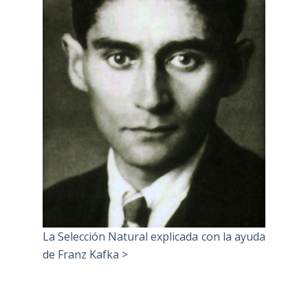
La Selección Natural explicada con la ayuda
de Franz Kafka >