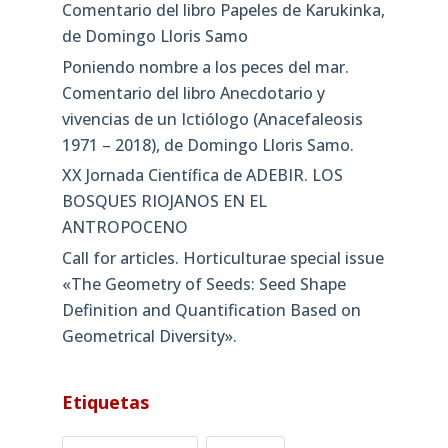
Comentario del libro Papeles de Karukinka,
de Domingo Lloris Samo
Poniendo nombre a los peces del mar.
Comentario del libro Anecdotario y
vivencias de un Ictiólogo (Anacefaleosis
1971 – 2018), de Domingo Lloris Samo.
XX Jornada Científica de ADEBIR. LOS
BOSQUES RIOJANOS EN EL
ANTROPOCENO
Call for articles. Horticulturae special issue
«The Geometry of Seeds: Seed Shape
Definition and Quantification Based on
Geometrical Diversity»​.
Etiquetas